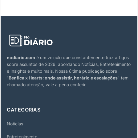
nodiario.com
é um veículo que constantemente traz artigos
sobre assuntos de 2026, abordando Notícias, Entretenimento
e Insights e muito mais. Nossa última publicação sobre
"
Benfica x Hearts: onde assistir, horário e escalações
" tem
chamado atenção, vale a pena conferir.
CATEGORIAS
Notícias
Entretenimento