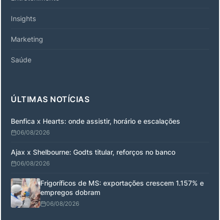
Insights
Marketing
Saúde
ÚLTIMAS NOTÍCIAS
Benfica x Hearts: onde assistir, horário e escalações
06/08/2026
Ajax x Shelbourne: Godts titular, reforços no banco
06/08/2026
Frigoríficos de MS: exportações crescem 1.157% e
empregos dobram
06/08/2026