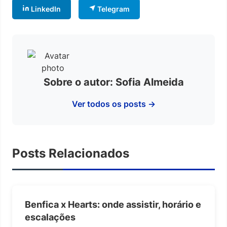
LinkedIn
Telegram
Sobre o autor: Sofia Almeida
Ver todos os posts →
Posts Relacionados
Benfica x Hearts: onde assistir, horário e
escalações