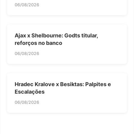
06/08/2026
Ajax x Shelbourne: Godts titular,
reforços no banco
06/08/2026
Hradec Kralove x Besiktas: Palpites e
Escalações
06/08/2026