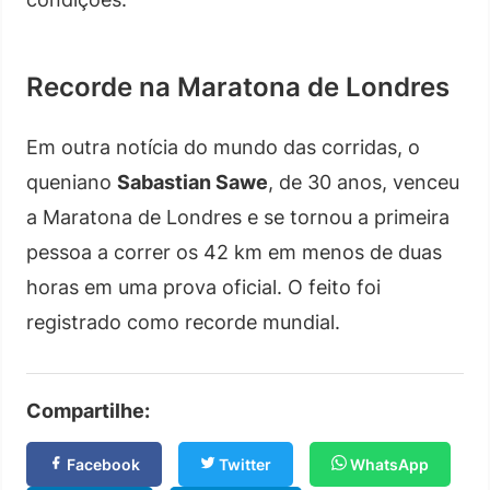
Recorde na Maratona de Londres
Em outra notícia do mundo das corridas, o
queniano
Sabastian Sawe
, de 30 anos, venceu
a Maratona de Londres e se tornou a primeira
pessoa a correr os 42 km em menos de duas
horas em uma prova oficial. O feito foi
registrado como recorde mundial.
Compartilhe:
Facebook
Twitter
WhatsApp