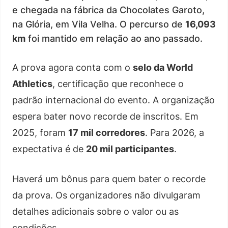
e chegada na fábrica da Chocolates Garoto,
na Glória, em Vila Velha. O percurso de
16,093
km
foi mantido em relação ao ano passado.
A prova agora conta com o
selo da World
Athletics
, certificação que reconhece o
padrão internacional do evento. A organização
espera bater novo recorde de inscritos. Em
2025, foram
17 mil corredores
. Para 2026, a
expectativa é de
20 mil participantes
.
Haverá um bônus para quem bater o recorde
da prova. Os organizadores não divulgaram
detalhes adicionais sobre o valor ou as
condições.