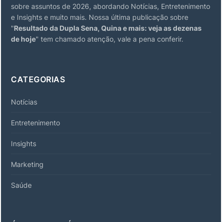
sobre assuntos de 2026, abordando Notícias, Entretenimento
e Insights e muito mais. Nossa última publicação sobre
"
Resultado da Dupla Sena, Quina e mais: veja as dezenas
de hoje
" tem chamado atenção, vale a pena conferir.
CATEGORIAS
Notícias
Entretenimento
Insights
Marketing
Saúde