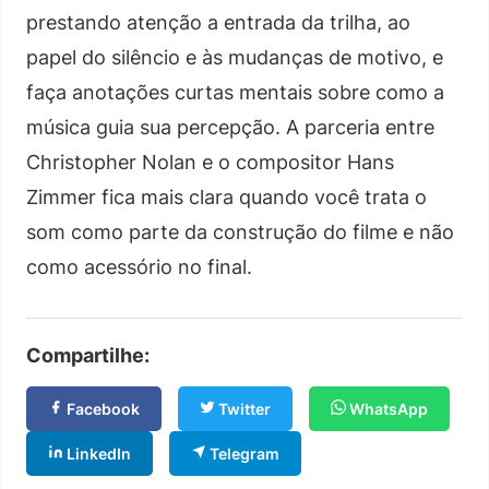
prestando atenção a entrada da trilha, ao
papel do silêncio e às mudanças de motivo, e
faça anotações curtas mentais sobre como a
música guia sua percepção. A parceria entre
Christopher Nolan e o compositor Hans
Zimmer fica mais clara quando você trata o
som como parte da construção do filme e não
como acessório no final.
Compartilhe:
Facebook
Twitter
WhatsApp
LinkedIn
Telegram