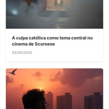
A culpa católica como tema central no
cinema de Scorsese
03/08/2026