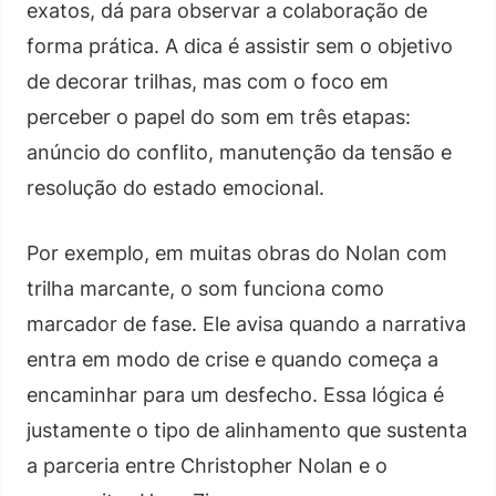
exatos, dá para observar a colaboração de
forma prática. A dica é assistir sem o objetivo
de decorar trilhas, mas com o foco em
perceber o papel do som em três etapas:
anúncio do conflito, manutenção da tensão e
resolução do estado emocional.
Por exemplo, em muitas obras do Nolan com
trilha marcante, o som funciona como
marcador de fase. Ele avisa quando a narrativa
entra em modo de crise e quando começa a
encaminhar para um desfecho. Essa lógica é
justamente o tipo de alinhamento que sustenta
a parceria entre Christopher Nolan e o