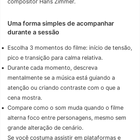
compositor Hans Zimmer.
Uma forma simples de acompanhar
durante a sessão
Escolha 3 momentos do filme: início de tensão,
pico e transição para calma relativa.
Durante cada momento, descreva
mentalmente se a música está guiando a
atenção ou criando contraste com o que a
cena mostra.
Compare como o som muda quando o filme
alterna foco entre personagens, mesmo sem
grande alteração de cenário.
Se você costuma assistir em plataformas e