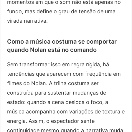
momentos em que o som não está apenas no
fundo, mas define o grau de tensão de uma
virada narrativa.
Como a música costuma se comportar
quando Nolan está no comando
Sem transformar isso em regra rígida, há
tendências que aparecem com frequência em
filmes do Nolan. A trilha costuma ser
construída para sustentar mudanças de
estado: quando a cena desloca o foco, a
música acompanha com variações de textura e
energia. Assim, o espectador sente
continuidade mesmo quando a narrativa muda