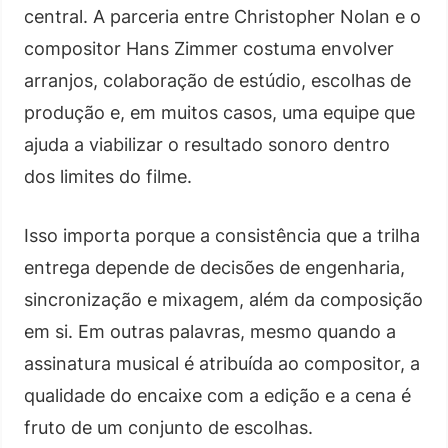
central. A parceria entre Christopher Nolan e o
compositor Hans Zimmer costuma envolver
arranjos, colaboração de estúdio, escolhas de
produção e, em muitos casos, uma equipe que
ajuda a viabilizar o resultado sonoro dentro
dos limites do filme.
Isso importa porque a consistência que a trilha
entrega depende de decisões de engenharia,
sincronização e mixagem, além da composição
em si. Em outras palavras, mesmo quando a
assinatura musical é atribuída ao compositor, a
qualidade do encaixe com a edição e a cena é
fruto de um conjunto de escolhas.