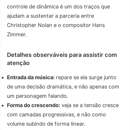
controle de dinâmica é um dos traços que
ajudam a sustentar a parceria entre
Christopher Nolan e o compositor Hans
Zimmer.
Detalhes observáveis para assistir com
atenção
Entrada da música:
repare se ela surge junto
de uma decisão dramática, e não apenas com
um personagem falando.
Forma do crescendo:
veja se a tensão cresce
com camadas progressivas, e não como
volume subindo de forma linear.