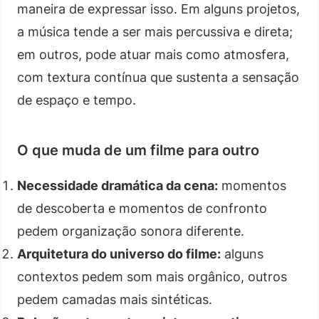
maneira de expressar isso. Em alguns projetos,
a música tende a ser mais percussiva e direta;
em outros, pode atuar mais como atmosfera,
com textura contínua que sustenta a sensação
de espaço e tempo.
O que muda de um filme para outro
Necessidade dramática da cena:
momentos
de descoberta e momentos de confronto
pedem organização sonora diferente.
Arquitetura do universo do filme:
alguns
contextos pedem som mais orgânico, outros
pedem camadas mais sintéticas.