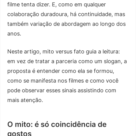
filme tenta dizer. E, como em qualquer
colaboração duradoura, há continuidade, mas
também variação de abordagem ao longo dos
anos.
Neste artigo, mito versus fato guia a leitura:
em vez de tratar a parceria como um slogan, a
proposta é entender como ela se formou,
como se manifesta nos filmes e como você
pode observar esses sinais assistindo com
mais atenção.
O mito: é só coincidência de
gostos