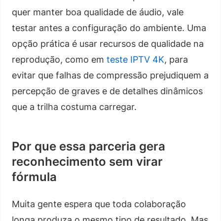
quer manter boa qualidade de áudio, vale
testar antes a configuração do ambiente. Uma
opção prática é usar recursos de qualidade na
reprodução, como em
teste IPTV 4K
, para
evitar que falhas de compressão prejudiquem a
percepção de graves e de detalhes dinâmicos
que a trilha costuma carregar.
Por que essa parceria gera
reconhecimento sem virar
fórmula
Muita gente espera que toda colaboração
longa produza o mesmo tipo de resultado. Mas