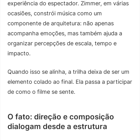
experiência do espectador. Zimmer, em várias
ocasiões, constrói música como um
componente de arquitetura: não apenas
acompanha emoções, mas também ajuda a
organizar percepções de escala, tempo e
impacto.
Quando isso se alinha, a trilha deixa de ser um
elemento colado ao final. Ela passa a participar
de como o filme se sente.
O fato: direção e composição
dialogam desde a estrutura