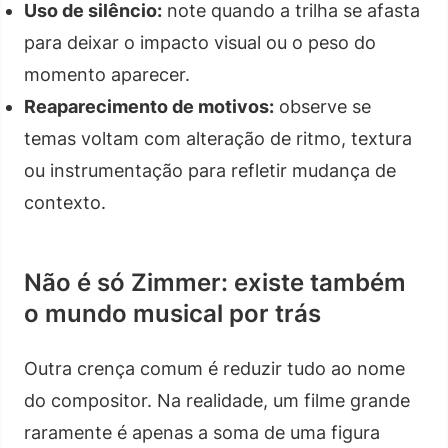
Uso de silêncio:
note quando a trilha se afasta
para deixar o impacto visual ou o peso do
momento aparecer.
Reaparecimento de motivos:
observe se
temas voltam com alteração de ritmo, textura
ou instrumentação para refletir mudança de
contexto.
Não é só Zimmer: existe também
o mundo musical por trás
Outra crença comum é reduzir tudo ao nome
do compositor. Na realidade, um filme grande
raramente é apenas a soma de uma figura