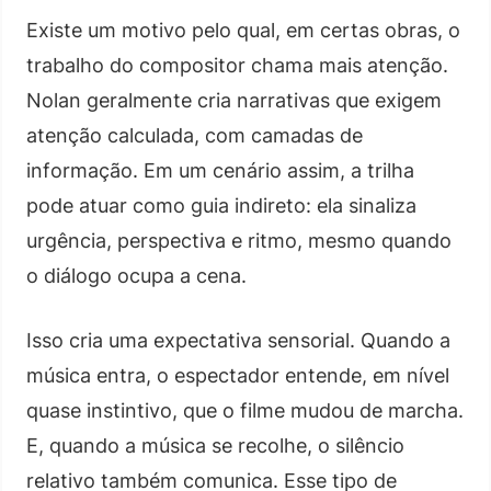
Existe um motivo pelo qual, em certas obras, o
trabalho do compositor chama mais atenção.
Nolan geralmente cria narrativas que exigem
atenção calculada, com camadas de
informação. Em um cenário assim, a trilha
pode atuar como guia indireto: ela sinaliza
urgência, perspectiva e ritmo, mesmo quando
o diálogo ocupa a cena.
Isso cria uma expectativa sensorial. Quando a
música entra, o espectador entende, em nível
quase instintivo, que o filme mudou de marcha.
E, quando a música se recolhe, o silêncio
relativo também comunica. Esse tipo de