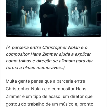
(A parceria entre Christopher Nolan e o
compositor Hans Zimmer ajuda a explicar
como trilhas e direção se alinham para dar
forma a filmes memoráveis.)
Muita gente pensa que a parceria entre
Christopher Nolan e o compositor Hans
Zimmer é um tipo de acaso: um diretor que
gostou do trabalho de um músico e, pronto,