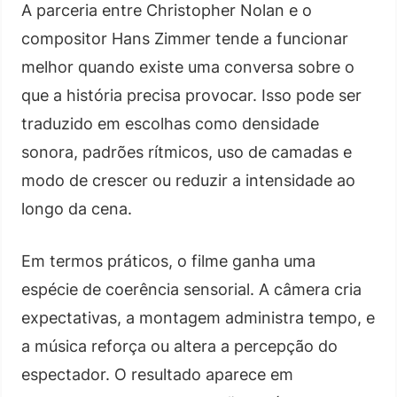
A parceria entre Christopher Nolan e o
compositor Hans Zimmer tende a funcionar
melhor quando existe uma conversa sobre o
que a história precisa provocar. Isso pode ser
traduzido em escolhas como densidade
sonora, padrões rítmicos, uso de camadas e
modo de crescer ou reduzir a intensidade ao
longo da cena.
Em termos práticos, o filme ganha uma
espécie de coerência sensorial. A câmera cria
expectativas, a montagem administra tempo, e
a música reforça ou altera a percepção do
espectador. O resultado aparece em