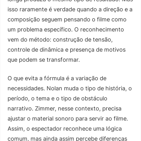
isso raramente é verdade quando a direção e a
composição seguem pensando o filme como
um problema específico. O reconhecimento
vem do método: construção de tensão,
controle de dinâmica e presença de motivos
que podem se transformar.
O que evita a fórmula é a variação de
necessidades. Nolan muda o tipo de história, o
período, o tema e o tipo de obstáculo
narrativo. Zimmer, nesse contexto, precisa
ajustar o material sonoro para servir ao filme.
Assim, o espectador reconhece uma lógica
comum, mas ainda assim percebe diferenças