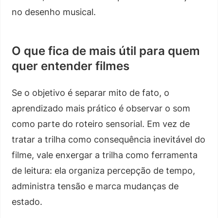
no desenho musical.
O que fica de mais útil para quem
quer entender filmes
Se o objetivo é separar mito de fato, o
aprendizado mais prático é observar o som
como parte do roteiro sensorial. Em vez de
tratar a trilha como consequência inevitável do
filme, vale enxergar a trilha como ferramenta
de leitura: ela organiza percepção de tempo,
administra tensão e marca mudanças de
estado.