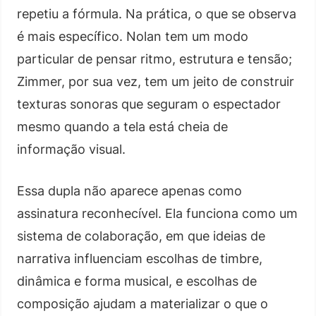
repetiu a fórmula. Na prática, o que se observa
é mais específico. Nolan tem um modo
particular de pensar ritmo, estrutura e tensão;
Zimmer, por sua vez, tem um jeito de construir
texturas sonoras que seguram o espectador
mesmo quando a tela está cheia de
informação visual.
Essa dupla não aparece apenas como
assinatura reconhecível. Ela funciona como um
sistema de colaboração, em que ideias de
narrativa influenciam escolhas de timbre,
dinâmica e forma musical, e escolhas de
composição ajudam a materializar o que o