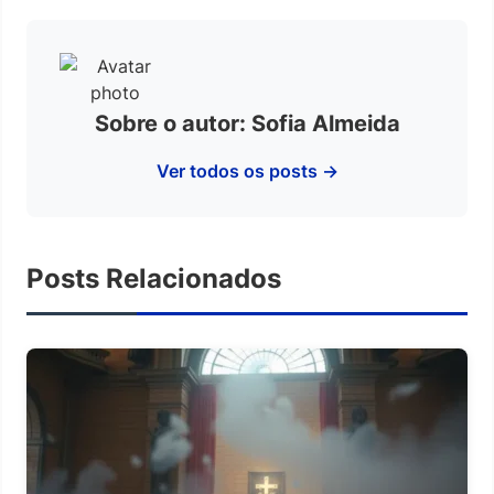
Sobre o autor: Sofia Almeida
Ver todos os posts →
Posts Relacionados