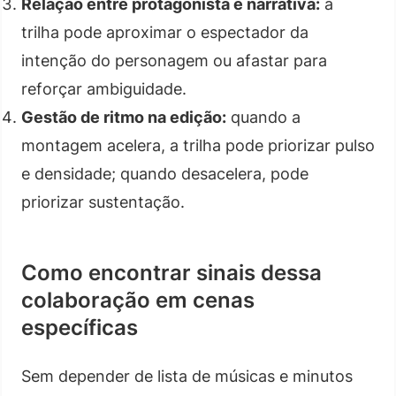
Relação entre protagonista e narrativa:
a
trilha pode aproximar o espectador da
intenção do personagem ou afastar para
reforçar ambiguidade.
Gestão de ritmo na edição:
quando a
montagem acelera, a trilha pode priorizar pulso
e densidade; quando desacelera, pode
priorizar sustentação.
Como encontrar sinais dessa
colaboração em cenas
específicas
Sem depender de lista de músicas e minutos