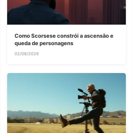
Como Scorsese constrói a ascensão e
queda de personagens
02/08/2026