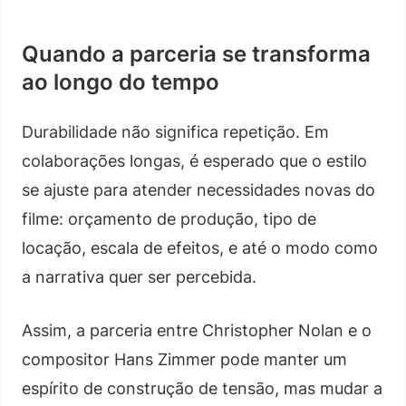
Quando a parceria se transforma
ao longo do tempo
Durabilidade não significa repetição. Em
colaborações longas, é esperado que o estilo
se ajuste para atender necessidades novas do
filme: orçamento de produção, tipo de
locação, escala de efeitos, e até o modo como
a narrativa quer ser percebida.
Assim, a parceria entre Christopher Nolan e o
compositor Hans Zimmer pode manter um
espírito de construção de tensão, mas mudar a