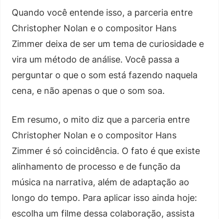
Quando você entende isso, a parceria entre
Christopher Nolan e o compositor Hans
Zimmer deixa de ser um tema de curiosidade e
vira um método de análise. Você passa a
perguntar o que o som está fazendo naquela
cena, e não apenas o que o som soa.
Em resumo, o mito diz que a parceria entre
Christopher Nolan e o compositor Hans
Zimmer é só coincidência. O fato é que existe
alinhamento de processo e de função da
música na narrativa, além de adaptação ao
longo do tempo. Para aplicar isso ainda hoje:
escolha um filme dessa colaboração, assista