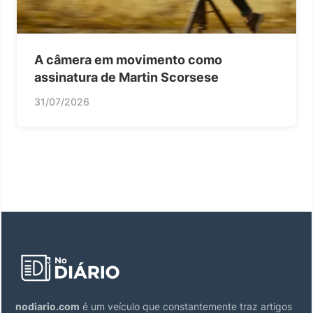
A câmera em movimento como
assinatura de Martin Scorsese
31/07/2026
nodiario.com
é um veículo que constantemente traz artigos