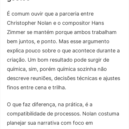
É comum ouvir que a parceria entre
Christopher Nolan e o compositor Hans
Zimmer se mantém porque ambos trabalham
bem juntos, e ponto. Mas esse argumento
explica pouco sobre o que acontece durante a
criação. Um bom resultado pode surgir de
química, sim, porém química sozinha não
descreve reuniões, decisões técnicas e ajustes
finos entre cena e trilha.
O que faz diferença, na prática, é a
compatibilidade de processos. Nolan costuma
planejar sua narrativa com foco em