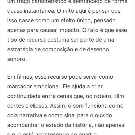
um traço característico e identificado de forma
quase instantânea. O mito aqui é pensar que
isso nasce como um efeito único, pensado
apenas para causar impacto. O fato é que esse
tipo de recurso costuma ser parte de uma
estratégia de composição e de desenho
sonoro.
Em filmes, esse recurso pode servir como
marcador emocional. Ele ajuda a criar
continuidade entre cenas que, no roteiro, têm
cortes e elipses. Assim, o som funciona como
cola narrativa e como sinal para o ouvido
acompanhar o estado da história, não apenas
o que está acontecendo no quadro.