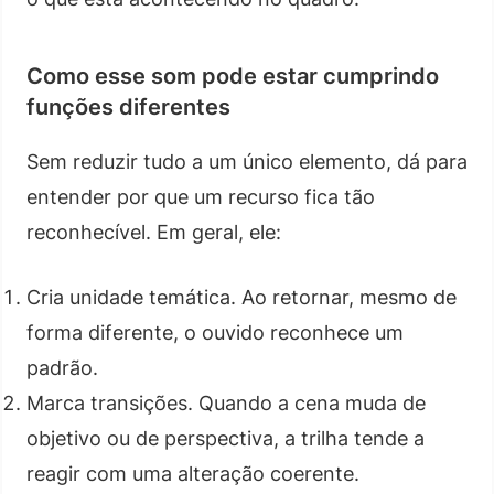
Como esse som pode estar cumprindo
funções diferentes
Sem reduzir tudo a um único elemento, dá para
entender por que um recurso fica tão
reconhecível. Em geral, ele:
Cria unidade temática. Ao retornar, mesmo de
forma diferente, o ouvido reconhece um
padrão.
Marca transições. Quando a cena muda de
objetivo ou de perspectiva, a trilha tende a
reagir com uma alteração coerente.