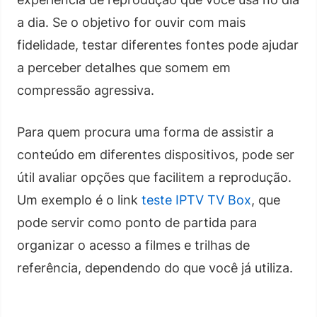
a dia. Se o objetivo for ouvir com mais
fidelidade, testar diferentes fontes pode ajudar
a perceber detalhes que somem em
compressão agressiva.
Para quem procura uma forma de assistir a
conteúdo em diferentes dispositivos, pode ser
útil avaliar opções que facilitem a reprodução.
Um exemplo é o link
teste IPTV TV Box
, que
pode servir como ponto de partida para
organizar o acesso a filmes e trilhas de
referência, dependendo do que você já utiliza.