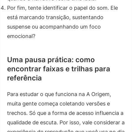
Por fim, tente identificar o papel do som. Ele
está marcando transição, sustentando
suspense ou acompanhando um foco
emocional?
Uma pausa prática: como
encontrar faixas e trilhas para
referência
Para estudar o que funciona na A Origem,
muita gente começa coletando versões e
trechos. Só que a forma de acesso influencia a
qualidade de escuta. Por isso, vale considerar a
experiência de reprodução que você usa no dia