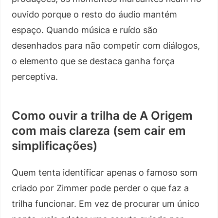
ouvido porque o resto do áudio mantém
espaço. Quando música e ruído são
desenhados para não competir com diálogos,
o elemento que se destaca ganha força
perceptiva.
Como ouvir a trilha de A Origem
com mais clareza (sem cair em
simplificações)
Quem tenta identificar apenas o famoso som
criado por Zimmer pode perder o que faz a
trilha funcionar. Em vez de procurar um único