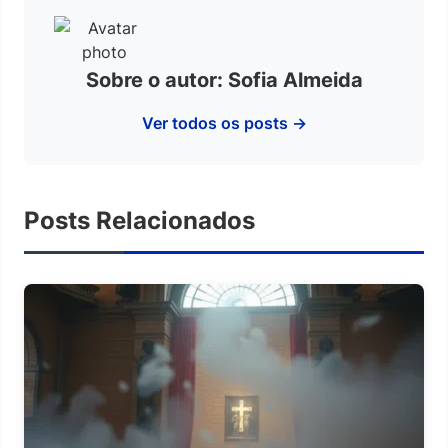
Sobre o autor: Sofia Almeida
Ver todos os posts →
Posts Relacionados