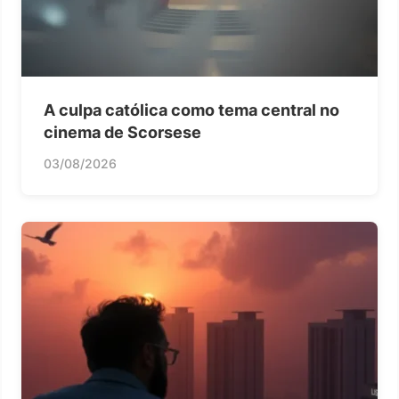
A culpa católica como tema central no
cinema de Scorsese
03/08/2026