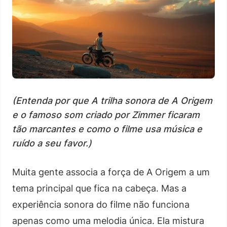
(Entenda por que A trilha sonora de A Origem
e o famoso som criado por Zimmer ficaram
tão marcantes e como o filme usa música e
ruído a seu favor.)
Muita gente associa a força de A Origem a um
tema principal que fica na cabeça. Mas a
experiência sonora do filme não funciona
apenas como uma melodia única. Ela mistura