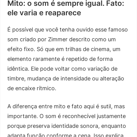
Mito: o som é sempre igual. Fato:
ele varia e reaparece
É possível que você tenha ouvido esse famoso
som criado por Zimmer descrito como um
efeito fixo. Só que em trilhas de cinema, um
elemento raramente é repetido de forma
idêntica. Ele pode voltar como variação de
timbre, mudança de intensidade ou alteração
de encaixe rítmico.
A diferença entre mito e fato aqui é sutil, mas
importante. O som é reconhecível justamente
porque preserva identidade sonora, enquanto
adapta função conforme a cena. Isso explica