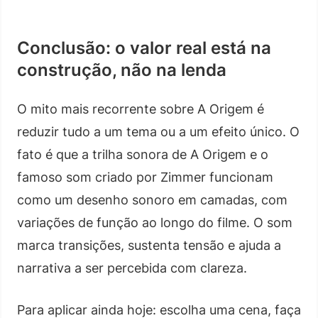
Conclusão: o valor real está na
construção, não na lenda
O mito mais recorrente sobre A Origem é
reduzir tudo a um tema ou a um efeito único. O
fato é que a trilha sonora de A Origem e o
famoso som criado por Zimmer funcionam
como um desenho sonoro em camadas, com
variações de função ao longo do filme. O som
marca transições, sustenta tensão e ajuda a
narrativa a ser percebida com clareza.
Para aplicar ainda hoje: escolha uma cena, faça