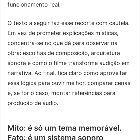
funcionamento real.
O texto a seguir faz esse recorte com cautela.
Em vez de prometer explicações místicas,
concentra-se no que dá para observar na
obra: escolhas de composição, arquitetura
sonora e como o filme transforma audição em
narrativa. Ao final, fica claro como aproveitar
essa lógica para ouvir melhor, comparar cenas
e, se for o caso, montar referências para
produção de áudio.
Mito: é só um tema memorável.
Fato: é um sistema sonoro