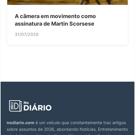
A câmera em movimento como
assinatura de Martin Scorsese
31/07/2026
nodiario.com
é um veículo que constantemente traz artigos
sobre assuntos de 2026, abordando Notícias, Entretenimento