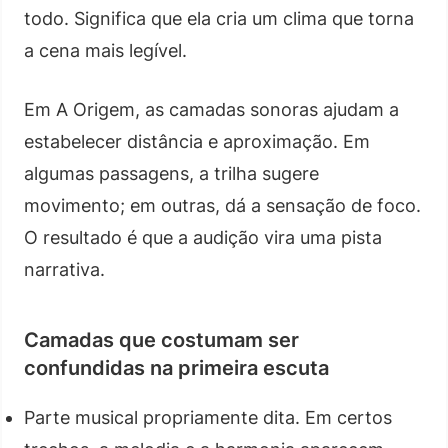
todo. Significa que ela cria um clima que torna
a cena mais legível.
Em A Origem, as camadas sonoras ajudam a
estabelecer distância e aproximação. Em
algumas passagens, a trilha sugere
movimento; em outras, dá a sensação de foco.
O resultado é que a audição vira uma pista
narrativa.
Camadas que costumam ser
confundidas na primeira escuta
Parte musical propriamente dita. Em certos