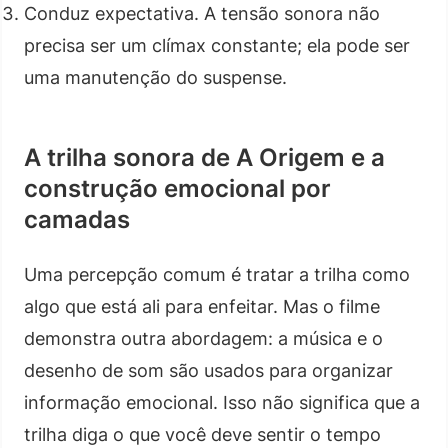
Conduz expectativa. A tensão sonora não
precisa ser um clímax constante; ela pode ser
uma manutenção do suspense.
A trilha sonora de A Origem e a
construção emocional por
camadas
Uma percepção comum é tratar a trilha como
algo que está ali para enfeitar. Mas o filme
demonstra outra abordagem: a música e o
desenho de som são usados para organizar
informação emocional. Isso não significa que a
trilha diga o que você deve sentir o tempo