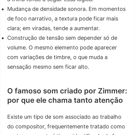
Mudança de densidade sonora. Em momentos
de foco narrativo, a textura pode ficar mais
clara; em viradas, tende a aumentar.
Construção de tensão sem depender só de
volume. O mesmo elemento pode aparecer
com variações de timbre, o que muda a
sensação mesmo sem ficar alto.
O famoso som criado por Zimmer:
por que ele chama tanto atenção
Existe um tipo de som associado ao trabalho
do compositor, frequentemente tratado como