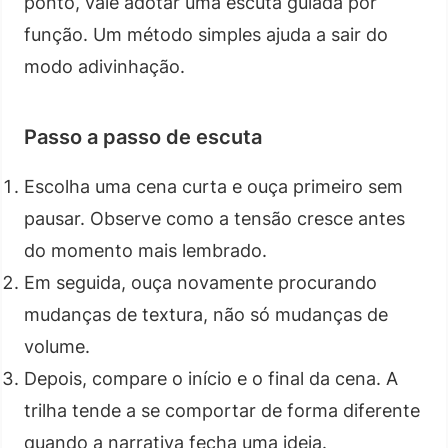
ponto, vale adotar uma escuta guiada por
função. Um método simples ajuda a sair do
modo adivinhação.
Passo a passo de escuta
Escolha uma cena curta e ouça primeiro sem
pausar. Observe como a tensão cresce antes
do momento mais lembrado.
Em seguida, ouça novamente procurando
mudanças de textura, não só mudanças de
volume.
Depois, compare o início e o final da cena. A
trilha tende a se comportar de forma diferente
quando a narrativa fecha uma ideia.