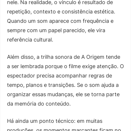
nele. Na realidade, o vínculo é resultado de
repetição, contexto e consistência estética.
Quando um som aparece com frequência e
sempre com um papel parecido, ele vira
referência cultural.
Além disso, a trilha sonora de A Origem tende
a ser lembrada porque o filme exige atenção. O
espectador precisa acompanhar regras de
tempo, planos e transições. Se o som ajuda a
organizar essas mudanças, ele se torna parte
da memória do conteúdo.
Há ainda um ponto técnico: em muitas
produções, os momentos marcantes ficam no