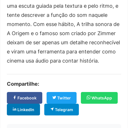
uma escuta guiada pela textura e pelo ritmo, e
tente descrever a função do som naquele
momento. Com esse hábito, A trilha sonora de
A Origem e o famoso som criado por Zimmer
deixam de ser apenas um detalhe reconhecível
e viram uma ferramenta para entender como
cinema usa áudio para contar história.
Compartilhe:
Facebook
Twitter
WhatsApp
LinkedIn
Telegram