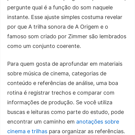
pergunte qual é a função do som naquele
instante. Esse ajuste simples costuma revelar
por que A trilha sonora de A Origem e o
famoso som criado por Zimmer são lembrados
como um conjunto coerente.
Para quem gosta de aprofundar em materiais
sobre música de cinema, categorias de
conteúdo e referências de análise, uma boa
rotina é registrar trechos e comparar com
informações de produção. Se você utiliza
buscas e leituras como parte do estudo, pode
encontrar um caminho em
anotações sobre
cinema e trilhas
para organizar as referências.