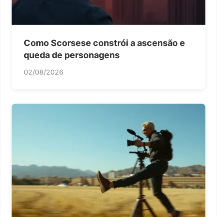
Como Scorsese constrói a ascensão e
queda de personagens
02/08/2026