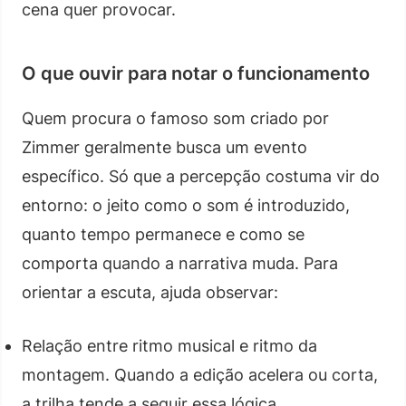
cena quer provocar.
O que ouvir para notar o funcionamento
Quem procura o famoso som criado por
Zimmer geralmente busca um evento
específico. Só que a percepção costuma vir do
entorno: o jeito como o som é introduzido,
quanto tempo permanece e como se
comporta quando a narrativa muda. Para
orientar a escuta, ajuda observar:
Relação entre ritmo musical e ritmo da
montagem. Quando a edição acelera ou corta,
a trilha tende a seguir essa lógica.