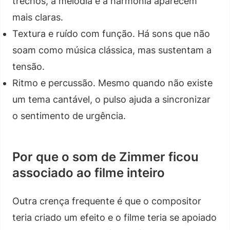
trechos, a melodia e a harmonia aparecem
mais claras.
Textura e ruído com função. Há sons que não
soam como música clássica, mas sustentam a
tensão.
Ritmo e percussão. Mesmo quando não existe
um tema cantável, o pulso ajuda a sincronizar
o sentimento de urgência.
Por que o som de Zimmer ficou
associado ao filme inteiro
Outra crença frequente é que o compositor
teria criado um efeito e o filme teria se apoiado