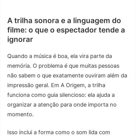
A trilha sonora e a linguagem do
filme: o que o espectador tende a
ignorar
Quando a música é boa, ela vira parte da
memória. O problema é que muitas pessoas
não sabem o que exatamente ouviram além da
impressão geral. Em A Origem, a trilha
funciona como guia silencioso: ela ajuda a
organizar a atenção para onde importa no
momento.
Isso inclui a forma como o som lida com