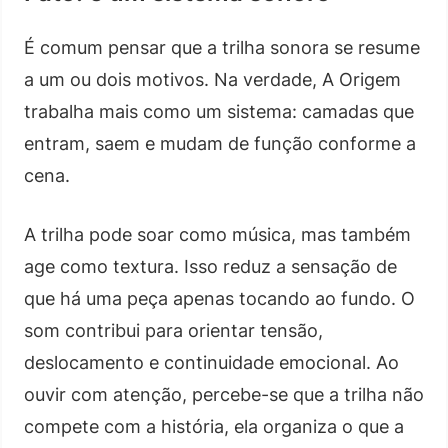
É comum pensar que a trilha sonora se resume
a um ou dois motivos. Na verdade, A Origem
trabalha mais como um sistema: camadas que
entram, saem e mudam de função conforme a
cena.
A trilha pode soar como música, mas também
age como textura. Isso reduz a sensação de
que há uma peça apenas tocando ao fundo. O
som contribui para orientar tensão,
deslocamento e continuidade emocional. Ao
ouvir com atenção, percebe-se que a trilha não
compete com a história, ela organiza o que a