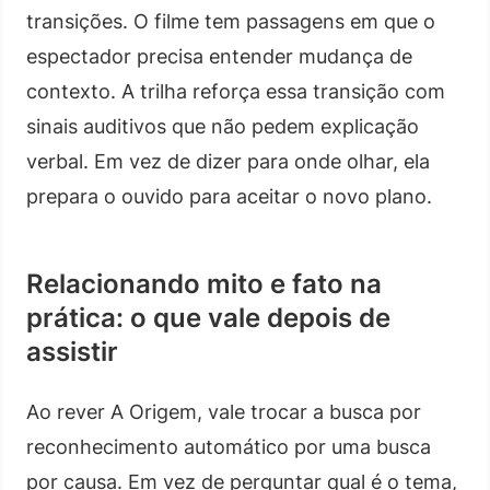
transições. O filme tem passagens em que o
espectador precisa entender mudança de
contexto. A trilha reforça essa transição com
sinais auditivos que não pedem explicação
verbal. Em vez de dizer para onde olhar, ela
prepara o ouvido para aceitar o novo plano.
Relacionando mito e fato na
prática: o que vale depois de
assistir
Ao rever A Origem, vale trocar a busca por
reconhecimento automático por uma busca
por causa. Em vez de perguntar qual é o tema,