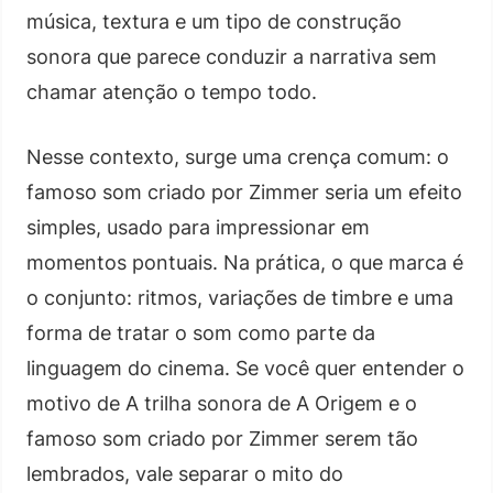
música, textura e um tipo de construção
sonora que parece conduzir a narrativa sem
chamar atenção o tempo todo.
Nesse contexto, surge uma crença comum: o
famoso som criado por Zimmer seria um efeito
simples, usado para impressionar em
momentos pontuais. Na prática, o que marca é
o conjunto: ritmos, variações de timbre e uma
forma de tratar o som como parte da
linguagem do cinema. Se você quer entender o
motivo de A trilha sonora de A Origem e o
famoso som criado por Zimmer serem tão
lembrados, vale separar o mito do