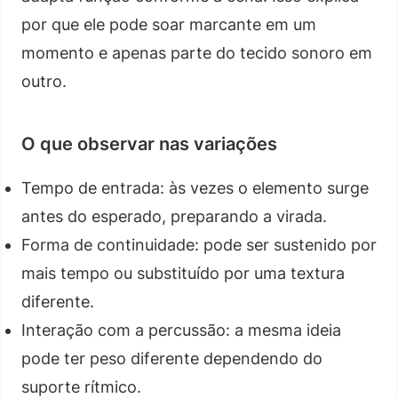
por que ele pode soar marcante em um
momento e apenas parte do tecido sonoro em
outro.
O que observar nas variações
Tempo de entrada: às vezes o elemento surge
antes do esperado, preparando a virada.
Forma de continuidade: pode ser sustenido por
mais tempo ou substituído por uma textura
diferente.
Interação com a percussão: a mesma ideia
pode ter peso diferente dependendo do
suporte rítmico.