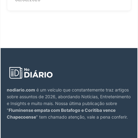
nodiario.com
é um veículo que constantemente traz artigos
sobre assuntos de 2026, abordando Notícias, Entretenimento
e Insights e muito mais. Nossa última publicação sobre
"
Fluminense empata com Botafogo e Coritiba vence
Chapecoense
" tem chamado atenção, vale a pena conferir.