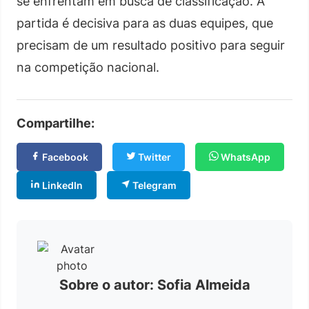
se enfrentam em busca de classificação. A
partida é decisiva para as duas equipes, que
precisam de um resultado positivo para seguir
na competição nacional.
Compartilhe:
Facebook
Twitter
WhatsApp
LinkedIn
Telegram
Sobre o autor: Sofia Almeida