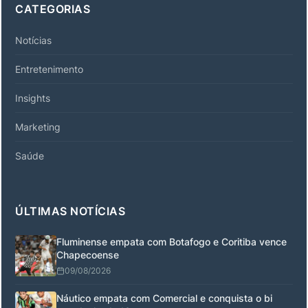
CATEGORIAS
Notícias
Entretenimento
Insights
Marketing
Saúde
ÚLTIMAS NOTÍCIAS
Fluminense empata com Botafogo e Coritiba vence
Chapecoense
09/08/2026
Náutico empata com Comercial e conquista o bi