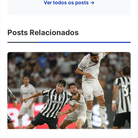
Ver todos os posts →
Posts Relacionados