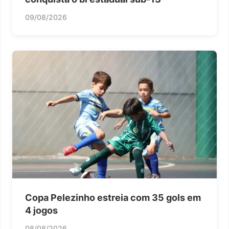
09/08/2026
Copa Pelezinho estreia com 35 gols em
4 jogos
08/08/2026