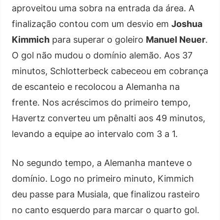
aproveitou uma sobra na entrada da área. A
finalização contou com um desvio em
Joshua
Kimmich
para superar o goleiro
Manuel Neuer
.
O gol não mudou o domínio alemão. Aos 37
minutos, Schlotterbeck cabeceou em cobrança
de escanteio e recolocou a Alemanha na
frente. Nos acréscimos do primeiro tempo,
Havertz converteu um pênalti aos 49 minutos,
levando a equipe ao intervalo com 3 a 1.
No segundo tempo, a Alemanha manteve o
domínio. Logo no primeiro minuto, Kimmich
deu passe para Musiala, que finalizou rasteiro
no canto esquerdo para marcar o quarto gol.