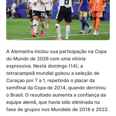
A Alemanha iniciou sua participação na Copa
do Mundo de 2026 com uma vitória
expressiva. Neste domingo (14), a
tetracampeã mundial goleou a seleção de
Curaçao por 7 a 1, repetindo o placar da
semifinal da Copa de 2014, quando derrotou
o Brasil. O resultado aumenta a confiança da
equipe alemã, que havia sido eliminada na
fase de grupos nos Mundiais de 2018 e 2022.