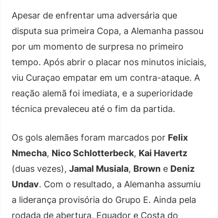
Apesar de enfrentar uma adversária que
disputa sua primeira Copa, a Alemanha passou
por um momento de surpresa no primeiro
tempo. Após abrir o placar nos minutos iniciais,
viu Curaçao empatar em um contra-ataque. A
reação alemã foi imediata, e a superioridade
técnica prevaleceu até o fim da partida.
Os gols alemães foram marcados por
Felix
Nmecha
,
Nico Schlotterbeck
,
Kai Havertz
(duas vezes),
Jamal Musiala
,
Brown
e
Deniz
Undav
. Com o resultado, a Alemanha assumiu
a liderança provisória do Grupo E. Ainda pela
rodada de abertura, Equador e Costa do