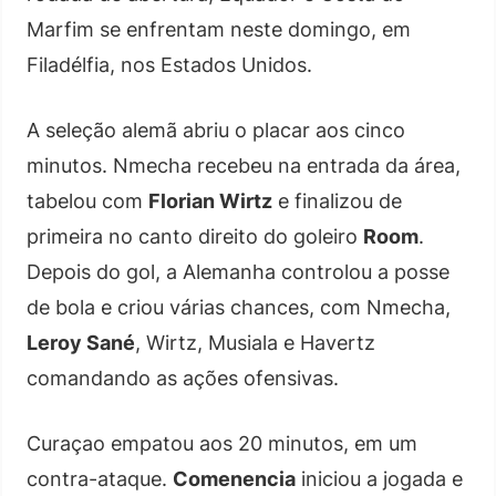
Marfim se enfrentam neste domingo, em
Filadélfia, nos Estados Unidos.
A seleção alemã abriu o placar aos cinco
minutos. Nmecha recebeu na entrada da área,
tabelou com
Florian Wirtz
e finalizou de
primeira no canto direito do goleiro
Room
.
Depois do gol, a Alemanha controlou a posse
de bola e criou várias chances, com Nmecha,
Leroy Sané
, Wirtz, Musiala e Havertz
comandando as ações ofensivas.
Curaçao empatou aos 20 minutos, em um
contra-ataque.
Comenencia
iniciou a jogada e