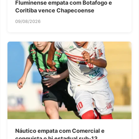
Fluminense empata com Botafogo e
Coritiba vence Chapecoense
09/08/2026
Náutico empata com Comercial e
conquista o bi estadual sub-13