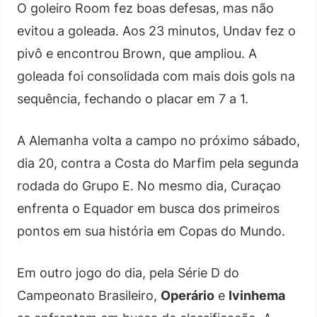
O goleiro Room fez boas defesas, mas não
evitou a goleada. Aos 23 minutos, Undav fez o
pivô e encontrou Brown, que ampliou. A
goleada foi consolidada com mais dois gols na
sequência, fechando o placar em 7 a 1.
A Alemanha volta a campo no próximo sábado,
dia 20, contra a Costa do Marfim pela segunda
rodada do Grupo E. No mesmo dia, Curaçao
enfrenta o Equador em busca dos primeiros
pontos em sua história em Copas do Mundo.
Em outro jogo do dia, pela Série D do
Campeonato Brasileiro,
Operário
e
Ivinhema