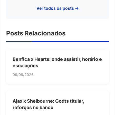
Ver todos os posts →
Posts Relacionados
Benfica x Hearts: onde assistir, horário e
escalações
06/08/2026
Ajax x Shelbourne: Godts titular,
reforços no banco