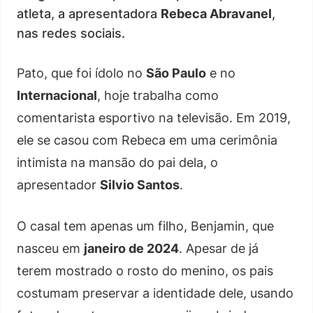
atleta, a apresentadora
Rebeca Abravanel
,
nas redes sociais.
Pato, que foi ídolo no
São Paulo
e no
Internacional
, hoje trabalha como
comentarista esportivo na televisão. Em 2019,
ele se casou com Rebeca em uma cerimônia
intimista na mansão do pai dela, o
apresentador
Silvio Santos
.
O casal tem apenas um filho, Benjamin, que
nasceu em
janeiro de 2024
. Apesar de já
terem mostrado o rosto do menino, os pais
costumam preservar a identidade dele, usando