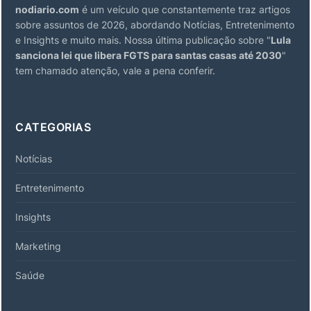
nodiario.com
é um veículo que constantemente traz artigos
sobre assuntos de 2026, abordando Notícias, Entretenimento
e Insights e muito mais. Nossa última publicação sobre "
Lula
sanciona lei que libera FGTS para santas casas até 2030
"
tem chamado atenção, vale a pena conferir.
CATEGORIAS
Notícias
Entretenimento
Insights
Marketing
Saúde