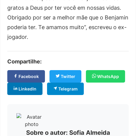
gratos a Deus por ter você em nossas vidas.
Obrigado por ser a melhor mãe que o Benjamin
poderia ter. Te amamos muito”, escreveu o ex-
jogador.
Compartilhe:
Facebook
Twitter
WhatsApp
LinkedIn
Telegram
Sobre o autor: Sofia Almeida