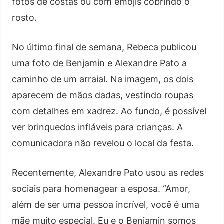
fotos de costas ou com emojis cobrindo o
rosto.
No último final de semana, Rebeca publicou
uma foto de Benjamin e Alexandre Pato a
caminho de um arraial. Na imagem, os dois
aparecem de mãos dadas, vestindo roupas
com detalhes em xadrez. Ao fundo, é possível
ver brinquedos infláveis para crianças. A
comunicadora não revelou o local da festa.
Recentemente, Alexandre Pato usou as redes
sociais para homenagear a esposa. “Amor,
além de ser uma pessoa incrível, você é uma
mãe muito especial. Eu e o Benjamin somos