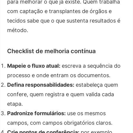
para melhorar o que já existe. Quem trabalha
com captação e transplantes de órgãos e
tecidos sabe que o que sustenta resultados é
método.
Checklist de melhoria contínua
Mapeie o fluxo atual:
escreva a sequência do
processo e onde entram os documentos.
Defina responsabilidades:
estabeleça quem
confere, quem registra e quem valida cada
etapa.
Padronize formulários:
use os mesmos
campos, com campos obrigatórios claros.
Crie pontos de conferência:
por exemplo,