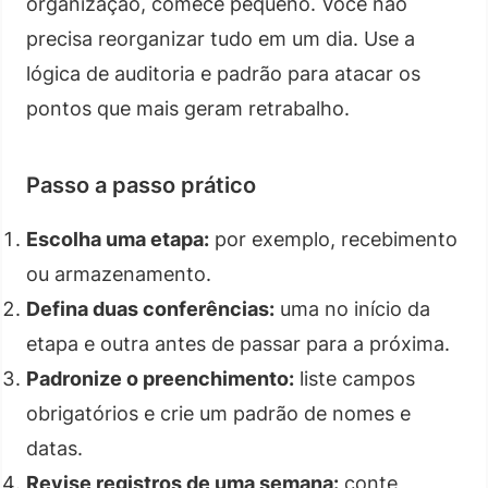
organização, comece pequeno. Você não
precisa reorganizar tudo em um dia. Use a
lógica de auditoria e padrão para atacar os
pontos que mais geram retrabalho.
Passo a passo prático
Escolha uma etapa:
por exemplo, recebimento
ou armazenamento.
Defina duas conferências:
uma no início da
etapa e outra antes de passar para a próxima.
Padronize o preenchimento:
liste campos
obrigatórios e crie um padrão de nomes e
datas.
Revise registros de uma semana:
conte