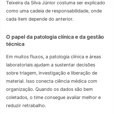
Teixeira da Silva Júnior costuma ser explicado
como uma cadeia de responsabilidade, onde
cada item depende do anterior.
O papel da patologia clínica e da gestão
técnica
Em muitos fluxos, a patologia clínica e áreas
laboratoriais ajudam a sustentar decisões
sobre triagem, investigação e liberação de
material. Isso conecta ciência médica com
organização. Quando os dados são bem
coletados, o time consegue avaliar melhor e
reduzir retrabalho.