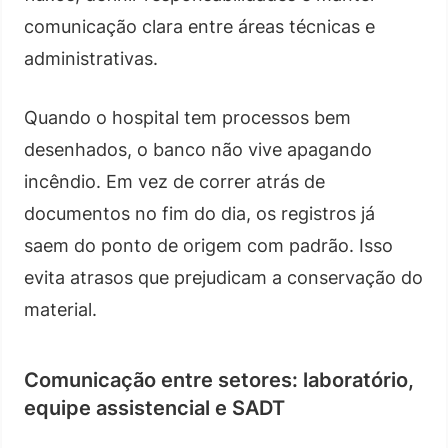
comunicação clara entre áreas técnicas e
administrativas.
Quando o hospital tem processos bem
desenhados, o banco não vive apagando
incêndio. Em vez de correr atrás de
documentos no fim do dia, os registros já
saem do ponto de origem com padrão. Isso
evita atrasos que prejudicam a conservação do
material.
Comunicação entre setores: laboratório,
equipe assistencial e SADT