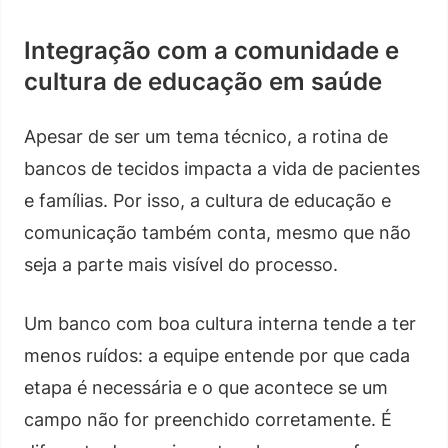
Integração com a comunidade e
cultura de educação em saúde
Apesar de ser um tema técnico, a rotina de
bancos de tecidos impacta a vida de pacientes
e famílias. Por isso, a cultura de educação e
comunicação também conta, mesmo que não
seja a parte mais visível do processo.
Um banco com boa cultura interna tende a ter
menos ruídos: a equipe entende por que cada
etapa é necessária e o que acontece se um
campo não for preenchido corretamente. É