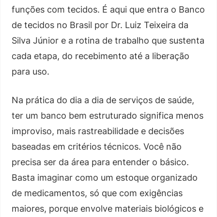
funções com tecidos. É aqui que entra o Banco
de tecidos no Brasil por Dr. Luiz Teixeira da
Silva Júnior e a rotina de trabalho que sustenta
cada etapa, do recebimento até a liberação
para uso.
Na prática do dia a dia de serviços de saúde,
ter um banco bem estruturado significa menos
improviso, mais rastreabilidade e decisões
baseadas em critérios técnicos. Você não
precisa ser da área para entender o básico.
Basta imaginar como um estoque organizado
de medicamentos, só que com exigências
maiores, porque envolve materiais biológicos e