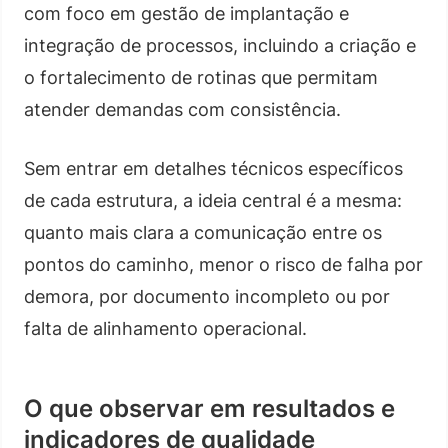
com foco em gestão de implantação e
integração de processos, incluindo a criação e
o fortalecimento de rotinas que permitam
atender demandas com consistência.
Sem entrar em detalhes técnicos específicos
de cada estrutura, a ideia central é a mesma:
quanto mais clara a comunicação entre os
pontos do caminho, menor o risco de falha por
demora, por documento incompleto ou por
falta de alinhamento operacional.
O que observar em resultados e
indicadores de qualidade