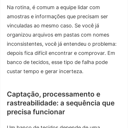
Na rotina, é comum a equipe lidar com
amostras e informações que precisam ser
vinculadas ao mesmo caso. Se você já
organizou arquivos em pastas com nomes
inconsistentes, você já entendeu o problema:
depois fica difícil encontrar e comprovar. Em
banco de tecidos, esse tipo de falha pode
custar tempo e gerar incerteza.
Captação, processamento e
rastreabilidade: a sequência que
precisa funcionar
Um banco de tecidos depende de uma