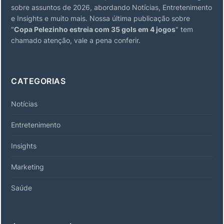
sobre assuntos de 2026, abordando Notícias, Entretenimento
e Insights e muito mais. Nossa última publicação sobre
"
Copa Pelezinho estreia com 35 gols em 4 jogos
" tem
chamado atenção, vale a pena conferir.
CATEGORIAS
Notícias
Entretenimento
Insights
Marketing
Saúde