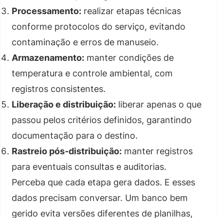
Processamento:
realizar etapas técnicas
conforme protocolos do serviço, evitando
contaminação e erros de manuseio.
Armazenamento:
manter condições de
temperatura e controle ambiental, com
registros consistentes.
Liberação e distribuição:
liberar apenas o que
passou pelos critérios definidos, garantindo
documentação para o destino.
Rastreio pós-distribuição:
manter registros
para eventuais consultas e auditorias.
Perceba que cada etapa gera dados. E esses
dados precisam conversar. Um banco bem
gerido evita versões diferentes de planilhas,