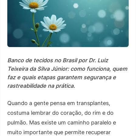
Banco de tecidos no Brasil por Dr. Luiz
Teixeira da Silva Júnior: como funciona, quem
faz e quais etapas garantem segurança e
rastreabilidade na prática.
Quando a gente pensa em transplantes,
costuma lembrar do coração, do rim e do
pulmão. Mas existe um caminho paralelo e
muito importante que permite recuperar