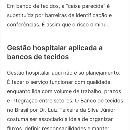
Em banco de tecidos, a “caixa parecida” é
substituída por barreiras de identificação e
conferências. É assim que o risco diminui.
Gestão hospitalar aplicada a
bancos de tecidos
Gestão hospitalar aqui não é só planejamento.
É fazer o serviço funcionar com qualidade
enquanto lida com volume de trabalho, prazos
e integração entre setores. O Banco de tecidos
no Brasil por Dr. Luiz Teixeira da Silva Júnior
costuma ser associado à ideia de organizar
fluxos, definir responsabilidades e manter