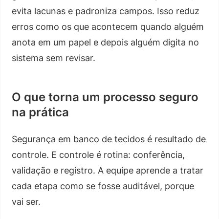
evita lacunas e padroniza campos. Isso reduz
erros como os que acontecem quando alguém
anota em um papel e depois alguém digita no
sistema sem revisar.
O que torna um processo seguro
na prática
Segurança em banco de tecidos é resultado de
controle. E controle é rotina: conferência,
validação e registro. A equipe aprende a tratar
cada etapa como se fosse auditável, porque
vai ser.