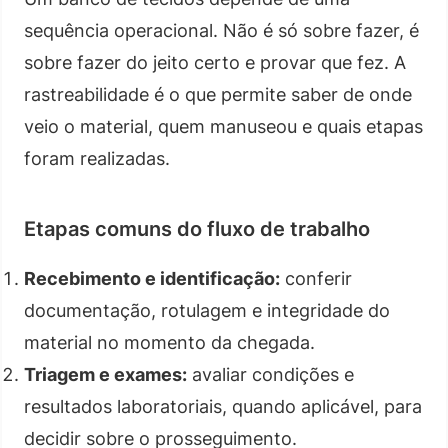
sequência operacional. Não é só sobre fazer, é
sobre fazer do jeito certo e provar que fez. A
rastreabilidade é o que permite saber de onde
veio o material, quem manuseou e quais etapas
foram realizadas.
Etapas comuns do fluxo de trabalho
Recebimento e identificação:
conferir
documentação, rotulagem e integridade do
material no momento da chegada.
Triagem e exames:
avaliar condições e
resultados laboratoriais, quando aplicável, para
decidir sobre o prosseguimento.