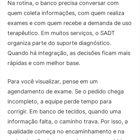
Na rotina, o banco precisa conversar com
quem coleta informações, com quem realiza
exames e com quem recebe a demanda de uso
terapêutico. Em muitos serviços, o SADT
organiza parte do suporte diagnóstico.
Quando há integração, as decisões ficam mais
rápidas e com melhor base.
Para você visualizar, pense em um
agendamento de exame. Se o pedido chega
incompleto, a equipe perde tempo para
corrigir. Em banco de tecidos, quando uma
informação falta, o caminho trava. Por isso, a
qualidade começa no encaminhamento e na