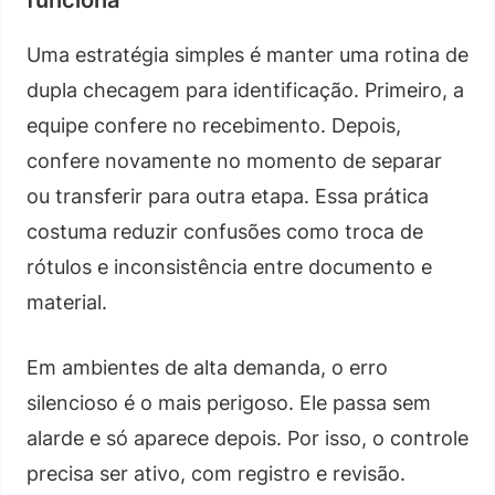
Uma estratégia simples é manter uma rotina de
dupla checagem para identificação. Primeiro, a
equipe confere no recebimento. Depois,
confere novamente no momento de separar
ou transferir para outra etapa. Essa prática
costuma reduzir confusões como troca de
rótulos e inconsistência entre documento e
material.
Em ambientes de alta demanda, o erro
silencioso é o mais perigoso. Ele passa sem
alarde e só aparece depois. Por isso, o controle
precisa ser ativo, com registro e revisão.