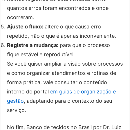
quantos erros foram encontrados e onde
ocorreram.
Ajuste o fluxo:
altere o que causa erro
repetido, não o que é apenas inconveniente.
Registre a mudança:
para que o processo
fique estável e reprodutível.
Se você quiser ampliar a visão sobre processos
e como organizar atendimentos e rotinas de
forma prática, vale consultar o conteúdo
interno do portal
em guias de organização e
gestão
, adaptando para o contexto do seu
serviço.
No fim, Banco de tecidos no Brasil por Dr. Luiz