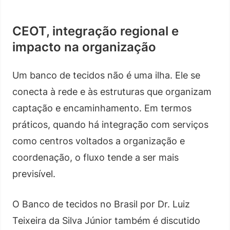
CEOT, integração regional e
impacto na organização
Um banco de tecidos não é uma ilha. Ele se
conecta à rede e às estruturas que organizam
captação e encaminhamento. Em termos
práticos, quando há integração com serviços
como centros voltados a organização e
coordenação, o fluxo tende a ser mais
previsível.
O Banco de tecidos no Brasil por Dr. Luiz
Teixeira da Silva Júnior também é discutido