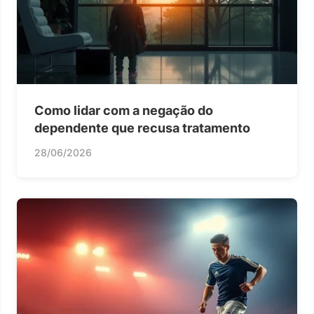
Como lidar com a negação do
dependente que recusa tratamento
28/06/2026