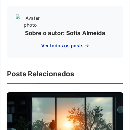
Sobre o autor: Sofia Almeida
Ver todos os posts →
Posts Relacionados