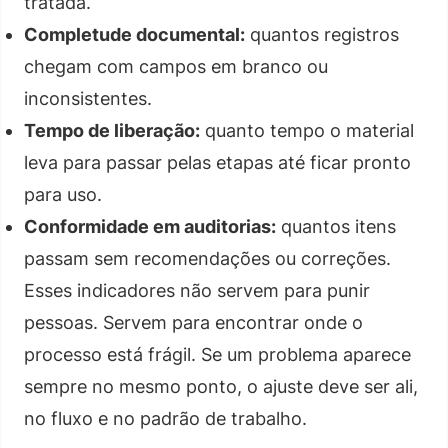
tratada.
Completude documental:
quantos registros
chegam com campos em branco ou
inconsistentes.
Tempo de liberação:
quanto tempo o material
leva para passar pelas etapas até ficar pronto
para uso.
Conformidade em auditorias:
quantos itens
passam sem recomendações ou correções.
Esses indicadores não servem para punir
pessoas. Servem para encontrar onde o
processo está frágil. Se um problema aparece
sempre no mesmo ponto, o ajuste deve ser ali,
no fluxo e no padrão de trabalho.