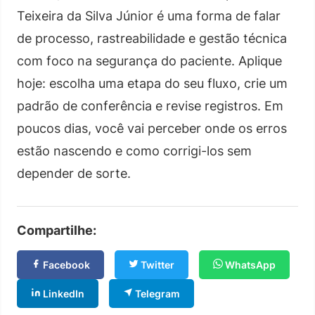
Teixeira da Silva Júnior é uma forma de falar
de processo, rastreabilidade e gestão técnica
com foco na segurança do paciente. Aplique
hoje: escolha uma etapa do seu fluxo, crie um
padrão de conferência e revise registros. Em
poucos dias, você vai perceber onde os erros
estão nascendo e como corrigi-los sem
depender de sorte.
Compartilhe:
Facebook
Twitter
WhatsApp
LinkedIn
Telegram