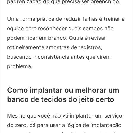
padronização do que precisa ser preenchido.
Uma forma prática de reduzir falhas é treinar a
equipe para reconhecer quais campos não
podem ficar em branco. Outra é revisar
rotineiramente amostras de registros,
buscando inconsistência antes que virem
problema.
Como implantar ou melhorar um
banco de tecidos do jeito certo
Mesmo que você não vá implantar um serviço
do zero, dá para usar a lógica de implantação