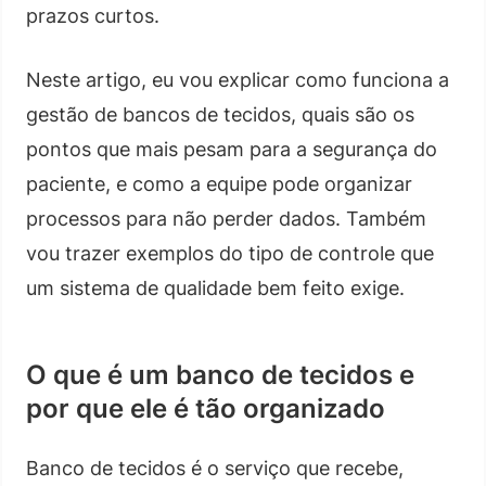
prazos curtos.
Neste artigo, eu vou explicar como funciona a
gestão de bancos de tecidos, quais são os
pontos que mais pesam para a segurança do
paciente, e como a equipe pode organizar
processos para não perder dados. Também
vou trazer exemplos do tipo de controle que
um sistema de qualidade bem feito exige.
O que é um banco de tecidos e
por que ele é tão organizado
Banco de tecidos é o serviço que recebe,