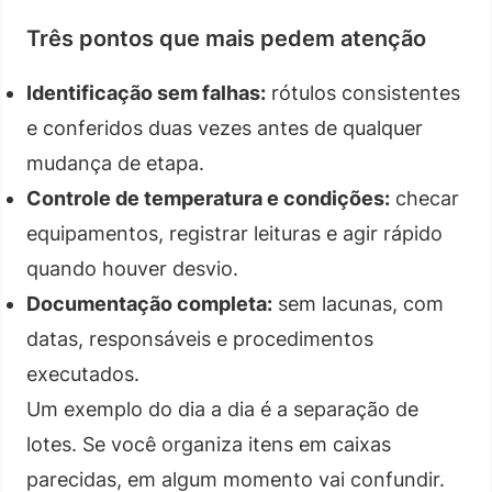
Três pontos que mais pedem atenção
Identificação sem falhas:
rótulos consistentes
e conferidos duas vezes antes de qualquer
mudança de etapa.
Controle de temperatura e condições:
checar
equipamentos, registrar leituras e agir rápido
quando houver desvio.
Documentação completa:
sem lacunas, com
datas, responsáveis e procedimentos
executados.
Um exemplo do dia a dia é a separação de
lotes. Se você organiza itens em caixas
parecidas, em algum momento vai confundir.