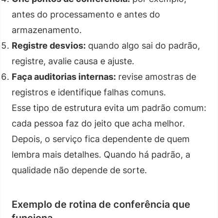
antes do processamento e antes do
armazenamento.
Registre desvios:
quando algo sai do padrão,
registre, avalie causa e ajuste.
Faça auditorias internas:
revise amostras de
registros e identifique falhas comuns.
Esse tipo de estrutura evita um padrão comum:
cada pessoa faz do jeito que acha melhor.
Depois, o serviço fica dependente de quem
lembra mais detalhes. Quando há padrão, a
qualidade não depende de sorte.
Exemplo de rotina de conferência que
funciona