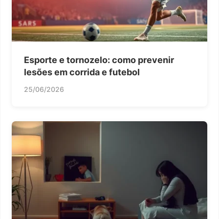
Esporte e tornozelo: como prevenir
lesões em corrida e futebol
25/06/2026