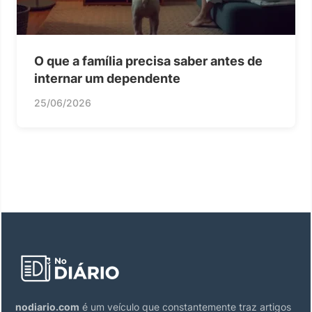
O que a família precisa saber antes de
internar um dependente
25/06/2026
nodiario.com
é um veículo que constantemente traz artigos