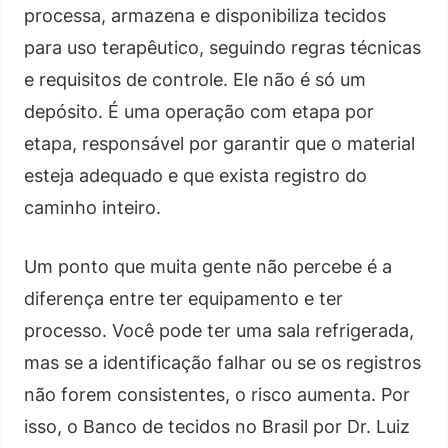
processa, armazena e disponibiliza tecidos
para uso terapêutico, seguindo regras técnicas
e requisitos de controle. Ele não é só um
depósito. É uma operação com etapa por
etapa, responsável por garantir que o material
esteja adequado e que exista registro do
caminho inteiro.
Um ponto que muita gente não percebe é a
diferença entre ter equipamento e ter
processo. Você pode ter uma sala refrigerada,
mas se a identificação falhar ou se os registros
não forem consistentes, o risco aumenta. Por
isso, o Banco de tecidos no Brasil por Dr. Luiz