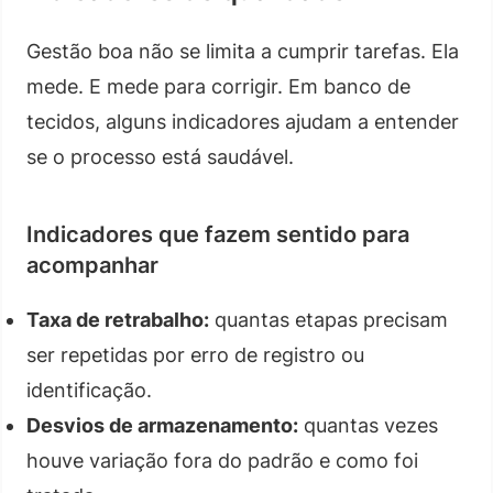
Gestão boa não se limita a cumprir tarefas. Ela
mede. E mede para corrigir. Em banco de
tecidos, alguns indicadores ajudam a entender
se o processo está saudável.
Indicadores que fazem sentido para
acompanhar
Taxa de retrabalho:
quantas etapas precisam
ser repetidas por erro de registro ou
identificação.
Desvios de armazenamento:
quantas vezes
houve variação fora do padrão e como foi