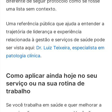
diferente de seguir protocolo como se fosse
uma lista sem contexto.
Uma referência pública que ajuda a entender a
trajetória de liderança e experiência
relacionada à gestão e serviços de saúde pode
ser vista aqui:
Dr. Luiz Teixeira, especialista em
patologia clínica
.
Como aplicar ainda hoje no seu
serviço ou na sua rotina de
trabalho
Se você trabalha em saúde e quer melhorar a