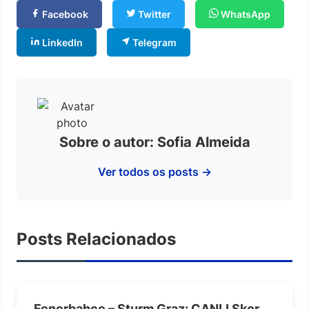
Facebook
Twitter
WhatsApp
LinkedIn
Telegram
Sobre o autor: Sofia Almeida
Ver todos os posts →
Posts Relacionados
Fenerbahçe – Sturm Graz: CANLI Skor