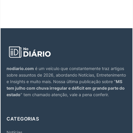
nodiario.com
é um veículo que constantemente traz artigos
sobre assuntos de 2026, abordando Notícias, Entretenimento
e Insights e muito mais. Nossa última publicação sobre "
MS
tem julho com chuva irregular e déficit em grande parte do
estado
" tem chamado atenção, vale a pena conferir.
CATEGORIAS
Notícias