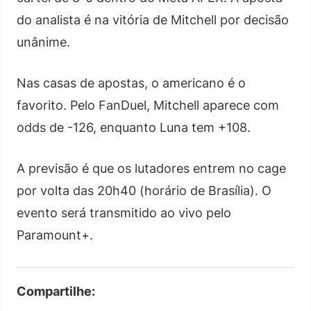
do analista é na vitória de Mitchell por decisão
unânime.
Nas casas de apostas, o americano é o
favorito. Pelo FanDuel, Mitchell aparece com
odds de -126, enquanto Luna tem +108.
A previsão é que os lutadores entrem no cage
por volta das 20h40 (horário de Brasília). O
evento será transmitido ao vivo pelo
Paramount+.
Compartilhe: