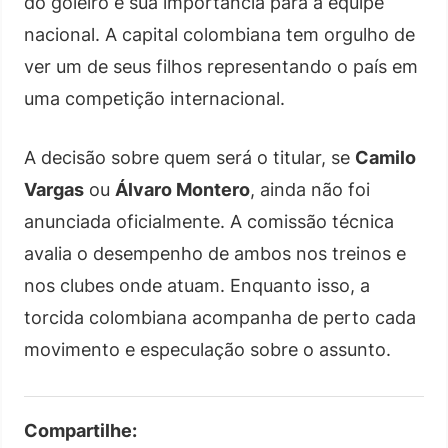
do goleiro e sua importância para a equipe
nacional. A capital colombiana tem orgulho de
ver um de seus filhos representando o país em
uma competição internacional.
A decisão sobre quem será o titular, se
Camilo
Vargas
ou
Álvaro Montero
, ainda não foi
anunciada oficialmente. A comissão técnica
avalia o desempenho de ambos nos treinos e
nos clubes onde atuam. Enquanto isso, a
torcida colombiana acompanha de perto cada
movimento e especulação sobre o assunto.
Compartilhe: