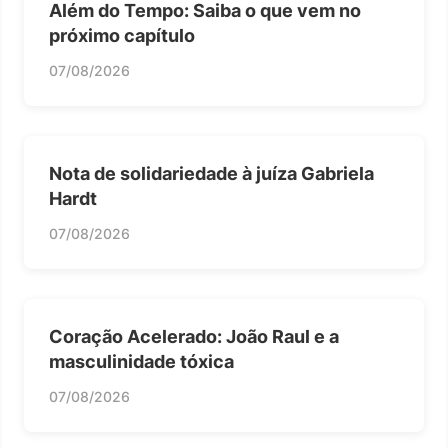
Além do Tempo: Saiba o que vem no
próximo capítulo
07/08/2026
Nota de solidariedade à juíza Gabriela
Hardt
07/08/2026
Coração Acelerado: João Raul e a
masculinidade tóxica
07/08/2026