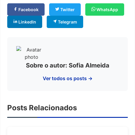
Facebook
Twitter
WhatsApp
LinkedIn
Telegram
Sobre o autor: Sofia Almeida
Ver todos os posts →
Posts Relacionados