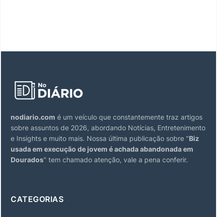
nodiario.com
é um veículo que constantemente traz artigos
sobre assuntos de 2026, abordando Notícias, Entretenimento
e Insights e muito mais. Nossa última publicação sobre "
Biz
usada em execução de jovem é achada abandonada em
Dourados
" tem chamado atenção, vale a pena conferir.
CATEGORIAS