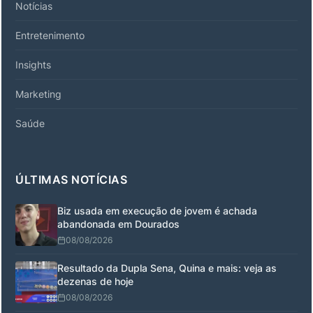
Notícias
Entretenimento
Insights
Marketing
Saúde
ÚLTIMAS NOTÍCIAS
Biz usada em execução de jovem é achada
abandonada em Dourados
08/08/2026
Resultado da Dupla Sena, Quina e mais: veja as
dezenas de hoje
08/08/2026