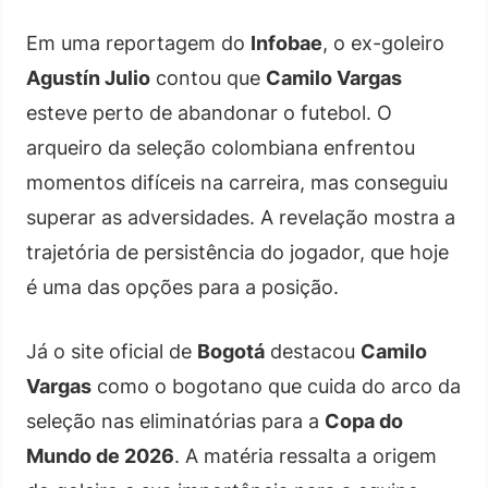
Em uma reportagem do
Infobae
, o ex-goleiro
Agustín Julio
contou que
Camilo Vargas
esteve perto de abandonar o futebol. O
arqueiro da seleção colombiana enfrentou
momentos difíceis na carreira, mas conseguiu
superar as adversidades. A revelação mostra a
trajetória de persistência do jogador, que hoje
é uma das opções para a posição.
Já o site oficial de
Bogotá
destacou
Camilo
Vargas
como o bogotano que cuida do arco da
seleção nas eliminatórias para a
Copa do
Mundo de 2026
. A matéria ressalta a origem