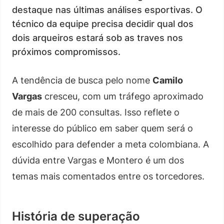
destaque nas últimas análises esportivas. O
técnico da equipe precisa decidir qual dos
dois arqueiros estará sob as traves nos
próximos compromissos.
A tendência de busca pelo nome
Camilo
Vargas
cresceu, com um tráfego aproximado
de mais de 200 consultas. Isso reflete o
interesse do público em saber quem será o
escolhido para defender a meta colombiana. A
dúvida entre Vargas e Montero é um dos
temas mais comentados entre os torcedores.
História de superação