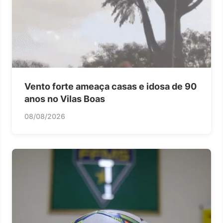
Vento forte ameaça casas e idosa de 90
anos no Vilas Boas
08/08/2026