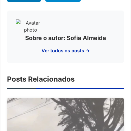
Sobre o autor: Sofia Almeida
Ver todos os posts →
Posts Relacionados