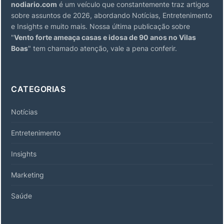
nodiario.com
é um veículo que constantemente traz artigos
sobre assuntos de 2026, abordando Notícias, Entretenimento
e Insights e muito mais. Nossa última publicação sobre
"
Vento forte ameaça casas e idosa de 90 anos no Vilas
Boas
" tem chamado atenção, vale a pena conferir.
CATEGORIAS
Notícias
Entretenimento
Insights
Marketing
Saúde