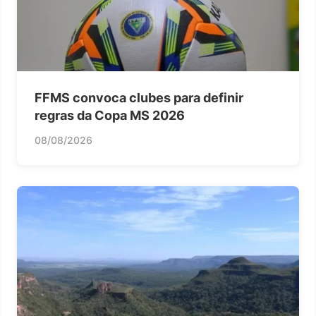
FFMS convoca clubes para definir
regras da Copa MS 2026
08/08/2026