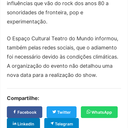
influências que vão do rock dos anos 80 a
sonoridades de fronteira, pop e
experimentação.
O Espaço Cultural Teatro do Mundo informou,
também pelas redes sociais, que o adiamento
foi necessário devido às condições climáticas.
A organização do evento não detalhou uma
nova data para a realização do show.
Compartilhe:
Facebook
Twitter
WhatsApp
LinkedIn
Telegram