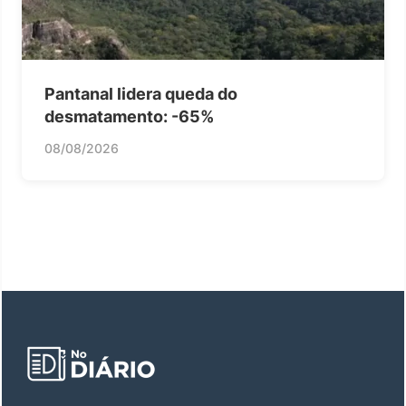
Pantanal lidera queda do
desmatamento: -65%
08/08/2026