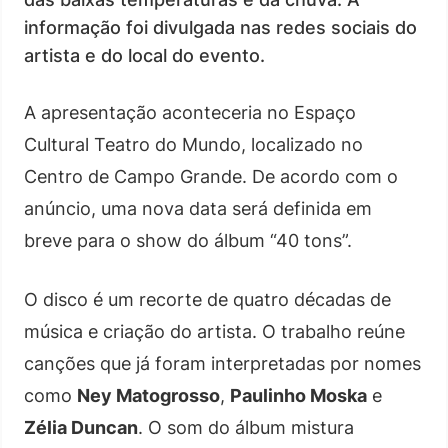
informação foi divulgada nas redes sociais do
artista e do local do evento.
A apresentação aconteceria no Espaço
Cultural Teatro do Mundo, localizado no
Centro de Campo Grande. De acordo com o
anúncio, uma nova data será definida em
breve para o show do álbum “40 tons”.
O disco é um recorte de quatro décadas de
música e criação do artista. O trabalho reúne
canções que já foram interpretadas por nomes
como
Ney Matogrosso
,
Paulinho Moska
e
Zélia Duncan
. O som do álbum mistura