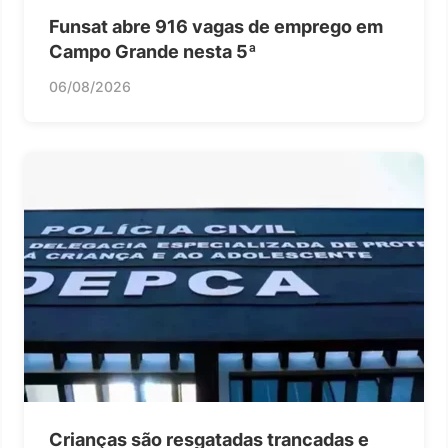
Funsat abre 916 vagas de emprego em
Campo Grande nesta 5ª
06/08/2026
Crianças são resgatadas trancadas e