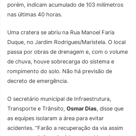
porém, indicam acumulado de 103 milímetros
nas últimas 40 horas.
Uma cratera se abriu na Rua Manoel Faria
Duque, no Jardim Rodrigues/Maristela. O local
passa por obras de drenagem e, com o volume
de chuva, houve sobrecarga do sistema e
rompimento do solo. Não há previsão de
decreto de emergência.
O secretário municipal de Infraestrutura,
Transporte e Trânsito,
Osmar Dias
, disse que
as equipes isolaram a área para evitar
acidentes. “Farão a recuperação da via assim