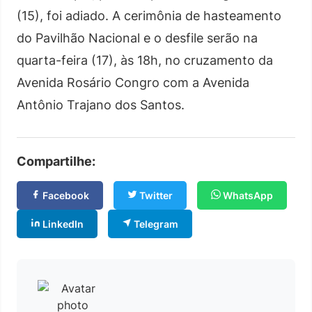
(15), foi adiado. A cerimônia de hasteamento
do Pavilhão Nacional e o desfile serão na
quarta-feira (17), às 18h, no cruzamento da
Avenida Rosário Congro com a Avenida
Antônio Trajano dos Santos.
Compartilhe:
Facebook
Twitter
WhatsApp
LinkedIn
Telegram