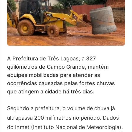
A Prefeitura de Três Lagoas, a 327
quilômetros de Campo Grande, mantém
equipes mobilizadas para atender as
ocorrências causadas pelas fortes chuvas
que atingem a cidade há três dias.
Segundo a prefeitura, o volume de chuva já
ultrapassa 200 milímetros no período. Dados
do Inmet (Instituto Nacional de Meteorologia),