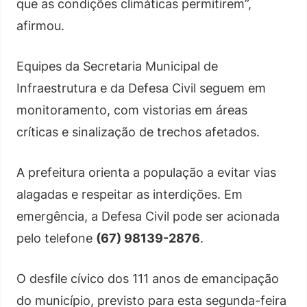
que as condições climáticas permitirem”,
afirmou.
Equipes da Secretaria Municipal de
Infraestrutura e da Defesa Civil seguem em
monitoramento, com vistorias em áreas
críticas e sinalização de trechos afetados.
A prefeitura orienta a população a evitar vias
alagadas e respeitar as interdições. Em
emergência, a Defesa Civil pode ser acionada
pelo telefone
(67) 98139-2876
.
O desfile cívico dos 111 anos de emancipação
do município, previsto para esta segunda-feira