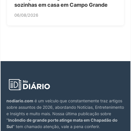
sozinhas em casa em Campo Grande
06/08/2026
nodiario.com
é um veículo que constantemente traz artigos
sobre assuntos de 2026, abordando Notícias, Entretenimento
e Insights e muito mais. Nossa última publicação sobre
"
Incêndio de grande porte atinge mata em Chapadão do
Sul
" tem chamado atenção, vale a pena conferir.