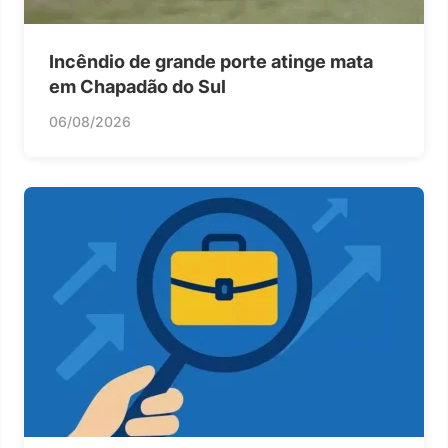
Incêndio de grande porte atinge mata
em Chapadão do Sul
06/08/2026