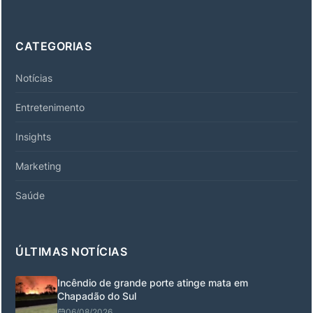
CATEGORIAS
Notícias
Entretenimento
Insights
Marketing
Saúde
ÚLTIMAS NOTÍCIAS
Incêndio de grande porte atinge mata em
Chapadão do Sul
06/08/2026