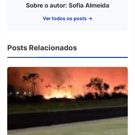
Sobre o autor: Sofia Almeida
Ver todos os posts →
Posts Relacionados