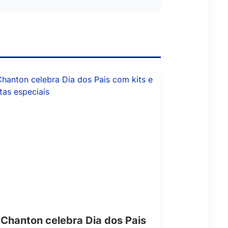
Chanton celebra Dia dos Pais