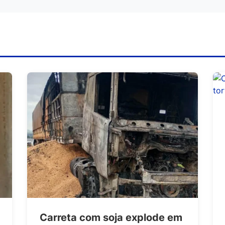
Carreta com soja explode em