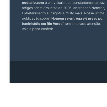
nodiario.com
é um veículo que constantemente traz
artigos sobre assuntos de 2026, abordando Notícias,
Entretenimento e Insights e muito mais. Nossa última
publicação sobre "
Homem se entrega e é preso por
feminicídio em Rio Verde
" tem chamado atenção,
vale a pena conferir.