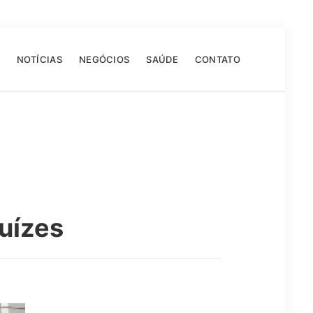
NOTÍCIAS
NEGÓCIOS
SAÚDE
CONTATO
juízes