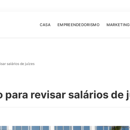
CASA
EMPREENDEDORISMO
MARKETING
sar salários de juízes
para revisar salários de 