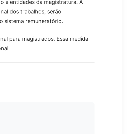
ivo e entidades da magistratura. A
nal dos trabalhos, serão
 o sistema remuneratório.
nal para magistrados. Essa medida
nal.