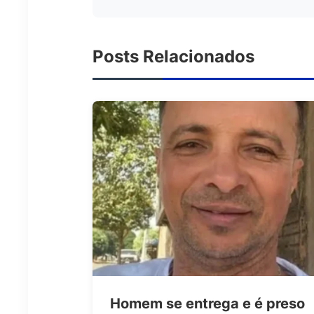
Posts Relacionados
Homem se entrega e é preso