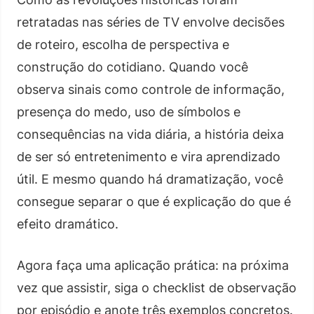
retratadas nas séries de TV envolve decisões
de roteiro, escolha de perspectiva e
construção do cotidiano. Quando você
observa sinais como controle de informação,
presença do medo, uso de símbolos e
consequências na vida diária, a história deixa
de ser só entretenimento e vira aprendizado
útil. E mesmo quando há dramatização, você
consegue separar o que é explicação do que é
efeito dramático.
Agora faça uma aplicação prática: na próxima
vez que assistir, siga o checklist de observação
por episódio e anote três exemplos concretos.