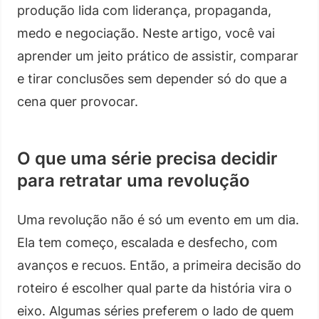
produção lida com liderança, propaganda,
medo e negociação. Neste artigo, você vai
aprender um jeito prático de assistir, comparar
e tirar conclusões sem depender só do que a
cena quer provocar.
O que uma série precisa decidir
para retratar uma revolução
Uma revolução não é só um evento em um dia.
Ela tem começo, escalada e desfecho, com
avanços e recuos. Então, a primeira decisão do
roteiro é escolher qual parte da história vira o
eixo. Algumas séries preferem o lado de quem