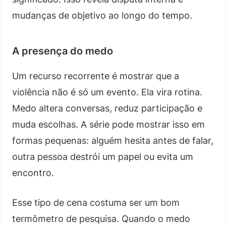
mudanças de objetivo ao longo do tempo.
A presença do medo
Um recurso recorrente é mostrar que a
violência não é só um evento. Ela vira rotina.
Medo altera conversas, reduz participação e
muda escolhas. A série pode mostrar isso em
formas pequenas: alguém hesita antes de falar,
outra pessoa destrói um papel ou evita um
encontro.
Esse tipo de cena costuma ser um bom
termômetro de pesquisa. Quando o medo