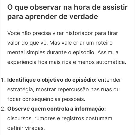
O que observar na hora de assistir
para aprender de verdade
Você não precisa virar historiador para tirar
valor do que vê. Mas vale criar um roteiro
mental simples durante o episódio. Assim, a
experiência fica mais rica e menos automática.
Identifique o objetivo do episódio:
entender
estratégia, mostrar repercussão nas ruas ou
focar consequências pessoais.
Observe quem controla a informação:
discursos, rumores e registros costumam
definir viradas.