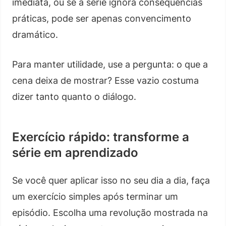
imediata, ou se a série ignora consequências
práticas, pode ser apenas convencimento
dramático.
Para manter utilidade, use a pergunta: o que a
cena deixa de mostrar? Esse vazio costuma
dizer tanto quanto o diálogo.
Exercício rápido: transforme a
série em aprendizado
Se você quer aplicar isso no seu dia a dia, faça
um exercício simples após terminar um
episódio. Escolha uma revolução mostrada na