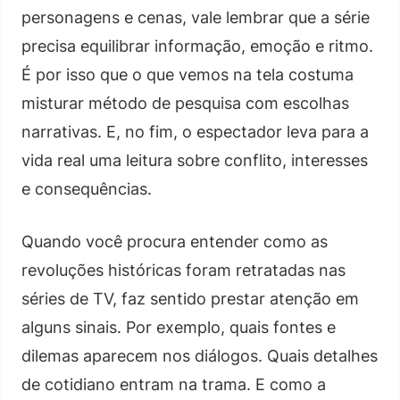
personagens e cenas, vale lembrar que a série
precisa equilibrar informação, emoção e ritmo.
É por isso que o que vemos na tela costuma
misturar método de pesquisa com escolhas
narrativas. E, no fim, o espectador leva para a
vida real uma leitura sobre conflito, interesses
e consequências.
Quando você procura entender como as
revoluções históricas foram retratadas nas
séries de TV, faz sentido prestar atenção em
alguns sinais. Por exemplo, quais fontes e
dilemas aparecem nos diálogos. Quais detalhes
de cotidiano entram na trama. E como a