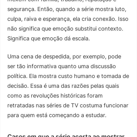
segurança. Então, quando a série mostra luto,
culpa, raiva e esperança, ela cria conexão. Isso
não significa que emoção substitui contexto.
Significa que emoção dá escala.
Uma cena de despedida, por exemplo, pode
ser tão informativa quanto uma discussão
política. Ela mostra custo humano e tomada de
decisão. Essa é uma das razões pelas quais
como as revoluções históricas foram
retratadas nas séries de TV costuma funcionar
para quem está começando a estudar.
Casos em que a série acerta ao mostrar