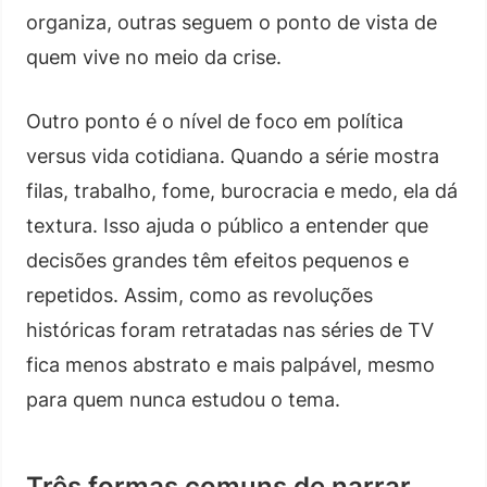
organiza, outras seguem o ponto de vista de
quem vive no meio da crise.
Outro ponto é o nível de foco em política
versus vida cotidiana. Quando a série mostra
filas, trabalho, fome, burocracia e medo, ela dá
textura. Isso ajuda o público a entender que
decisões grandes têm efeitos pequenos e
repetidos. Assim, como as revoluções
históricas foram retratadas nas séries de TV
fica menos abstrato e mais palpável, mesmo
para quem nunca estudou o tema.
Três formas comuns de narrar