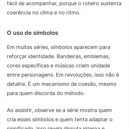
fácil de acompanhar, porque o roteiro sustenta
coerência no clima e no ritmo.
O uso de símbolos
Em muitas séries, símbolos aparecem para
reforçar identidade. Bandeiras, emblemas,
cores específicas e músicas criam unidade
entre personagens. Em revoluções, isso não é
detalhe. É um mecanismo de coesão, mesmo
para quem discorda do método.
Ao assistir, observe se a série mostra quem
cria esses símbolos e quem tenta adaptar o
significado. Isso revela disputa interna e