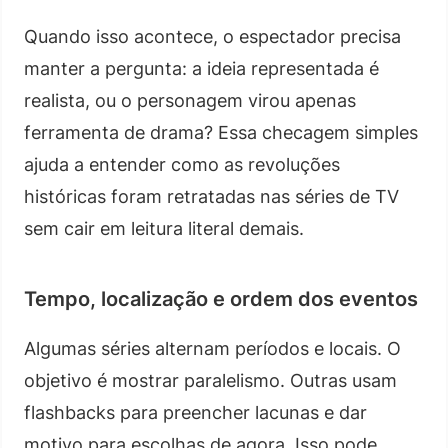
Quando isso acontece, o espectador precisa
manter a pergunta: a ideia representada é
realista, ou o personagem virou apenas
ferramenta de drama? Essa checagem simples
ajuda a entender como as revoluções
históricas foram retratadas nas séries de TV
sem cair em leitura literal demais.
Tempo, localização e ordem dos eventos
Algumas séries alternam períodos e locais. O
objetivo é mostrar paralelismo. Outras usam
flashbacks para preencher lacunas e dar
motivo para escolhas de agora. Isso pode