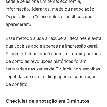
série e selecione um tema: economia,
informação, liderança, medo ou negociação.
Depois, liste três exemplos específicos que
apareceram.
Esse método ajuda a recuperar detalhes e evita
que você se apoie apenas na impressão geral.
E, com o tempo, você começa a notar padrões
de como as revoluções históricas foram
retratadas nas séries de TV, incluindo escolhas
repetidas de roteiro, linguagem e construção
de conflito.
Checklist de anotação em 3 minutos