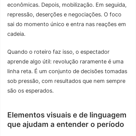
econômicas. Depois, mobilização. Em seguida,
repressão, deserções e negociações. O foco
sai do momento único e entra nas reações em
cadeia.
Quando o roteiro faz isso, o espectador
aprende algo útil: revolução raramente é uma
linha reta. É um conjunto de decisões tomadas
sob pressão, com resultados que nem sempre
são os esperados.
Elementos visuais e de linguagem
que ajudam a entender o período