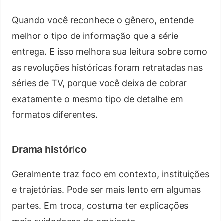
Quando você reconhece o gênero, entende
melhor o tipo de informação que a série
entrega. E isso melhora sua leitura sobre como
as revoluções históricas foram retratadas nas
séries de TV, porque você deixa de cobrar
exatamente o mesmo tipo de detalhe em
formatos diferentes.
Drama histórico
Geralmente traz foco em contexto, instituições
e trajetórias. Pode ser mais lento em algumas
partes. Em troca, costuma ter explicações