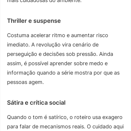
mais cuidadosas do ambiente.
Thriller e suspense
Costuma acelerar ritmo e aumentar risco
imediato. A revolução vira cenário de
perseguição e decisões sob pressão. Ainda
assim, é possível aprender sobre medo e
informação quando a série mostra por que as
pessoas agem.
Sátira e crítica social
Quando o tom é satírico, o roteiro usa exagero
para falar de mecanismos reais. O cuidado aqui