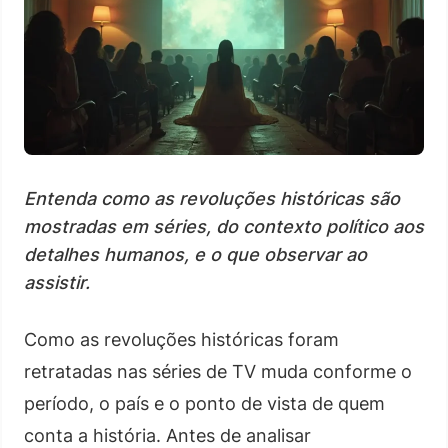
Entenda como as revoluções históricas são
mostradas em séries, do contexto político aos
detalhes humanos, e o que observar ao
assistir.
Como as revoluções históricas foram
retratadas nas séries de TV muda conforme o
período, o país e o ponto de vista de quem
conta a história. Antes de analisar