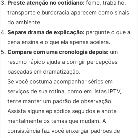
Preste atenção no cotidiano:
fome, trabalho,
transporte e burocracia aparecem como sinais
do ambiente.
Separe drama de explicação:
pergunte o que a
cena ensina e o que ela apenas acelera.
Compare com uma cronologia depois:
um
resumo rápido ajuda a corrigir percepções
baseadas em dramatização.
Se você costuma acompanhar séries em
serviços de sua rotina, como em listas IPTV,
tente manter um padrão de observação.
Assista alguns episódios seguidos e anote
mentalmente os temas que mudam. A
consistência faz você enxergar padrões de