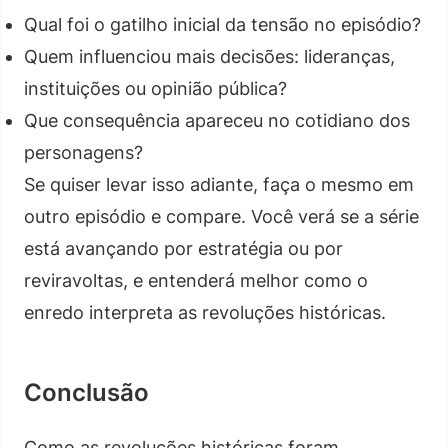
Qual foi o gatilho inicial da tensão no episódio?
Quem influenciou mais decisões: lideranças,
instituições ou opinião pública?
Que consequência apareceu no cotidiano dos
personagens?
Se quiser levar isso adiante, faça o mesmo em
outro episódio e compare. Você verá se a série
está avançando por estratégia ou por
reviravoltas, e entenderá melhor como o
enredo interpreta as revoluções históricas.
Conclusão
Como as revoluções históricas foram