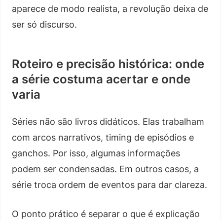
aparece de modo realista, a revolução deixa de
ser só discurso.
Roteiro e precisão histórica: onde
a série costuma acertar e onde
varia
Séries não são livros didáticos. Elas trabalham
com arcos narrativos, timing de episódios e
ganchos. Por isso, algumas informações
podem ser condensadas. Em outros casos, a
série troca ordem de eventos para dar clareza.
O ponto prático é separar o que é explicação