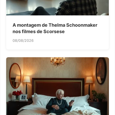
A montagem de Thelma Schoonmaker
nos filmes de Scorsese
08/08/2026