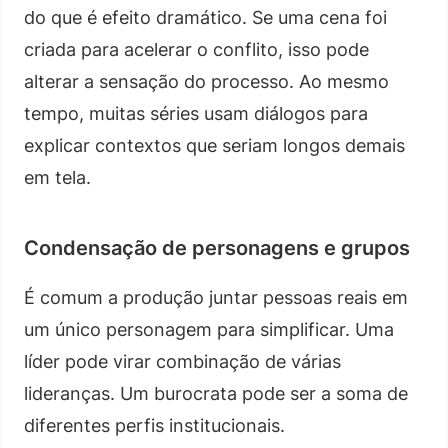
do que é efeito dramático. Se uma cena foi
criada para acelerar o conflito, isso pode
alterar a sensação do processo. Ao mesmo
tempo, muitas séries usam diálogos para
explicar contextos que seriam longos demais
em tela.
Condensação de personagens e grupos
É comum a produção juntar pessoas reais em
um único personagem para simplificar. Uma
líder pode virar combinação de várias
lideranças. Um burocrata pode ser a soma de
diferentes perfis institucionais.