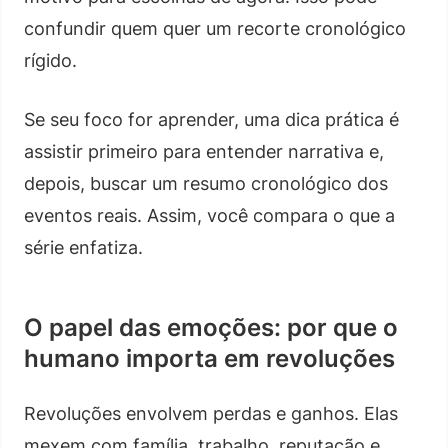
confundir quem quer um recorte cronológico
rígido.
Se seu foco for aprender, uma dica prática é
assistir primeiro para entender narrativa e,
depois, buscar um resumo cronológico dos
eventos reais. Assim, você compara o que a
série enfatiza.
O papel das emoções: por que o
humano importa em revoluções
Revoluções envolvem perdas e ganhos. Elas
mexem com família, trabalho, reputação e