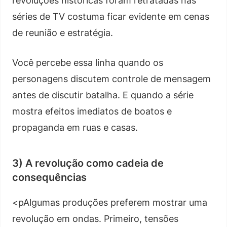
revoluções históricas foram retratadas nas
séries de TV costuma ficar evidente em cenas
de reunião e estratégia.
Você percebe essa linha quando os
personagens discutem controle de mensagem
antes de discutir batalha. E quando a série
mostra efeitos imediatos de boatos e
propaganda em ruas e casas.
3) A revolução como cadeia de
consequências
<pAlgumas produções preferem mostrar uma
revolução em ondas. Primeiro, tensões