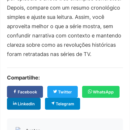
Depois, compare com um resumo cronológico
simples e ajuste sua leitura. Assim, você
aproveita melhor o que a série mostra, sem
confundir narrativa com contexto e mantendo
clareza sobre como as revoluções históricas
foram retratadas nas séries de TV.
Compartilhe:
Facebook
Twitter
WhatsApp
LinkedIn
Telegram