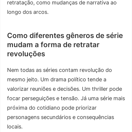
retratação, como mudanças de narrativa ao
longo dos arcos.
Como diferentes gêneros de série
mudam a forma de retratar
revoluções
Nem todas as séries contam revolução do
mesmo jeito. Um drama político tende a
valorizar reuniões e decisões. Um thriller pode
focar perseguições e tensão. Já uma série mais
próxima do cotidiano pode priorizar
personagens secundários e consequências
locais.