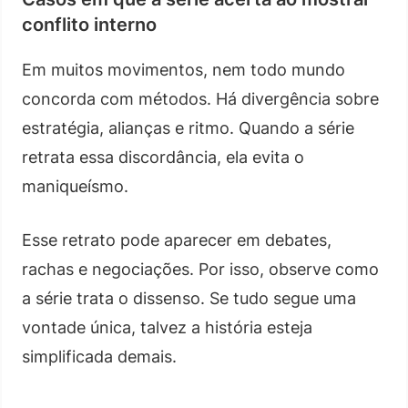
conflito interno
Em muitos movimentos, nem todo mundo
concorda com métodos. Há divergência sobre
estratégia, alianças e ritmo. Quando a série
retrata essa discordância, ela evita o
maniqueísmo.
Esse retrato pode aparecer em debates,
rachas e negociações. Por isso, observe como
a série trata o dissenso. Se tudo segue uma
vontade única, talvez a história esteja
simplificada demais.