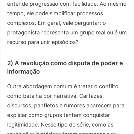
entende progressão com facilidade. Ao mesmo
tempo, ele pode simplificar processos
complexos. Em geral, vale perguntar: o
protagonista representa um grupo real ou é um
recurso para unir episódios?
2) A revolução como disputa de poder e
informação
Outra abordagem comum é tratar o conflito
como batalha por narrativa. Cartazes,
discursos, panfletos e rumores aparecem para
explicar como grupos tentam conquistar
legitimidade. Nesse tipo de série, como as