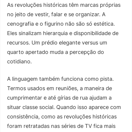
As revoluções históricas têm marcas próprias
no jeito de vestir, falar e se organizar. A
cenografia e o figurino não são só estética.
Eles sinalizam hierarquia e disponibilidade de
recursos. Um prédio elegante versus um
quarto apertado muda a percepção do
cotidiano.
A linguagem também funciona como pista.
Termos usados em reuniões, a maneira de
cumprimentar e até gírias de rua ajudam a
situar classe social. Quando isso aparece com
consistência, como as revoluções históricas
foram retratadas nas séries de TV fica mais