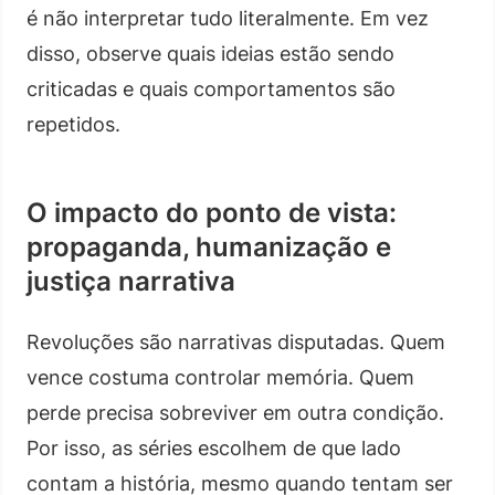
é não interpretar tudo literalmente. Em vez
disso, observe quais ideias estão sendo
criticadas e quais comportamentos são
repetidos.
O impacto do ponto de vista:
propaganda, humanização e
justiça narrativa
Revoluções são narrativas disputadas. Quem
vence costuma controlar memória. Quem
perde precisa sobreviver em outra condição.
Por isso, as séries escolhem de que lado
contam a história, mesmo quando tentam ser