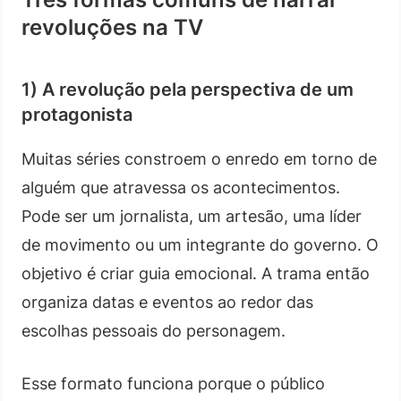
revoluções na TV
1) A revolução pela perspectiva de um
protagonista
Muitas séries constroem o enredo em torno de
alguém que atravessa os acontecimentos.
Pode ser um jornalista, um artesão, uma líder
de movimento ou um integrante do governo. O
objetivo é criar guia emocional. A trama então
organiza datas e eventos ao redor das
escolhas pessoais do personagem.
Esse formato funciona porque o público