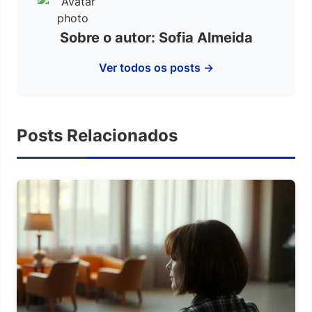
Sobre o autor: Sofia Almeida
Ver todos os posts →
Posts Relacionados