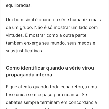
equilibradas.
Um bom sinal é quando a série humaniza mais
de um grupo. Não é só mostrar um lado com
virtudes. É mostrar como a outra parte
também enxerga seu mundo, seus medos e
suas justificativas.
Como identificar quando a série virou
propaganda interna
Fique atento quando toda cena reforça uma
tese única sem espaço para nuance. Se
debates sempre terminam em concordância