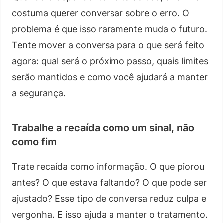
costuma querer conversar sobre o erro. O
problema é que isso raramente muda o futuro.
Tente mover a conversa para o que será feito
agora: qual será o próximo passo, quais limites
serão mantidos e como você ajudará a manter
a segurança.
Trabalhe a recaída como um sinal, não
como fim
Trate recaída como informação. O que piorou
antes? O que estava faltando? O que pode ser
ajustado? Esse tipo de conversa reduz culpa e
vergonha. E isso ajuda a manter o tratamento.