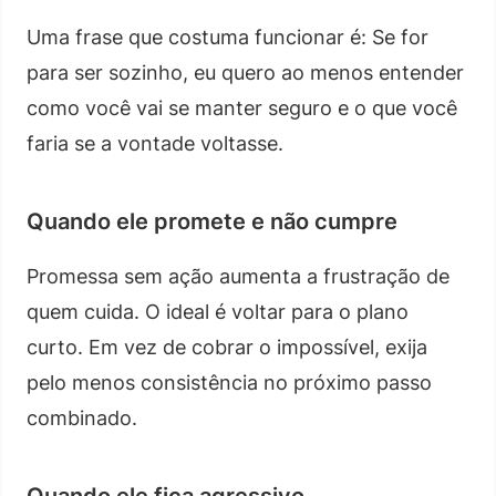
Uma frase que costuma funcionar é: Se for
para ser sozinho, eu quero ao menos entender
como você vai se manter seguro e o que você
faria se a vontade voltasse.
Quando ele promete e não cumpre
Promessa sem ação aumenta a frustração de
quem cuida. O ideal é voltar para o plano
curto. Em vez de cobrar o impossível, exija
pelo menos consistência no próximo passo
combinado.
Quando ele fica agressivo