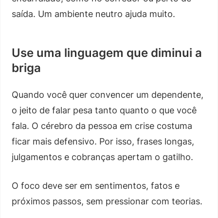
saída. Um ambiente neutro ajuda muito.
Use uma linguagem que diminui a
briga
Quando você quer convencer um dependente,
o jeito de falar pesa tanto quanto o que você
fala. O cérebro da pessoa em crise costuma
ficar mais defensivo. Por isso, frases longas,
julgamentos e cobranças apertam o gatilho.
O foco deve ser em sentimentos, fatos e
próximos passos, sem pressionar com teorias.