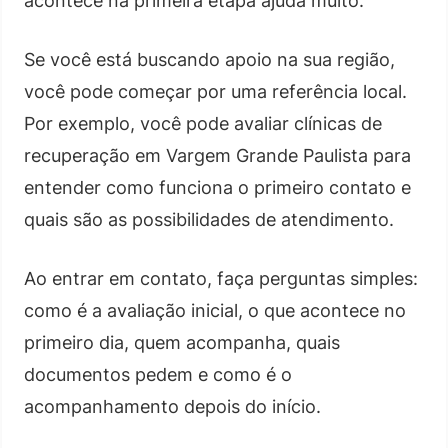
acontece na primeira etapa ajuda muito.
Se você está buscando apoio na sua região,
você pode começar por uma referência local.
Por exemplo, você pode avaliar clínicas de
recuperação em Vargem Grande Paulista para
entender como funciona o primeiro contato e
quais são as possibilidades de atendimento.
Ao entrar em contato, faça perguntas simples:
como é a avaliação inicial, o que acontece no
primeiro dia, quem acompanha, quais
documentos pedem e como é o
acompanhamento depois do início.