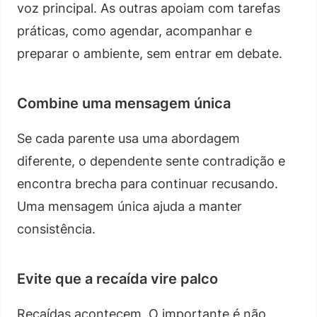
voz principal. As outras apoiam com tarefas
práticas, como agendar, acompanhar e
preparar o ambiente, sem entrar em debate.
Combine uma mensagem única
Se cada parente usa uma abordagem
diferente, o dependente sente contradição e
encontra brecha para continuar recusando.
Uma mensagem única ajuda a manter
consistência.
Evite que a recaída vire palco
Recaídas acontecem. O importante é não