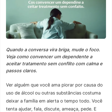
Quando a conversa vira briga, mude o foco.
Veja como convencer um dependente a
aceitar tratamento sem conflito com calma e
passos claros.
Ver alguém que você ama piorar por causa do
uso de álcool ou outras substâncias costuma
deixar a família em alerta o tempo todo. Você
tenta ajudar, fala, discute, ameaça, pede. E