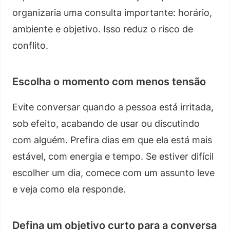
organizaria uma consulta importante: horário,
ambiente e objetivo. Isso reduz o risco de
conflito.
Escolha o momento com menos tensão
Evite conversar quando a pessoa está irritada,
sob efeito, acabando de usar ou discutindo
com alguém. Prefira dias em que ela está mais
estável, com energia e tempo. Se estiver difícil
escolher um dia, comece com um assunto leve
e veja como ela responde.
Defina um objetivo curto para a conversa