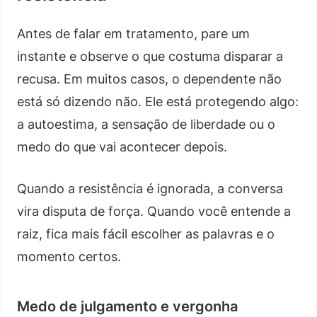
Antes de falar em tratamento, pare um
instante e observe o que costuma disparar a
recusa. Em muitos casos, o dependente não
está só dizendo não. Ele está protegendo algo:
a autoestima, a sensação de liberdade ou o
medo do que vai acontecer depois.
Quando a resistência é ignorada, a conversa
vira disputa de força. Quando você entende a
raiz, fica mais fácil escolher as palavras e o
momento certos.
Medo de julgamento e vergonha