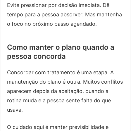
Evite pressionar por decisão imediata. Dê
tempo para a pessoa absorver. Mas mantenha
o foco no próximo passo agendado.
Como manter o plano quando a
pessoa concorda
Concordar com tratamento é uma etapa. A
manutenção do plano é outra. Muitos conflitos
aparecem depois da aceitação, quando a
rotina muda e a pessoa sente falta do que
usava.
O cuidado aqui é manter previsibilidade e