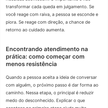
transformar cada queda em julgamento. Se
você reage com raiva, a pessoa se esconde e
piora. Se reage com direção, a chance de
retorno ao cuidado aumenta.
Encontrando atendimento na
prática: como começar com
menos resistência
Quando a pessoa aceita a ideia de conversar
com alguém, o próximo passo é dar forma ao
caminho. Nessa etapa, o principal é reduzir
medo do desconhecido. Explicar o que