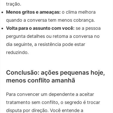
tração.
Menos gritos e ameaças:
o clima melhora
quando a conversa tem menos cobrança.
Volta para o assunto com você:
se a pessoa
pergunta detalhes ou retoma a conversa no
dia seguinte, a resistência pode estar
reduzindo.
Conclusão: ações pequenas hoje,
menos conflito amanhã
Para convencer um dependente a aceitar
tratamento sem conflito, o segredo é trocar
disputa por direção. Você entende a