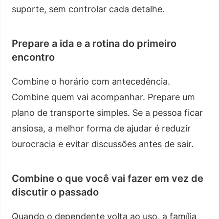
suporte, sem controlar cada detalhe.
Prepare a ida e a rotina do primeiro
encontro
Combine o horário com antecedência.
Combine quem vai acompanhar. Prepare um
plano de transporte simples. Se a pessoa ficar
ansiosa, a melhor forma de ajudar é reduzir
burocracia e evitar discussões antes de sair.
Combine o que você vai fazer em vez de
discutir o passado
Quando o dependente volta ao uso, a família