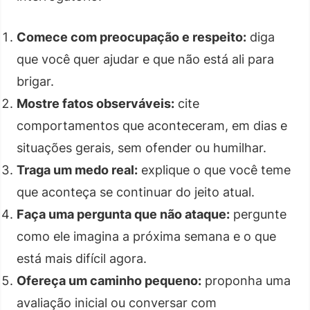
Comece com preocupação e respeito:
diga
que você quer ajudar e que não está ali para
brigar.
Mostre fatos observáveis:
cite
comportamentos que aconteceram, em dias e
situações gerais, sem ofender ou humilhar.
Traga um medo real:
explique o que você teme
que aconteça se continuar do jeito atual.
Faça uma pergunta que não ataque:
pergunte
como ele imagina a próxima semana e o que
está mais difícil agora.
Ofereça um caminho pequeno:
proponha uma
avaliação inicial ou conversar com