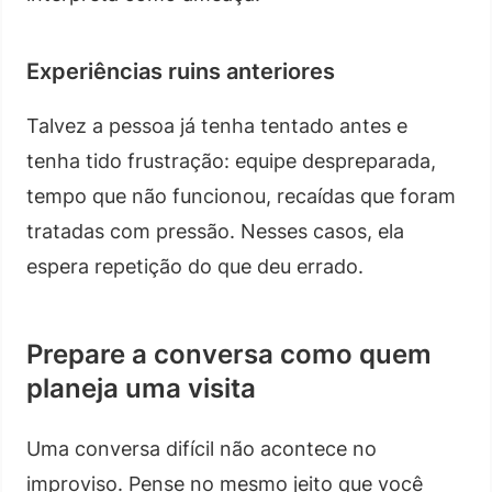
Experiências ruins anteriores
Talvez a pessoa já tenha tentado antes e
tenha tido frustração: equipe despreparada,
tempo que não funcionou, recaídas que foram
tratadas com pressão. Nesses casos, ela
espera repetição do que deu errado.
Prepare a conversa como quem
planeja uma visita
Uma conversa difícil não acontece no
improviso. Pense no mesmo jeito que você