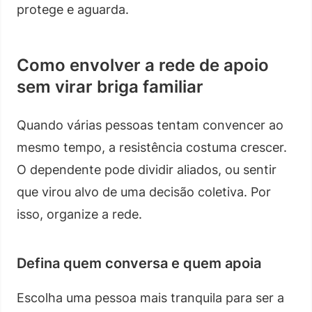
protege e aguarda.
Como envolver a rede de apoio
sem virar briga familiar
Quando várias pessoas tentam convencer ao
mesmo tempo, a resistência costuma crescer.
O dependente pode dividir aliados, ou sentir
que virou alvo de uma decisão coletiva. Por
isso, organize a rede.
Defina quem conversa e quem apoia
Escolha uma pessoa mais tranquila para ser a