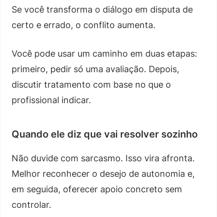
Se você transforma o diálogo em disputa de
certo e errado, o conflito aumenta.
Você pode usar um caminho em duas etapas:
primeiro, pedir só uma avaliação. Depois,
discutir tratamento com base no que o
profissional indicar.
Quando ele diz que vai resolver sozinho
Não duvide com sarcasmo. Isso vira afronta.
Melhor reconhecer o desejo de autonomia e,
em seguida, oferecer apoio concreto sem
controlar.