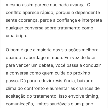
mesmo assim parece que nada avança. O
conflito aparece rápido, porque o dependente
sente cobrança, perde a confiança e interpreta
qualquer conversa sobre tratamento como
uma briga.
O bom é que a maioria das situações melhora
quando a abordagem muda. Em vez de lutar
para vencer um debate, você passa a conduzir
a conversa como quem cuida do próximo
passo. Dá para reduzir resistência, baixar o
clima do confronto e aumentar as chances de
aceitação do tratamento. Isso envolve timing,
comunicação, limites saudáveis e um plano