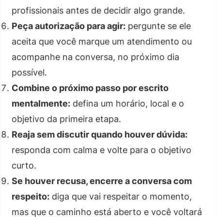
profissionais antes de decidir algo grande.
Peça autorização para agir:
pergunte se ele
aceita que você marque um atendimento ou
acompanhe na conversa, no próximo dia
possível.
Combine o próximo passo por escrito
mentalmente:
defina um horário, local e o
objetivo da primeira etapa.
Reaja sem discutir quando houver dúvida:
responda com calma e volte para o objetivo
curto.
Se houver recusa, encerre a conversa com
respeito:
diga que vai respeitar o momento,
mas que o caminho está aberto e você voltará