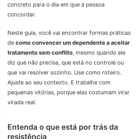
concreto para o dia em que a pessoa
concordar.
Neste guia, você vai encontrar formas práticas
de
como convencer um dependente a aceitar
tratamento sem conflito
, mesmo quando ele
diz que não precisa, que está no controle ou
que vai resolver sozinho. Use como roteiro.
Ajuste ao seu contexto. E trabalhe com
pequenas vitórias, porque elas costumam virar
virada real.
Entenda o que está por trás da
resistência