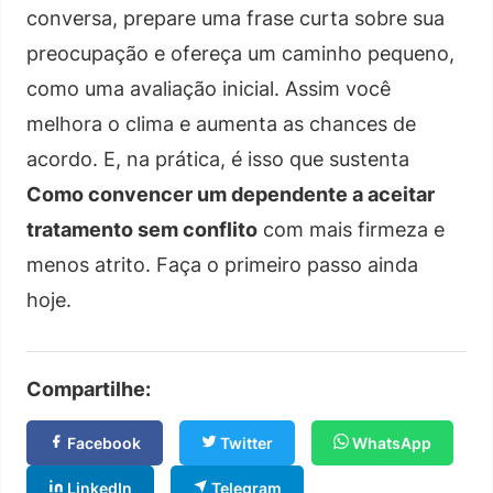
conversa, prepare uma frase curta sobre sua
preocupação e ofereça um caminho pequeno,
como uma avaliação inicial. Assim você
melhora o clima e aumenta as chances de
acordo. E, na prática, é isso que sustenta
Como convencer um dependente a aceitar
tratamento sem conflito
com mais firmeza e
menos atrito. Faça o primeiro passo ainda
hoje.
Compartilhe:
Facebook
Twitter
WhatsApp
LinkedIn
Telegram