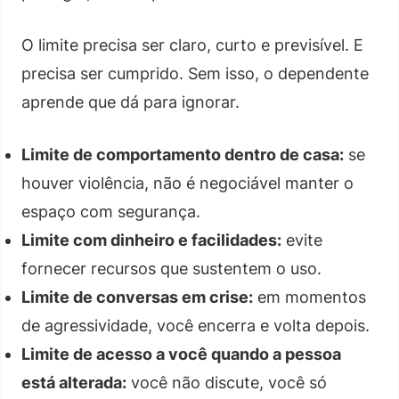
O limite precisa ser claro, curto e previsível. E
precisa ser cumprido. Sem isso, o dependente
aprende que dá para ignorar.
Limite de comportamento dentro de casa:
se
houver violência, não é negociável manter o
espaço com segurança.
Limite com dinheiro e facilidades:
evite
fornecer recursos que sustentem o uso.
Limite de conversas em crise:
em momentos
de agressividade, você encerra e volta depois.
Limite de acesso a você quando a pessoa
está alterada:
você não discute, você só