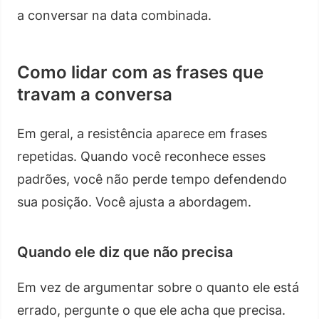
a conversar na data combinada.
Como lidar com as frases que
travam a conversa
Em geral, a resistência aparece em frases
repetidas. Quando você reconhece esses
padrões, você não perde tempo defendendo
sua posição. Você ajusta a abordagem.
Quando ele diz que não precisa
Em vez de argumentar sobre o quanto ele está
errado, pergunte o que ele acha que precisa.