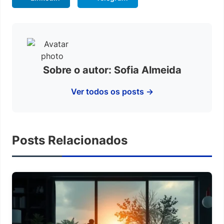
Sobre o autor: Sofia Almeida
Ver todos os posts →
Posts Relacionados