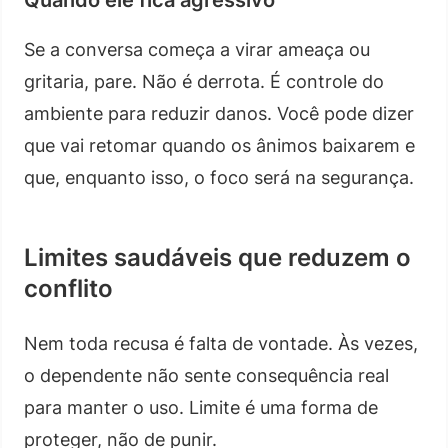
Se a conversa começa a virar ameaça ou
gritaria, pare. Não é derrota. É controle do
ambiente para reduzir danos. Você pode dizer
que vai retomar quando os ânimos baixarem e
que, enquanto isso, o foco será na segurança.
Limites saudáveis que reduzem o
conflito
Nem toda recusa é falta de vontade. Às vezes,
o dependente não sente consequência real
para manter o uso. Limite é uma forma de
proteger, não de punir.