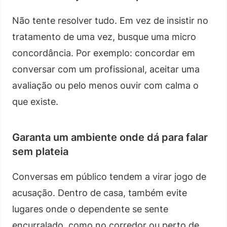
Não tente resolver tudo. Em vez de insistir no
tratamento de uma vez, busque uma micro
concordância. Por exemplo: concordar em
conversar com um profissional, aceitar uma
avaliação ou pelo menos ouvir com calma o
que existe.
Garanta um ambiente onde dá para falar
sem plateia
Conversas em público tendem a virar jogo de
acusação. Dentro de casa, também evite
lugares onde o dependente se sente
encurralado, como no corredor ou perto de