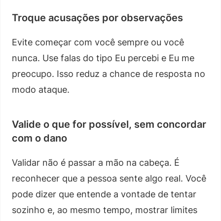
Troque acusações por observações
Evite começar com você sempre ou você
nunca. Use falas do tipo Eu percebi e Eu me
preocupo. Isso reduz a chance de resposta no
modo ataque.
Valide o que for possível, sem concordar
com o dano
Validar não é passar a mão na cabeça. É
reconhecer que a pessoa sente algo real. Você
pode dizer que entende a vontade de tentar
sozinho e, ao mesmo tempo, mostrar limites