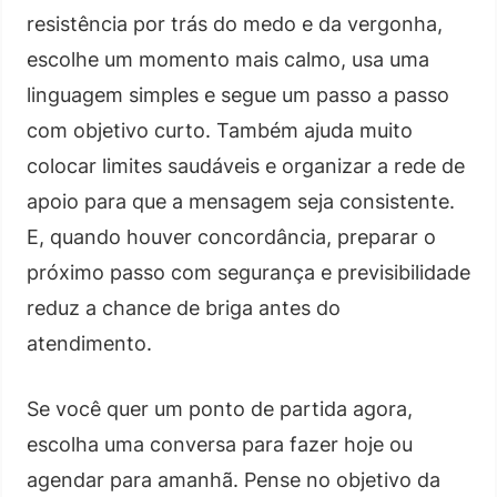
resistência por trás do medo e da vergonha,
escolhe um momento mais calmo, usa uma
linguagem simples e segue um passo a passo
com objetivo curto. Também ajuda muito
colocar limites saudáveis e organizar a rede de
apoio para que a mensagem seja consistente.
E, quando houver concordância, preparar o
próximo passo com segurança e previsibilidade
reduz a chance de briga antes do
atendimento.
Se você quer um ponto de partida agora,
escolha uma conversa para fazer hoje ou
agendar para amanhã. Pense no objetivo da