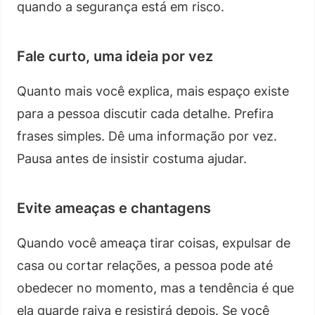
quando a segurança está em risco.
Fale curto, uma ideia por vez
Quanto mais você explica, mais espaço existe
para a pessoa discutir cada detalhe. Prefira
frases simples. Dê uma informação por vez.
Pausa antes de insistir costuma ajudar.
Evite ameaças e chantagens
Quando você ameaça tirar coisas, expulsar de
casa ou cortar relações, a pessoa pode até
obedecer no momento, mas a tendência é que
ela guarde raiva e resistirá depois. Se você