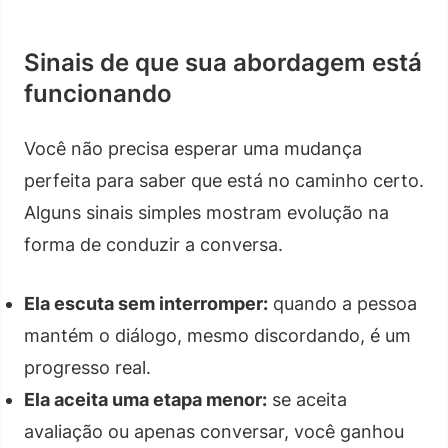
Sinais de que sua abordagem está
funcionando
Você não precisa esperar uma mudança
perfeita para saber que está no caminho certo.
Alguns sinais simples mostram evolução na
forma de conduzir a conversa.
Ela escuta sem interromper:
quando a pessoa
mantém o diálogo, mesmo discordando, é um
progresso real.
Ela aceita uma etapa menor:
se aceita
avaliação ou apenas conversar, você ganhou