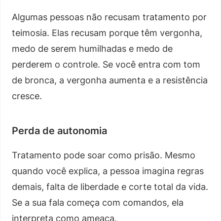
Algumas pessoas não recusam tratamento por
teimosia. Elas recusam porque têm vergonha,
medo de serem humilhadas e medo de
perderem o controle. Se você entra com tom
de bronca, a vergonha aumenta e a resistência
cresce.
Perda de autonomia
Tratamento pode soar como prisão. Mesmo
quando você explica, a pessoa imagina regras
demais, falta de liberdade e corte total da vida.
Se a sua fala começa com comandos, ela
interpreta como ameaça.