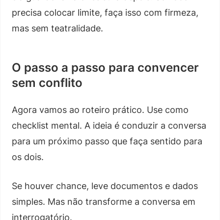
precisa colocar limite, faça isso com firmeza,
mas sem teatralidade.
O passo a passo para convencer
sem conflito
Agora vamos ao roteiro prático. Use como
checklist mental. A ideia é conduzir a conversa
para um próximo passo que faça sentido para
os dois.
Se houver chance, leve documentos e dados
simples. Mas não transforme a conversa em
interrogatório.