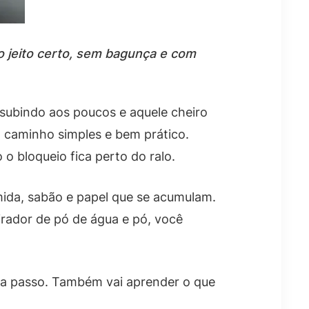
o jeito certo, sem bagunça e com
subindo aos poucos e aquele cheiro
m caminho simples e bem prático.
 bloqueio fica perto do ralo.
mida, sabão e papel que se acumulam.
rador de pó de água e pó, você
 a passo. Também vai aprender o que