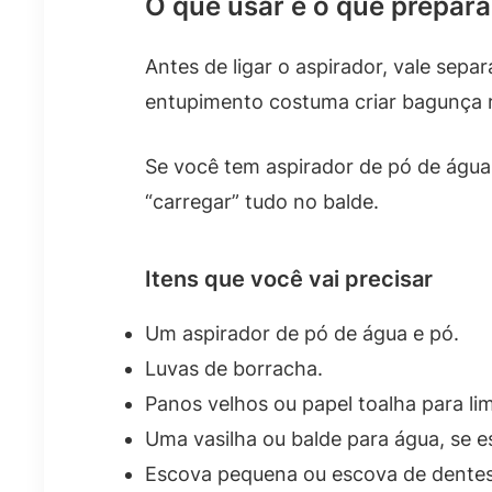
O que usar e o que prepar
Antes de ligar o aspirador, vale separ
entupimento costuma criar bagunça r
Se você tem aspirador de pó de água 
“carregar” tudo no balde.
Itens que você vai precisar
Um aspirador de pó de água e pó.
Luvas de borracha.
Panos velhos ou papel toalha para li
Uma vasilha ou balde para água, se e
Escova pequena ou escova de dentes v