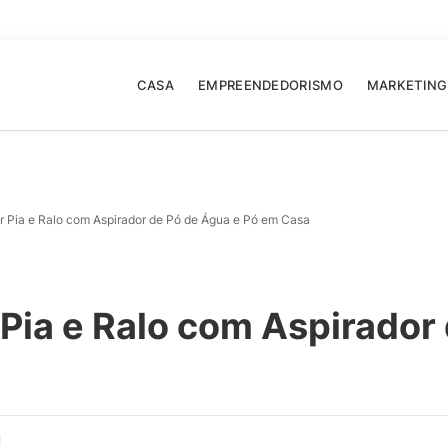
CASA
EMPREENDEDORISMO
MARKETING
 Pia e Ralo com Aspirador de Pó de Água e Pó em Casa
Pia e Ralo com Aspirador 
d