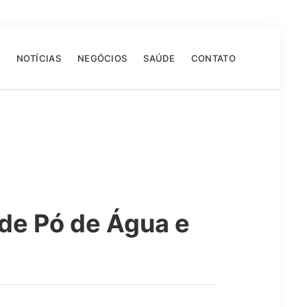
NOTÍCIAS
NEGÓCIOS
SAÚDE
CONTATO
de Pó de Água e