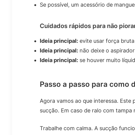
Se possível, um acessório de mangu
Cuidados rápidos para não piora
Ideia principal:
evite usar força bruta
Ideia principal:
não deixe o aspirador
Ideia principal:
se houver muito líquid
Passo a passo para como d
Agora vamos ao que interessa. Este p
sucção. Em caso de ralo com tampa r
Trabalhe com calma. A sucção funci