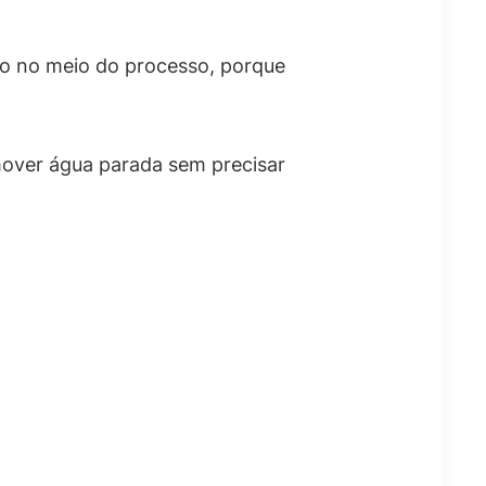
sando no meio do processo, porque
emover água parada sem precisar