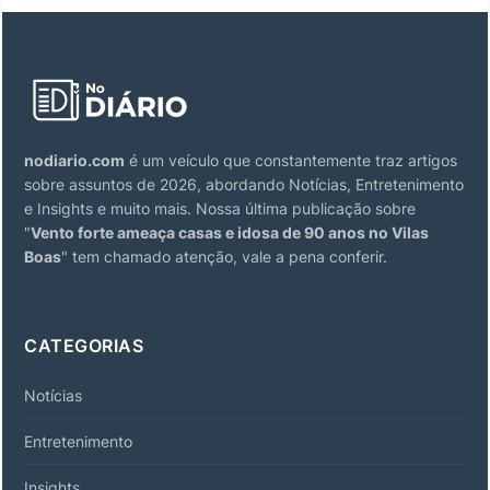
nodiario.com
é um veículo que constantemente traz artigos
sobre assuntos de 2026, abordando Notícias, Entretenimento
e Insights e muito mais. Nossa última publicação sobre
"
Vento forte ameaça casas e idosa de 90 anos no Vilas
Boas
" tem chamado atenção, vale a pena conferir.
CATEGORIAS
Notícias
Entretenimento
Insights