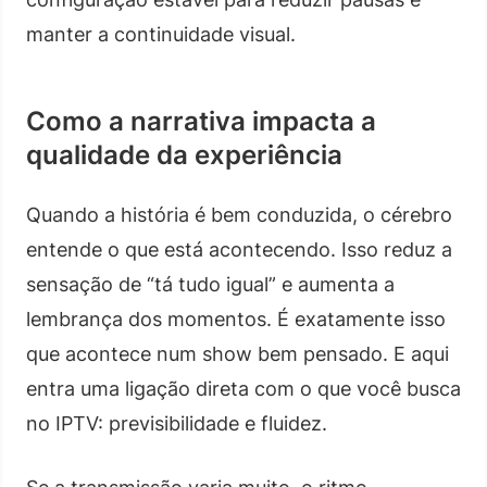
manter a continuidade visual.
Como a narrativa impacta a
qualidade da experiência
Quando a história é bem conduzida, o cérebro
entende o que está acontecendo. Isso reduz a
sensação de “tá tudo igual” e aumenta a
lembrança dos momentos. É exatamente isso
que acontece num show bem pensado. E aqui
entra uma ligação direta com o que você busca
no IPTV: previsibilidade e fluidez.