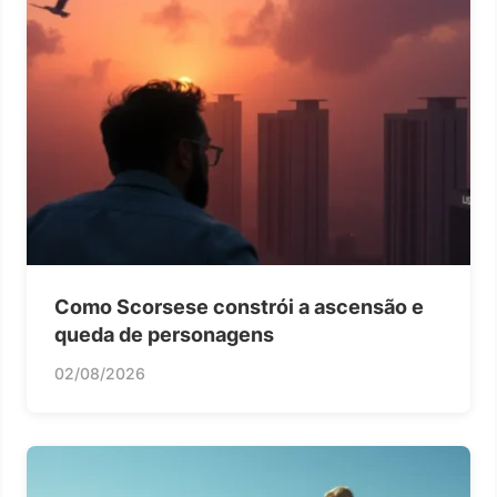
Como Scorsese constrói a ascensão e
queda de personagens
02/08/2026