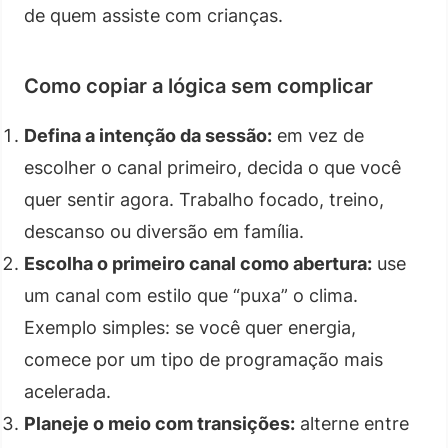
de quem assiste com crianças.
Como copiar a lógica sem complicar
Defina a intenção da sessão:
em vez de
escolher o canal primeiro, decida o que você
quer sentir agora. Trabalho focado, treino,
descanso ou diversão em família.
Escolha o primeiro canal como abertura:
use
um canal com estilo que “puxa” o clima.
Exemplo simples: se você quer energia,
comece por um tipo de programação mais
acelerada.
Planeje o meio com transições:
alterne entre