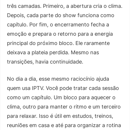
três camadas. Primeiro, a abertura cria o clima.
Depois, cada parte do show funciona como
capítulo. Por fim, o encerramento fecha a
emoção e prepara o retorno para a energia
principal do próximo bloco. Ele raramente
deixava a plateia perdida. Mesmo nas
transições, havia continuidade.
No dia a dia, esse mesmo raciocínio ajuda
quem usa IPTV. Você pode tratar cada sessão
como um capítulo. Um bloco para aquecer o
clima, outro para manter o ritmo e um terceiro
para relaxar. Isso é útil em estudos, treinos,
reuniões em casa e até para organizar a rotina