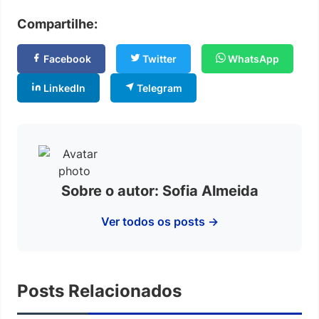
Compartilhe:
Facebook
Twitter
WhatsApp
LinkedIn
Telegram
Sobre o autor: Sofia Almeida
Ver todos os posts →
Posts Relacionados