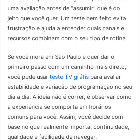
uma avaliação antes de “assumir” que é do
jeito que você quer. Um teste bem feito evita
frustração e ajuda a entender quais canais e
recursos combinam com o seu tipo de rotina.
Se você mora em São Paulo e quer dar o
primeiro passo com um caminho mais direto,
você pode usar
teste TV grátis
para avaliar
estabilidade e variação de programação no seu
dia a dia. A ideia não é correr, é observar como
a experiência se comporta em horários
comuns para você. Assim, você decide com
base no que realmente importa: continuidade,
qualidade e facilidade de navegar.