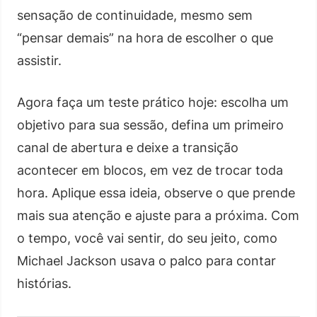
sensação de continuidade, mesmo sem
“pensar demais” na hora de escolher o que
assistir.
Agora faça um teste prático hoje: escolha um
objetivo para sua sessão, defina um primeiro
canal de abertura e deixe a transição
acontecer em blocos, em vez de trocar toda
hora. Aplique essa ideia, observe o que prende
mais sua atenção e ajuste para a próxima. Com
o tempo, você vai sentir, do seu jeito, como
Michael Jackson usava o palco para contar
histórias.