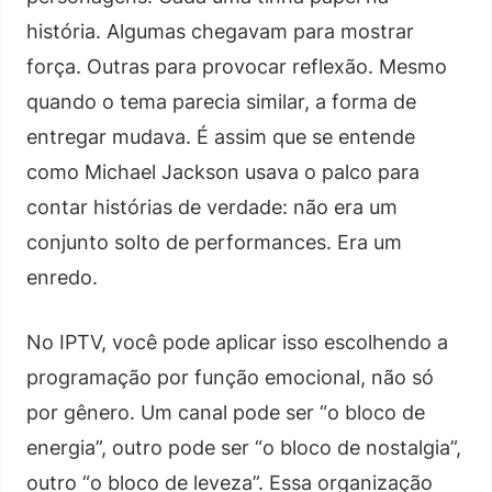
história. Algumas chegavam para mostrar
força. Outras para provocar reflexão. Mesmo
quando o tema parecia similar, a forma de
entregar mudava. É assim que se entende
como Michael Jackson usava o palco para
contar histórias de verdade: não era um
conjunto solto de performances. Era um
enredo.
No IPTV, você pode aplicar isso escolhendo a
programação por função emocional, não só
por gênero. Um canal pode ser “o bloco de
energia”, outro pode ser “o bloco de nostalgia”,
outro “o bloco de leveza”. Essa organização