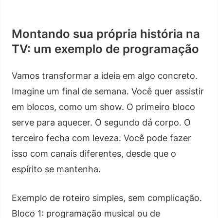
Montando sua própria história na
TV: um exemplo de programação
Vamos transformar a ideia em algo concreto.
Imagine um final de semana. Você quer assistir
em blocos, como um show. O primeiro bloco
serve para aquecer. O segundo dá corpo. O
terceiro fecha com leveza. Você pode fazer
isso com canais diferentes, desde que o
espírito se mantenha.
Exemplo de roteiro simples, sem complicação.
Bloco 1: programação musical ou de