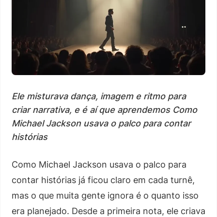
Ele misturava dança, imagem e ritmo para
criar narrativa, e é aí que aprendemos Como
Michael Jackson usava o palco para contar
histórias
Como Michael Jackson usava o palco para
contar histórias já ficou claro em cada turnê,
mas o que muita gente ignora é o quanto isso
era planejado. Desde a primeira nota, ele criava