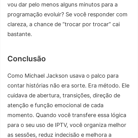
vou dar pelo menos alguns minutos para a
programação evoluir? Se você responder com
clareza, a chance de “trocar por trocar” cai
bastante.
Conclusão
Como Michael Jackson usava o palco para
contar histórias não era sorte. Era método. Ele
cuidava de abertura, transições, direção de
atenção e função emocional de cada
momento. Quando você transfere essa lógica
para o seu uso de IPTV, você organiza melhor
as sessões, reduz indecisão e melhora a