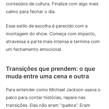
conteúdos de cultura. Finalize com algo mais
calmo para fechar o dia.
Esse estilo de escolha é parecido com a
montagem do show. Começa com impacto,
atravessa a parte mais intensa e termina com
um fechamento emocional.
Transições que prendem: o que
muda entre uma cena e outra
Para entender como Michael Jackson usava o
palco para contar histórias, repare nas
transições. Elas não eram “quebra”. Eram