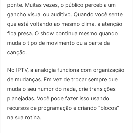
ponte. Muitas vezes, o público percebia um
gancho visual ou auditivo. Quando você sente
que está voltando ao mesmo clima, a atenção
fica presa. O show continua mesmo quando
muda o tipo de movimento ou a parte da
canção.
No IPTV, a analogia funciona com organização
de mudanças. Em vez de trocar sempre que
muda o seu humor do nada, crie transições
planejadas. Você pode fazer isso usando
recursos de programação e criando “blocos”
na sua rotina.