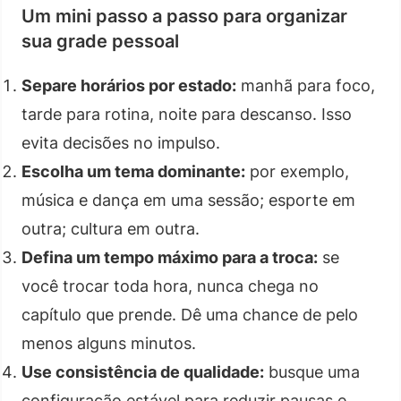
Um mini passo a passo para organizar
sua grade pessoal
Separe horários por estado:
manhã para foco,
tarde para rotina, noite para descanso. Isso
evita decisões no impulso.
Escolha um tema dominante:
por exemplo,
música e dança em uma sessão; esporte em
outra; cultura em outra.
Defina um tempo máximo para a troca:
se
você trocar toda hora, nunca chega no
capítulo que prende. Dê uma chance de pelo
menos alguns minutos.
Use consistência de qualidade:
busque uma
configuração estável para reduzir pausas e