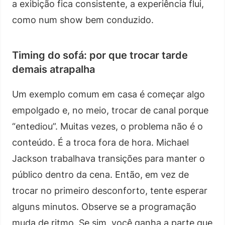
a exibição fica consistente, a experiência flui,
como num show bem conduzido.
Timing do sofá: por que trocar tarde
demais atrapalha
Um exemplo comum em casa é começar algo
empolgado e, no meio, trocar de canal porque
“entediou”. Muitas vezes, o problema não é o
conteúdo. É a troca fora de hora. Michael
Jackson trabalhava transições para manter o
público dentro da cena. Então, em vez de
trocar no primeiro desconforto, tente esperar
alguns minutos. Observe se a programação
muda de ritmo. Se sim, você ganha a parte que