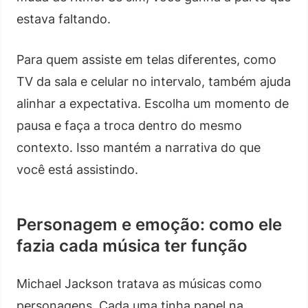
estava faltando.
Para quem assiste em telas diferentes, como
TV da sala e celular no intervalo, também ajuda
alinhar a expectativa. Escolha um momento de
pausa e faça a troca dentro do mesmo
contexto. Isso mantém a narrativa do que
você está assistindo.
Personagem e emoção: como ele
fazia cada música ter função
Michael Jackson tratava as músicas como
personagens. Cada uma tinha papel na