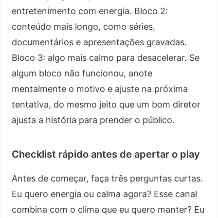
entretenimento com energia. Bloco 2:
conteúdo mais longo, como séries,
documentários e apresentações gravadas.
Bloco 3: algo mais calmo para desacelerar. Se
algum bloco não funcionou, anote
mentalmente o motivo e ajuste na próxima
tentativa, do mesmo jeito que um bom diretor
ajusta a história para prender o público.
Checklist rápido antes de apertar o play
Antes de começar, faça três perguntas curtas.
Eu quero energia ou calma agora? Esse canal
combina com o clima que eu quero manter? Eu