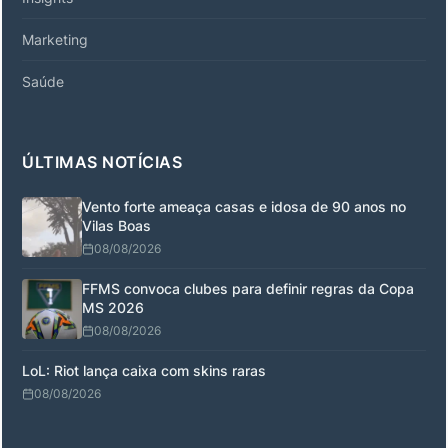
Marketing
Saúde
ÚLTIMAS NOTÍCIAS
Vento forte ameaça casas e idosa de 90 anos no
Vilas Boas
08/08/2026
FFMS convoca clubes para definir regras da Copa
MS 2026
08/08/2026
LoL: Riot lança caixa com skins raras
08/08/2026