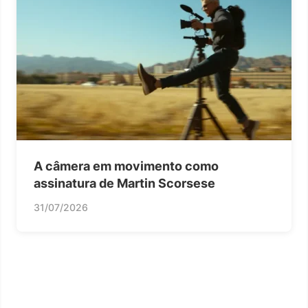
A câmera em movimento como
assinatura de Martin Scorsese
31/07/2026