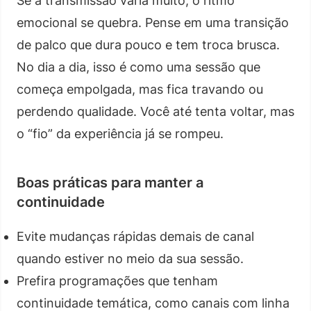
Se a transmissão varia muito, o ritmo
emocional se quebra. Pense em uma transição
de palco que dura pouco e tem troca brusca.
No dia a dia, isso é como uma sessão que
começa empolgada, mas fica travando ou
perdendo qualidade. Você até tenta voltar, mas
o “fio” da experiência já se rompeu.
Boas práticas para manter a
continuidade
Evite mudanças rápidas demais de canal
quando estiver no meio da sua sessão.
Prefira programações que tenham
continuidade temática, como canais com linha