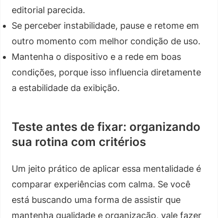
editorial parecida.
Se perceber instabilidade, pause e retome em
outro momento com melhor condição de uso.
Mantenha o dispositivo e a rede em boas
condições, porque isso influencia diretamente
a estabilidade da exibição.
Teste antes de fixar: organizando
sua rotina com critérios
Um jeito prático de aplicar essa mentalidade é
comparar experiências com calma. Se você
está buscando uma forma de assistir que
mantenha qualidade e organização, vale fazer