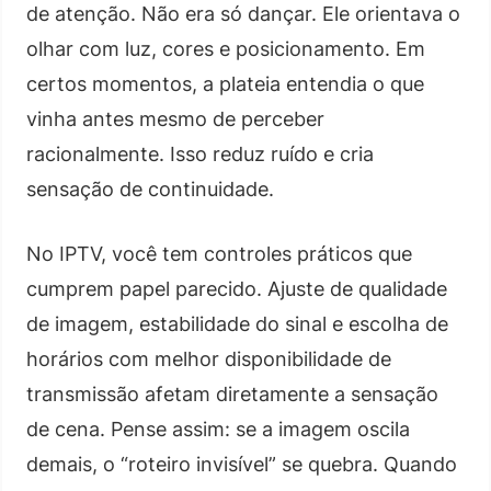
de atenção. Não era só dançar. Ele orientava o
olhar com luz, cores e posicionamento. Em
certos momentos, a plateia entendia o que
vinha antes mesmo de perceber
racionalmente. Isso reduz ruído e cria
sensação de continuidade.
No IPTV, você tem controles práticos que
cumprem papel parecido. Ajuste de qualidade
de imagem, estabilidade do sinal e escolha de
horários com melhor disponibilidade de
transmissão afetam diretamente a sensação
de cena. Pense assim: se a imagem oscila
demais, o “roteiro invisível” se quebra. Quando