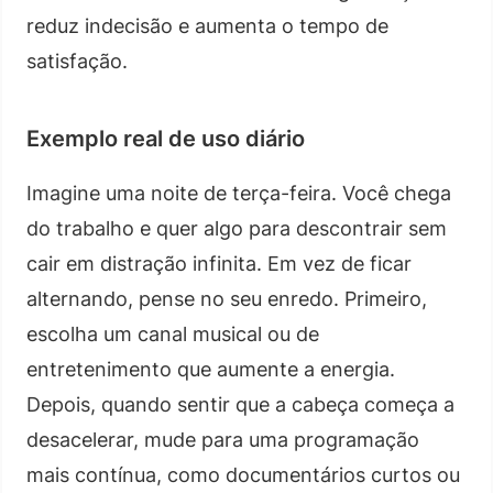
reduz indecisão e aumenta o tempo de
satisfação.
Exemplo real de uso diário
Imagine uma noite de terça-feira. Você chega
do trabalho e quer algo para descontrair sem
cair em distração infinita. Em vez de ficar
alternando, pense no seu enredo. Primeiro,
escolha um canal musical ou de
entretenimento que aumente a energia.
Depois, quando sentir que a cabeça começa a
desacelerar, mude para uma programação
mais contínua, como documentários curtos ou