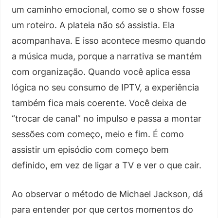
um caminho emocional, como se o show fosse
um roteiro. A plateia não só assistia. Ela
acompanhava. E isso acontece mesmo quando
a música muda, porque a narrativa se mantém
com organização. Quando você aplica essa
lógica no seu consumo de IPTV, a experiência
também fica mais coerente. Você deixa de
“trocar de canal” no impulso e passa a montar
sessões com começo, meio e fim. É como
assistir um episódio com começo bem
definido, em vez de ligar a TV e ver o que cair.
Ao observar o método de Michael Jackson, dá
para entender por que certos momentos do