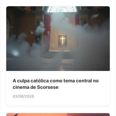
A culpa católica como tema central no
cinema de Scorsese
03/08/2026