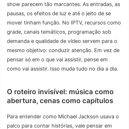
show parecem tão marcantes. As entradas, as
pausas, os efeitos de luz e até o jeito de se
mover tinham função. No IPTV, recursos como
grade, canais temáticos, programação sob
demanda e qualidade de vídeo servem para o
mesmo objetivo: conduzir atenção. Em vez de
pensar só em o que vai assistir, pense em
como vai assistir. Isso muda tudo no dia a dia.
O roteiro invisível: música como
abertura, cenas como capítulos
Para entender como Michael Jackson usava o
palco para contar histórias, vale pensar em