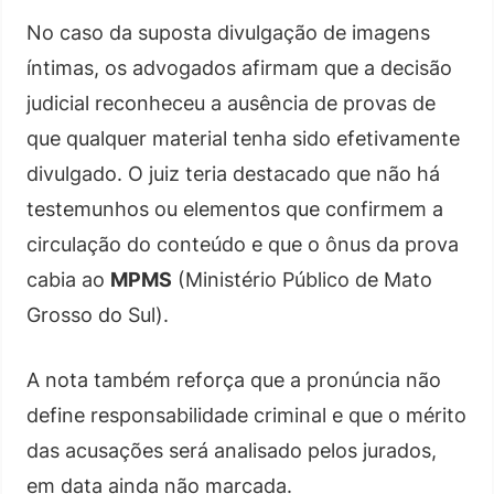
No caso da suposta divulgação de imagens
íntimas, os advogados afirmam que a decisão
judicial reconheceu a ausência de provas de
que qualquer material tenha sido efetivamente
divulgado. O juiz teria destacado que não há
testemunhos ou elementos que confirmem a
circulação do conteúdo e que o ônus da prova
cabia ao
MPMS
(Ministério Público de Mato
Grosso do Sul).
A nota também reforça que a pronúncia não
define responsabilidade criminal e que o mérito
das acusações será analisado pelos jurados,
em data ainda não marcada.