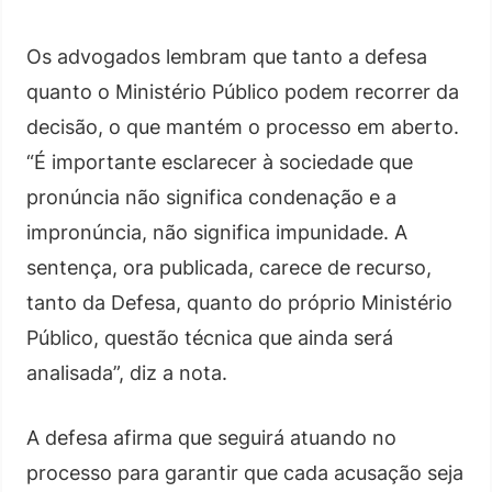
Os advogados lembram que tanto a defesa
quanto o Ministério Público podem recorrer da
decisão, o que mantém o processo em aberto.
“É importante esclarecer à sociedade que
pronúncia não significa condenação e a
impronúncia, não significa impunidade. A
sentença, ora publicada, carece de recurso,
tanto da Defesa, quanto do próprio Ministério
Público, questão técnica que ainda será
analisada”, diz a nota.
A defesa afirma que seguirá atuando no
processo para garantir que cada acusação seja