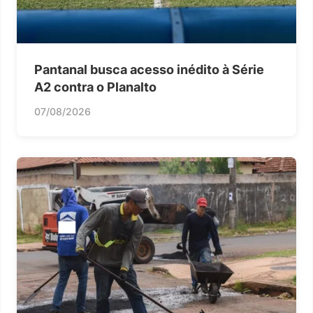
Pantanal busca acesso inédito à Série
A2 contra o Planalto
07/08/2026