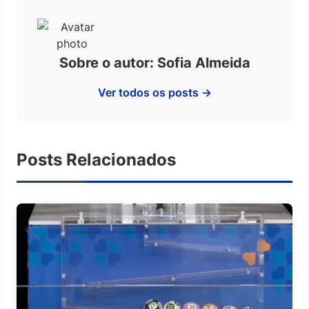
Sobre o autor: Sofia Almeida
Ver todos os posts →
Posts Relacionados