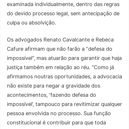
examinada individualmente, dentro das regras
do devido processo legal, sem antecipação de
culpa ou absolvição.
Os advogados Renato Cavalcante e Rebeca
Cafure afirmam que não farão a “defesa do
impossível”, mas atuarão para garantir que haja
justiça também em relação ao réu. “Como já
afirmamos noutras oportunidades, a advocacia
não existe para negar a gravidade dos
acontecimentos, ‘fazendo defesa do
impossível’, tampouco para revitimizar qualquer
pessoa envolvida no processo. Sua função
constitucional é contribuir para que toda