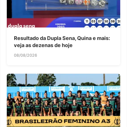
Resultado da Dupla Sena, Quina e mais:
veja as dezenas de hoje
08/08/2026