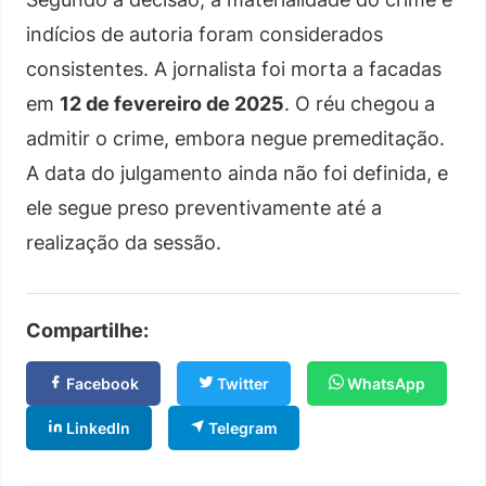
indícios de autoria foram considerados
consistentes. A jornalista foi morta a facadas
em
12 de fevereiro de 2025
. O réu chegou a
admitir o crime, embora negue premeditação.
A data do julgamento ainda não foi definida, e
ele segue preso preventivamente até a
realização da sessão.
Compartilhe:
Facebook
Twitter
WhatsApp
LinkedIn
Telegram