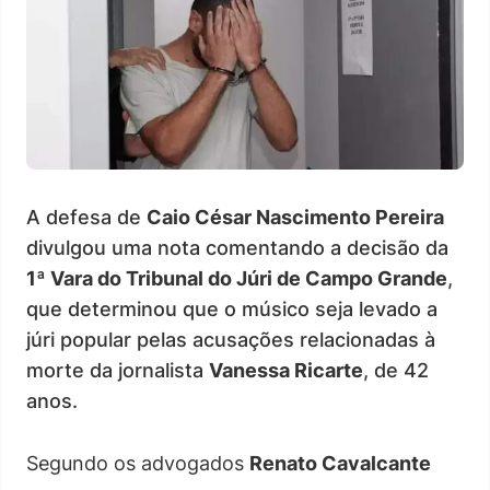
A defesa de
Caio César Nascimento Pereira
divulgou uma nota comentando a decisão da
1ª Vara do Tribunal do Júri de Campo Grande
,
que determinou que o músico seja levado a
júri popular pelas acusações relacionadas à
morte da jornalista
Vanessa Ricarte
, de 42
anos.
Segundo os advogados
Renato Cavalcante