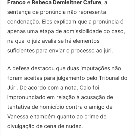
Franco
e
Rebeca Demleitner Cafure
, a
sentença de pronúncia não representa
condenação. Eles explicam que a pronúncia é
apenas uma etapa de admissibilidade do caso,
na qual o juiz avalia se há elementos
suficientes para enviar o processo ao júri.
A defesa destacou que duas imputações não
foram aceitas para julgamento pelo Tribunal do
Júri. De acordo com a nota, Caio foi
impronunciado em relação à acusação de
tentativa de homicídio contra o amigo de
Vanessa e também quanto ao crime de
divulgação de cena de nudez.