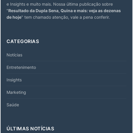
e Insights e muito mais. Nossa última publicação sobre
"
Resultado da Dupla Sena, Quina e mais: veja as dezenas
de hoje
" tem chamado atenção, vale a pena conferir.
CATEGORIAS
Notícias
Entretenimento
Insights
Marketing
Saúde
ÚLTIMAS NOTÍCIAS