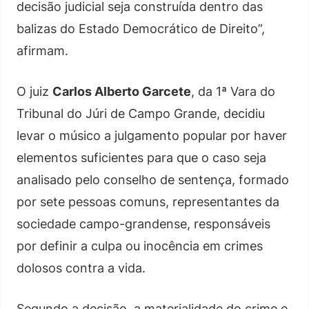
decisão judicial seja construída dentro das
balizas do Estado Democrático de Direito”,
afirmam.
O juiz
Carlos Alberto Garcete
, da 1ª Vara do
Tribunal do Júri de Campo Grande, decidiu
levar o músico a julgamento popular por haver
elementos suficientes para que o caso seja
analisado pelo conselho de sentença, formado
por sete pessoas comuns, representantes da
sociedade campo-grandense, responsáveis
por definir a culpa ou inocência em crimes
dolosos contra a vida.
Segundo a decisão, a materialidade do crime e