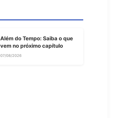
Além do Tempo: Saiba o que
vem no próximo capítulo
07/08/2026