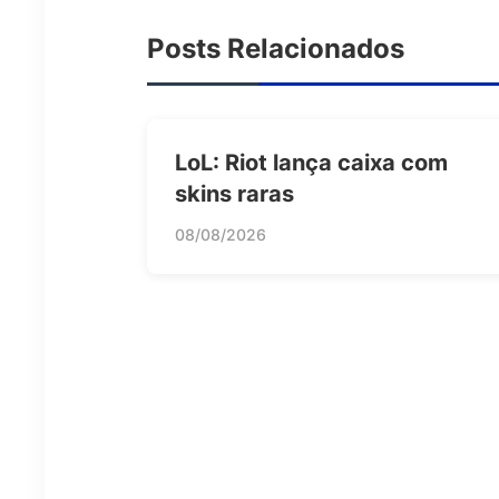
Posts Relacionados
LoL: Riot lança caixa com
skins raras
08/08/2026