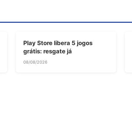
Play Store libera 5 jogos
grátis: resgate já
08/08/2026