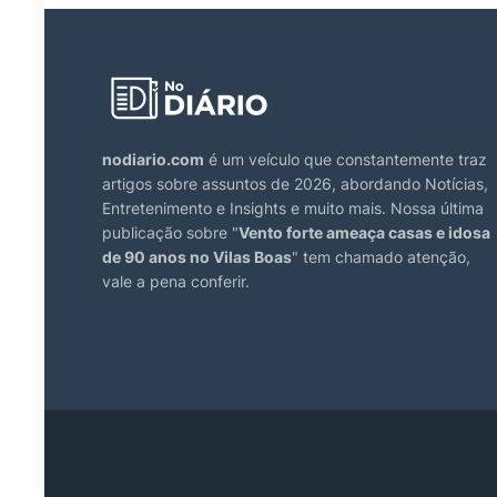
nodiario.com
é um veículo que constantemente traz
artigos sobre assuntos de 2026, abordando Notícias,
Entretenimento e Insights e muito mais. Nossa última
publicação sobre "
Vento forte ameaça casas e idosa
de 90 anos no Vilas Boas
" tem chamado atenção,
vale a pena conferir.