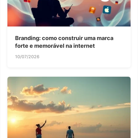
Branding: como construir uma marca
forte e memorável na internet
10/07/2026