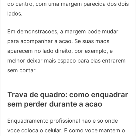
do centro, com uma margem parecida dos dois
lados.
Em demonstracoes, a margem pode mudar
para acompanhar a acao. Se suas maos
aparecem no lado direito, por exemplo, e
melhor deixar mais espaco para elas entrarem
sem cortar.
Trava de quadro: como enquadrar
sem perder durante a acao
Enquadramento profissional nao e so onde
voce coloca o celular. E como voce mantem o