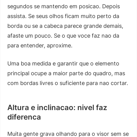
segundos se mantendo em posicao. Depois
assista. Se seus olhos ficam muito perto da
borda ou se a cabeca parece grande demais,
afaste um pouco. Se o que voce faz nao da
para entender, aproxime.
Uma boa medida e garantir que o elemento
principal ocupe a maior parte do quadro, mas
com bordas livres o suficiente para nao cortar.
Altura e inclinacao: nivel faz
diferenca
Muita gente grava olhando para o visor sem se