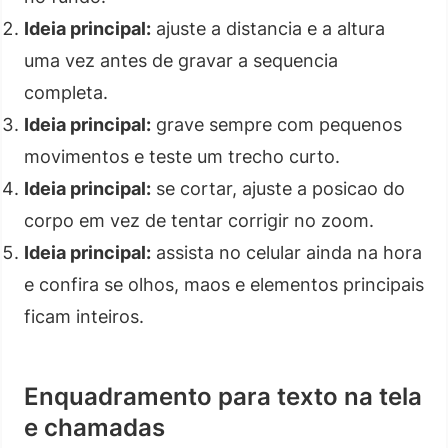
Ideia principal:
ajuste a distancia e a altura
uma vez antes de gravar a sequencia
completa.
Ideia principal:
grave sempre com pequenos
movimentos e teste um trecho curto.
Ideia principal:
se cortar, ajuste a posicao do
corpo em vez de tentar corrigir no zoom.
Ideia principal:
assista no celular ainda na hora
e confira se olhos, maos e elementos principais
ficam inteiros.
Enquadramento para texto na tela
e chamadas