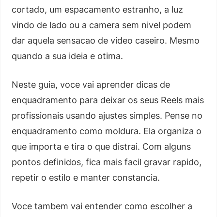
cortado, um espacamento estranho, a luz
vindo de lado ou a camera sem nivel podem
dar aquela sensacao de video caseiro. Mesmo
quando a sua ideia e otima.
Neste guia, voce vai aprender dicas de
enquadramento para deixar os seus Reels mais
profissionais usando ajustes simples. Pense no
enquadramento como moldura. Ela organiza o
que importa e tira o que distrai. Com alguns
pontos definidos, fica mais facil gravar rapido,
repetir o estilo e manter constancia.
Voce tambem vai entender como escolher a