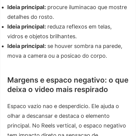
Ideia principal:
procure iluminacao que mostre
detalhes do rosto.
Ideia principal:
reduza reflexos em telas,
vidros e objetos brilhantes.
Ideia principal:
se houver sombra na parede,
mova a camera ou a posicao do corpo.
Margens e espaco negativo: o que
deixa o video mais respirado
Espaco vazio nao e desperdicio. Ele ajuda o
olhar a descansar e destaca o elemento
principal. No Reels vertical, o espaco negativo
tem impacto direto na sensacao de