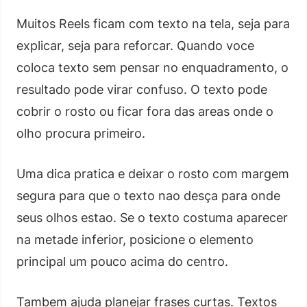
Muitos Reels ficam com texto na tela, seja para
explicar, seja para reforcar. Quando voce
coloca texto sem pensar no enquadramento, o
resultado pode virar confuso. O texto pode
cobrir o rosto ou ficar fora das areas onde o
olho procura primeiro.
Uma dica pratica e deixar o rosto com margem
segura para que o texto nao desça para onde
seus olhos estao. Se o texto costuma aparecer
na metade inferior, posicione o elemento
principal um pouco acima do centro.
Tambem ajuda planejar frases curtas. Textos