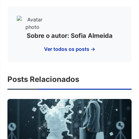
Sobre o autor: Sofia Almeida
Ver todos os posts →
Posts Relacionados