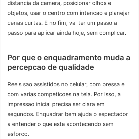
distancia da camera, posicionar olhos e
objetos, usar o centro com intencao e planejar
cenas curtas. E no fim, vai ter um passo a
passo para aplicar ainda hoje, sem complicar.
Por que o enquadramento muda a
percepcao de qualidade
Reels sao assistidos no celular, com pressa e
com varias competicoes na tela. Por isso, a
impressao inicial precisa ser clara em
segundos. Enquadrar bem ajuda o espectador
a entender o que esta acontecendo sem
esforco.