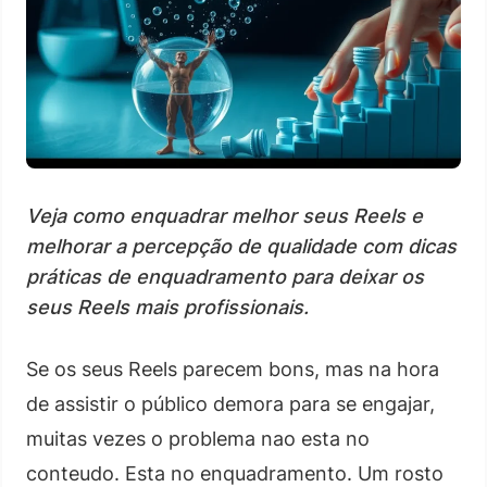
Veja como enquadrar melhor seus Reels e
melhorar a percepção de qualidade com dicas
práticas de enquadramento para deixar os
seus Reels mais profissionais.
Se os seus Reels parecem bons, mas na hora
de assistir o público demora para se engajar,
muitas vezes o problema nao esta no
conteudo. Esta no enquadramento. Um rosto