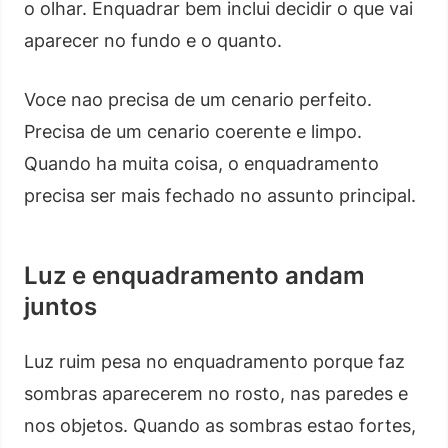
o olhar. Enquadrar bem inclui decidir o que vai
aparecer no fundo e o quanto.
Voce nao precisa de um cenario perfeito.
Precisa de um cenario coerente e limpo.
Quando ha muita coisa, o enquadramento
precisa ser mais fechado no assunto principal.
Luz e enquadramento andam
juntos
Luz ruim pesa no enquadramento porque faz
sombras aparecerem no rosto, nas paredes e
nos objetos. Quando as sombras estao fortes,