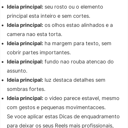
Ideia principal:
seu rosto ou o elemento
principal esta inteiro e sem cortes.
Ideia principal:
os olhos estao alinhados e a
camera nao esta torta.
Ideia principal:
ha margem para texto, sem
cobrir partes importantes.
Ideia principal:
fundo nao rouba atencao do
assunto.
Ideia principal:
luz destaca detalhes sem
sombras fortes.
Ideia principal:
o video parece estavel, mesmo
com gestos e pequenas movimentacoes.
Se voce aplicar estas Dicas de enquadramento
para deixar os seus Reels mais profissionais,