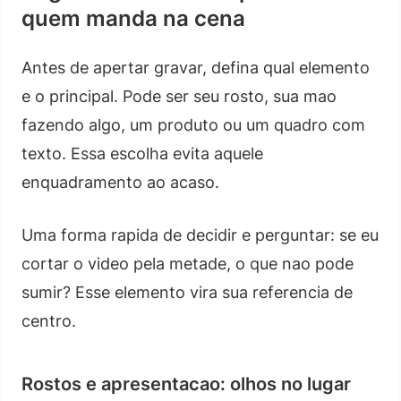
quem manda na cena
Antes de apertar gravar, defina qual elemento
e o principal. Pode ser seu rosto, sua mao
fazendo algo, um produto ou um quadro com
texto. Essa escolha evita aquele
enquadramento ao acaso.
Uma forma rapida de decidir e perguntar: se eu
cortar o video pela metade, o que nao pode
sumir? Esse elemento vira sua referencia de
centro.
Rostos e apresentacao: olhos no lugar