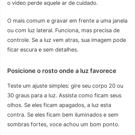
o video perde aquele ar de cuidado.
O mais comum e gravar em frente a uma janela
ou com luz lateral. Funciona, mas precisa de
controle. Se a luz vem atras, sua imagem pode
ficar escura e sem detalhes.
Posicione o rosto onde a luz favorece
Teste um ajuste simples: gire seu corpo 20 ou
30 graus para a luz. Assista como ficam seus
olhos. Se eles ficam apagados, a luz esta
contra. Se eles ficam bem iluminados e sem
sombras fortes, voce achou um bom ponto.