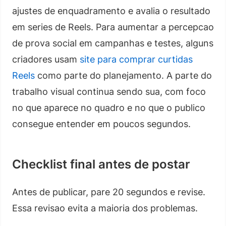
ajustes de enquadramento e avalia o resultado
em series de Reels. Para aumentar a percepcao
de prova social em campanhas e testes, alguns
criadores usam
site para comprar curtidas
Reels
como parte do planejamento. A parte do
trabalho visual continua sendo sua, com foco
no que aparece no quadro e no que o publico
consegue entender em poucos segundos.
Checklist final antes de postar
Antes de publicar, pare 20 segundos e revise.
Essa revisao evita a maioria dos problemas.