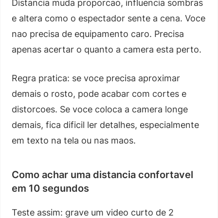
Distancia muda proporcao, influencia sombras
e altera como o espectador sente a cena. Voce
nao precisa de equipamento caro. Precisa
apenas acertar o quanto a camera esta perto.
Regra pratica: se voce precisa aproximar
demais o rosto, pode acabar com cortes e
distorcoes. Se voce coloca a camera longe
demais, fica dificil ler detalhes, especialmente
em texto na tela ou nas maos.
Como achar uma distancia confortavel
em 10 segundos
Teste assim: grave um video curto de 2