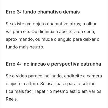
Erro 3: fundo chamativo demais
Se existe um objeto chamativo atras, o olhar
vai para ele. Ou diminua a abertura da cena,
aproximando, ou mude o angulo para deixar o
fundo mais neutro.
Erro 4: inclinacao e perspectiva estranha
Se o video parece inclinado, endireite a camera
e ajuste a altura. Se usar base para o celular,
fica mais facil repetir o mesmo estilo em varios
Reels.