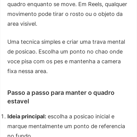
quadro enquanto se move. Em Reels, qualquer
movimento pode tirar o rosto ou o objeto da
area visivel.
Uma tecnica simples e criar uma trava mental
de posicao. Escolha um ponto no chao onde
voce pisa com os pes e mantenha a camera
fixa nessa area.
Passo a passo para manter o quadro
estavel
Ideia principal:
escolha a posicao inicial e
marque mentalmente um ponto de referencia
no fundo.