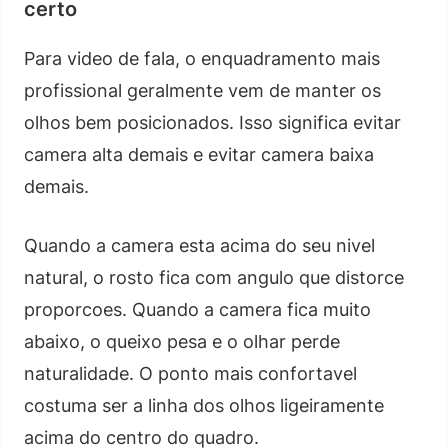
certo
Para video de fala, o enquadramento mais
profissional geralmente vem de manter os
olhos bem posicionados. Isso significa evitar
camera alta demais e evitar camera baixa
demais.
Quando a camera esta acima do seu nivel
natural, o rosto fica com angulo que distorce
proporcoes. Quando a camera fica muito
abaixo, o queixo pesa e o olhar perde
naturalidade. O ponto mais confortavel
costuma ser a linha dos olhos ligeiramente
acima do centro do quadro.