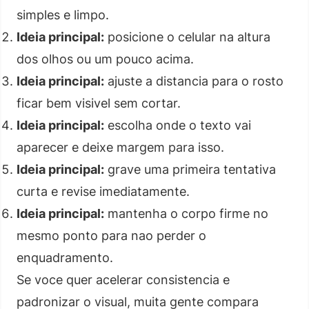
simples e limpo.
Ideia principal:
posicione o celular na altura
dos olhos ou um pouco acima.
Ideia principal:
ajuste a distancia para o rosto
ficar bem visivel sem cortar.
Ideia principal:
escolha onde o texto vai
aparecer e deixe margem para isso.
Ideia principal:
grave uma primeira tentativa
curta e revise imediatamente.
Ideia principal:
mantenha o corpo firme no
mesmo ponto para nao perder o
enquadramento.
Se voce quer acelerar consistencia e
padronizar o visual, muita gente compara