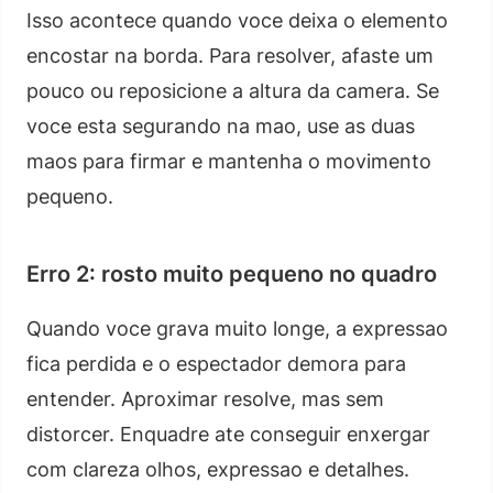
Isso acontece quando voce deixa o elemento
encostar na borda. Para resolver, afaste um
pouco ou reposicione a altura da camera. Se
voce esta segurando na mao, use as duas
maos para firmar e mantenha o movimento
pequeno.
Erro 2: rosto muito pequeno no quadro
Quando voce grava muito longe, a expressao
fica perdida e o espectador demora para
entender. Aproximar resolve, mas sem
distorcer. Enquadre ate conseguir enxergar
com clareza olhos, expressao e detalhes.