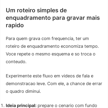
Um roteiro simples de
enquadramento para gravar mais
rapido
Para quem grava com frequencia, ter um
roteiro de enquadramento economiza tempo.
Voce repete o mesmo esquema e so troca o
conteudo.
Experimente este fluxo em videos de fala e
demonstracao leve. Com ele, a chance de errar
o quadro diminui.
Ideia principal:
prepare o cenario com fundo