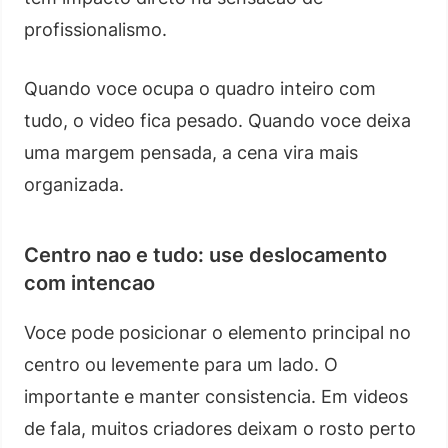
profissionalismo.
Quando voce ocupa o quadro inteiro com
tudo, o video fica pesado. Quando voce deixa
uma margem pensada, a cena vira mais
organizada.
Centro nao e tudo: use deslocamento
com intencao
Voce pode posicionar o elemento principal no
centro ou levemente para um lado. O
importante e manter consistencia. Em videos
de fala, muitos criadores deixam o rosto perto