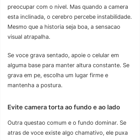
preocupar com o nivel. Mas quando a camera
esta inclinada, o cerebro percebe instabilidade.
Mesmo que a historia seja boa, a sensacao
visual atrapalha.
Se voce grava sentado, apoie o celular em
alguma base para manter altura constante. Se
grava em pe, escolha um lugar firme e
mantenha a postura.
Evite camera torta ao fundo e ao lado
Outra questao comum e o fundo dominar. Se
atras de voce existe algo chamativo, ele puxa