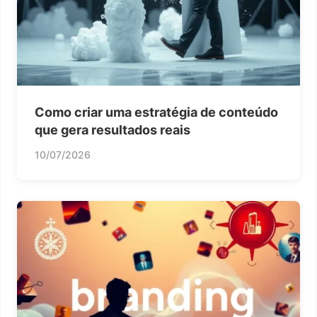
Como criar uma estratégia de conteúdo
que gera resultados reais
10/07/2026