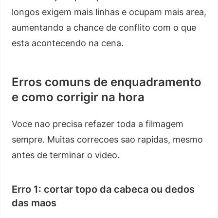
longos exigem mais linhas e ocupam mais area,
aumentando a chance de conflito com o que
esta acontecendo na cena.
Erros comuns de enquadramento
e como corrigir na hora
Voce nao precisa refazer toda a filmagem
sempre. Muitas correcoes sao rapidas, mesmo
antes de terminar o video.
Erro 1: cortar topo da cabeca ou dedos
das maos