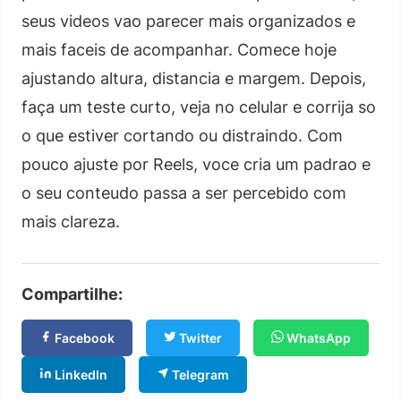
seus videos vao parecer mais organizados e
mais faceis de acompanhar. Comece hoje
ajustando altura, distancia e margem. Depois,
faça um teste curto, veja no celular e corrija so
o que estiver cortando ou distraindo. Com
pouco ajuste por Reels, voce cria um padrao e
o seu conteudo passa a ser percebido com
mais clareza.
Compartilhe:
Facebook
Twitter
WhatsApp
LinkedIn
Telegram