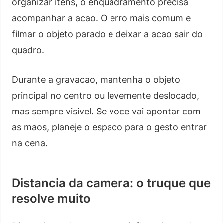
organizar itens, o enquadramento precisa
acompanhar a acao. O erro mais comum e
filmar o objeto parado e deixar a acao sair do
quadro.
Durante a gravacao, mantenha o objeto
principal no centro ou levemente deslocado,
mas sempre visivel. Se voce vai apontar com
as maos, planeje o espaco para o gesto entrar
na cena.
Distancia da camera: o truque que
resolve muito