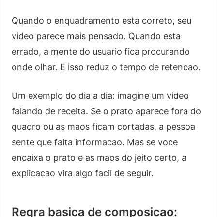
Quando o enquadramento esta correto, seu
video parece mais pensado. Quando esta
errado, a mente do usuario fica procurando
onde olhar. E isso reduz o tempo de retencao.
Um exemplo do dia a dia: imagine um video
falando de receita. Se o prato aparece fora do
quadro ou as maos ficam cortadas, a pessoa
sente que falta informacao. Mas se voce
encaixa o prato e as maos do jeito certo, a
explicacao vira algo facil de seguir.
Regra basica de composicao: