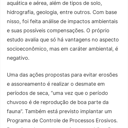
aquática e aérea, além de tipos de solo,
hidrografia, geologia, entre outros. Com base
nisso, foi feita análise de impactos ambientais
e suas possíveis compensações. O próprio
estudo avalia que só há vantagens no aspecto
socioeconômico, mas em caráter ambiental, é
negativo.
Uma das ações propostas para evitar erosões
e assoreamento é realizar o desmate em
períodos de seca, “uma vez que o período
chuvoso é de reprodução de boa parte da
fauna”. Também está previsto implantar um
Programa de Controle de Processos Erosivos.