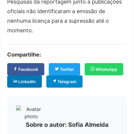
Pesquisas da reportagem junto a publicações
oficiais não identificaram a emissão de
nenhuma licença para a supressão até o
momento.
Compartilhe:
Facebook
Twitter
WhatsApp
LinkedIn
Telegram
Sobre o autor: Sofia Almeida