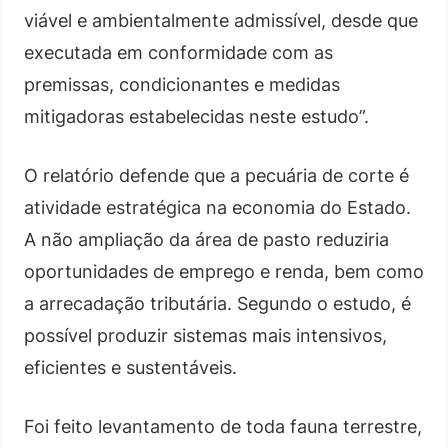
viável e ambientalmente admissível, desde que
executada em conformidade com as
premissas, condicionantes e medidas
mitigadoras estabelecidas neste estudo”.
O relatório defende que a pecuária de corte é
atividade estratégica na economia do Estado.
A não ampliação da área de pasto reduziria
oportunidades de emprego e renda, bem como
a arrecadação tributária. Segundo o estudo, é
possível produzir sistemas mais intensivos,
eficientes e sustentáveis.
Foi feito levantamento de toda fauna terrestre,