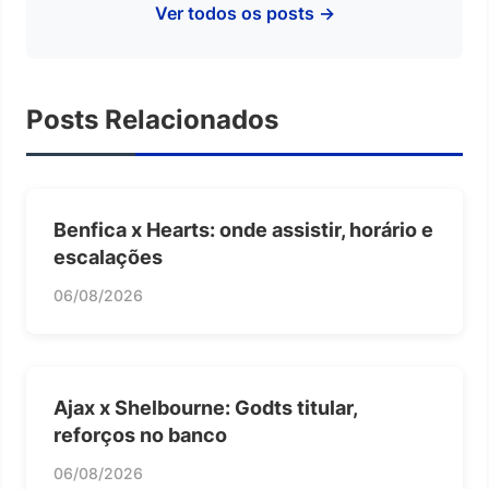
Ver todos os posts →
Posts Relacionados
Benfica x Hearts: onde assistir, horário e
escalações
06/08/2026
Ajax x Shelbourne: Godts titular,
reforços no banco
06/08/2026