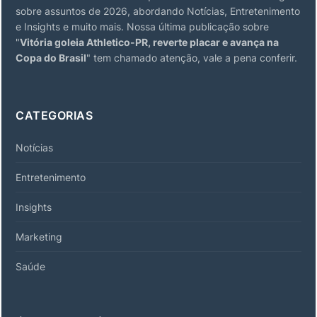
sobre assuntos de 2026, abordando Notícias, Entretenimento
e Insights e muito mais. Nossa última publicação sobre
"
Vitória goleia Athletico-PR, reverte placar e avança na
Copa do Brasil
" tem chamado atenção, vale a pena conferir.
CATEGORIAS
Notícias
Entretenimento
Insights
Marketing
Saúde