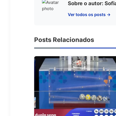
Sobre o autor: Sof
Ver todos os posts →
Posts Relacionados