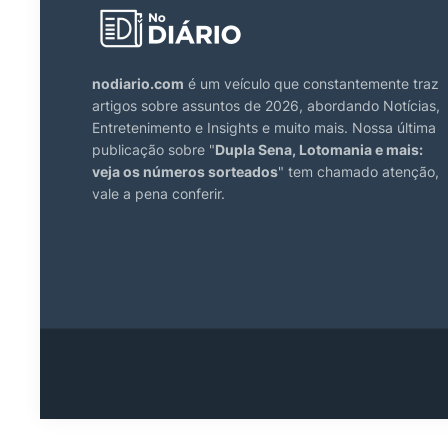
nodiario.com
é um veículo que constantemente traz
artigos sobre assuntos de 2026, abordando Notícias,
Entretenimento e Insights e muito mais. Nossa última
publicação sobre "
Dupla Sena, Lotomania e mais:
veja os números sorteados
" tem chamado atenção,
vale a pena conferir.