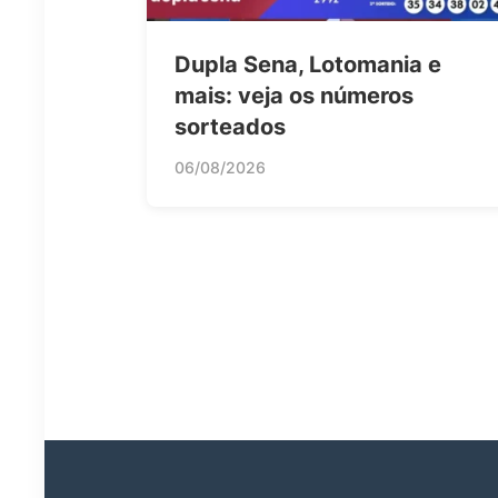
Dupla Sena, Lotomania e
mais: veja os números
sorteados
06/08/2026