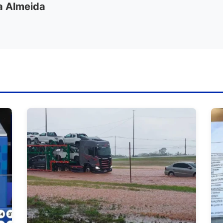
ia Almeida