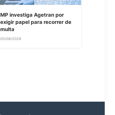
MP investiga Agetran por
exigir papel para recorrer de
multa
05/08/2026