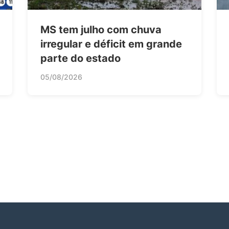
MS tem julho com chuva
irregular e déficit em grande
parte do estado
05/08/2026