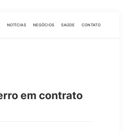
NOTÍCIAS
NEGÓCIOS
SAÚDE
CONTATO
erro em contrato