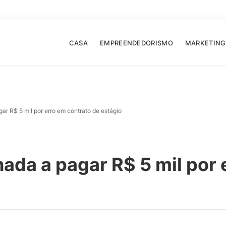
CASA
EMPREENDEDORISMO
MARKETING
r R$ 5 mil por erro em contrato de estágio
da a pagar R$ 5 mil por 