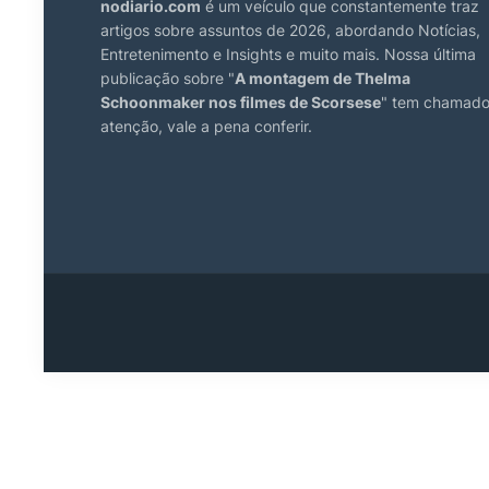
nodiario.com
é um veículo que constantemente traz
artigos sobre assuntos de 2026, abordando Notícias,
Entretenimento e Insights e muito mais. Nossa última
publicação sobre "
A montagem de Thelma
Schoonmaker nos filmes de Scorsese
" tem chamad
atenção, vale a pena conferir.