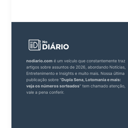
nodiario.com
é um veículo que constantemente traz
artigos sobre assuntos de 2026, abordando Notícias,
Entretenimento e Insights e muito mais. Nossa última
publicação sobre "
Dupla Sena, Lotomania e mais:
veja os números sorteados
" tem chamado atenção,
vale a pena conferir.