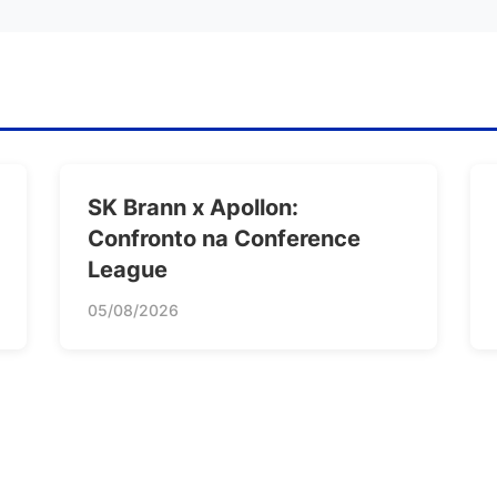
SK Brann x Apollon:
Confronto na Conference
League
05/08/2026