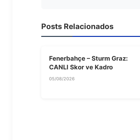
Posts Relacionados
Fenerbahçe – Sturm Graz:
CANLI Skor ve Kadro
05/08/2026