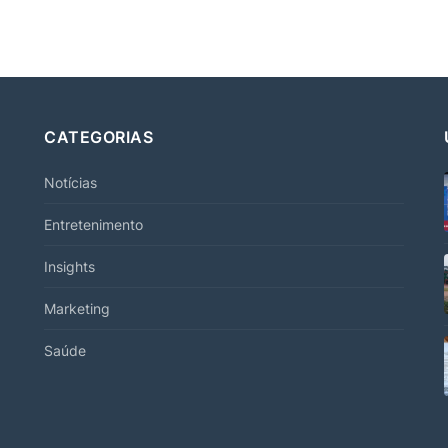
CATEGORIAS
Notícias
Entretenimento
Insights
Marketing
Saúde