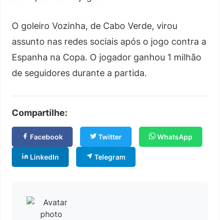
O goleiro Vozinha, de Cabo Verde, virou
assunto nas redes sociais após o jogo contra a
Espanha na Copa. O jogador ganhou 1 milhão
de seguidores durante a partida.
Compartilhe:
Facebook
Twitter
WhatsApp
LinkedIn
Telegram