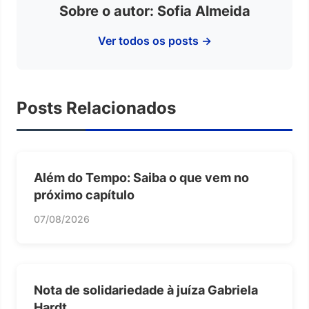
Sobre o autor: Sofia Almeida
Ver todos os posts →
Posts Relacionados
Além do Tempo: Saiba o que vem no
próximo capítulo
07/08/2026
Nota de solidariedade à juíza Gabriela
Hardt