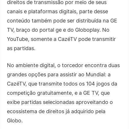
direitos de transmissão por meio de seus
canais e plataformas digitais, parte desse
conteúdo também pode ser distribuída na GE
TV, braço do portal ge e do Globoplay. No
YouTube, somente a CazéTV pode transmitir
as partidas.
No ambiente digital, o torcedor encontra duas
grandes opções para assistir ao Mundial: a
CazéTV, que transmite todos os 104 jogos da
competição gratuitamente, e a GE TV, que
exibe partidas selecionadas aproveitando o
ecossistema de direitos já adquirido pela
Globo.