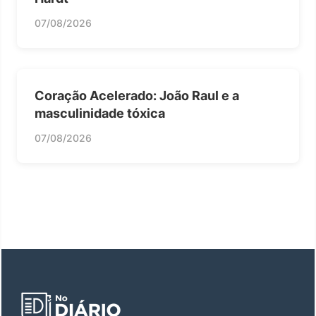
07/08/2026
Coração Acelerado: João Raul e a
masculinidade tóxica
07/08/2026