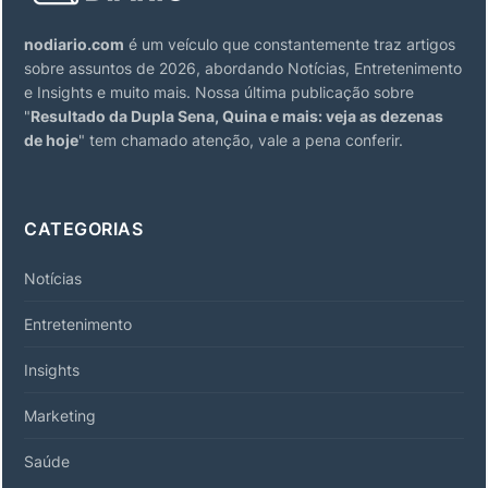
nodiario.com
é um veículo que constantemente traz artigos
sobre assuntos de 2026, abordando Notícias, Entretenimento
e Insights e muito mais. Nossa última publicação sobre
"
Resultado da Dupla Sena, Quina e mais: veja as dezenas
de hoje
" tem chamado atenção, vale a pena conferir.
CATEGORIAS
Notícias
Entretenimento
Insights
Marketing
Saúde