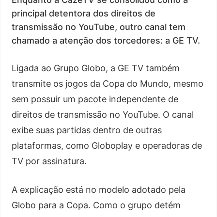
principal detentora dos direitos de
transmissão no YouTube, outro canal tem
chamado a atenção dos torcedores: a GE TV.
Ligada ao Grupo Globo, a GE TV também
transmite os jogos da Copa do Mundo, mesmo
sem possuir um pacote independente de
direitos de transmissão no YouTube. O canal
exibe suas partidas dentro de outras
plataformas, como Globoplay e operadoras de
TV por assinatura.
A explicação está no modelo adotado pela
Globo para a Copa. Como o grupo detém