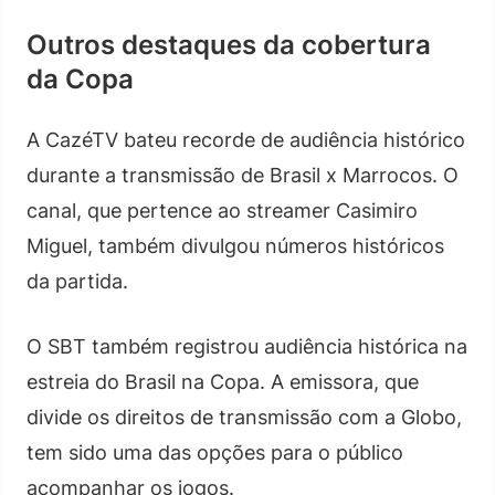
Outros destaques da cobertura
da Copa
A CazéTV bateu recorde de audiência histórico
durante a transmissão de Brasil x Marrocos. O
canal, que pertence ao streamer Casimiro
Miguel, também divulgou números históricos
da partida.
O SBT também registrou audiência histórica na
estreia do Brasil na Copa. A emissora, que
divide os direitos de transmissão com a Globo,
tem sido uma das opções para o público
acompanhar os jogos.