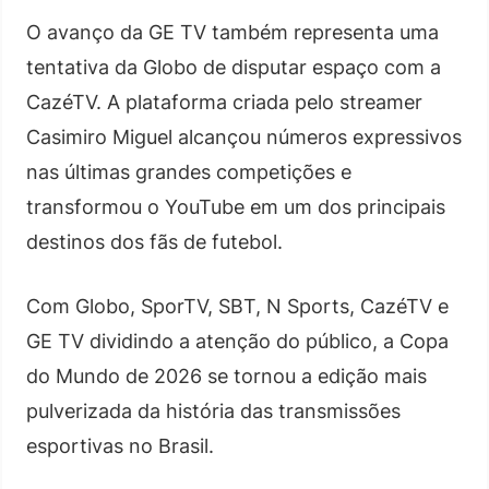
O avanço da GE TV também representa uma
tentativa da Globo de disputar espaço com a
CazéTV. A plataforma criada pelo streamer
Casimiro Miguel alcançou números expressivos
nas últimas grandes competições e
transformou o YouTube em um dos principais
destinos dos fãs de futebol.
Com Globo, SporTV, SBT, N Sports, CazéTV e
GE TV dividindo a atenção do público, a Copa
do Mundo de 2026 se tornou a edição mais
pulverizada da história das transmissões
esportivas no Brasil.