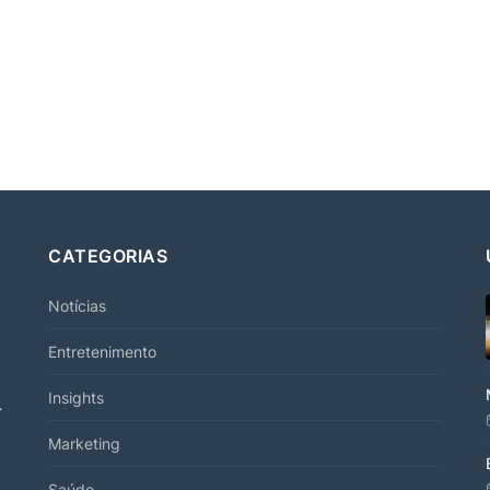
CATEGORIAS
Notícias
Entretenimento
Insights
r
Marketing
Saúde