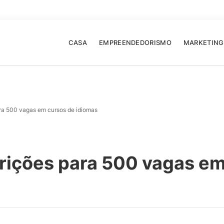
CASA
EMPREENDEDORISMO
MARKETING
ra 500 vagas em cursos de idiomas
crições para 500 vagas em