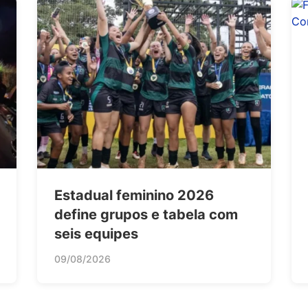
Estadual feminino 2026
define grupos e tabela com
seis equipes
09/08/2026