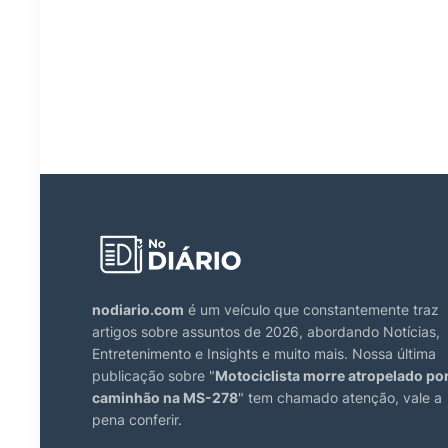
nodiario.com
é um veículo que constantemente traz
artigos sobre assuntos de 2026, abordando Notícias,
Entretenimento e Insights e muito mais. Nossa última
publicação sobre "
Motociclista morre atropelado po
caminhão na MS-278
" tem chamado atenção, vale a
pena conferir.