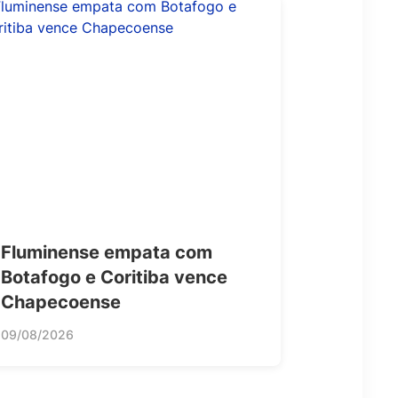
Fluminense empata com
Botafogo e Coritiba vence
Chapecoense
09/08/2026