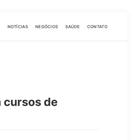
NOTÍCIAS
NEGÓCIOS
SAÚDE
CONTATO
 cursos de