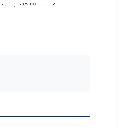
s de ajustes no processo.