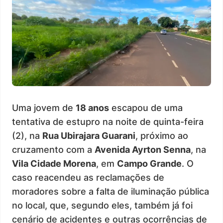
Uma jovem de
18 anos
escapou de uma
tentativa de estupro na noite de quinta-feira
(2), na
Rua Ubirajara Guarani
, próximo ao
cruzamento com a
Avenida Ayrton Senna
, na
Vila Cidade Morena
, em
Campo Grande
. O
caso reacendeu as reclamações de
moradores sobre a falta de iluminação pública
no local, que, segundo eles, também já foi
cenário de acidentes e outras ocorrências de