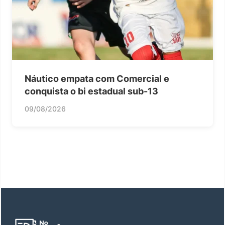
Náutico empata com Comercial e
conquista o bi estadual sub-13
09/08/2026