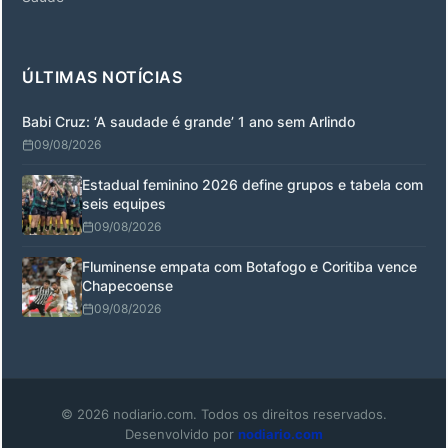
ÚLTIMAS NOTÍCIAS
Babi Cruz: ‘A saudade é grande’ 1 ano sem Arlindo
09/08/2026
Estadual feminino 2026 define grupos e tabela com
seis equipes
09/08/2026
Fluminense empata com Botafogo e Coritiba vence
Chapecoense
09/08/2026
© 2026 nodiario.com. Todos os direitos reservados.
Desenvolvido por
nodiario.com