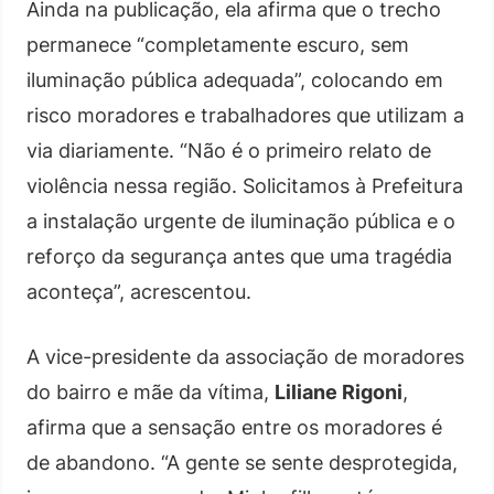
Ainda na publicação, ela afirma que o trecho
permanece “completamente escuro, sem
iluminação pública adequada”, colocando em
risco moradores e trabalhadores que utilizam a
via diariamente. “Não é o primeiro relato de
violência nessa região. Solicitamos à Prefeitura
a instalação urgente de iluminação pública e o
reforço da segurança antes que uma tragédia
aconteça”, acrescentou.
A vice-presidente da associação de moradores
do bairro e mãe da vítima,
Liliane Rigoni
,
afirma que a sensação entre os moradores é
de abandono. “A gente se sente desprotegida,