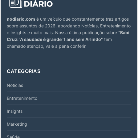
nodiario.com
é um veículo que constantemente traz artigos
sobre assuntos de 2026, abordando Notícias, Entretenimento
e Insights e muito mais. Nossa última publicação sobre "
Babi
Cruz: 'A saudade é grande' 1 ano sem Arlindo
" tem
chamado atenção, vale a pena conferir.
CATEGORIAS
Notícias
Entretenimento
Insights
Marketing
Saúde