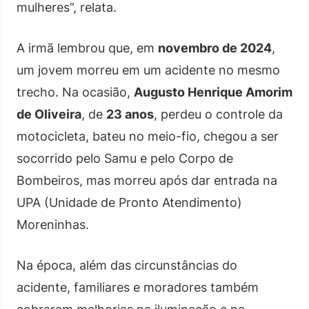
mulheres”, relata.
A irmã lembrou que, em
novembro de 2024
,
um jovem morreu em um acidente no mesmo
trecho. Na ocasião,
Augusto Henrique Amorim
de Oliveira
, de
23 anos
, perdeu o controle da
motocicleta, bateu no meio-fio, chegou a ser
socorrido pelo Samu e pelo Corpo de
Bombeiros, mas morreu após dar entrada na
UPA (Unidade de Pronto Atendimento)
Moreninhas.
Na época, além das circunstâncias do
acidente, familiares e moradores também