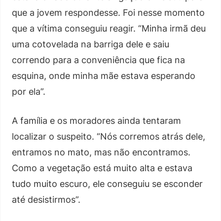
que a jovem respondesse. Foi nesse momento
que a vítima conseguiu reagir. “Minha irmã deu
uma cotovelada na barriga dele e saiu
correndo para a conveniência que fica na
esquina, onde minha mãe estava esperando
por ela”.
A família e os moradores ainda tentaram
localizar o suspeito. “Nós corremos atrás dele,
entramos no mato, mas não encontramos.
Como a vegetação está muito alta e estava
tudo muito escuro, ele conseguiu se esconder
até desistirmos”.