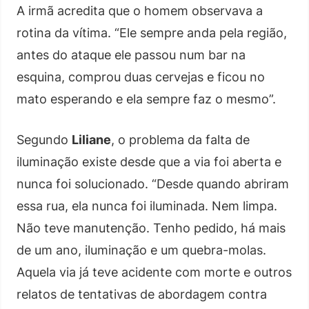
A irmã acredita que o homem observava a
rotina da vítima. “Ele sempre anda pela região,
antes do ataque ele passou num bar na
esquina, comprou duas cervejas e ficou no
mato esperando e ela sempre faz o mesmo”.
Segundo
Liliane
, o problema da falta de
iluminação existe desde que a via foi aberta e
nunca foi solucionado. “Desde quando abriram
essa rua, ela nunca foi iluminada. Nem limpa.
Não teve manutenção. Tenho pedido, há mais
de um ano, iluminação e um quebra-molas.
Aquela via já teve acidente com morte e outros
relatos de tentativas de abordagem contra