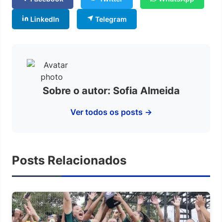
LinkedIn
Telegram
Sobre o autor: Sofia Almeida
Ver todos os posts →
Posts Relacionados