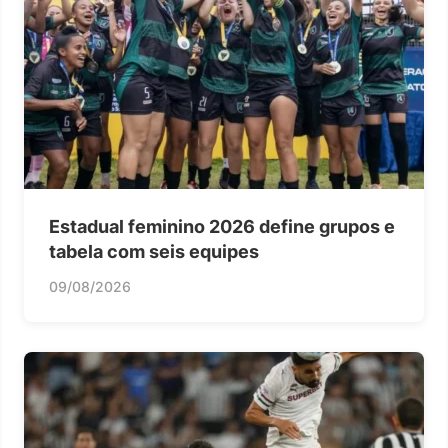
Estadual feminino 2026 define grupos e
tabela com seis equipes
09/08/2026