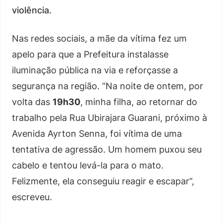
violência.
Nas redes sociais, a mãe da vítima fez um
apelo para que a Prefeitura instalasse
iluminação pública na via e reforçasse a
segurança na região. “Na noite de ontem, por
volta das
19h30
, minha filha, ao retornar do
trabalho pela Rua Ubirajara Guarani, próximo à
Avenida Ayrton Senna, foi vítima de uma
tentativa de agressão. Um homem puxou seu
cabelo e tentou levá-la para o mato.
Felizmente, ela conseguiu reagir e escapar”,
escreveu.