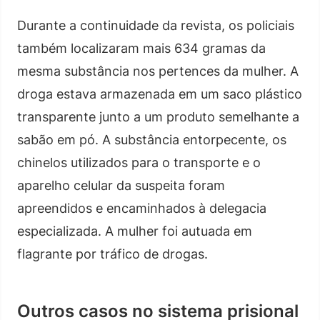
Durante a continuidade da revista, os policiais
também localizaram mais 634 gramas da
mesma substância nos pertences da mulher. A
droga estava armazenada em um saco plástico
transparente junto a um produto semelhante a
sabão em pó. A substância entorpecente, os
chinelos utilizados para o transporte e o
aparelho celular da suspeita foram
apreendidos e encaminhados à delegacia
especializada. A mulher foi autuada em
flagrante por tráfico de drogas.
Outros casos no sistema prisional