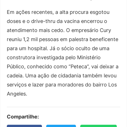
Em ações recentes, a alta procura esgotou
doses e o drive-thru da vacina encerrou o
atendimento mais cedo. O empresário Cury
reuniu 1,2 mil pessoas em palestra beneficente
para um hospital. Já o sócio oculto de uma
construtora investigada pelo Ministério
Público, conhecido como “Peteca”, vai deixar a
cadeia. Uma ação de cidadania também levou
serviços e lazer para moradores do bairro Los
Angeles.
Compartilhe: