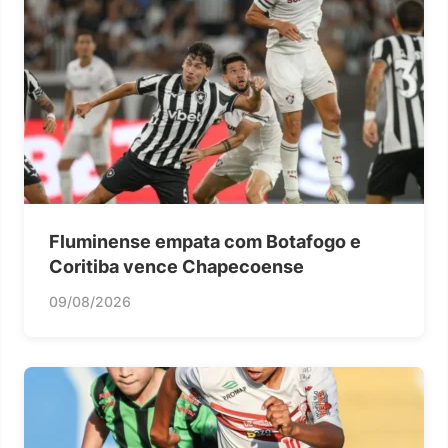
Fluminense empata com Botafogo e
Coritiba vence Chapecoense
09/08/2026