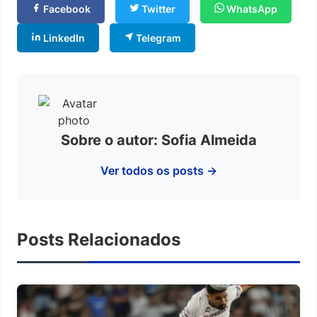
Facebook
Twitter
WhatsApp
LinkedIn
Telegram
Sobre o autor: Sofia Almeida
Ver todos os posts →
Posts Relacionados