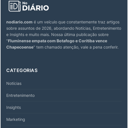
nodiario.com
é um veículo que constantemente traz artigos
sobre assuntos de 2026, abordando Notícias, Entretenimento
e Insights e muito mais. Nossa última publicação sobre
"
Fluminense empata com Botafogo e Coritiba vence
Chapecoense
" tem chamado atenção, vale a pena conferir.
CATEGORIAS
Notícias
Entretenimento
Insights
Marketing