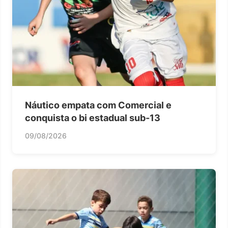
Náutico empata com Comercial e
conquista o bi estadual sub-13
09/08/2026