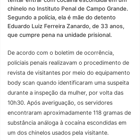
chinelo no Instituto Penal de Campo Grande.
Segundo a polícia, ela é mãe do detento
Eduardo Luiz Ferreira Zanardo, de 33 anos,
que cumpre pena na unidade prisional.
De acordo com o boletim de ocorrência,
policiais penais realizavam o procedimento de
revista de visitantes por meio do equipamento
body scan quando identificaram uma suspeita
durante a inspeção da mulher, por volta das
10h30. Após averiguação, os servidores
encontraram aproximadamente 118 gramas de
substância análoga à cocaína escondidas em
um dos chinelos usados pela visitante.