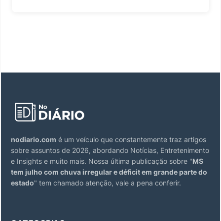
nodiario.com
é um veículo que constantemente traz artigos
sobre assuntos de 2026, abordando Notícias, Entretenimento
e Insights e muito mais. Nossa última publicação sobre "
MS
tem julho com chuva irregular e déficit em grande parte do
estado
" tem chamado atenção, vale a pena conferir.