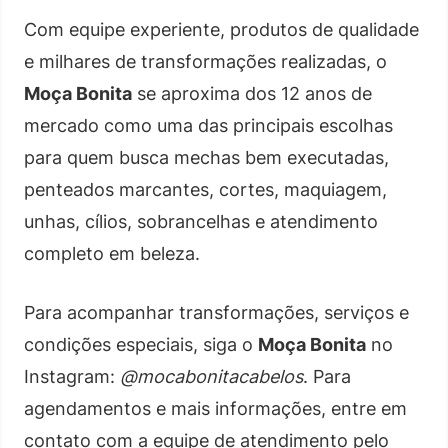
Com equipe experiente, produtos de qualidade
e milhares de transformações realizadas, o
Moça Bonita
se aproxima dos 12 anos de
mercado como uma das principais escolhas
para quem busca mechas bem executadas,
penteados marcantes, cortes, maquiagem,
unhas, cílios, sobrancelhas e atendimento
completo em beleza.
Para acompanhar transformações, serviços e
condições especiais, siga o
Moça Bonita
no
Instagram:
@mocabonitacabelos
. Para
agendamentos e mais informações, entre em
contato com a equipe de atendimento pelo