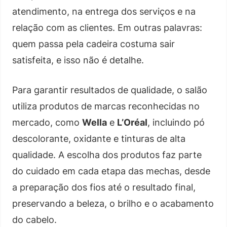
atendimento, na entrega dos serviços e na
relação com as clientes. Em outras palavras:
quem passa pela cadeira costuma sair
satisfeita, e isso não é detalhe.
Para garantir resultados de qualidade, o salão
utiliza produtos de marcas reconhecidas no
mercado, como
Wella
e
L’Oréal
, incluindo pó
descolorante, oxidante e tinturas de alta
qualidade. A escolha dos produtos faz parte
do cuidado em cada etapa das mechas, desde
a preparação dos fios até o resultado final,
preservando a beleza, o brilho e o acabamento
do cabelo.