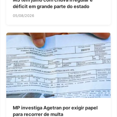
déficit em grande parte do estado
05/08/2026
MP investiga Agetran por exigir papel
para recorrer de multa