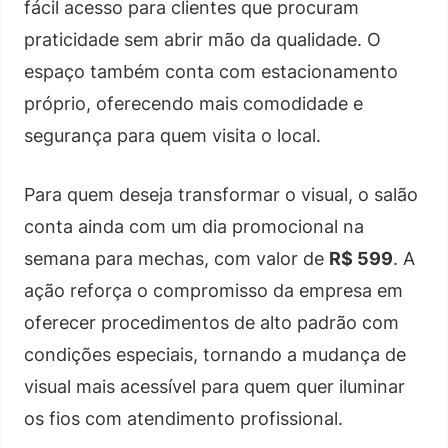
fácil acesso para clientes que procuram
praticidade sem abrir mão da qualidade. O
espaço também conta com estacionamento
próprio, oferecendo mais comodidade e
segurança para quem visita o local.
Para quem deseja transformar o visual, o salão
conta ainda com um dia promocional na
semana para mechas, com valor de
R$ 599
. A
ação reforça o compromisso da empresa em
oferecer procedimentos de alto padrão com
condições especiais, tornando a mudança de
visual mais acessível para quem quer iluminar
os fios com atendimento profissional.