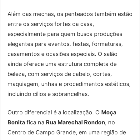
Além das mechas, os penteados também estão
entre os serviços fortes da casa,
especialmente para quem busca produções
elegantes para eventos, festas, formaturas,
casamentos e ocasiões especiais. O salão
ainda oferece uma estrutura completa de
beleza, com serviços de cabelo, cortes,
maquiagem, unhas e procedimentos estéticos,
incluindo cílios e sobrancelhas.
Outro diferencial é a localização. O
Moça
Bonita
fica na
Rua Marechal Rondon
, no
Centro de Campo Grande, em uma região de