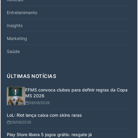
Entretenimento
Insights
Marketing
Saúde
ÚLTIMAS NOTÍCIAS
FFMS convoca clubes para definir regras da Copa
MS 2026
08/08/2026
LoL: Riot lança caixa com skins raras
08/08/2026
Play Store libera 5 jogos grátis: resgate já