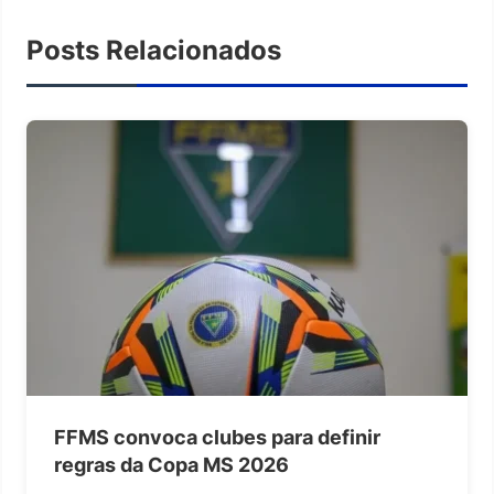
Posts Relacionados
FFMS convoca clubes para definir
regras da Copa MS 2026