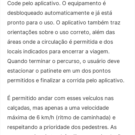
Code pelo aplicativo. O equipamento é
desbloqueado automaticamente e já está
pronto para o uso. O aplicativo também traz
orientações sobre o uso correto, além das
áreas onde a circulação é permitida e dos
locais indicados para encerrar a viagem.
Quando terminar o percurso, o usuário deve
estacionar o patinete em um dos pontos
permitidos e finalizar a corrida pelo aplicativo.
É permitido andar com esses veículos nas
calçadas, mas apenas a uma velocidade
máxima de 6 km/h (ritmo de caminhada) e
respeitando a prioridade dos pedestres. As