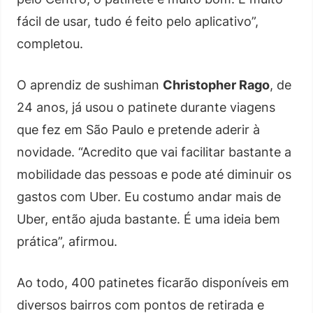
fácil de usar, tudo é feito pelo aplicativo”,
completou.
O aprendiz de sushiman
Christopher Rago
, de
24 anos, já usou o patinete durante viagens
que fez em São Paulo e pretende aderir à
novidade. “Acredito que vai facilitar bastante a
mobilidade das pessoas e pode até diminuir os
gastos com Uber. Eu costumo andar mais de
Uber, então ajuda bastante. É uma ideia bem
prática”, afirmou.
Ao todo, 400 patinetes ficarão disponíveis em
diversos bairros com pontos de retirada e