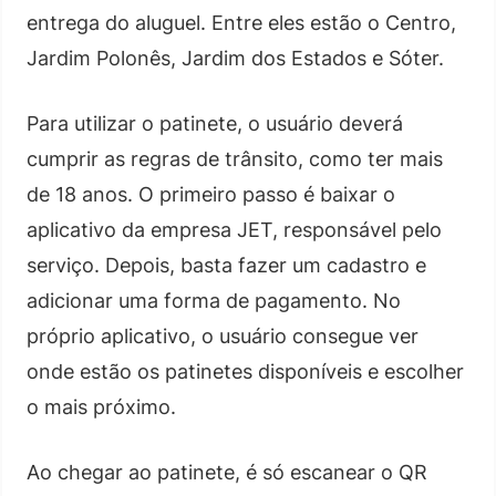
entrega do aluguel. Entre eles estão o Centro,
Jardim Polonês, Jardim dos Estados e Sóter.
Para utilizar o patinete, o usuário deverá
cumprir as regras de trânsito, como ter mais
de 18 anos. O primeiro passo é baixar o
aplicativo da empresa JET, responsável pelo
serviço. Depois, basta fazer um cadastro e
adicionar uma forma de pagamento. No
próprio aplicativo, o usuário consegue ver
onde estão os patinetes disponíveis e escolher
o mais próximo.
Ao chegar ao patinete, é só escanear o QR