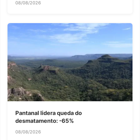
08/08/2026
Pantanal lidera queda do
desmatamento: -65%
08/08/2026