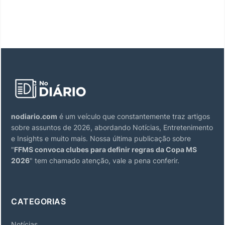
nodiario.com
é um veículo que constantemente traz artigos
sobre assuntos de 2026, abordando Notícias, Entretenimento
e Insights e muito mais. Nossa última publicação sobre
"
FFMS convoca clubes para definir regras da Copa MS
2026
" tem chamado atenção, vale a pena conferir.
CATEGORIAS
Notícias