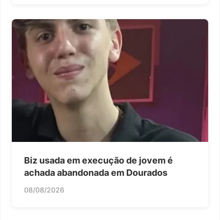
Biz usada em execução de jovem é
achada abandonada em Dourados
08/08/2026