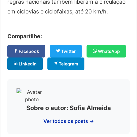
regras nacionais também liberam a circulação
em ciclovias e ciclofaixas, até 20 km/h.
Compartilhe:
Facebook
Twitter
WhatsApp
LinkedIn
Telegram
Sobre o autor: Sofia Almeida
Ver todos os posts →