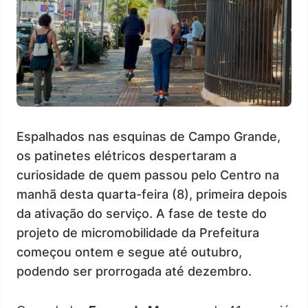
Espalhados nas esquinas de Campo Grande,
os patinetes elétricos despertaram a
curiosidade de quem passou pelo Centro na
manhã desta quarta-feira (8), primeira depois
da ativação do serviço. A fase de teste do
projeto de micromobilidade da Prefeitura
começou ontem e segue até outubro,
podendo ser prorrogada até dezembro.