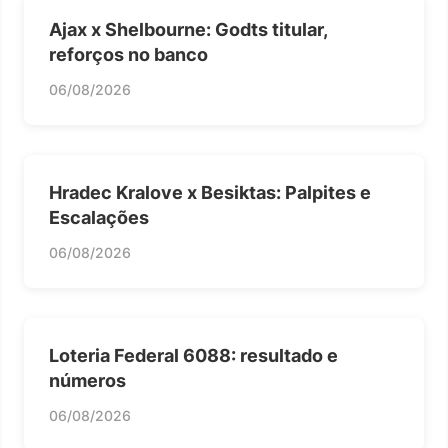
Ajax x Shelbourne: Godts titular,
reforços no banco
06/08/2026
Hradec Kralove x Besiktas: Palpites e
Escalações
06/08/2026
Loteria Federal 6088: resultado e
números
06/08/2026