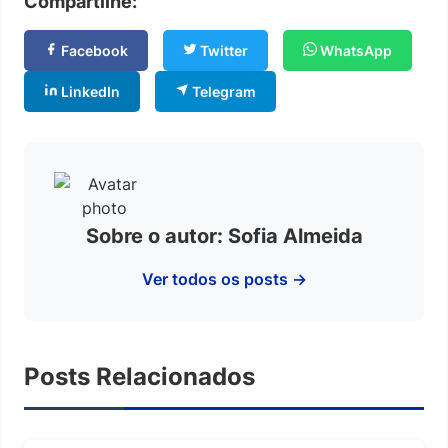
Compartilhe:
Facebook
Twitter
WhatsApp
LinkedIn
Telegram
Sobre o autor: Sofia Almeida
Ver todos os posts →
Posts Relacionados