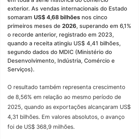
exterior. As vendas internacionais do Estado
somaram
US$ 4,68 bilhões
nos cinco
primeiros meses de
2026
, superando em 6,1%
o recorde anterior, registrado em 2023,
quando a receita atingiu US$ 4,41 bilhões,
segundo dados do MDIC (Ministério do
Desenvolvimento, Indústria, Comércio e
Serviços).
O resultado também representa crescimento
de 8,56% em relação ao mesmo período de
2025, quando as exportações alcançaram US$
4,31 bilhões. Em valores absolutos, o avanço
foi de US$ 368,9 milhões.