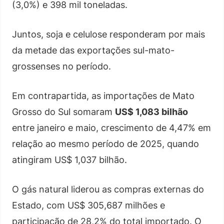
(3,0%) e 398 mil toneladas.
Juntos, soja e celulose responderam por mais
da metade das exportações sul-mato-
grossenses no período.
Em contrapartida, as importações de Mato
Grosso do Sul somaram
US$ 1,083 bilhão
entre janeiro e maio, crescimento de 4,47% em
relação ao mesmo período de 2025, quando
atingiram US$ 1,037 bilhão.
O gás natural liderou as compras externas do
Estado, com US$ 305,687 milhões e
participação de 28,2% do total importado. O