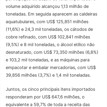
volume adquirido alcançou 1,13 milhão de
toneladas. Em seguida aparecem as caldeiras
aquatubulares, com US$ 125,851 milhões
(11,6%) e 24,3 mil toneladas, os cátodos de
cobre refinado, com US$ 102,841 milhões
(9,5%) e 8 mil toneladas, o álcool etílico não
desnaturado, com US$ 73,350 milhões (6,8%)
e 103,2 mil toneladas, e as máquinas para
empacotar e embalar mercadorias, com US$
39,856 milhões (3,7%) e 1,4 mil toneladas.
Juntos, os cinco principais itens importados
responderam por US$ 647,6 milhões, o
equivalente a 59,7% de toda a receita das