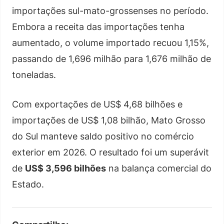
importações sul-mato-grossenses no período.
Embora a receita das importações tenha
aumentado, o volume importado recuou 1,15%,
passando de 1,696 milhão para 1,676 milhão de
toneladas.
Com exportações de US$ 4,68 bilhões e
importações de US$ 1,08 bilhão, Mato Grosso
do Sul manteve saldo positivo no comércio
exterior em 2026. O resultado foi um superávit
de
US$ 3,596 bilhões
na balança comercial do
Estado.