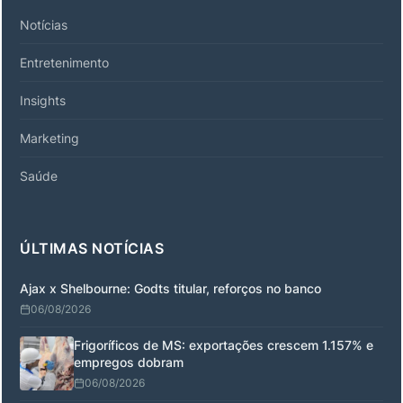
Notícias
Entretenimento
Insights
Marketing
Saúde
ÚLTIMAS NOTÍCIAS
Ajax x Shelbourne: Godts titular, reforços no banco
06/08/2026
Frigoríficos de MS: exportações crescem 1.157% e
empregos dobram
06/08/2026