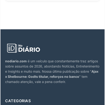
nodiario.com
é um veículo que constantemente traz artigos
sobre assuntos de 2026, abordando Notícias, Entretenimento
e Insights e muito mais. Nossa última publicação sobre "
Ajax
x Shelbourne: Godts titular, reforços no banco
" tem
chamado atenção, vale a pena conferir.
CATEGORIAS