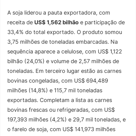
A soja liderou a pauta exportadora, com
receita de
US$ 1,562 bilhão
e participação de
33,4% do total exportado. O produto somou
3,75 milhões de toneladas embarcadas. Na
sequência aparece a celulose, com US$ 1,122
bilhão (24,0%) e volume de 2,57 milhões de
toneladas. Em terceiro lugar estão as carnes
bovinas congeladas, com US$ 694,489
milhões (14,8%) e 115,7 mil toneladas
exportadas. Completam a lista as carnes
bovinas frescas ou refrigeradas, com US$
197,393 milhões (4,2%) e 29,7 mil toneladas, e
o farelo de soja, com US$ 141,973 milhões