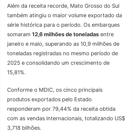
Além da receita recorde, Mato Grosso do Sul
também atingiu o maior volume exportado da
série histórica para o período. Os embarques
somaram
12,6 milhões de toneladas
entre
janeiro e maio, superando as 10,9 milhões de
toneladas registradas no mesmo período de
2025 e consolidando um crescimento de
15,81%.
Conforme o MDIC, os cinco principais
produtos exportados pelo Estado
responderam por 79,44% da receita obtida
com as vendas internacionais, totalizando US$
3,718 bilhões.