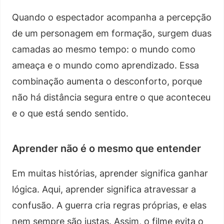
Quando o espectador acompanha a percepção
de um personagem em formação, surgem duas
camadas ao mesmo tempo: o mundo como
ameaça e o mundo como aprendizado. Essa
combinação aumenta o desconforto, porque
não há distância segura entre o que aconteceu
e o que está sendo sentido.
Aprender não é o mesmo que entender
Em muitas histórias, aprender significa ganhar
lógica. Aqui, aprender significa atravessar a
confusão. A guerra cria regras próprias, e elas
nem sempre são justas. Assim, o filme evita o