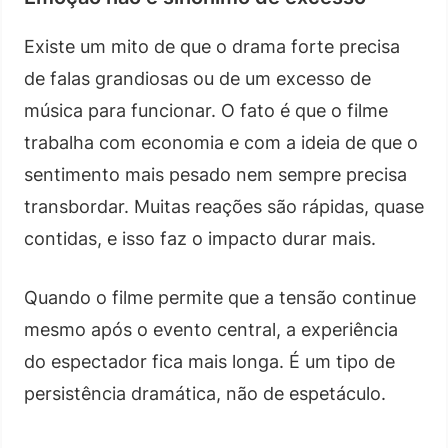
Existe um mito de que o drama forte precisa
de falas grandiosas ou de um excesso de
música para funcionar. O fato é que o filme
trabalha com economia e com a ideia de que o
sentimento mais pesado nem sempre precisa
transbordar. Muitas reações são rápidas, quase
contidas, e isso faz o impacto durar mais.
Quando o filme permite que a tensão continue
mesmo após o evento central, a experiência
do espectador fica mais longa. É um tipo de
persistência dramática, não de espetáculo.