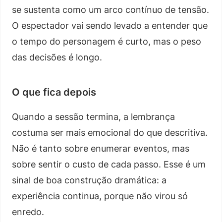
se sustenta como um arco contínuo de tensão.
O espectador vai sendo levado a entender que
o tempo do personagem é curto, mas o peso
das decisões é longo.
O que fica depois
Quando a sessão termina, a lembrança
costuma ser mais emocional do que descritiva.
Não é tanto sobre enumerar eventos, mas
sobre sentir o custo de cada passo. Esse é um
sinal de boa construção dramática: a
experiência continua, porque não virou só
enredo.