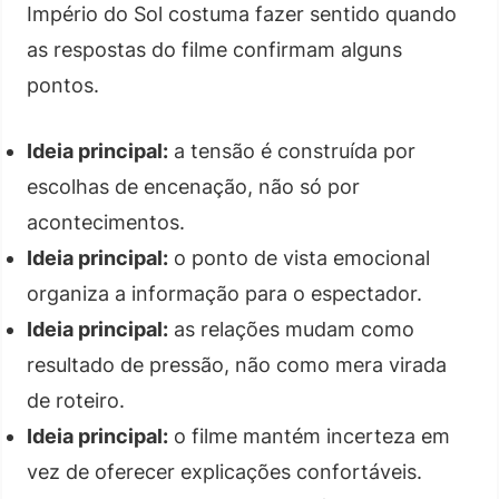
Império do Sol costuma fazer sentido quando
as respostas do filme confirmam alguns
pontos.
Ideia principal:
a tensão é construída por
escolhas de encenação, não só por
acontecimentos.
Ideia principal:
o ponto de vista emocional
organiza a informação para o espectador.
Ideia principal:
as relações mudam como
resultado de pressão, não como mera virada
de roteiro.
Ideia principal:
o filme mantém incerteza em
vez de oferecer explicações confortáveis.