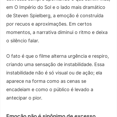
em O Império do Sol e o lado mais dramático
de Steven Spielberg, a emoção é construída
por recuos e aproximações. Em certos
momentos, a narrativa diminui o ritmo e deixa
o silêncio falar.
O fato é que o filme alterna urgência e respiro,
criando uma sensação de instabilidade. Essa
instabilidade não é só visual ou de ação; ela
aparece na forma como as cenas se
encadeiam e como o público é levado a
antecipar o pior.
Emoção não é sinônimo de excesso