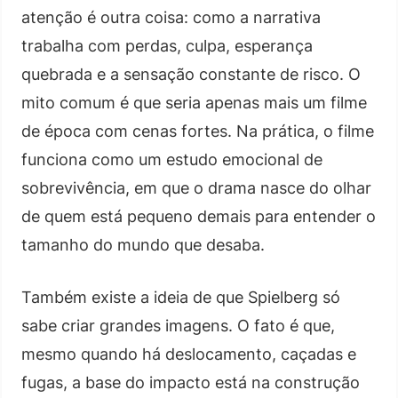
atenção é outra coisa: como a narrativa
trabalha com perdas, culpa, esperança
quebrada e a sensação constante de risco. O
mito comum é que seria apenas mais um filme
de época com cenas fortes. Na prática, o filme
funciona como um estudo emocional de
sobrevivência, em que o drama nasce do olhar
de quem está pequeno demais para entender o
tamanho do mundo que desaba.
Também existe a ideia de que Spielberg só
sabe criar grandes imagens. O fato é que,
mesmo quando há deslocamento, caçadas e
fugas, a base do impacto está na construção