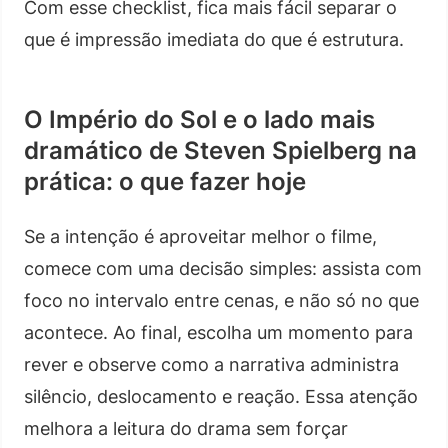
Com esse checklist, fica mais fácil separar o
que é impressão imediata do que é estrutura.
O Império do Sol e o lado mais
dramático de Steven Spielberg na
prática: o que fazer hoje
Se a intenção é aproveitar melhor o filme,
comece com uma decisão simples: assista com
foco no intervalo entre cenas, e não só no que
acontece. Ao final, escolha um momento para
rever e observe como a narrativa administra
silêncio, deslocamento e reação. Essa atenção
melhora a leitura do drama sem forçar