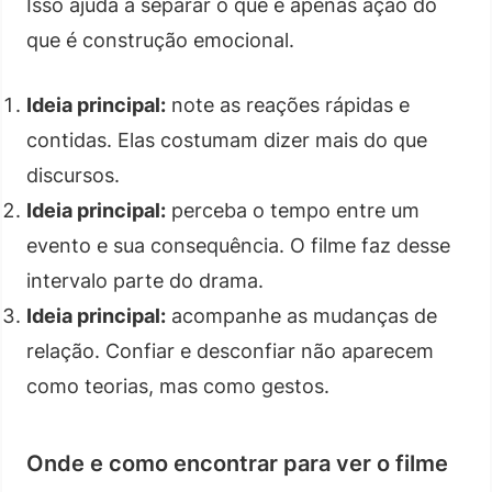
Isso ajuda a separar o que é apenas ação do
que é construção emocional.
Ideia principal:
note as reações rápidas e
contidas. Elas costumam dizer mais do que
discursos.
Ideia principal:
perceba o tempo entre um
evento e sua consequência. O filme faz desse
intervalo parte do drama.
Ideia principal:
acompanhe as mudanças de
relação. Confiar e desconfiar não aparecem
como teorias, mas como gestos.
Onde e como encontrar para ver o filme