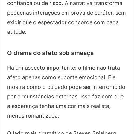
confiança ou de risco. A narrativa transforma
pequenas interações em prova de caráter, sem
exigir que o espectador concorde com cada
atitude.
O drama do afeto sob ameaça
Há um aspecto importante: o filme não trata
afeto apenas como suporte emocional. Ele
mostra como o cuidado pode ser interrompido
por circunstâncias externas. Isso faz com que
a esperança tenha uma cor mais realista,
menos romantizada.
O lado mais dramático de Steven Spielberg