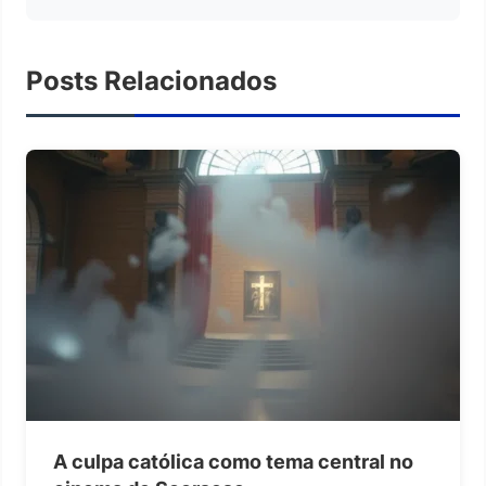
Posts Relacionados
A culpa católica como tema central no