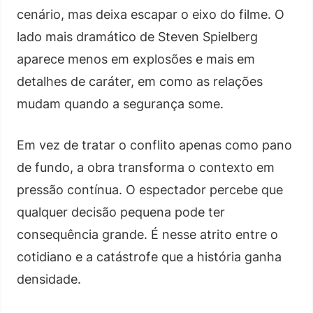
cenário, mas deixa escapar o eixo do filme. O
lado mais dramático de Steven Spielberg
aparece menos em explosões e mais em
detalhes de caráter, em como as relações
mudam quando a segurança some.
Em vez de tratar o conflito apenas como pano
de fundo, a obra transforma o contexto em
pressão contínua. O espectador percebe que
qualquer decisão pequena pode ter
consequência grande. É nesse atrito entre o
cotidiano e a catástrofe que a história ganha
densidade.