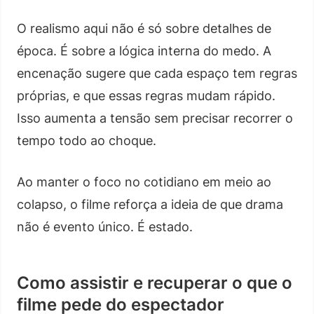
O realismo aqui não é só sobre detalhes de
época. É sobre a lógica interna do medo. A
encenação sugere que cada espaço tem regras
próprias, e que essas regras mudam rápido.
Isso aumenta a tensão sem precisar recorrer o
tempo todo ao choque.
Ao manter o foco no cotidiano em meio ao
colapso, o filme reforça a ideia de que drama
não é evento único. É estado.
Como assistir e recuperar o que o
filme pede do espectador