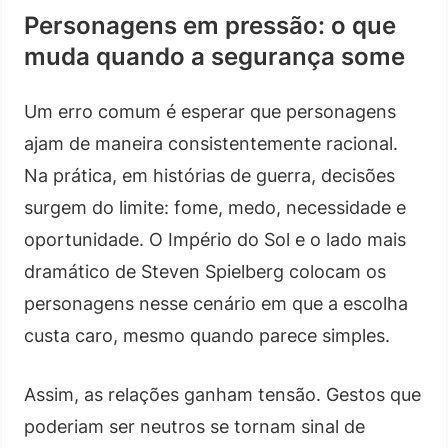
Personagens em pressão: o que
muda quando a segurança some
Um erro comum é esperar que personagens
ajam de maneira consistentemente racional.
Na prática, em histórias de guerra, decisões
surgem do limite: fome, medo, necessidade e
oportunidade. O Império do Sol e o lado mais
dramático de Steven Spielberg colocam os
personagens nesse cenário em que a escolha
custa caro, mesmo quando parece simples.
Assim, as relações ganham tensão. Gestos que
poderiam ser neutros se tornam sinal de