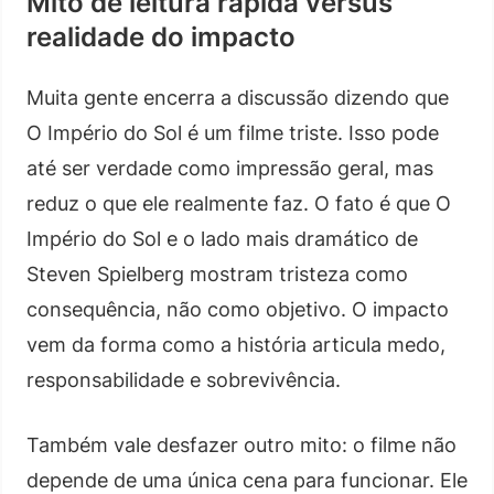
Mito de leitura rápida versus
realidade do impacto
Muita gente encerra a discussão dizendo que
O Império do Sol é um filme triste. Isso pode
até ser verdade como impressão geral, mas
reduz o que ele realmente faz. O fato é que O
Império do Sol e o lado mais dramático de
Steven Spielberg mostram tristeza como
consequência, não como objetivo. O impacto
vem da forma como a história articula medo,
responsabilidade e sobrevivência.
Também vale desfazer outro mito: o filme não
depende de uma única cena para funcionar. Ele