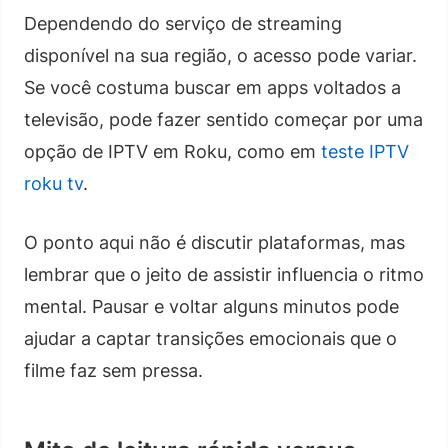
Dependendo do serviço de streaming
disponível na sua região, o acesso pode variar.
Se você costuma buscar em apps voltados a
televisão, pode fazer sentido começar por uma
opção de IPTV em Roku, como em
teste IPTV
roku tv
.
O ponto aqui não é discutir plataformas, mas
lembrar que o jeito de assistir influencia o ritmo
mental. Pausar e voltar alguns minutos pode
ajudar a captar transições emocionais que o
filme faz sem pressa.