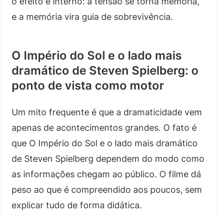
o efeito é interno: a tensão se torna memória,
e a memória vira guia de sobrevivência.
O Império do Sol e o lado mais
dramático de Steven Spielberg: o
ponto de vista como motor
Um mito frequente é que a dramaticidade vem
apenas de acontecimentos grandes. O fato é
que O Império do Sol e o lado mais dramático
de Steven Spielberg dependem do modo como
as informações chegam ao público. O filme dá
peso ao que é compreendido aos poucos, sem
explicar tudo de forma didática.