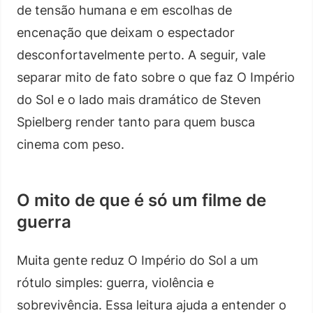
de tensão humana e em escolhas de
encenação que deixam o espectador
desconfortavelmente perto. A seguir, vale
separar mito de fato sobre o que faz O Império
do Sol e o lado mais dramático de Steven
Spielberg render tanto para quem busca
cinema com peso.
O mito de que é só um filme de
guerra
Muita gente reduz O Império do Sol a um
rótulo simples: guerra, violência e
sobrevivência. Essa leitura ajuda a entender o