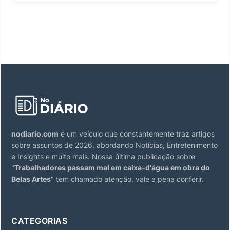
nodiario.com
é um veículo que constantemente traz artigos
sobre assuntos de 2026, abordando Notícias, Entretenimento
e Insights e muito mais. Nossa última publicação sobre
"
Trabalhadores passam mal em caixa-d'água em obra do
Belas Artes
" tem chamado atenção, vale a pena conferir.
CATEGORIAS