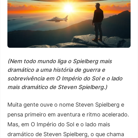
(Nem todo mundo liga o Spielberg mais
dramático a uma história de guerra e
sobrevivência em O Império do Sol e o lado
mais dramático de Steven Spielberg.)
Muita gente ouve o nome Steven Spielberg e
pensa primeiro em aventura e ritmo acelerado.
Mas, em O Império do Sol e o lado mais
dramático de Steven Spielberg, o que chama