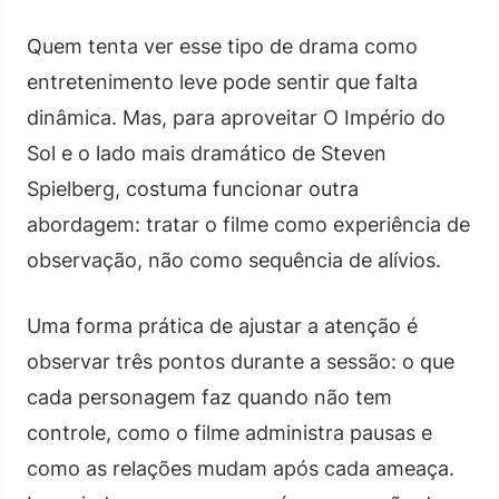
Quem tenta ver esse tipo de drama como
entretenimento leve pode sentir que falta
dinâmica. Mas, para aproveitar O Império do
Sol e o lado mais dramático de Steven
Spielberg, costuma funcionar outra
abordagem: tratar o filme como experiência de
observação, não como sequência de alívios.
Uma forma prática de ajustar a atenção é
observar três pontos durante a sessão: o que
cada personagem faz quando não tem
controle, como o filme administra pausas e
como as relações mudam após cada ameaça.