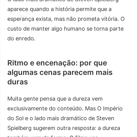
aparece quando a história permite que a
esperança exista, mas não prometa vitória. O
custo de manter algo humano se torna parte
do enredo.
Ritmo e encenação: por que
algumas cenas parecem mais
duras
Muita gente pensa que a dureza vem
exclusivamente do conteúdo. Mas O Império
do Sol e o lado mais dramático de Steven
Spielberg sugerem outra resposta: a dureza