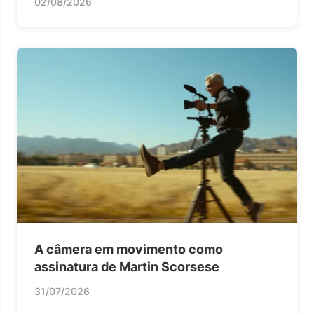
02/08/2026
A câmera em movimento como
assinatura de Martin Scorsese
31/07/2026