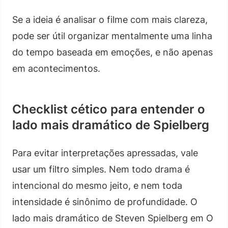
Se a ideia é analisar o filme com mais clareza,
pode ser útil organizar mentalmente uma linha
do tempo baseada em emoções, e não apenas
em acontecimentos.
Checklist cético para entender o
lado mais dramático de Spielberg
Para evitar interpretações apressadas, vale
usar um filtro simples. Nem todo drama é
intencional do mesmo jeito, e nem toda
intensidade é sinônimo de profundidade. O
lado mais dramático de Steven Spielberg em O