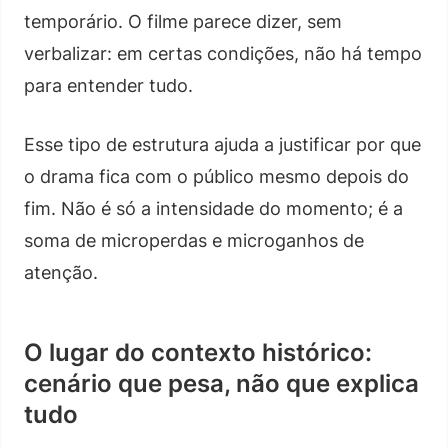
temporário. O filme parece dizer, sem
verbalizar: em certas condições, não há tempo
para entender tudo.
Esse tipo de estrutura ajuda a justificar por que
o drama fica com o público mesmo depois do
fim. Não é só a intensidade do momento; é a
soma de microperdas e microganhos de
atenção.
O lugar do contexto histórico:
cenário que pesa, não que explica
tudo