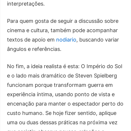
interpretações.
Para quem gosta de seguir a discussão sobre
cinema e cultura, também pode acompanhar
textos de apoio em
nodiario
, buscando variar
ângulos e referências.
No fim, a ideia realista é esta: O Império do Sol
e o lado mais dramático de Steven Spielberg
funcionam porque transformam guerra em
experiência íntima, usando ponto de vista e
encenação para manter o espectador perto do
custo humano. Se hoje fizer sentido, aplique
uma ou duas dessas práticas na próxima vez