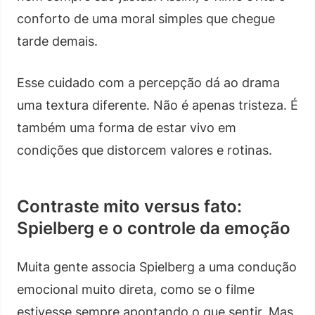
conforto de uma moral simples que chegue
tarde demais.
Esse cuidado com a percepção dá ao drama
uma textura diferente. Não é apenas tristeza. É
também uma forma de estar vivo em
condições que distorcem valores e rotinas.
Contraste mito versus fato:
Spielberg e o controle da emoção
Muita gente associa Spielberg a uma condução
emocional muito direta, como se o filme
estivesse sempre apontando o que sentir. Mas,