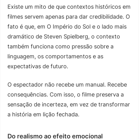
Existe um mito de que contextos históricos em
filmes servem apenas para dar credibilidade. O
fato é que, em O Império do Sol e o lado mais
dramático de Steven Spielberg, o contexto
também funciona como pressão sobre a
linguagem, os comportamentos e as
expectativas de futuro.
O espectador não recebe um manual. Recebe
consequências. Com isso, o filme preserva a
sensação de incerteza, em vez de transformar
a história em lição fechada.
Do realismo ao efeito emocional