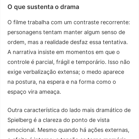
O que sustenta o drama
O filme trabalha com um contraste recorrente:
personagens tentam manter algum senso de
ordem, mas a realidade desfaz essa tentativa.
A narrativa insiste em momentos em que o
controle é parcial, frágil e temporário. Isso não
exige verbalização extensa; o medo aparece
na postura, na espera e na forma como o
espaço vira ameaça.
Outra característica do lado mais dramático de
Spielberg é a clareza do ponto de vista
emocional. Mesmo quando há ações externas,