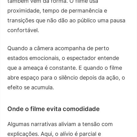
também vem da forma. O filme usa
proximidade, tempo de permanência e
transições que não dão ao público uma pausa
confortável.
Quando a câmera acompanha de perto
estados emocionais, o espectador entende
que a ameaça é constante. E quando o filme
abre espaço para o silêncio depois da ação, o
efeito se acumula.
Onde o filme evita comodidade
Algumas narrativas aliviam a tensão com
explicações. Aqui, o alívio é parcial e