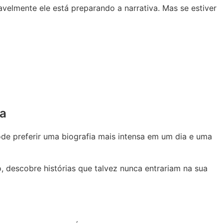
elmente ele está preparando a narrativa. Mas se estiver
ia
de preferir uma biografia mais intensa em um dia e uma
, descobre histórias que talvez nunca entrariam na sua