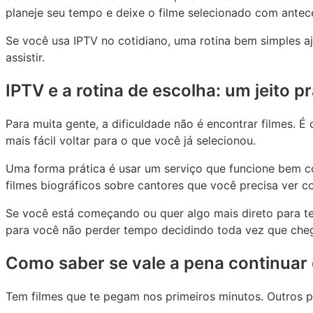
planeje seu tempo e deixe o filme selecionado com antec
Se você usa IPTV no cotidiano, uma rotina bem simples aju
assistir.
IPTV e a rotina de escolha: um jeito p
Para muita gente, a dificuldade não é encontrar filmes.
mais fácil voltar para o que você já selecionou.
Uma forma prática é usar um serviço que funcione bem com
filmes biográficos sobre cantores que você precisa ver c
Se você está começando ou quer algo mais direto para te
para você não perder tempo decidindo toda vez que cheg
Como saber se vale a pena continuar
Tem filmes que te pegam nos primeiros minutos. Outros pr