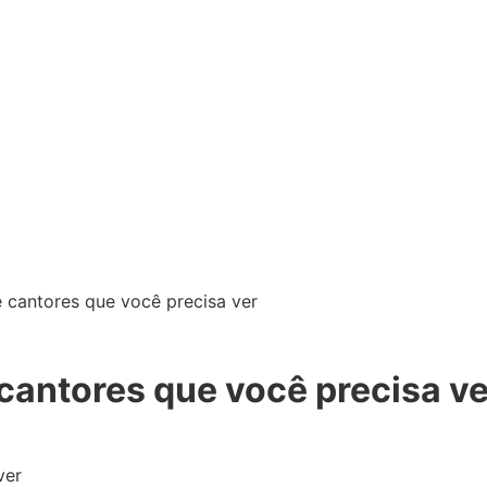
e cantores que você precisa ver
 cantores que você precisa ve