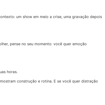
contexto: um show em meio a crise, uma gravação depois
colher, pense no seu momento: você quer emoção
uas horas.
e mostram construção e rotina. E se você quer distração