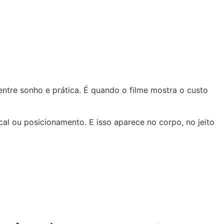
ntre sonho e prática. É quando o filme mostra o custo
l ou posicionamento. E isso aparece no corpo, no jeito