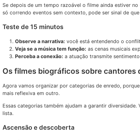
Se depois de um tempo razoável o filme ainda estiver no
só correndo eventos sem contexto, pode ser sinal de que
Teste de 15 minutos
Observe a narrativa:
você está entendendo o conflit
Veja se a música tem função:
as cenas musicais exp
Perceba a conexão:
a atuação transmite sentiment
Os filmes biográficos sobre cantores q
Agora vamos organizar por categorias de enredo, porque 
mais reflexiva em outro.
Essas categorias também ajudam a garantir diversidade. V
lista.
Ascensão e descoberta