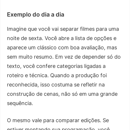
Exemplo do dia a dia
Imagine que você vai separar filmes para uma
noite de sexta. Você abre a lista de opções e
aparece um clássico com boa avaliação, mas
sem muito resumo. Em vez de depender só do
texto, você confere categorias ligadas a
roteiro e técnica. Quando a produção foi
reconhecida, isso costuma se refletir na
construção de cenas, não só em uma grande
sequência.
O mesmo vale para comparar edições. Se
estiver montando sua programação, você