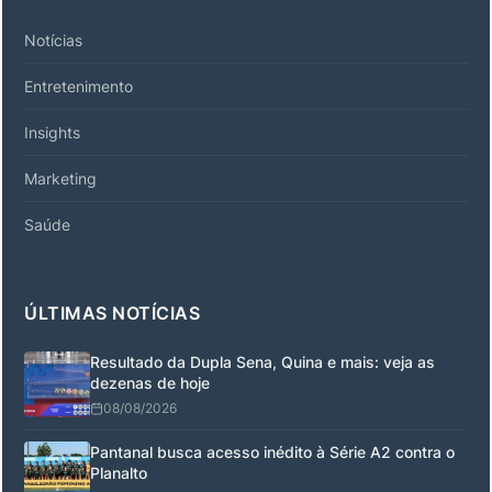
Notícias
Entretenimento
Insights
Marketing
Saúde
ÚLTIMAS NOTÍCIAS
Resultado da Dupla Sena, Quina e mais: veja as
dezenas de hoje
08/08/2026
Pantanal busca acesso inédito à Série A2 contra o
Planalto