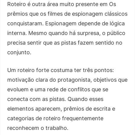
Roteiro é outra área muito presente em Os
prêmios que os filmes de espionagem clássicos
conquistaram. Espionagem depende de lógica
interna. Mesmo quando há surpresa, o público
precisa sentir que as pistas fazem sentido no
conjunto.
Um roteiro forte costuma ter três pontos:
motivação clara do protagonista, objetivos que
evoluem e uma rede de conflitos que se
conecta com as pistas. Quando esses
elementos aparecem, prêmios de escrita e
categorias de roteiro frequentemente
reconhecem o trabalho.