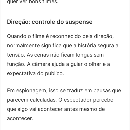
quer ver bons filmes.
Direção: controle do suspense
Quando o filme é reconhecido pela direção,
normalmente significa que a história segura a
tensão. As cenas não ficam longas sem
função. A câmera ajuda a guiar o olhar e a
expectativa do público.
Em espionagem, isso se traduz em pausas que
parecem calculadas. O espectador percebe
que algo vai acontecer antes mesmo de
acontecer.