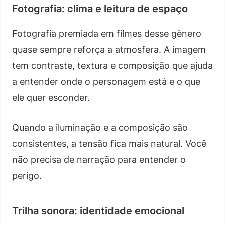
Fotografia: clima e leitura de espaço
Fotografia premiada em filmes desse gênero
quase sempre reforça a atmosfera. A imagem
tem contraste, textura e composição que ajuda
a entender onde o personagem está e o que
ele quer esconder.
Quando a iluminação e a composição são
consistentes, a tensão fica mais natural. Você
não precisa de narração para entender o
perigo.
Trilha sonora: identidade emocional