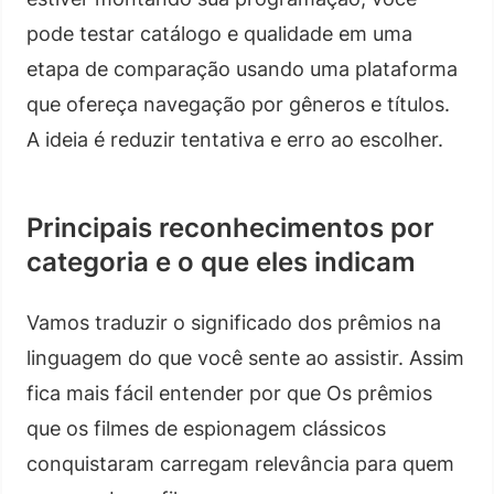
pode testar catálogo e qualidade em uma
etapa de comparação usando uma plataforma
que ofereça navegação por gêneros e títulos.
A ideia é reduzir tentativa e erro ao escolher.
Principais reconhecimentos por
categoria e o que eles indicam
Vamos traduzir o significado dos prêmios na
linguagem do que você sente ao assistir. Assim
fica mais fácil entender por que Os prêmios
que os filmes de espionagem clássicos
conquistaram carregam relevância para quem