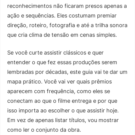
reconhecimentos não ficaram presos apenas a
ação e sequências. Eles costumam premiar
direção, roteiro, fotografia e até a trilha sonora
que cria clima de tensão em cenas simples.
Se você curte assistir clássicos e quer
entender o que fez essas produções serem
lembradas por décadas, este guia vai te dar um
mapa prático. Você vai ver quais prêmios
aparecem com frequência, como eles se
conectam ao que o filme entrega e por que
isso importa ao escolher o que assistir hoje.
Em vez de apenas listar títulos, vou mostrar
como ler o conjunto da obra.