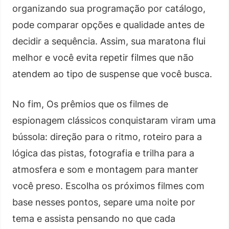
organizando sua programação por catálogo,
pode comparar opções e qualidade antes de
decidir a sequência. Assim, sua maratona flui
melhor e você evita repetir filmes que não
atendem ao tipo de suspense que você busca.
No fim, Os prêmios que os filmes de
espionagem clássicos conquistaram viram uma
bússola: direção para o ritmo, roteiro para a
lógica das pistas, fotografia e trilha para a
atmosfera e som e montagem para manter
você preso. Escolha os próximos filmes com
base nesses pontos, separe uma noite por
tema e assista pensando no que cada