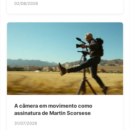
02/08/2026
A câmera em movimento como
assinatura de Martin Scorsese
31/07/2026