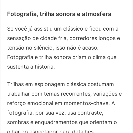
Fotografia, trilha sonora e atmosfera
Se você já assistiu um clássico e ficou com a
sensação de cidade fria, corredores longos e
tensão no silêncio, isso não é acaso.
Fotografia e trilha sonora criam o clima que
sustenta a história.
Trilhas em espionagem clássica costumam
trabalhar com temas recorrentes, variações e
reforço emocional em momentos-chave. A
fotografia, por sua vez, usa contraste,
sombras e enquadramentos que orientam o
olhar do espectador para detalhes