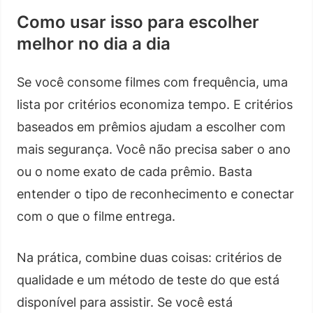
Como usar isso para escolher
melhor no dia a dia
Se você consome filmes com frequência, uma
lista por critérios economiza tempo. E critérios
baseados em prêmios ajudam a escolher com
mais segurança. Você não precisa saber o ano
ou o nome exato de cada prêmio. Basta
entender o tipo de reconhecimento e conectar
com o que o filme entrega.
Na prática, combine duas coisas: critérios de
qualidade e um método de teste do que está
disponível para assistir. Se você está