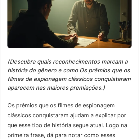
(Descubra quais reconhecimentos marcam a
história do gênero e como Os prêmios que os
filmes de espionagem clássicos conquistaram
aparecem nas maiores premiações.)
Os prêmios que os filmes de espionagem
clássicos conquistaram ajudam a explicar por
que esse tipo de história segue atual. Logo na
primeira frase, dá para notar como esses