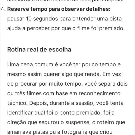
Reserve tempo para observar detalhes:
pausar 10 segundos para entender uma pista
ajuda a perceber por que o filme foi premiado.
Rotina real de escolha
Uma cena comum é você ter pouco tempo e
mesmo assim querer algo que renda. Em vez
de procurar por muito tempo, você separa dois
ou três filmes com base em reconhecimento
técnico. Depois, durante a sessão, você tenta
identificar qual foi o ponto premiado: foi a
direção que segurou o suspense, o roteiro que
amarrava pistas ou a fotografia que criou