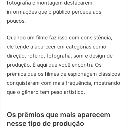
fotografia e montagem destacarem
informações que o público percebe aos
poucos.
Quando um filme faz isso com consistência,
ele tende a aparecer em categorias como
direção, roteiro, fotografia, som e design de
produção. É aqui que você encontra Os
prêmios que os filmes de espionagem clássicos
conquistaram com mais frequência, mostrando
que o gênero tem peso artístico.
Os prêmios que mais aparecem
nesse tipo de produção