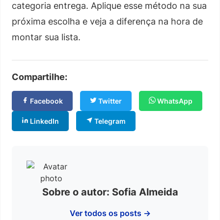
categoria entrega. Aplique esse método na sua
próxima escolha e veja a diferença na hora de
montar sua lista.
Compartilhe:
Facebook
Twitter
WhatsApp
LinkedIn
Telegram
Sobre o autor: Sofia Almeida
Ver todos os posts →