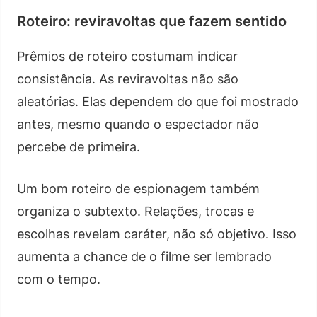
Roteiro: reviravoltas que fazem sentido
Prêmios de roteiro costumam indicar
consistência. As reviravoltas não são
aleatórias. Elas dependem do que foi mostrado
antes, mesmo quando o espectador não
percebe de primeira.
Um bom roteiro de espionagem também
organiza o subtexto. Relações, trocas e
escolhas revelam caráter, não só objetivo. Isso
aumenta a chance de o filme ser lembrado
com o tempo.