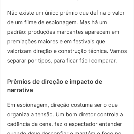
Não existe um único prêmio que defina o valor
de um filme de espionagem. Mas há um
padrão: produções marcantes aparecem em
premiações maiores e em festivais que
valorizam direção e construção técnica. Vamos
separar por tipos, para ficar fácil comparar.
Prêmios de direção e impacto de
narrativa
Em espionagem, direção costuma ser o que
organiza a tensão. Um bom diretor controla a
cadência da cena, faz o espectador entender
quando deve desconfiar e mantém o foco no