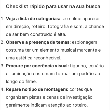
Checklist rápido para usar na sua busca
Veja a lista de categorias:
se o filme aparece
em direção, roteiro, fotografia e som, a chance
de ser bem construído é alta.
Observe a presença de temas:
espionagem
costuma ter um elemento musical marcante e
uma estética reconhecível.
Procure por coerência visual:
figurino, cenário
e iluminação costumam formar um padrão ao
longo do filme.
Repare no tipo de montagem:
cortes que
organizam pistas e cenas de investigação
geralmente indicam atenção ao roteiro.