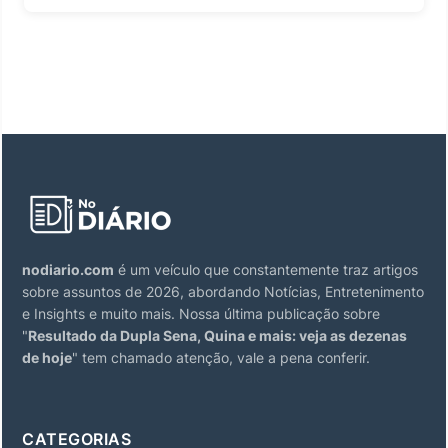
nodiario.com
é um veículo que constantemente traz artigos
sobre assuntos de 2026, abordando Notícias, Entretenimento
e Insights e muito mais. Nossa última publicação sobre
"
Resultado da Dupla Sena, Quina e mais: veja as dezenas
de hoje
" tem chamado atenção, vale a pena conferir.
CATEGORIAS