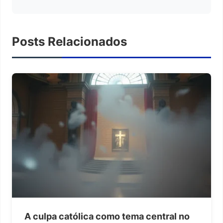
Posts Relacionados
A culpa católica como tema central no