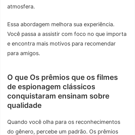
atmosfera.
Essa abordagem melhora sua experiência.
Você passa a assistir com foco no que importa
e encontra mais motivos para recomendar
para amigos.
O que Os prêmios que os filmes
de espionagem clássicos
conquistaram ensinam sobre
qualidade
Quando você olha para os reconhecimentos
do gênero, percebe um padrão. Os prêmios