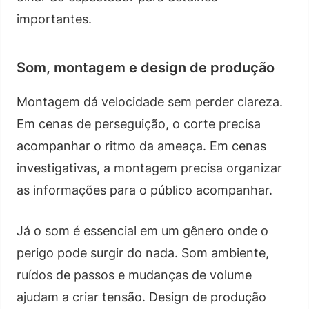
importantes.
Som, montagem e design de produção
Montagem dá velocidade sem perder clareza.
Em cenas de perseguição, o corte precisa
acompanhar o ritmo da ameaça. Em cenas
investigativas, a montagem precisa organizar
as informações para o público acompanhar.
Já o som é essencial em um gênero onde o
perigo pode surgir do nada. Som ambiente,
ruídos de passos e mudanças de volume
ajudam a criar tensão. Design de produção