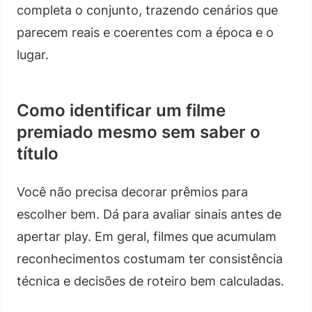
completa o conjunto, trazendo cenários que
parecem reais e coerentes com a época e o
lugar.
Como identificar um filme
premiado mesmo sem saber o
título
Você não precisa decorar prêmios para
escolher bem. Dá para avaliar sinais antes de
apertar play. Em geral, filmes que acumulam
reconhecimentos costumam ter consistência
técnica e decisões de roteiro bem calculadas.