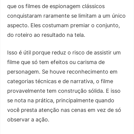
que os filmes de espionagem clássicos
conquistaram raramente se limitam a um único
aspecto. Eles costumam premiar o conjunto,
do roteiro ao resultado na tela.
Isso é útil porque reduz o risco de assistir um
filme que só tem efeitos ou carisma de
personagem. Se houve reconhecimento em
categorias técnicas e de narrativa, o filme
provavelmente tem construção sólida. E isso
se nota na prática, principalmente quando
você presta atenção nas cenas em vez de só
observar a ação.