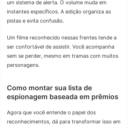
um sistema de alerta. O volume muda em
instantes específicos. A edição organiza as
pistas e evita confusão.
Um filme reconhecido nessas frentes tende a
ser confortável de assistir. Você acompanha
sem se perder, mesmo em tramas com muitos
personagens.
Como montar sua lista de
espionagem baseada em prêmios
Agora que você entende o papel dos
reconhecimentos, dá para transformar isso em