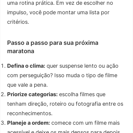
uma rotina prática. Em vez de escolher no
impulso, você pode montar uma lista por
critérios.
Passo a passo para sua próxima
maratona
Defina o clima:
quer suspense lento ou ação
com perseguição? Isso muda o tipo de filme
que vale a pena.
Priorize categorias:
escolha filmes que
tenham direção, roteiro ou fotografia entre os
reconhecimentos.
Planeje a ordem:
comece com um filme mais
acessível e deixe os mais densos para depois.