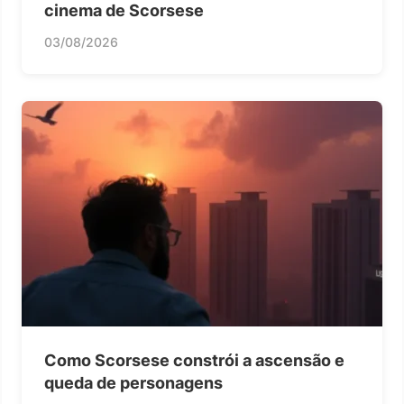
cinema de Scorsese
03/08/2026
Como Scorsese constrói a ascensão e
queda de personagens