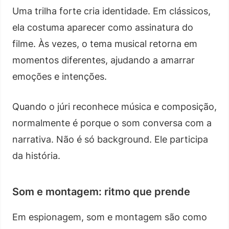
Uma trilha forte cria identidade. Em clássicos,
ela costuma aparecer como assinatura do
filme. Às vezes, o tema musical retorna em
momentos diferentes, ajudando a amarrar
emoções e intenções.
Quando o júri reconhece música e composição,
normalmente é porque o som conversa com a
narrativa. Não é só background. Ele participa
da história.
Som e montagem: ritmo que prende
Em espionagem, som e montagem são como