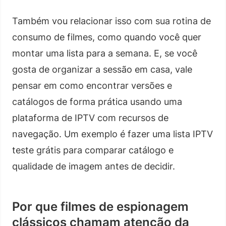
Também vou relacionar isso com sua rotina de
consumo de filmes, como quando você quer
montar uma lista para a semana. E, se você
gosta de organizar a sessão em casa, vale
pensar em como encontrar versões e
catálogos de forma prática usando uma
plataforma de IPTV com recursos de
navegação. Um exemplo é fazer uma lista IPTV
teste grátis para comparar catálogo e
qualidade de imagem antes de decidir.
Por que filmes de espionagem
clássicos chamam atenção da