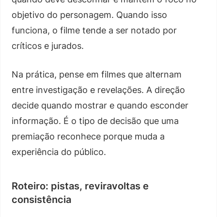
objetivo do personagem. Quando isso
funciona, o filme tende a ser notado por
críticos e jurados.
Na prática, pense em filmes que alternam
entre investigação e revelações. A direção
decide quando mostrar e quando esconder
informação. É o tipo de decisão que uma
premiação reconhece porque muda a
experiência do público.
Roteiro: pistas, reviravoltas e
consistência