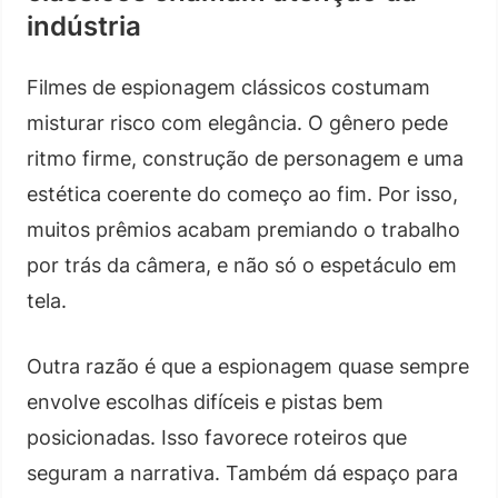
indústria
Filmes de espionagem clássicos costumam
misturar risco com elegância. O gênero pede
ritmo firme, construção de personagem e uma
estética coerente do começo ao fim. Por isso,
muitos prêmios acabam premiando o trabalho
por trás da câmera, e não só o espetáculo em
tela.
Outra razão é que a espionagem quase sempre
envolve escolhas difíceis e pistas bem
posicionadas. Isso favorece roteiros que
seguram a narrativa. Também dá espaço para