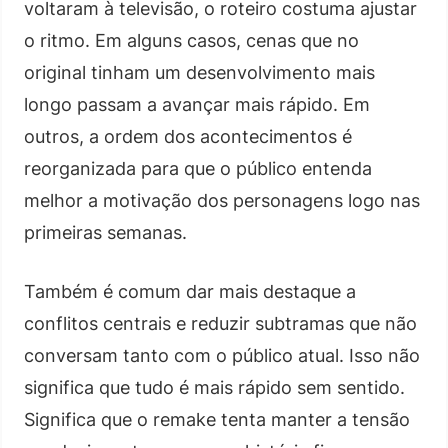
voltaram à televisão, o roteiro costuma ajustar
o ritmo. Em alguns casos, cenas que no
original tinham um desenvolvimento mais
longo passam a avançar mais rápido. Em
outros, a ordem dos acontecimentos é
reorganizada para que o público entenda
melhor a motivação dos personagens logo nas
primeiras semanas.
Também é comum dar mais destaque a
conflitos centrais e reduzir subtramas que não
conversam tanto com o público atual. Isso não
significa que tudo é mais rápido sem sentido.
Significa que o remake tenta manter a tensão