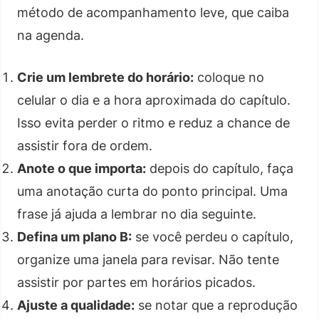
método de acompanhamento leve, que caiba
na agenda.
Crie um lembrete do horário:
coloque no
celular o dia e a hora aproximada do capítulo.
Isso evita perder o ritmo e reduz a chance de
assistir fora de ordem.
Anote o que importa:
depois do capítulo, faça
uma anotação curta do ponto principal. Uma
frase já ajuda a lembrar no dia seguinte.
Defina um plano B:
se você perdeu o capítulo,
organize uma janela para revisar. Não tente
assistir por partes em horários picados.
Ajuste a qualidade:
se notar que a reprodução