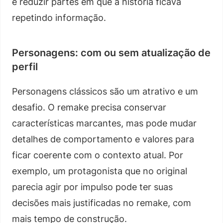
e reduzir partes em que a história ficava
repetindo informação.
Personagens: com ou sem atualização de
perfil
Personagens clássicos são um atrativo e um
desafio. O remake precisa conservar
características marcantes, mas pode mudar
detalhes de comportamento e valores para
ficar coerente com o contexto atual. Por
exemplo, um protagonista que no original
parecia agir por impulso pode ter suas
decisões mais justificadas no remake, com
mais tempo de construção.