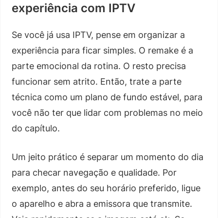
experiência com IPTV
Se você já usa IPTV, pense em organizar a
experiência para ficar simples. O remake é a
parte emocional da rotina. O resto precisa
funcionar sem atrito. Então, trate a parte
técnica como um plano de fundo estável, para
você não ter que lidar com problemas no meio
do capítulo.
Um jeito prático é separar um momento do dia
para checar navegação e qualidade. Por
exemplo, antes do seu horário preferido, ligue
o aparelho e abra a emissora que transmite.