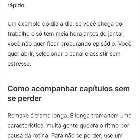
rápido.
Um exemplo do dia a dia: se você chega do
trabalho e só tem meia hora antes do jantar,
você não quer ficar procurando episódio. Você
quer abrir, selecionar o canal e assistir sem
estresse.
Como acompanhar capítulos sem
se perder
Remake é trama longa. E longa trama tem uma
característica: muita gente quebra o ritmo por
causa da rotina. Para não se perder, use um