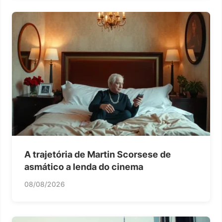
A trajetória de Martin Scorsese de
asmático a lenda do cinema
08/08/2026