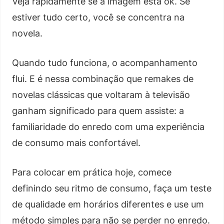
Veja rapidamente se a imagem está ok. Se
estiver tudo certo, você se concentra na
novela.
Quando tudo funciona, o acompanhamento
flui. E é nessa combinação que remakes de
novelas clássicas que voltaram à televisão
ganham significado para quem assiste: a
familiaridade do enredo com uma experiência
de consumo mais confortável.
Para colocar em prática hoje, comece
definindo seu ritmo de consumo, faça um teste
de qualidade em horários diferentes e use um
método simples para não se perder no enredo.