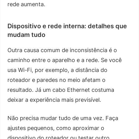
rede aumenta.
Dispositivo e rede interna: detalhes que
mudam tudo
Outra causa comum de inconsistência é o
caminho entre o aparelho e a rede. Se você
usa Wi-Fi, por exemplo, a distância do
roteador e paredes no meio afetam o
resultado. Já um cabo Ethernet costuma
deixar a experiência mais previsível.
Não precisa mudar tudo de uma vez. Faça
ajustes pequenos, como aproximar o
dispositivo do roteador ou testar outro