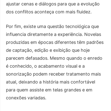
ajustar cenas e diálogos para que a evolução
dos conflitos aconteça com mais fluidez.
Por fim, existe uma questão tecnológica que
influencia diretamente a experiência. Novelas
produzidas em épocas diferentes têm padrões
de captação, edição e exibição que hoje
parecem defasados. Mesmo quando o enredo
é conhecido, o acabamento visual e a
sonorização podem receber tratamento mais
atual, deixando a história mais confortável
para quem assiste em telas grandes e em
conexões variadas.