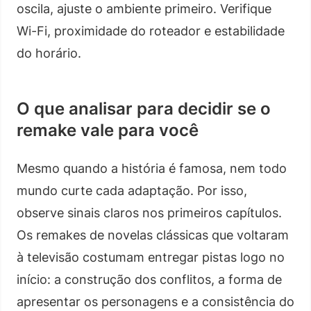
oscila, ajuste o ambiente primeiro. Verifique
Wi-Fi, proximidade do roteador e estabilidade
do horário.
O que analisar para decidir se o
remake vale para você
Mesmo quando a história é famosa, nem todo
mundo curte cada adaptação. Por isso,
observe sinais claros nos primeiros capítulos.
Os remakes de novelas clássicas que voltaram
à televisão costumam entregar pistas logo no
início: a construção dos conflitos, a forma de
apresentar os personagens e a consistência do