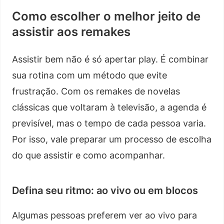
Como escolher o melhor jeito de
assistir aos remakes
Assistir bem não é só apertar play. É combinar
sua rotina com um método que evite
frustração. Com os remakes de novelas
clássicas que voltaram à televisão, a agenda é
previsível, mas o tempo de cada pessoa varia.
Por isso, vale preparar um processo de escolha
do que assistir e como acompanhar.
Defina seu ritmo: ao vivo ou em blocos
Algumas pessoas preferem ver ao vivo para