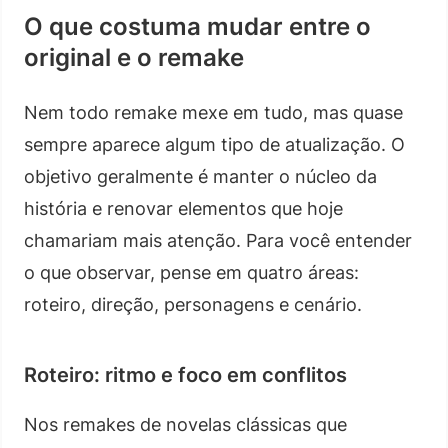
O que costuma mudar entre o
original e o remake
Nem todo remake mexe em tudo, mas quase
sempre aparece algum tipo de atualização. O
objetivo geralmente é manter o núcleo da
história e renovar elementos que hoje
chamariam mais atenção. Para você entender
o que observar, pense em quatro áreas:
roteiro, direção, personagens e cenário.
Roteiro: ritmo e foco em conflitos
Nos remakes de novelas clássicas que