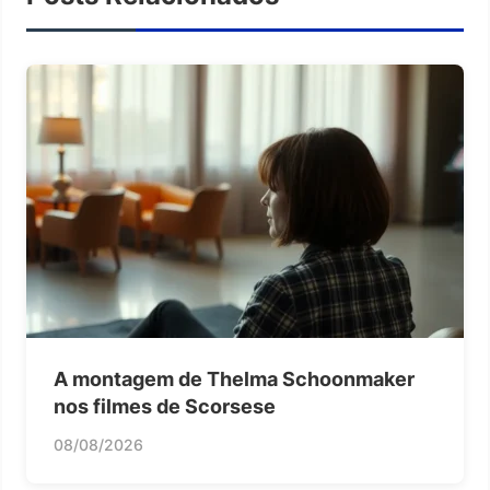
A montagem de Thelma Schoonmaker
nos filmes de Scorsese
08/08/2026