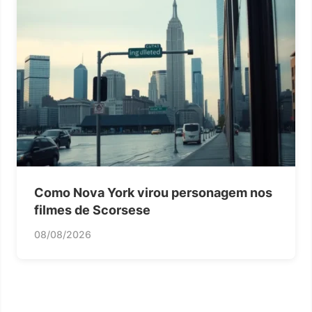
Como Nova York virou personagem nos
filmes de Scorsese
08/08/2026