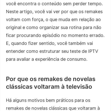
você encontra o conteúdo sem perder tempo.
Neste artigo, você vai ver por que os remakes
voltam com força, o que muda em relação ao
original e como organizar sua rotina para não
ficar procurando episódio no momento errado.
E, quando fizer sentido, você também vai
entender como estruturar seu teste de IPTV
para avaliar a experiência de consumo.
Por que os remakes de novelas
clássicas voltaram à televisão
Há alguns motivos bem práticos para os
remakes de novelas clássicas que voltaram à