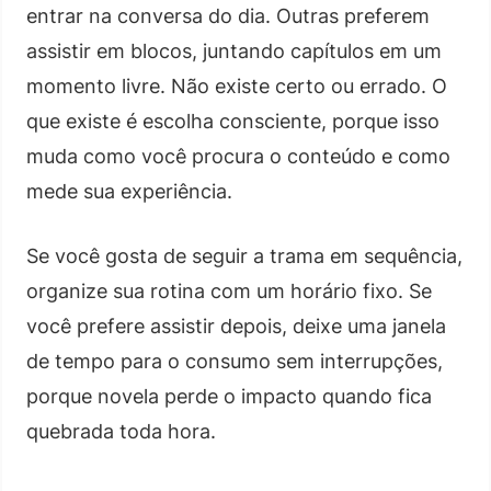
entrar na conversa do dia. Outras preferem
assistir em blocos, juntando capítulos em um
momento livre. Não existe certo ou errado. O
que existe é escolha consciente, porque isso
muda como você procura o conteúdo e como
mede sua experiência.
Se você gosta de seguir a trama em sequência,
organize sua rotina com um horário fixo. Se
você prefere assistir depois, deixe uma janela
de tempo para o consumo sem interrupções,
porque novela perde o impacto quando fica
quebrada toda hora.