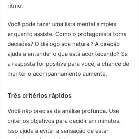
ritmo.
Você pode fazer uma lista mental simples
enquanto assiste. Como o protagonista toma
decisões? O diálogo soa natural? A direção
ajuda a entender o que está acontecendo? Se
a resposta for positiva para você, a chance de
manter o acompanhamento aumenta.
Três critérios rápidos
Você não precisa de análise profunda. Use
critérios objetivos para decidir em minutos.
Isso ajuda a evitar a sensação de estar