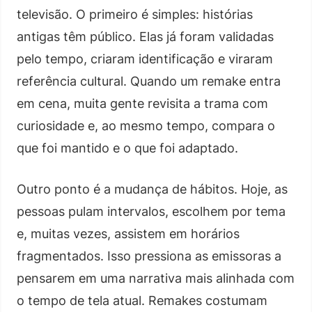
televisão. O primeiro é simples: histórias
antigas têm público. Elas já foram validadas
pelo tempo, criaram identificação e viraram
referência cultural. Quando um remake entra
em cena, muita gente revisita a trama com
curiosidade e, ao mesmo tempo, compara o
que foi mantido e o que foi adaptado.
Outro ponto é a mudança de hábitos. Hoje, as
pessoas pulam intervalos, escolhem por tema
e, muitas vezes, assistem em horários
fragmentados. Isso pressiona as emissoras a
pensarem em uma narrativa mais alinhada com
o tempo de tela atual. Remakes costumam