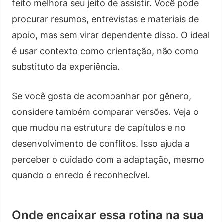
feito melhora seu jeito de assistir. Você pode
procurar resumos, entrevistas e materiais de
apoio, mas sem virar dependente disso. O ideal
é usar contexto como orientação, não como
substituto da experiência.
Se você gosta de acompanhar por gênero,
considere também comparar versões. Veja o
que mudou na estrutura de capítulos e no
desenvolvimento de conflitos. Isso ajuda a
perceber o cuidado com a adaptação, mesmo
quando o enredo é reconhecível.
Onde encaixar essa rotina na sua