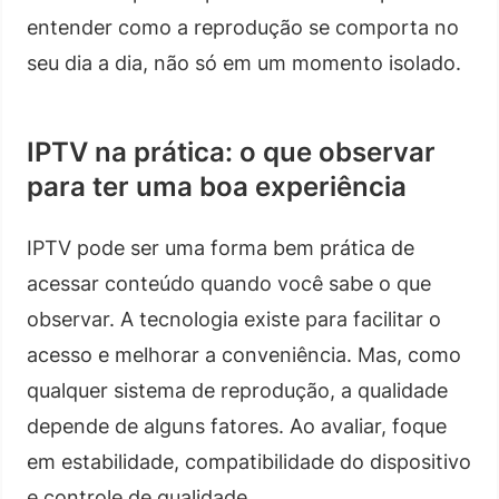
entender como a reprodução se comporta no
seu dia a dia, não só em um momento isolado.
IPTV na prática: o que observar
para ter uma boa experiência
IPTV pode ser uma forma bem prática de
acessar conteúdo quando você sabe o que
observar. A tecnologia existe para facilitar o
acesso e melhorar a conveniência. Mas, como
qualquer sistema de reprodução, a qualidade
depende de alguns fatores. Ao avaliar, foque
em estabilidade, compatibilidade do dispositivo
e controle de qualidade.