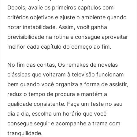
Depois, avalie os primeiros capítulos com
critérios objetivos e ajuste o ambiente quando
notar instabilidade. Assim, você ganha
previsibilidade na rotina e consegue aproveitar
melhor cada capítulo do começo ao fim.
No fim das contas, Os remakes de novelas
clássicas que voltaram à televisão funcionam
bem quando você organiza a forma de assistir,
reduz o tempo de procura e mantém a
qualidade consistente. Faça um teste no seu
dia a dia, escolha um horário que você
consegue seguir e acompanhe a trama com
tranquilidade.