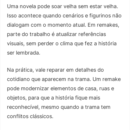
Uma novela pode soar velha sem estar velha.
Isso acontece quando cenários e figurinos não
dialogam com o momento atual. Em remakes,
parte do trabalho é atualizar referências
visuais, sem perder o clima que fez a história
ser lembrada.
Na prática, vale reparar em detalhes do
cotidiano que aparecem na trama. Um remake
pode modernizar elementos de casa, ruas e
objetos, para que a história fique mais
reconhecível, mesmo quando a trama tem
conflitos clássicos.