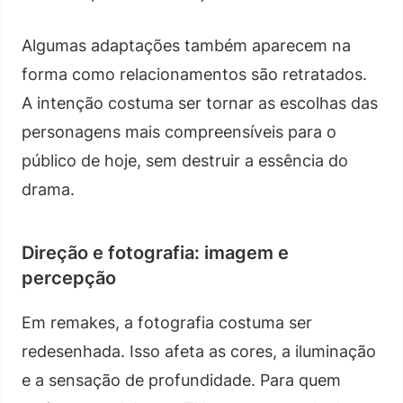
Algumas adaptações também aparecem na
forma como relacionamentos são retratados.
A intenção costuma ser tornar as escolhas das
personagens mais compreensíveis para o
público de hoje, sem destruir a essência do
drama.
Direção e fotografia: imagem e
percepção
Em remakes, a fotografia costuma ser
redesenhada. Isso afeta as cores, a iluminação
e a sensação de profundidade. Para quem