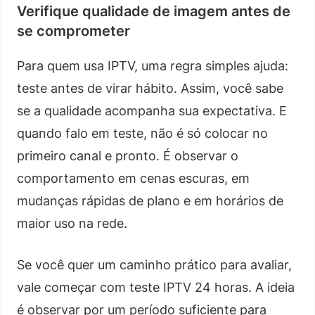
Verifique qualidade de imagem antes de
se comprometer
Para quem usa IPTV, uma regra simples ajuda:
teste antes de virar hábito. Assim, você sabe
se a qualidade acompanha sua expectativa. E
quando falo em teste, não é só colocar no
primeiro canal e pronto. É observar o
comportamento em cenas escuras, em
mudanças rápidas de plano e em horários de
maior uso na rede.
Se você quer um caminho prático para avaliar,
vale começar com teste IPTV 24 horas. A ideia
é observar por um período suficiente para