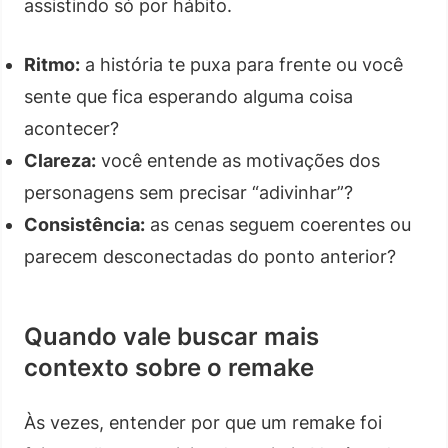
assistindo só por hábito.
Ritmo:
a história te puxa para frente ou você
sente que fica esperando alguma coisa
acontecer?
Clareza:
você entende as motivações dos
personagens sem precisar “adivinhar”?
Consistência:
as cenas seguem coerentes ou
parecem desconectadas do ponto anterior?
Quando vale buscar mais
contexto sobre o remake
Às vezes, entender por que um remake foi