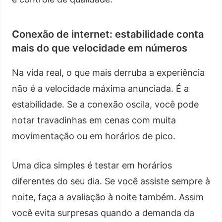
Conexão de internet: estabilidade conta
mais do que velocidade em números
Na vida real, o que mais derruba a experiência
não é a velocidade máxima anunciada. É a
estabilidade. Se a conexão oscila, você pode
notar travadinhas em cenas com muita
movimentação ou em horários de pico.
Uma dica simples é testar em horários
diferentes do seu dia. Se você assiste sempre à
noite, faça a avaliação à noite também. Assim
você evita surpresas quando a demanda da