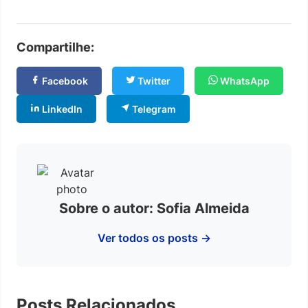
Compartilhe:
Facebook
Twitter
WhatsApp
LinkedIn
Telegram
Sobre o autor: Sofia Almeida
Ver todos os posts →
Posts Relacionados