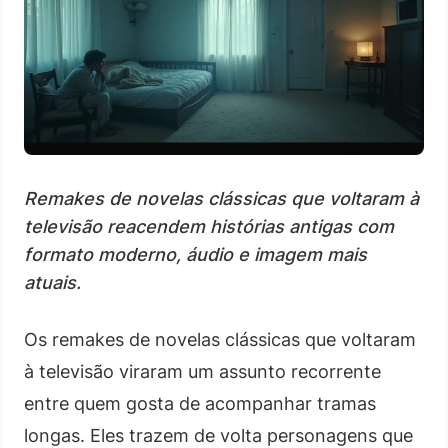
Remakes de novelas clássicas que voltaram à
televisão reacendem histórias antigas com
formato moderno, áudio e imagem mais
atuais.
Os remakes de novelas clássicas que voltaram
à televisão viraram um assunto recorrente
entre quem gosta de acompanhar tramas
longas. Eles trazem de volta personagens que