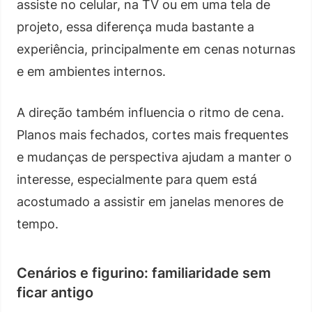
assiste no celular, na TV ou em uma tela de
projeto, essa diferença muda bastante a
experiência, principalmente em cenas noturnas
e em ambientes internos.
A direção também influencia o ritmo de cena.
Planos mais fechados, cortes mais frequentes
e mudanças de perspectiva ajudam a manter o
interesse, especialmente para quem está
acostumado a assistir em janelas menores de
tempo.
Cenários e figurino: familiaridade sem
ficar antigo