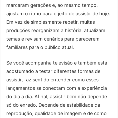
marcaram gerações e, ao mesmo tempo,
ajustam o ritmo para o jeito de assistir de hoje.
Em vez de simplesmente repetir, muitas
produções reorganizam a história, atualizam
temas e revisam cenários para parecerem
familiares para o público atual.
Se você acompanha televisão e também está
acostumado a testar diferentes formas de
assistir, faz sentido entender como esses
lançamentos se conectam com a experiência
do dia a dia. Afinal, assistir bem não depende
só do enredo. Depende de estabilidade da
reprodução, qualidade de imagem e de como