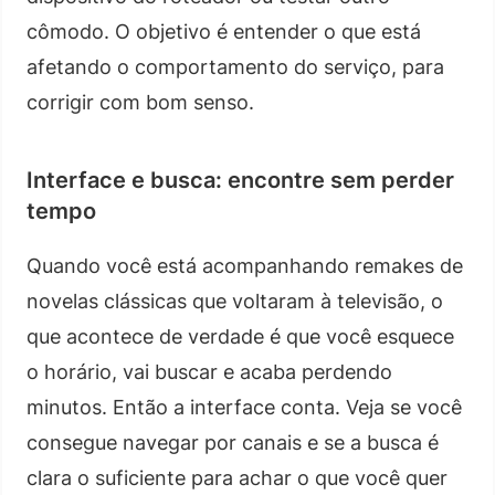
cômodo. O objetivo é entender o que está
afetando o comportamento do serviço, para
corrigir com bom senso.
Interface e busca: encontre sem perder
tempo
Quando você está acompanhando remakes de
novelas clássicas que voltaram à televisão, o
que acontece de verdade é que você esquece
o horário, vai buscar e acaba perdendo
minutos. Então a interface conta. Veja se você
consegue navegar por canais e se a busca é
clara o suficiente para achar o que você quer