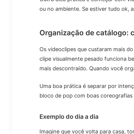
ou no ambiente. Se estiver tudo ok, 
Organização de catálogo: c
Os videoclipes que custaram mais do
clipe visualmente pesado funciona b
mais descontraído. Quando você orga
Uma boa prática é separar por intenç
bloco de pop com boas coreografias p
Exemplo do dia a dia
Imagine que você volta para casa, to