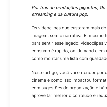
Por trás de produções gigantes, Os
streaming e da cultura pop.
Os videoclipes que custaram mais do 
imagem, som e narrativa. E, mesmo h
para sentir esse legado: videoclipes v
consumo é rápido, on-demand e em múl
como montar uma lista com qualidad
Neste artigo, você vai entender por
cinema e como isso impactou formato
com sugestões de organização e hábit
aproveitar melhor o conteúdo e redu