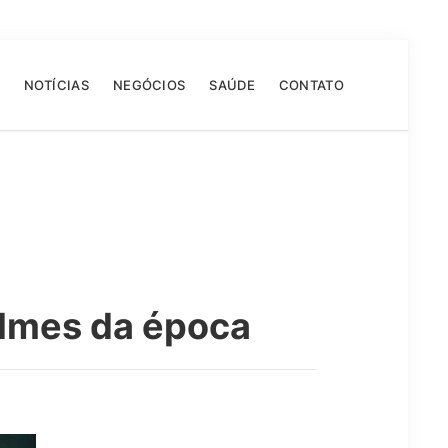
NOTÍCIAS
NEGÓCIOS
SAÚDE
CONTATO
ilmes da época