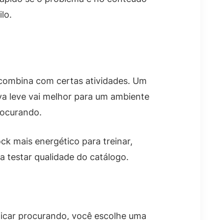
lo.
 combina com certas atividades. Um
a leve vai melhor para um ambiente
rocurando.
ck mais energético para treinar,
a testar qualidade do catálogo.
 ficar procurando, você escolhe uma