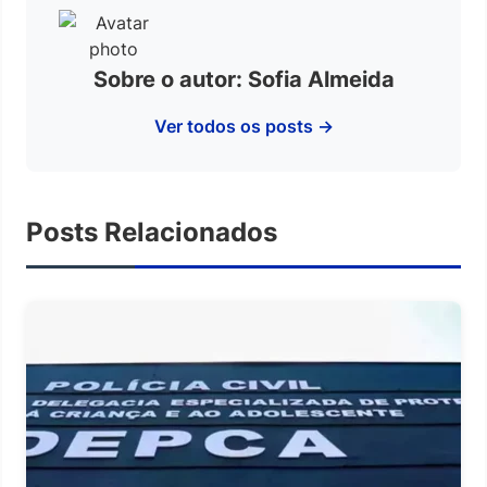
Sobre o autor: Sofia Almeida
Ver todos os posts →
Posts Relacionados