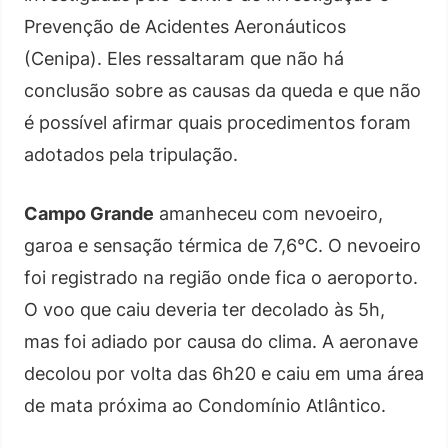
Prevenção de Acidentes Aeronáuticos
(Cenipa). Eles ressaltaram que não há
conclusão sobre as causas da queda e que não
é possível afirmar quais procedimentos foram
adotados pela tripulação.
Campo Grande
amanheceu com nevoeiro,
garoa e sensação térmica de 7,6°C. O nevoeiro
foi registrado na região onde fica o aeroporto.
O voo que caiu deveria ter decolado às 5h,
mas foi adiado por causa do clima. A aeronave
decolou por volta das 6h20 e caiu em uma área
de mata próxima ao Condomínio Atlântico.