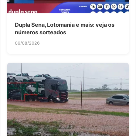
Dupla Sena, Lotomania e mais: veja os
números sorteados
06/08/2026