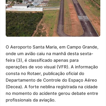
O Aeroporto Santa Maria, em Campo Grande,
onde um avião caiu na manhã desta sexta-
feira (3), é classificado apenas para
operações de voo visual (VFR). A informação
consta no Rotaer, publicação oficial do
Departamento de Controle do Espaço Aéreo
(Decea). A forte neblina registrada na cidade
no momento do acidente gerou debate entre
profissionais da aviação.