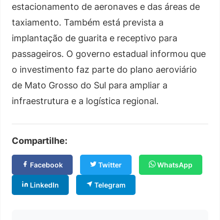
estacionamento de aeronaves e das áreas de
taxiamento. Também está prevista a
implantação de guarita e receptivo para
passageiros. O governo estadual informou que
o investimento faz parte do plano aeroviário
de Mato Grosso do Sul para ampliar a
infraestrutura e a logística regional.
Compartilhe:
Facebook
Twitter
WhatsApp
LinkedIn
Telegram