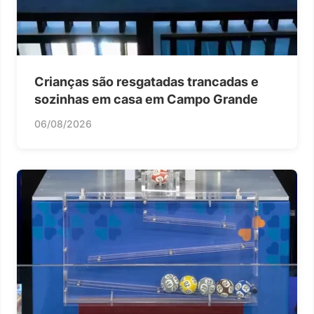
Crianças são resgatadas trancadas e
sozinhas em casa em Campo Grande
06/08/2026