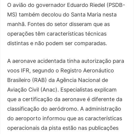
O avião do governador Eduardo Riedel (PSDB-
MS) também decolou do Santa Maria nesta
manhã. Fontes do setor disseram que as
operações têm características técnicas
distintas e não podem ser comparadas.
A aeronave acidentada tinha autorização para
voos IFR, segundo o Registro Aeronáutico
Brasileiro (RAB) da Agência Nacional de
Aviação Civil (Anac). Especialistas explicam
que a certificação da aeronave é diferente da
classificação do aeródromo. A administração
do aeroporto informou que as características
operacionais da pista estão nas publicações