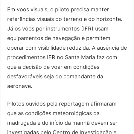
Em voos visuais, o piloto precisa manter
referências visuais do terreno e do horizonte.
Já os voos por instrumentos (IFR) usam
equipamentos de navegação e permitem
operar com visibilidade reduzida. A ausência de
procedimentos IFR no Santa Maria faz com
que a decisão de voar em condições
desfavoráveis seja do comandante da
aeronave.
Pilotos ouvidos pela reportagem afirmaram
que as condições meteorológicas da
madrugada e do início da manhã devem ser
investigadas pelo Centro de Investigação e