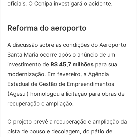
oficiais. O Cenipa investigará o acidente.
Reforma do aeroporto
A discussão sobre as condições do Aeroporto
Santa Maria ocorre após o anúncio de um
investimento de
R$ 45,7 milhões
para sua
modernização. Em fevereiro, a Agência
Estadual de Gestão de Empreendimentos
(Agesul) homologou a licitação para obras de
recuperação e ampliação.
O projeto prevê a recuperação e ampliação da
pista de pouso e decolagem, do pátio de