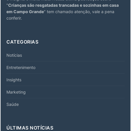
"
Crianças são resgatadas trancadas e sozinhas em casa
em Campo Grande
" tem chamado atenção, vale a pena
conferir.
CATEGORIAS
Notícias
Entretenimento
Insights
Marketing
Saúde
ÚLTIMAS NOTÍCIAS