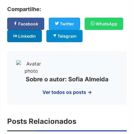
Compartilhe:
Facebook
Twitter
WhatsApp
LinkedIn
Telegram
Sobre o autor: Sofia Almeida
Ver todos os posts →
Posts Relacionados