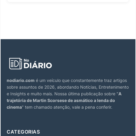
nodiario.com
é um veículo que constantemente traz artigos
sobre assuntos de 2026, abordando Notícias, Entretenimento
e Insights e muito mais. Nossa última publicação sobre "
A
trajetória de Martin Scorsese de asmático a lenda do
cinema
" tem chamado atenção, vale a pena conferir.
CATEGORIAS