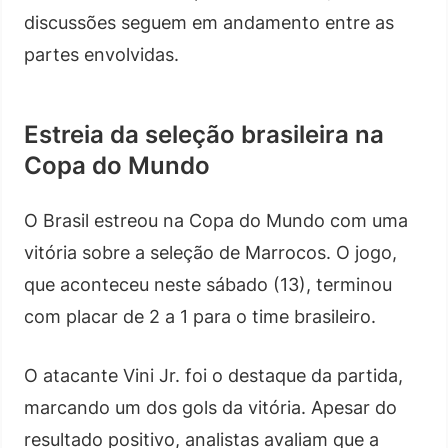
discussões seguem em andamento entre as
partes envolvidas.
Estreia da seleção brasileira na
Copa do Mundo
O Brasil estreou na Copa do Mundo com uma
vitória sobre a seleção de Marrocos. O jogo,
que aconteceu neste sábado (13), terminou
com placar de 2 a 1 para o time brasileiro.
O atacante Vini Jr. foi o destaque da partida,
marcando um dos gols da vitória. Apesar do
resultado positivo, analistas avaliam que a