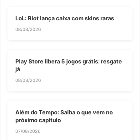
LoL: Riot lança caixa com skins raras
08/08/2026
Play Store libera 5 jogos grátis: resgate
já
08/08/2026
Além do Tempo: Saiba o que vem no
próximo capítulo
07/08/2026