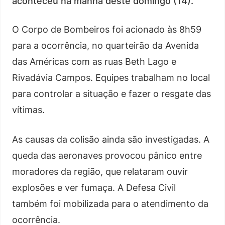
aconteceu na manhã deste domingo (14).
O Corpo de Bombeiros foi acionado às 8h59
para a ocorrência, no quarteirão da Avenida
das Américas com as ruas Beth Lago e
Rivadávia Campos. Equipes trabalham no local
para controlar a situação e fazer o resgate das
vítimas.
As causas da colisão ainda são investigadas. A
queda das aeronaves provocou pânico entre
moradores da região, que relataram ouvir
explosões e ver fumaça. A Defesa Civil
também foi mobilizada para o atendimento da
ocorrência.