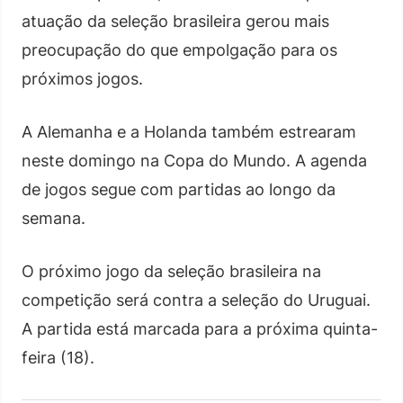
atuação da seleção brasileira gerou mais
preocupação do que empolgação para os
próximos jogos.
A Alemanha e a Holanda também estrearam
neste domingo na Copa do Mundo. A agenda
de jogos segue com partidas ao longo da
semana.
O próximo jogo da seleção brasileira na
competição será contra a seleção do Uruguai.
A partida está marcada para a próxima quinta-
feira (18).