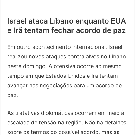
Israel ataca Líbano enquanto EUA
e Irã tentam fechar acordo de paz
Em outro acontecimento internacional, Israel
realizou novos ataques contra alvos no Líbano
neste domingo. A ofensiva ocorre ao mesmo
tempo em que Estados Unidos e Irã tentam
avançar nas negociações para um acordo de
paz.
As tratativas diplomáticas ocorrem em meio à
escalada de tensão na região. Não há detalhes
sobre os termos do possível acordo, mas as