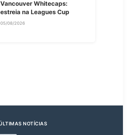
Vancouver Whitecaps:
estreia na Leagues Cup
05/08/2026
ÚLTIMAS NOTÍCIAS