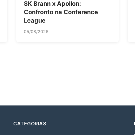
SK Brann x Apollon:
Confronto na Conference
League
05/08/2026
CATEGORIAS