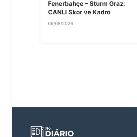
Fenerbahçe – Sturm Graz:
CANLI Skor ve Kadro
05/08/2026