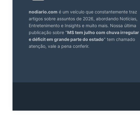
nodiario.com
é um veículo que constantemente traz
artigos sobre assuntos de 2026, abordando Notícias,
Entretenimento e Insights e muito mais. Nossa última
publicação sobre "
MS tem julho com chuva irregular
e déficit em grande parte do estado
" tem chamado
atenção, vale a pena conferir.