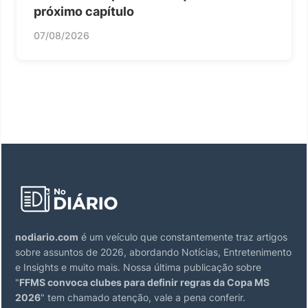
próximo capítulo
07/08/2026
nodiario.com
é um veículo que constantemente traz artigos
sobre assuntos de 2026, abordando Notícias, Entretenimento
e Insights e muito mais. Nossa última publicação sobre
"
FFMS convoca clubes para definir regras da Copa MS
2026
" tem chamado atenção, vale a pena conferir.