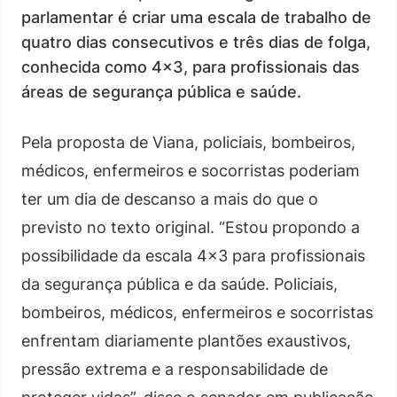
parlamentar é criar uma escala de trabalho de
quatro dias consecutivos e três dias de folga,
conhecida como 4×3, para profissionais das
áreas de segurança pública e saúde.
Pela proposta de Viana, policiais, bombeiros,
médicos, enfermeiros e socorristas poderiam
ter um dia de descanso a mais do que o
previsto no texto original. “Estou propondo a
possibilidade da escala 4×3 para profissionais
da segurança pública e da saúde. Policiais,
bombeiros, médicos, enfermeiros e socorristas
enfrentam diariamente plantões exaustivos,
pressão extrema e a responsabilidade de