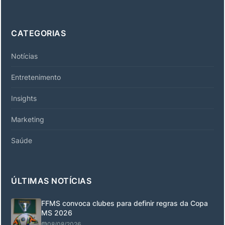
CATEGORIAS
Notícias
Entretenimento
Insights
Marketing
Saúde
ÚLTIMAS NOTÍCIAS
FFMS convoca clubes para definir regras da Copa
MS 2026
08/08/2026