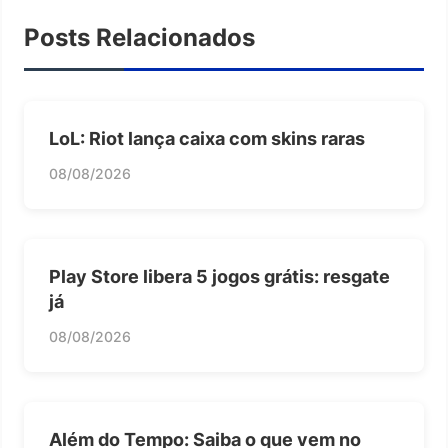
Posts Relacionados
LoL: Riot lança caixa com skins raras
08/08/2026
Play Store libera 5 jogos grátis: resgate
já
08/08/2026
Além do Tempo: Saiba o que vem no