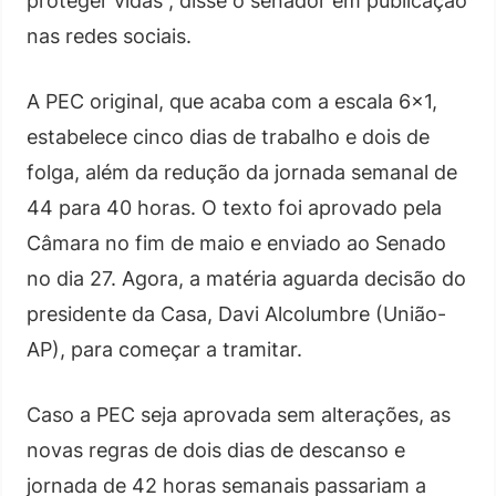
proteger vidas”, disse o senador em publicação
nas redes sociais.
A PEC original, que acaba com a escala 6×1,
estabelece cinco dias de trabalho e dois de
folga, além da redução da jornada semanal de
44 para 40 horas. O texto foi aprovado pela
Câmara no fim de maio e enviado ao Senado
no dia 27. Agora, a matéria aguarda decisão do
presidente da Casa, Davi Alcolumbre (União-
AP), para começar a tramitar.
Caso a PEC seja aprovada sem alterações, as
novas regras de dois dias de descanso e
jornada de 42 horas semanais passariam a