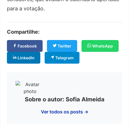
para a votação.
Compartilhe:
Facebook
Twitter
WhatsApp
LinkedIn
Telegram
Sobre o autor: Sofia Almeida
Ver todos os posts →