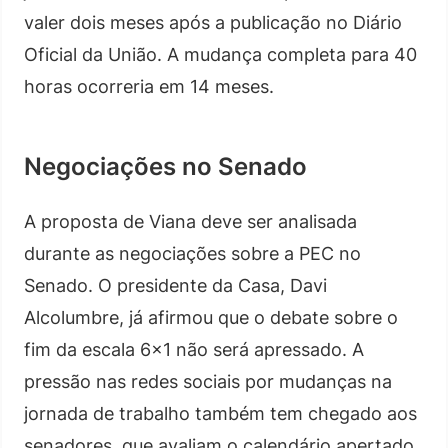
valer dois meses após a publicação no Diário
Oficial da União. A mudança completa para 40
horas ocorreria em 14 meses.
Negociações no Senado
A proposta de Viana deve ser analisada
durante as negociações sobre a PEC no
Senado. O presidente da Casa, Davi
Alcolumbre, já afirmou que o debate sobre o
fim da escala 6×1 não será apressado. A
pressão nas redes sociais por mudanças na
jornada de trabalho também tem chegado aos
senadores, que avaliam o calendário apertado