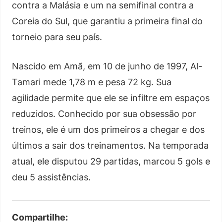
contra a Malásia e um na semifinal contra a
Coreia do Sul, que garantiu a primeira final do
torneio para seu país.
Nascido em Amã, em 10 de junho de 1997, Al-
Tamari mede 1,78 m e pesa 72 kg. Sua
agilidade permite que ele se infiltre em espaços
reduzidos. Conhecido por sua obsessão por
treinos, ele é um dos primeiros a chegar e dos
últimos a sair dos treinamentos. Na temporada
atual, ele disputou 29 partidas, marcou 5 gols e
deu 5 assistências.
Compartilhe: