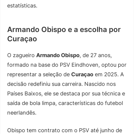
estatísticas.
Armando Obispo e a escolha por
Curaçao
O zagueiro
Armando Obispo
, de 27 anos,
formado na base do PSV Eindhoven, optou por
representar a seleção de
Curaçao
em 2025. A
decisão redefiniu sua carreira. Nascido nos
Países Baixos, ele se destaca por sua técnica e
saída de bola limpa, características do futebol
neerlandês.
Obispo tem contrato com o PSV até junho de