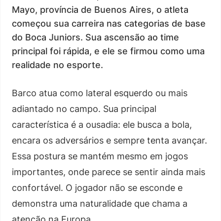
Mayo, província de Buenos Aires, o atleta
começou sua carreira nas categorias de base
do Boca Juniors. Sua ascensão ao time
principal foi rápida, e ele se firmou como uma
realidade no esporte.
Barco atua como lateral esquerdo ou mais
adiantado no campo. Sua principal
característica é a ousadia: ele busca a bola,
encara os adversários e sempre tenta avançar.
Essa postura se mantém mesmo em jogos
importantes, onde parece se sentir ainda mais
confortável. O jogador não se esconde e
demonstra uma naturalidade que chama a
atenção na Europa.