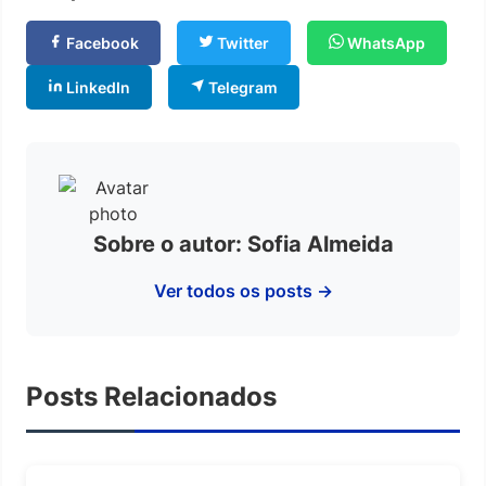
Facebook
Twitter
WhatsApp
LinkedIn
Telegram
Sobre o autor: Sofia Almeida
Ver todos os posts →
Posts Relacionados