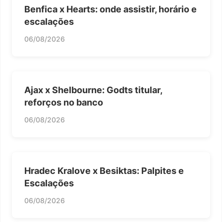
Benfica x Hearts: onde assistir, horário e
escalações
06/08/2026
Ajax x Shelbourne: Godts titular,
reforços no banco
06/08/2026
Hradec Kralove x Besiktas: Palpites e
Escalações
06/08/2026