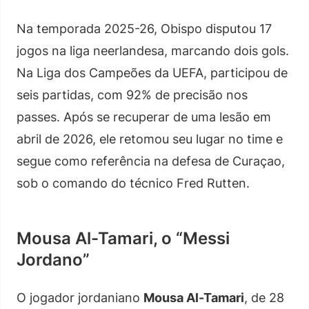
Na temporada 2025-26, Obispo disputou 17
jogos na liga neerlandesa, marcando dois gols.
Na Liga dos Campeões da UEFA, participou de
seis partidas, com 92% de precisão nos
passes. Após se recuperar de uma lesão em
abril de 2026, ele retomou seu lugar no time e
segue como referência na defesa de Curaçao,
sob o comando do técnico Fred Rutten.
Mousa Al-Tamari, o “Messi
Jordano”
O jogador jordaniano
Mousa Al-Tamari
, de 28