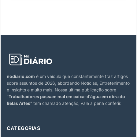
nodiario.com
é um veículo que constantemente traz artigos
sobre assuntos de 2026, abordando Notícias, Entretenimento
e Insights e muito mais. Nossa última publicação sobre
"
Trabalhadores passam mal em caixa-d'água em obra do
Belas Artes
" tem chamado atenção, vale a pena conferir.
CATEGORIAS