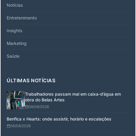
Notícias
Entretenimento
Insights
Marketing
Saúde
ÚLTIMAS NOTÍCIAS
Trabalhadores passam mal em caixa-d’água em
obra do Belas Artes
06/08/2026
Benfica x Hearts: onde assistir, horário e escalações
06/08/2026