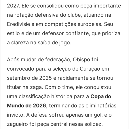
2027. Ele se consolidou como peça importante
na rotação defensiva do clube, atuando na
Eredivisie e em competições europeias. Seu
estilo é de um defensor confiante, que prioriza
a clareza na saída de jogo.
Após mudar de federação, Obispo foi
convocado para a seleção de Curaçao em
setembro de 2025 e rapidamente se tornou
titular na zaga. Com o time, ele conquistou
uma classificação histórica para a
Copa do
Mundo de 2026
, terminando as eliminatórias
invicto. A defesa sofreu apenas um gol, e o
zagueiro foi peça central nessa solidez.