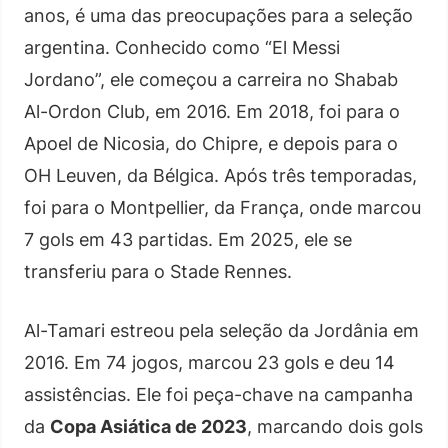
anos, é uma das preocupações para a seleção
argentina. Conhecido como “El Messi
Jordano”, ele começou a carreira no Shabab
Al-Ordon Club, em 2016. Em 2018, foi para o
Apoel de Nicosia, do Chipre, e depois para o
OH Leuven, da Bélgica. Após três temporadas,
foi para o Montpellier, da França, onde marcou
7 gols em 43 partidas. Em 2025, ele se
transferiu para o Stade Rennes.
Al-Tamari estreou pela seleção da Jordânia em
2016. Em 74 jogos, marcou 23 gols e deu 14
assistências. Ele foi peça-chave na campanha
da
Copa Asiática de 2023
, marcando dois gols