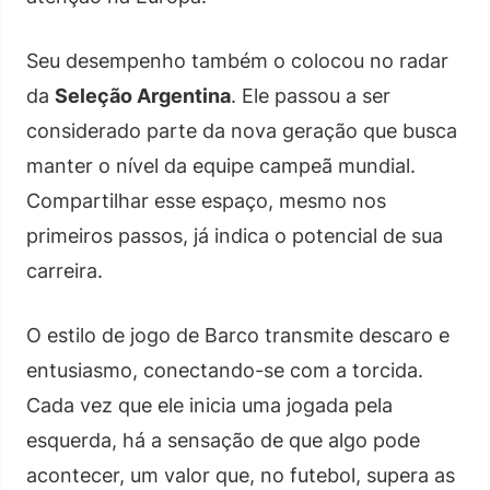
Seu desempenho também o colocou no radar
da
Seleção Argentina
. Ele passou a ser
considerado parte da nova geração que busca
manter o nível da equipe campeã mundial.
Compartilhar esse espaço, mesmo nos
primeiros passos, já indica o potencial de sua
carreira.
O estilo de jogo de Barco transmite descaro e
entusiasmo, conectando-se com a torcida.
Cada vez que ele inicia uma jogada pela
esquerda, há a sensação de que algo pode
acontecer, um valor que, no futebol, supera as