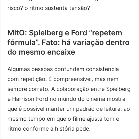
risco? o ritmo sustenta tensão?
MitO: Spielberg e Ford “repetem
fórmula”. Fato: há variação dentro
do mesmo encaixe
Algumas pessoas confundem consistência
com repetição. É compreensível, mas nem
sempre correto. A colaboração entre Spielberg
e Harrison Ford no mundo do cinema mostra
que é possível manter um padrão de leitura, ao
mesmo tempo em que o filme ajusta tom e
ritmo conforme a história pede.