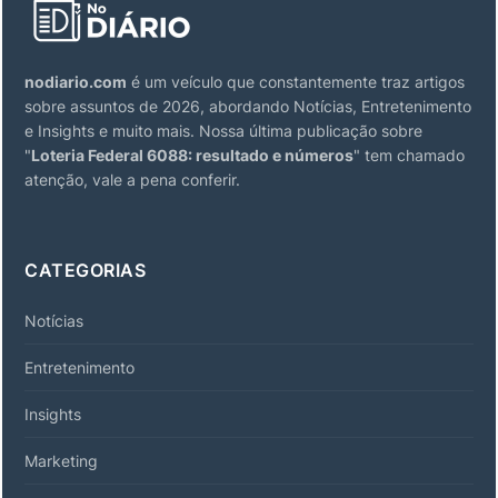
nodiario.com
é um veículo que constantemente traz artigos
sobre assuntos de 2026, abordando Notícias, Entretenimento
e Insights e muito mais. Nossa última publicação sobre
"
Loteria Federal 6088: resultado e números
" tem chamado
atenção, vale a pena conferir.
CATEGORIAS
Notícias
Entretenimento
Insights
Marketing