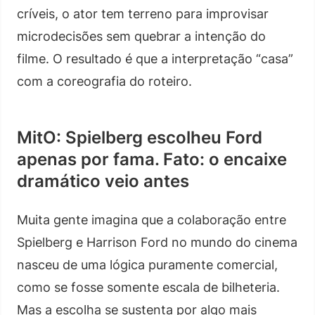
críveis, o ator tem terreno para improvisar
microdecisões sem quebrar a intenção do
filme. O resultado é que a interpretação “casa”
com a coreografia do roteiro.
MitO: Spielberg escolheu Ford
apenas por fama. Fato: o encaixe
dramático veio antes
Muita gente imagina que a colaboração entre
Spielberg e Harrison Ford no mundo do cinema
nasceu de uma lógica puramente comercial,
como se fosse somente escala de bilheteria.
Mas a escolha se sustenta por algo mais