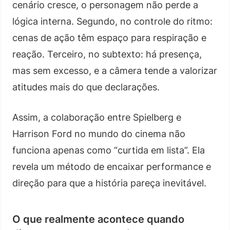
cenário cresce, o personagem não perde a
lógica interna. Segundo, no controle do ritmo:
cenas de ação têm espaço para respiração e
reação. Terceiro, no subtexto: há presença,
mas sem excesso, e a câmera tende a valorizar
atitudes mais do que declarações.
Assim, a colaboração entre Spielberg e
Harrison Ford no mundo do cinema não
funciona apenas como “curtida em lista”. Ela
revela um método de encaixar performance e
direção para que a história pareça inevitável.
O que realmente acontece quando