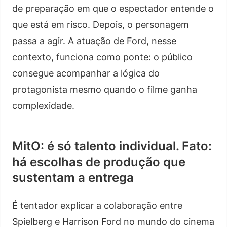
de preparação em que o espectador entende o
que está em risco. Depois, o personagem
passa a agir. A atuação de Ford, nesse
contexto, funciona como ponte: o público
consegue acompanhar a lógica do
protagonista mesmo quando o filme ganha
complexidade.
MitO: é só talento individual. Fato:
há escolhas de produção que
sustentam a entrega
É tentador explicar a colaboração entre
Spielberg e Harrison Ford no mundo do cinema