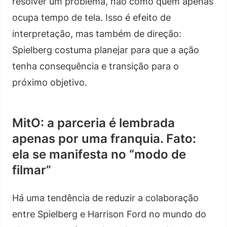
resolver um problema, não como quem apenas
ocupa tempo de tela. Isso é efeito de
interpretação, mas também de direção:
Spielberg costuma planejar para que a ação
tenha consequência e transição para o
próximo objetivo.
MitO: a parceria é lembrada
apenas por uma franquia. Fato:
ela se manifesta no “modo de
filmar”
Há uma tendência de reduzir a colaboração
entre Spielberg e Harrison Ford no mundo do