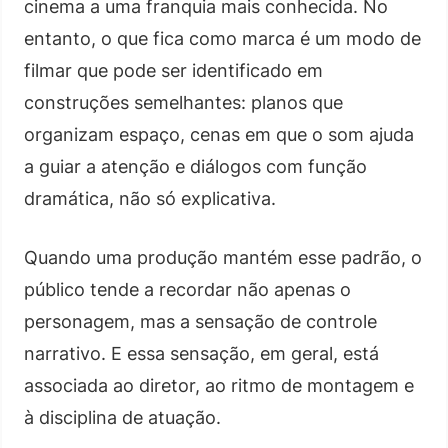
cinema a uma franquia mais conhecida. No
entanto, o que fica como marca é um modo de
filmar que pode ser identificado em
construções semelhantes: planos que
organizam espaço, cenas em que o som ajuda
a guiar a atenção e diálogos com função
dramática, não só explicativa.
Quando uma produção mantém esse padrão, o
público tende a recordar não apenas o
personagem, mas a sensação de controle
narrativo. E essa sensação, em geral, está
associada ao diretor, ao ritmo de montagem e
à disciplina de atuação.