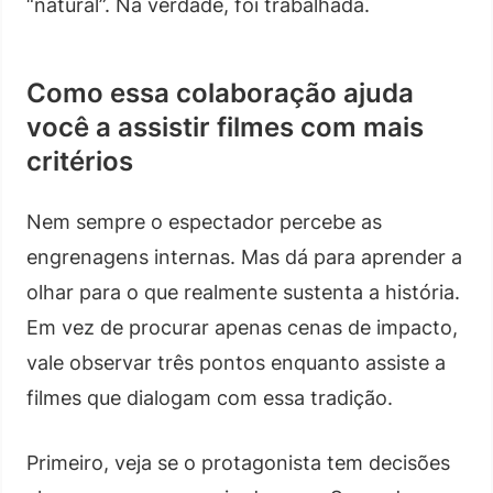
“natural”. Na verdade, foi trabalhada.
Como essa colaboração ajuda
você a assistir filmes com mais
critérios
Nem sempre o espectador percebe as
engrenagens internas. Mas dá para aprender a
olhar para o que realmente sustenta a história.
Em vez de procurar apenas cenas de impacto,
vale observar três pontos enquanto assiste a
filmes que dialogam com essa tradição.
Primeiro, veja se o protagonista tem decisões