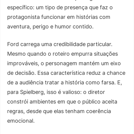
específico: um tipo de presença que faz o
protagonista funcionar em histórias com
aventura, perigo e humor contido.
Ford carrega uma credibilidade particular.
Mesmo quando o roteiro empurra situações
improváveis, o personagem mantém um eixo
de decisão. Essa característica reduz a chance
de a audiência tratar a história como farsa. E,
para Spielberg, isso é valioso: o diretor
constrói ambientes em que o público aceita
regras, desde que elas tenham coerência
emocional.