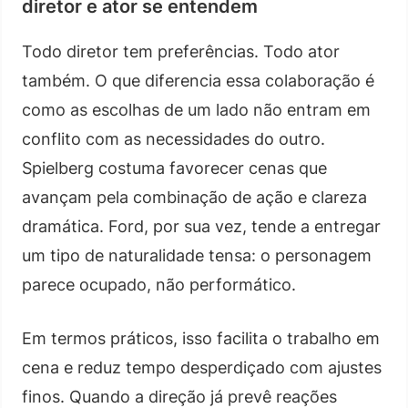
diretor e ator se entendem
Todo diretor tem preferências. Todo ator
também. O que diferencia essa colaboração é
como as escolhas de um lado não entram em
conflito com as necessidades do outro.
Spielberg costuma favorecer cenas que
avançam pela combinação de ação e clareza
dramática. Ford, por sua vez, tende a entregar
um tipo de naturalidade tensa: o personagem
parece ocupado, não performático.
Em termos práticos, isso facilita o trabalho em
cena e reduz tempo desperdiçado com ajustes
finos. Quando a direção já prevê reações