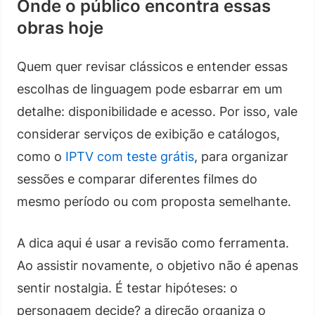
Onde o público encontra essas
obras hoje
Quem quer revisar clássicos e entender essas
escolhas de linguagem pode esbarrar em um
detalhe: disponibilidade e acesso. Por isso, vale
considerar serviços de exibição e catálogos,
como o
IPTV com teste grátis
, para organizar
sessões e comparar diferentes filmes do
mesmo período ou com proposta semelhante.
A dica aqui é usar a revisão como ferramenta.
Ao assistir novamente, o objetivo não é apenas
sentir nostalgia. É testar hipóteses: o
personagem decide? a direção organiza o