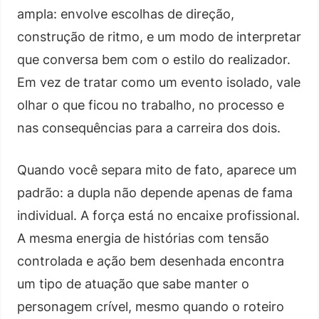
ampla: envolve escolhas de direção,
construção de ritmo, e um modo de interpretar
que conversa bem com o estilo do realizador.
Em vez de tratar como um evento isolado, vale
olhar o que ficou no trabalho, no processo e
nas consequências para a carreira dos dois.
Quando você separa mito de fato, aparece um
padrão: a dupla não depende apenas de fama
individual. A força está no encaixe profissional.
A mesma energia de histórias com tensão
controlada e ação bem desenhada encontra
um tipo de atuação que sabe manter o
personagem crível, mesmo quando o roteiro