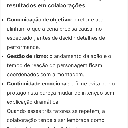
resultados em colaborações
Comunicação de objetivo:
diretor e ator
alinham o que a cena precisa causar no
espectador, antes de decidir detalhes de
performance.
Gestão de ritmo:
o andamento da ação e o
tempo de reação do personagem ficam
coordenados com a montagem.
Continuidade emocional:
o filme evita que o
protagonista pareça mudar de intenção sem
explicação dramática.
Quando esses três fatores se repetem, a
colaboração tende a ser lembrada como