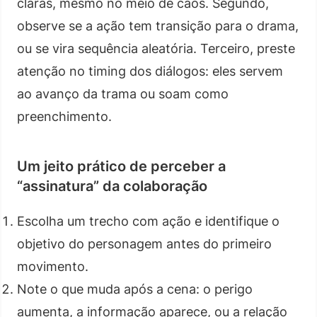
claras, mesmo no meio de caos. Segundo,
observe se a ação tem transição para o drama,
ou se vira sequência aleatória. Terceiro, preste
atenção no timing dos diálogos: eles servem
ao avanço da trama ou soam como
preenchimento.
Um jeito prático de perceber a
“assinatura” da colaboração
Escolha um trecho com ação e identifique o
objetivo do personagem antes do primeiro
movimento.
Note o que muda após a cena: o perigo
aumenta, a informação aparece, ou a relação