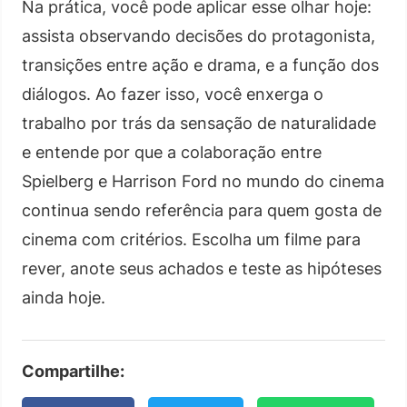
Na prática, você pode aplicar esse olhar hoje:
assista observando decisões do protagonista,
transições entre ação e drama, e a função dos
diálogos. Ao fazer isso, você enxerga o
trabalho por trás da sensação de naturalidade
e entende por que a colaboração entre
Spielberg e Harrison Ford no mundo do cinema
continua sendo referência para quem gosta de
cinema com critérios. Escolha um filme para
rever, anote seus achados e teste as hipóteses
ainda hoje.
Compartilhe: