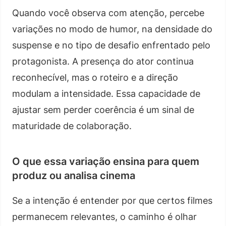
Quando você observa com atenção, percebe
variações no modo de humor, na densidade do
suspense e no tipo de desafio enfrentado pelo
protagonista. A presença do ator continua
reconhecível, mas o roteiro e a direção
modulam a intensidade. Essa capacidade de
ajustar sem perder coerência é um sinal de
maturidade de colaboração.
O que essa variação ensina para quem
produz ou analisa cinema
Se a intenção é entender por que certos filmes
permanecem relevantes, o caminho é olhar