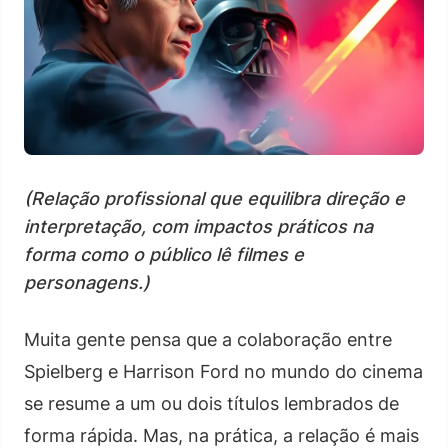
(Relação profissional que equilibra direção e
interpretação, com impactos práticos na
forma como o público lê filmes e
personagens.)
Muita gente pensa que a colaboração entre
Spielberg e Harrison Ford no mundo do cinema
se resume a um ou dois títulos lembrados de
forma rápida. Mas, na prática, a relação é mais