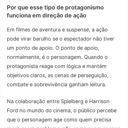
Por que esse tipo de protagonismo
funciona em direção de ação
Em filmes de aventura e suspense, a ação
pode virar barulho se o espectador não tiver
um ponto de apoio. O ponto de apoio,
normalmente, é o personagem. Quando o
protagonista reage com lógica e mantém
objetivos claros, as cenas de perseguição,
combate e sobrevivência ganham leitura.
Na colaboração entre Spielberg e Harrison
Ford no mundo do cinema, o público percebe
que o personagem age como quem precisa