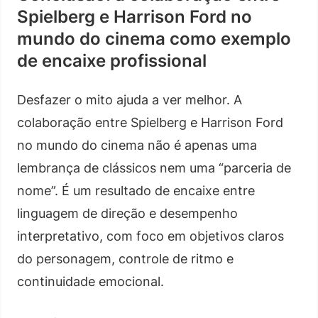
Spielberg e Harrison Ford no
mundo do cinema como exemplo
de encaixe profissional
Desfazer o mito ajuda a ver melhor. A
colaboração entre Spielberg e Harrison Ford
no mundo do cinema não é apenas uma
lembrança de clássicos nem uma “parceria de
nome”. É um resultado de encaixe entre
linguagem de direção e desempenho
interpretativo, com foco em objetivos claros
do personagem, controle de ritmo e
continuidade emocional.