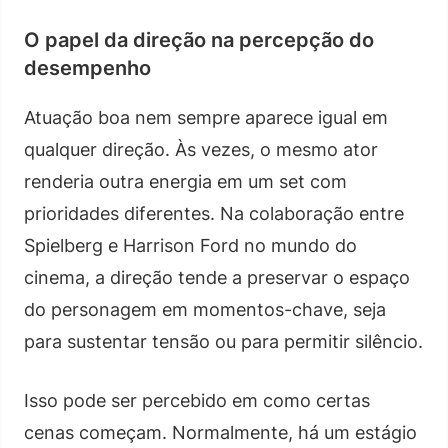
O papel da direção na percepção do
desempenho
Atuação boa nem sempre aparece igual em
qualquer direção. Às vezes, o mesmo ator
renderia outra energia em um set com
prioridades diferentes. Na colaboração entre
Spielberg e Harrison Ford no mundo do
cinema, a direção tende a preservar o espaço
do personagem em momentos-chave, seja
para sustentar tensão ou para permitir silêncio.
Isso pode ser percebido em como certas
cenas começam. Normalmente, há um estágio