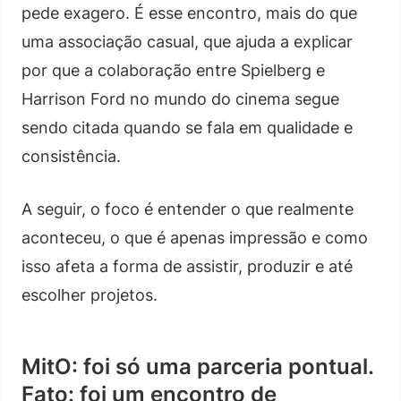
pede exagero. É esse encontro, mais do que
uma associação casual, que ajuda a explicar
por que a colaboração entre Spielberg e
Harrison Ford no mundo do cinema segue
sendo citada quando se fala em qualidade e
consistência.
A seguir, o foco é entender o que realmente
aconteceu, o que é apenas impressão e como
isso afeta a forma de assistir, produzir e até
escolher projetos.
MitO: foi só uma parceria pontual.
Fato: foi um encontro de