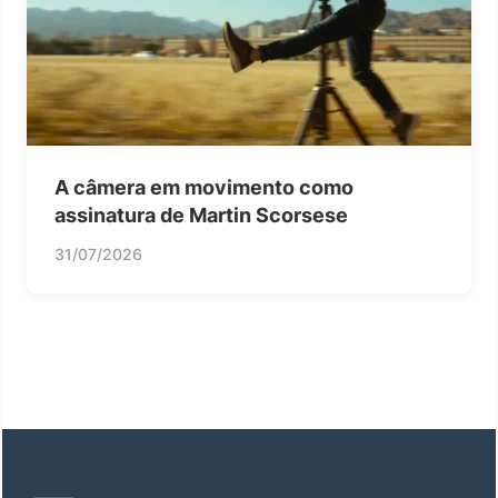
A câmera em movimento como
assinatura de Martin Scorsese
31/07/2026