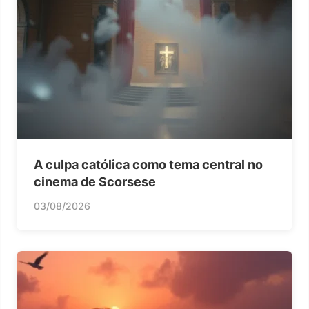
A culpa católica como tema central no
cinema de Scorsese
03/08/2026