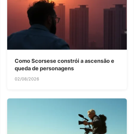
Como Scorsese constrói a ascensão e
queda de personagens
02/08/2026