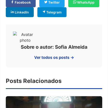
Facebook
Twitter
WhatsApp
LinkedIn
Telegram
Sobre o autor: Sofia Almeida
Ver todos os posts →
Posts Relacionados