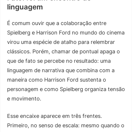
linguagem
É comum ouvir que a colaboração entre
Spielberg e Harrison Ford no mundo do cinema
virou uma espécie de atalho para relembrar
clássicos. Porém, chamar de pontual apaga o
que de fato se percebe no resultado: uma
linguagem de narrativa que combina com a
maneira como Harrison Ford sustenta o
personagem e como Spielberg organiza tensão
e movimento.
Esse encaixe aparece em três frentes.
Primeiro, no senso de escala: mesmo quando o