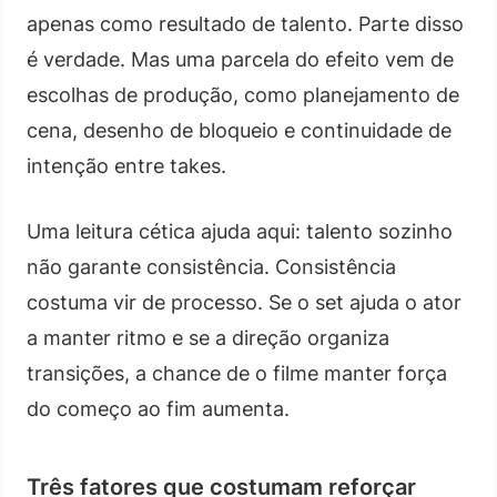
apenas como resultado de talento. Parte disso
é verdade. Mas uma parcela do efeito vem de
escolhas de produção, como planejamento de
cena, desenho de bloqueio e continuidade de
intenção entre takes.
Uma leitura cética ajuda aqui: talento sozinho
não garante consistência. Consistência
costuma vir de processo. Se o set ajuda o ator
a manter ritmo e se a direção organiza
transições, a chance de o filme manter força
do começo ao fim aumenta.
Três fatores que costumam reforçar