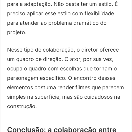
para a adaptação. Não basta ter um estilo. É
preciso aplicar esse estilo com flexibilidade
para atender ao problema dramático do
projeto.
Nesse tipo de colaboração, o diretor oferece
um quadro de direção. O ator, por sua vez,
ocupa o quadro com escolhas que tornam o
personagem específico. O encontro desses
elementos costuma render filmes que parecem
simples na superfície, mas são cuidadosos na
construção.
Conclusão: a colaboração entre