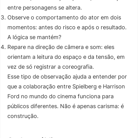
entre personagens se altera.
Observe o comportamento do ator em dois
momentos: antes do risco e após o resultado.
A lógica se mantém?
Repare na direção de câmera e som: eles
orientam a leitura do espaço e da tensão, em
vez de só registrar a coreografia.
Esse tipo de observação ajuda a entender por
que a colaboração entre Spielberg e Harrison
Ford no mundo do cinema funciona para
públicos diferentes. Não é apenas carisma: é
construção.