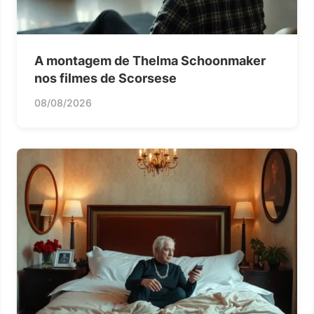
A montagem de Thelma Schoonmaker
nos filmes de Scorsese
08/08/2026