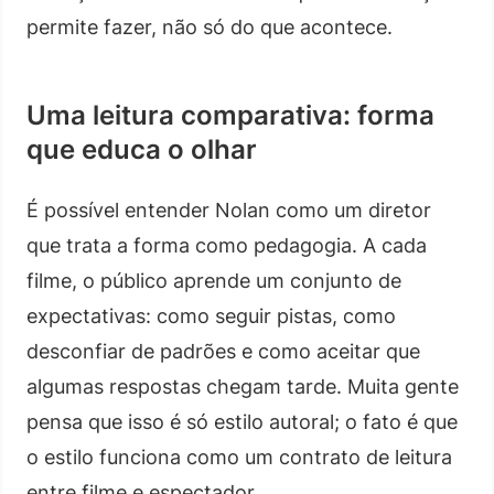
permite fazer, não só do que acontece.
Uma leitura comparativa: forma
que educa o olhar
É possível entender Nolan como um diretor
que trata a forma como pedagogia. A cada
filme, o público aprende um conjunto de
expectativas: como seguir pistas, como
desconfiar de padrões e como aceitar que
algumas respostas chegam tarde. Muita gente
pensa que isso é só estilo autoral; o fato é que
o estilo funciona como um contrato de leitura
entre filme e espectador.