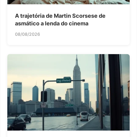
A trajetória de Martin Scorsese de
asmático a lenda do cinema
08/08/2026