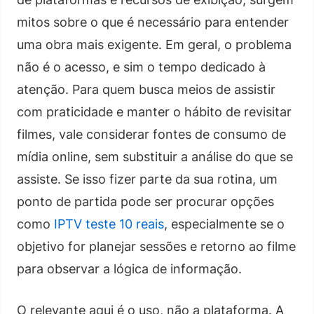
mitos sobre o que é necessário para entender
uma obra mais exigente. Em geral, o problema
não é o acesso, e sim o tempo dedicado à
atenção. Para quem busca meios de assistir
com praticidade e manter o hábito de revisitar
filmes, vale considerar fontes de consumo de
mídia online, sem substituir a análise do que se
assiste. Se isso fizer parte da sua rotina, um
ponto de partida pode ser procurar opções
como
IPTV teste 10 reais
, especialmente se o
objetivo for planejar sessões e retorno ao filme
para observar a lógica de informação.
O relevante aqui é o uso, não a plataforma. A