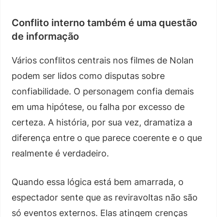
Conflito interno também é uma questão
de informação
Vários conflitos centrais nos filmes de Nolan
podem ser lidos como disputas sobre
confiabilidade. O personagem confia demais
em uma hipótese, ou falha por excesso de
certeza. A história, por sua vez, dramatiza a
diferença entre o que parece coerente e o que
realmente é verdadeiro.
Quando essa lógica está bem amarrada, o
espectador sente que as reviravoltas não são
só eventos externos. Elas atingem crenças