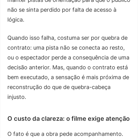
não se sinta perdido por falta de acesso à
lógica.
Quando isso falha, costuma ser por quebra de
contrato: uma pista não se conecta ao resto,
ou o espectador perde a consequência de uma
decisão anterior. Mas, quando o contrato está
bem executado, a sensação é mais próxima de
reconstrução do que de quebra-cabeça
injusto.
O custo da clareza: o filme exige atenção
O fato é que a obra pede acompanhamento.