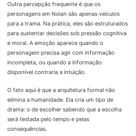
Outra percepção frequente é que os
personagens em Nolan são apenas veículos
para a trama. Na prática, eles são estruturados
para sustentar decisões sob pressão cognitiva
e moral. A emoção aparece quando o
personagem precisa agir com informação
incompleta, ou quando a informação
disponível contraria a intuição.
O fato aqui é que a arquitetura formal não
elimina a humanidade. Ela cria um tipo de
drama: o de escolher sabendo que a escolha
será testada pelo tempo e pelas
consequências.