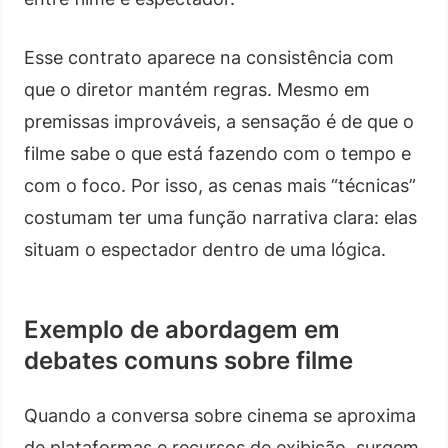
Esse contrato aparece na consistência com
que o diretor mantém regras. Mesmo em
premissas improváveis, a sensação é de que o
filme sabe o que está fazendo com o tempo e
com o foco. Por isso, as cenas mais “técnicas”
costumam ter uma função narrativa clara: elas
situam o espectador dentro de uma lógica.
Exemplo de abordagem em
debates comuns sobre filme
Quando a conversa sobre cinema se aproxima
de plataformas e recursos de exibição, surgem