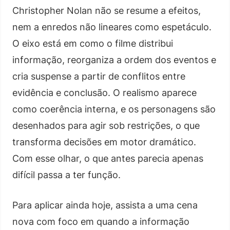
Christopher Nolan não se resume a efeitos,
nem a enredos não lineares como espetáculo.
O eixo está em como o filme distribui
informação, reorganiza a ordem dos eventos e
cria suspense a partir de conflitos entre
evidência e conclusão. O realismo aparece
como coerência interna, e os personagens são
desenhados para agir sob restrições, o que
transforma decisões em motor dramático.
Com esse olhar, o que antes parecia apenas
difícil passa a ter função.
Para aplicar ainda hoje, assista a uma cena
nova com foco em quando a informação