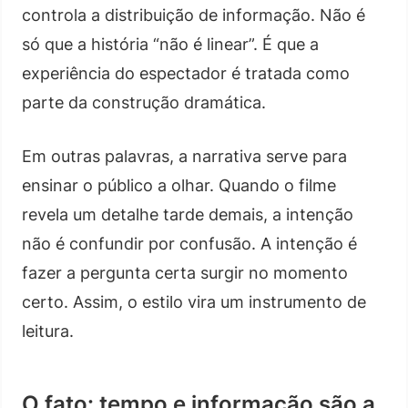
controla a distribuição de informação. Não é
só que a história “não é linear”. É que a
experiência do espectador é tratada como
parte da construção dramática.
Em outras palavras, a narrativa serve para
ensinar o público a olhar. Quando o filme
revela um detalhe tarde demais, a intenção
não é confundir por confusão. A intenção é
fazer a pergunta certa surgir no momento
certo. Assim, o estilo vira um instrumento de
leitura.
O fato: tempo e informação são a