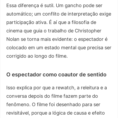
Essa diferença é sutil. Um gancho pode ser
automático; um conflito de interpretação exige
participação ativa. É aí que a filosofia de
cinema que guia o trabalho de Christopher
Nolan se torna mais evidente: o espectador é
colocado em um estado mental que precisa ser
corrigido ao longo do filme.
O espectador como coautor de sentido
Isso explica por que a rewatch, a releitura e a
conversa depois do filme fazem parte do
fenômeno. O filme foi desenhado para ser
revisitável, porque a lógica de causa e efeito