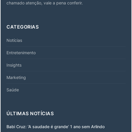
chamado atenção, vale a pena conferir.
CATEGORIAS
Notícias
Entretenimento
Insights
Marketing
Saúde
ÚLTIMAS NOTÍCIAS
Babi Cruz: ‘A saudade é grande’ 1 ano sem Arlindo