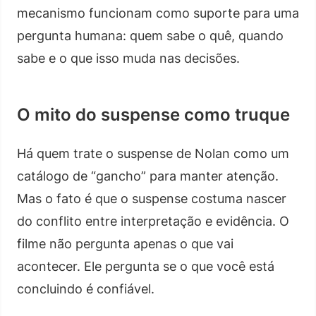
mecanismo funcionam como suporte para uma
pergunta humana: quem sabe o quê, quando
sabe e o que isso muda nas decisões.
O mito do suspense como truque
Há quem trate o suspense de Nolan como um
catálogo de “gancho” para manter atenção.
Mas o fato é que o suspense costuma nascer
do conflito entre interpretação e evidência. O
filme não pergunta apenas o que vai
acontecer. Ele pergunta se o que você está
concluindo é confiável.