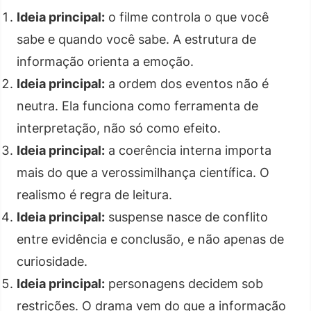
Ideia principal:
o filme controla o que você
sabe e quando você sabe. A estrutura de
informação orienta a emoção.
Ideia principal:
a ordem dos eventos não é
neutra. Ela funciona como ferramenta de
interpretação, não só como efeito.
Ideia principal:
a coerência interna importa
mais do que a verossimilhança científica. O
realismo é regra de leitura.
Ideia principal:
suspense nasce de conflito
entre evidência e conclusão, e não apenas de
curiosidade.
Ideia principal:
personagens decidem sob
restrições. O drama vem do que a informação