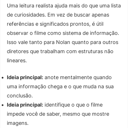
Uma leitura realista ajuda mais do que uma lista
de curiosidades. Em vez de buscar apenas
referências e significados prontos, é útil
observar o filme como sistema de informação.
Isso vale tanto para Nolan quanto para outros
diretores que trabalham com estruturas não
lineares.
Ideia principal:
anote mentalmente quando
uma informação chega e o que muda na sua
conclusão.
Ideia principal:
identifique o que o filme
impede você de saber, mesmo que mostre
imagens.