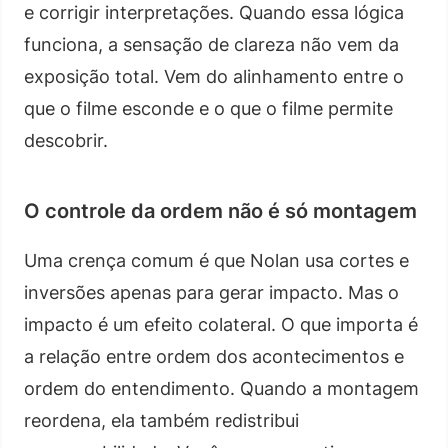
e corrigir interpretações. Quando essa lógica
funciona, a sensação de clareza não vem da
exposição total. Vem do alinhamento entre o
que o filme esconde e o que o filme permite
descobrir.
O controle da ordem não é só montagem
Uma crença comum é que Nolan usa cortes e
inversões apenas para gerar impacto. Mas o
impacto é um efeito colateral. O que importa é
a relação entre ordem dos acontecimentos e
ordem do entendimento. Quando a montagem
reordena, ela também redistribui