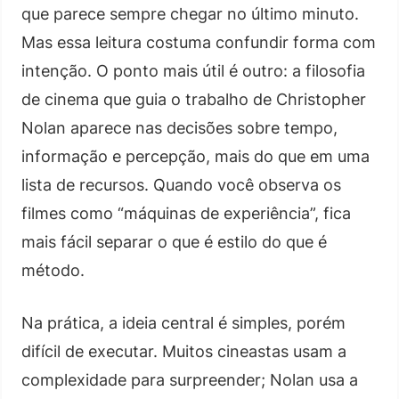
que parece sempre chegar no último minuto.
Mas essa leitura costuma confundir forma com
intenção. O ponto mais útil é outro: a filosofia
de cinema que guia o trabalho de Christopher
Nolan aparece nas decisões sobre tempo,
informação e percepção, mais do que em uma
lista de recursos. Quando você observa os
filmes como “máquinas de experiência”, fica
mais fácil separar o que é estilo do que é
método.
Na prática, a ideia central é simples, porém
difícil de executar. Muitos cineastas usam a
complexidade para surpreender; Nolan usa a