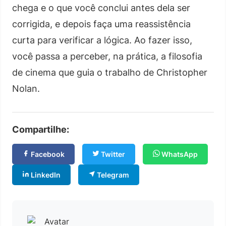
chega e o que você conclui antes dela ser
corrigida, e depois faça uma reassistência
curta para verificar a lógica. Ao fazer isso,
você passa a perceber, na prática, a filosofia
de cinema que guia o trabalho de Christopher
Nolan.
Compartilhe:
Facebook
Twitter
WhatsApp
LinkedIn
Telegram