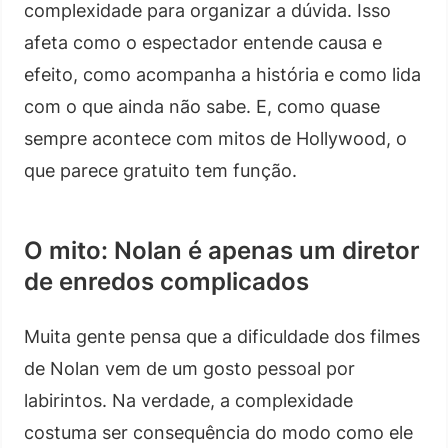
complexidade para organizar a dúvida. Isso
afeta como o espectador entende causa e
efeito, como acompanha a história e como lida
com o que ainda não sabe. E, como quase
sempre acontece com mitos de Hollywood, o
que parece gratuito tem função.
O mito: Nolan é apenas um diretor
de enredos complicados
Muita gente pensa que a dificuldade dos filmes
de Nolan vem de um gosto pessoal por
labirintos. Na verdade, a complexidade
costuma ser consequência do modo como ele