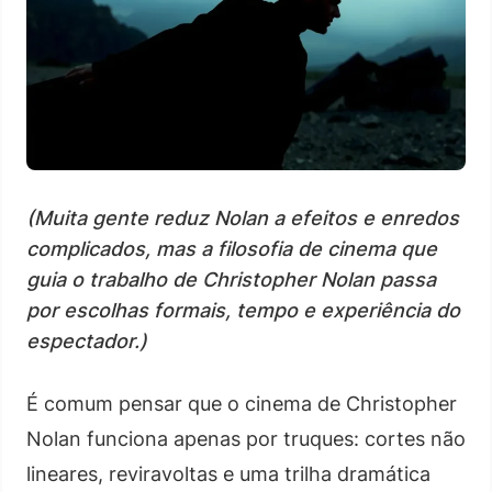
(Muita gente reduz Nolan a efeitos e enredos
complicados, mas a filosofia de cinema que
guia o trabalho de Christopher Nolan passa
por escolhas formais, tempo e experiência do
espectador.)
É comum pensar que o cinema de Christopher
Nolan funciona apenas por truques: cortes não
lineares, reviravoltas e uma trilha dramática