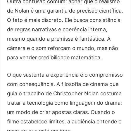
Outra confusão comum: achar que o realismo
de Nolan é uma garantia de precisão científica.
O fato é mais discreto. Ele busca consistência
de regras narrativas e coerência interna,
mesmo quando a premissa é fantástica. A
câmera e o som reforçam o mundo, mas não
para vender credibilidade matemática.
O que sustenta a experiência é o compromisso
com consequência. A filosofia de cinema que
guia o trabalho de Christopher Nolan costuma
tratar a tecnologia como linguagem do drama:
um modo de criar apostas claras. Quando o
filme estabelece limites, a audiência entende o
peso do que está em jogo.