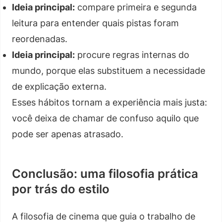
Ideia principal:
compare primeira e segunda
leitura para entender quais pistas foram
reordenadas.
Ideia principal:
procure regras internas do
mundo, porque elas substituem a necessidade
de explicação externa.
Esses hábitos tornam a experiência mais justa:
você deixa de chamar de confuso aquilo que
pode ser apenas atrasado.
Conclusão: uma filosofia prática
por trás do estilo
A filosofia de cinema que guia o trabalho de