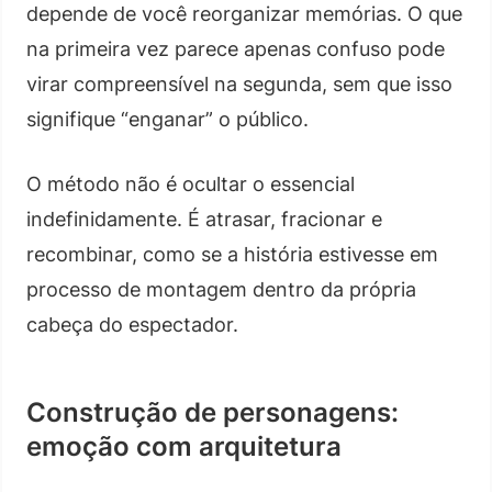
depende de você reorganizar memórias. O que
na primeira vez parece apenas confuso pode
virar compreensível na segunda, sem que isso
signifique “enganar” o público.
O método não é ocultar o essencial
indefinidamente. É atrasar, fracionar e
recombinar, como se a história estivesse em
processo de montagem dentro da própria
cabeça do espectador.
Construção de personagens:
emoção com arquitetura