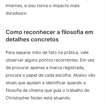
internas, e isso torna o impacto mais
duradouro.
Como reconhecer a filosofia em
detalhes concretos
Para separar mito de fato na prática, vale
observar alguns pontos recorrentes. Em vez
de procurar apenas a marca registrada,
procure o papel de cada escolha. Abaixo vão
sinais que ajudam a identificar quando a
filosofia de cinema que guia o trabalho de
Christopher Nolan está atuando.