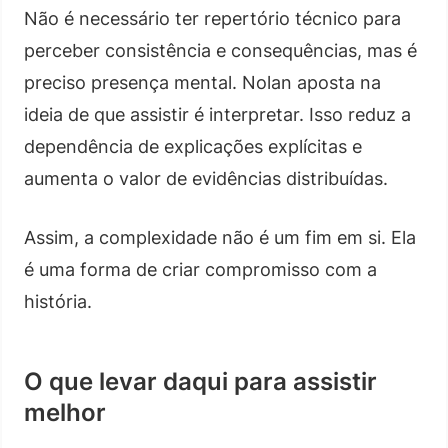
Não é necessário ter repertório técnico para
perceber consistência e consequências, mas é
preciso presença mental. Nolan aposta na
ideia de que assistir é interpretar. Isso reduz a
dependência de explicações explícitas e
aumenta o valor de evidências distribuídas.
Assim, a complexidade não é um fim em si. Ela
é uma forma de criar compromisso com a
história.
O que levar daqui para assistir
melhor