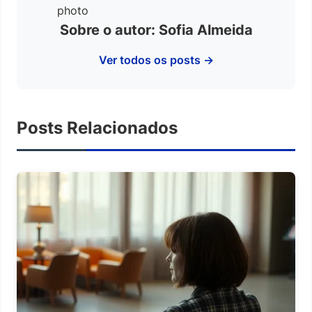
Sobre o autor: Sofia Almeida
Ver todos os posts →
Posts Relacionados