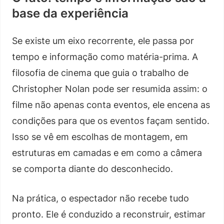
base da experiência
Se existe um eixo recorrente, ele passa por
tempo e informação como matéria-prima. A
filosofia de cinema que guia o trabalho de
Christopher Nolan pode ser resumida assim: o
filme não apenas conta eventos, ele encena as
condições para que os eventos façam sentido.
Isso se vê em escolhas de montagem, em
estruturas em camadas e em como a câmera
se comporta diante do desconhecido.
Na prática, o espectador não recebe tudo
pronto. Ele é conduzido a reconstruir, estimar