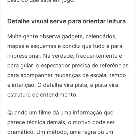
Detalhe visual serve para orientar leitura
Muita gente observa gadgets, calendários,
mapas e esquemas e conclui que tudo é para
impressionar. Na verdade, frequentemente é
para guiar: o espectador precisa de referências
para acompanhar mudanças de escala, tempo
e intenção. O detalhe vira pista, e pista vira
estrutura de entendimento.
Quando um filme dá uma informação que
parece técnica demais, o motivo pode ser
dramático. Um método, uma regra ou um