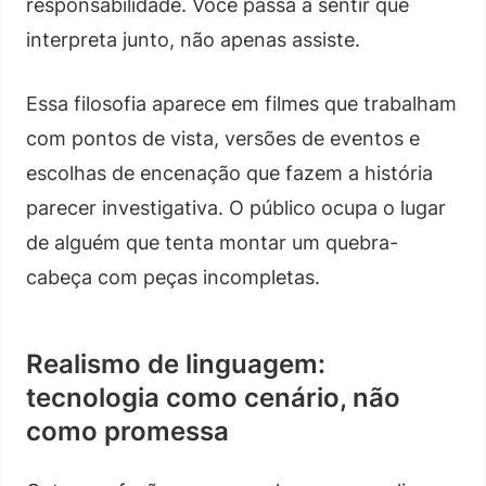
responsabilidade. Você passa a sentir que
interpreta junto, não apenas assiste.
Essa filosofia aparece em filmes que trabalham
com pontos de vista, versões de eventos e
escolhas de encenação que fazem a história
parecer investigativa. O público ocupa o lugar
de alguém que tenta montar um quebra-
cabeça com peças incompletas.
Realismo de linguagem:
tecnologia como cenário, não
como promessa