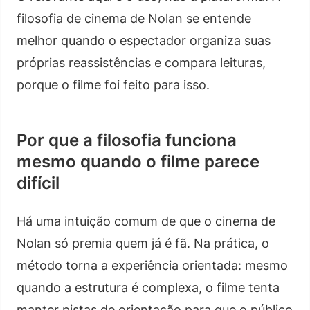
filosofia de cinema de Nolan se entende
melhor quando o espectador organiza suas
próprias reassistências e compara leituras,
porque o filme foi feito para isso.
Por que a filosofia funciona
mesmo quando o filme parece
difícil
Há uma intuição comum de que o cinema de
Nolan só premia quem já é fã. Na prática, o
método torna a experiência orientada: mesmo
quando a estrutura é complexa, o filme tenta
manter pistas de orientação para que o público