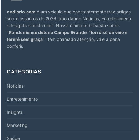
nodiario.com
é um veículo que constantemente traz artigos
sobre assuntos de 2026, abordando Notícias, Entretenimento
e Insights e muito mais. Nossa última publicação sobre
"
Rondoniense detona Campo Grande: “forró só de véio e
tereré sem graça”
" tem chamado atenção, vale a pena
conferir.
CATEGORIAS
Notícias
Entretenimento
Insights
Marketing
Saúde