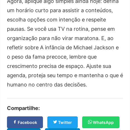
Agora, aplique algo simples ainda hoje: defina
um horário curto para assistir a conteúdos,
escolha opções com intenção e respeite
pausas. Se você usa TV na rotina, pense em
organização para não virar maratona. E, ao
refletir sobre A infância de Michael Jackson e
o peso da fama precoce, lembre que
crescimento precisa de espaço. Ajuste sua
agenda, proteja seu tempo e mantenha o que é
humano no centro das decisões.
Compartilhe:
Facebook
Twitter
WhatsApp