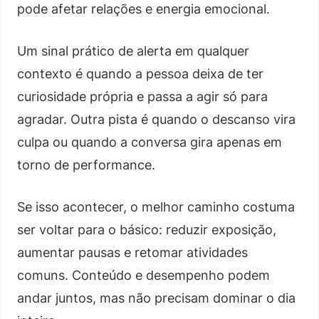
pode afetar relações e energia emocional.
Um sinal prático de alerta em qualquer
contexto é quando a pessoa deixa de ter
curiosidade própria e passa a agir só para
agradar. Outra pista é quando o descanso vira
culpa ou quando a conversa gira apenas em
torno de performance.
Se isso acontecer, o melhor caminho costuma
ser voltar para o básico: reduzir exposição,
aumentar pausas e retomar atividades
comuns. Conteúdo e desempenho podem
andar juntos, mas não precisam dominar o dia