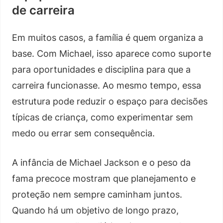
de carreira
Em muitos casos, a família é quem organiza a
base. Com Michael, isso aparece como suporte
para oportunidades e disciplina para que a
carreira funcionasse. Ao mesmo tempo, essa
estrutura pode reduzir o espaço para decisões
típicas de criança, como experimentar sem
medo ou errar sem consequência.
A infância de Michael Jackson e o peso da
fama precoce mostram que planejamento e
proteção nem sempre caminham juntos.
Quando há um objetivo de longo prazo,