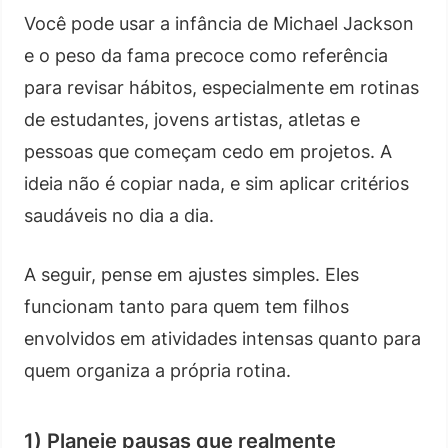
Você pode usar a infância de Michael Jackson
e o peso da fama precoce como referência
para revisar hábitos, especialmente em rotinas
de estudantes, jovens artistas, atletas e
pessoas que começam cedo em projetos. A
ideia não é copiar nada, e sim aplicar critérios
saudáveis no dia a dia.
A seguir, pense em ajustes simples. Eles
funcionam tanto para quem tem filhos
envolvidos em atividades intensas quanto para
quem organiza a própria rotina.
1) Planeje pausas que realmente