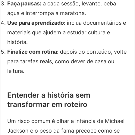
Faça pausas:
a cada sessão, levante, beba
água e interrompa a maratona.
Use para aprendizado:
inclua documentários e
materiais que ajudem a estudar cultura e
história.
Finalize com rotina:
depois do conteúdo, volte
para tarefas reais, como dever de casa ou
leitura.
Entender a história sem
transformar em roteiro
Um risco comum é olhar a infância de Michael
Jackson e o peso da fama precoce como se