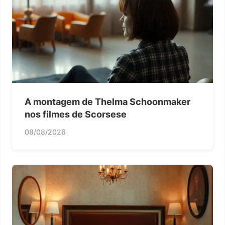
A montagem de Thelma Schoonmaker
nos filmes de Scorsese
08/08/2026