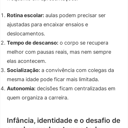
Rotina escolar:
aulas podem precisar ser
ajustadas para encaixar ensaios e
deslocamentos.
Tempo de descanso:
o corpo se recupera
melhor com pausas reais, mas nem sempre
elas acontecem.
Socialização:
a convivência com colegas da
mesma idade pode ficar mais limitada.
Autonomia:
decisões ficam centralizadas em
quem organiza a carreira.
Infância, identidade e o desafio de