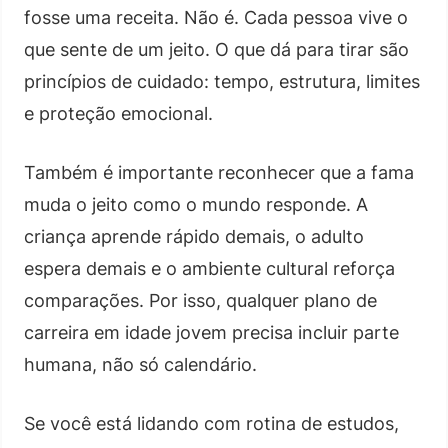
fosse uma receita. Não é. Cada pessoa vive o
que sente de um jeito. O que dá para tirar são
princípios de cuidado: tempo, estrutura, limites
e proteção emocional.
Também é importante reconhecer que a fama
muda o jeito como o mundo responde. A
criança aprende rápido demais, o adulto
espera demais e o ambiente cultural reforça
comparações. Por isso, qualquer plano de
carreira em idade jovem precisa incluir parte
humana, não só calendário.
Se você está lidando com rotina de estudos,