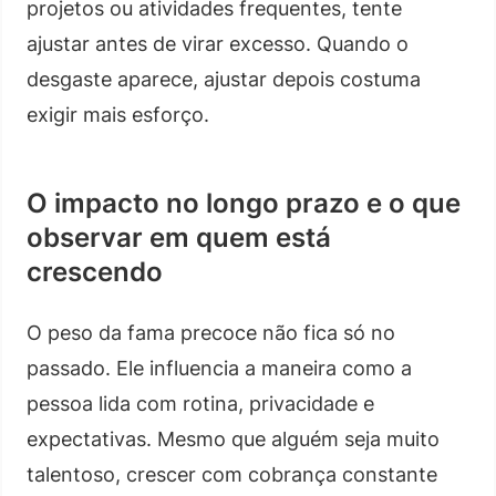
projetos ou atividades frequentes, tente
ajustar antes de virar excesso. Quando o
desgaste aparece, ajustar depois costuma
exigir mais esforço.
O impacto no longo prazo e o que
observar em quem está
crescendo
O peso da fama precoce não fica só no
passado. Ele influencia a maneira como a
pessoa lida com rotina, privacidade e
expectativas. Mesmo que alguém seja muito
talentoso, crescer com cobrança constante