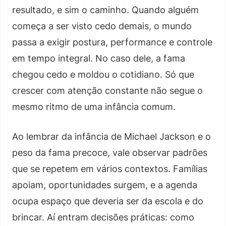
resultado, e sim o caminho. Quando alguém
começa a ser visto cedo demais, o mundo
passa a exigir postura, performance e controle
em tempo integral. No caso dele, a fama
chegou cedo e moldou o cotidiano. Só que
crescer com atenção constante não segue o
mesmo ritmo de uma infância comum.
Ao lembrar da infância de Michael Jackson e o
peso da fama precoce, vale observar padrões
que se repetem em vários contextos. Famílias
apoiam, oportunidades surgem, e a agenda
ocupa espaço que deveria ser da escola e do
brincar. Aí entram decisões práticas: como