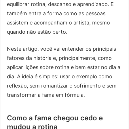
equilibrar rotina, descanso e aprendizado. E
também entra a forma como as pessoas
assistem e acompanham o artista, mesmo
quando não estão perto.
Neste artigo, você vai entender os principais
fatores da história e, principalmente, como
aplicar lições sobre rotina e bem estar no dia a
dia. A ideia é simples: usar o exemplo como
reflexão, sem romantizar o sofrimento e sem
transformar a fama em fórmula.
Como a fama chegou cedo e
mudou a rotina