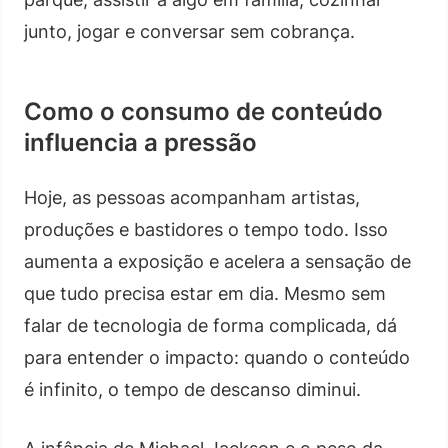
junto, jogar e conversar sem cobrança.
Como o consumo de conteúdo
influencia a pressão
Hoje, as pessoas acompanham artistas,
produções e bastidores o tempo todo. Isso
aumenta a exposição e acelera a sensação de
que tudo precisa estar em dia. Mesmo sem
falar de tecnologia de forma complicada, dá
para entender o impacto: quando o conteúdo
é infinito, o tempo de descanso diminui.