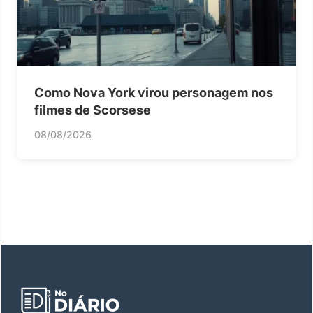
Como Nova York virou personagem nos
filmes de Scorsese
08/08/2026