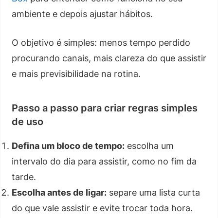
ambiente e depois ajustar hábitos.
O objetivo é simples: menos tempo perdido
procurando canais, mais clareza do que assistir
e mais previsibilidade na rotina.
Passo a passo para criar regras simples
de uso
Defina um bloco de tempo:
escolha um
intervalo do dia para assistir, como no fim da
tarde.
Escolha antes de ligar:
separe uma lista curta
do que vale assistir e evite trocar toda hora.