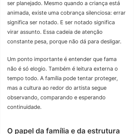
ser planejado. Mesmo quando a criança está
animada, existe uma cobrança silenciosa: errar
significa ser notado. E ser notado significa
virar assunto. Essa cadeia de atenção
constante pesa, porque não dá para desligar.
Um ponto importante é entender que fama
não é só elogio. Também é leitura externa o
tempo todo. A família pode tentar proteger,
mas a cultura ao redor do artista segue
observando, comparando e esperando
continuidade.
O papel da família e da estrutura