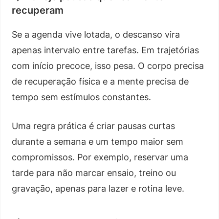
recuperam
Se a agenda vive lotada, o descanso vira
apenas intervalo entre tarefas. Em trajetórias
com início precoce, isso pesa. O corpo precisa
de recuperação física e a mente precisa de
tempo sem estímulos constantes.
Uma regra prática é criar pausas curtas
durante a semana e um tempo maior sem
compromissos. Por exemplo, reservar uma
tarde para não marcar ensaio, treino ou
gravação, apenas para lazer e rotina leve.