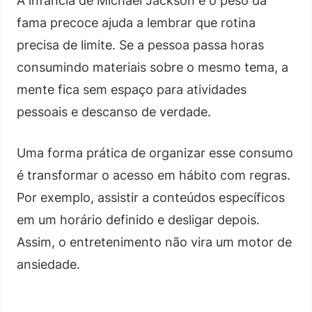
A infância de Michael Jackson e o peso da
fama precoce ajuda a lembrar que rotina
precisa de limite. Se a pessoa passa horas
consumindo materiais sobre o mesmo tema, a
mente fica sem espaço para atividades
pessoais e descanso de verdade.
Uma forma prática de organizar esse consumo
é transformar o acesso em hábito com regras.
Por exemplo, assistir a conteúdos específicos
em um horário definido e desligar depois.
Assim, o entretenimento não vira um motor de
ansiedade.