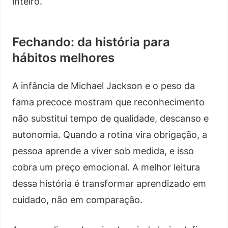
inteiro.
Fechando: da história para
hábitos melhores
A infância de Michael Jackson e o peso da
fama precoce mostram que reconhecimento
não substitui tempo de qualidade, descanso e
autonomia. Quando a rotina vira obrigação, a
pessoa aprende a viver sob medida, e isso
cobra um preço emocional. A melhor leitura
dessa história é transformar aprendizado em
cuidado, não em comparação.