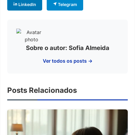
LinkedIn
Telegram
Sobre o autor: Sofia Almeida
Ver todos os posts →
Posts Relacionados