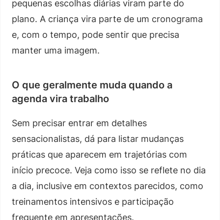
pequenas escolhas diárias viram parte do
plano. A criança vira parte de um cronograma
e, com o tempo, pode sentir que precisa
manter uma imagem.
O que geralmente muda quando a
agenda vira trabalho
Sem precisar entrar em detalhes
sensacionalistas, dá para listar mudanças
práticas que aparecem em trajetórias com
início precoce. Veja como isso se reflete no dia
a dia, inclusive em contextos parecidos, como
treinamentos intensivos e participação
frequente em apresentações.