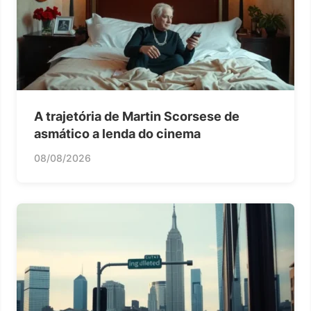
A trajetória de Martin Scorsese de
asmático a lenda do cinema
08/08/2026