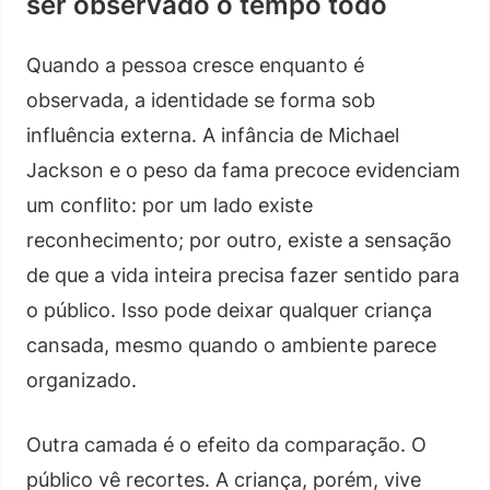
ser observado o tempo todo
Quando a pessoa cresce enquanto é
observada, a identidade se forma sob
influência externa. A infância de Michael
Jackson e o peso da fama precoce evidenciam
um conflito: por um lado existe
reconhecimento; por outro, existe a sensação
de que a vida inteira precisa fazer sentido para
o público. Isso pode deixar qualquer criança
cansada, mesmo quando o ambiente parece
organizado.
Outra camada é o efeito da comparação. O
público vê recortes. A criança, porém, vive