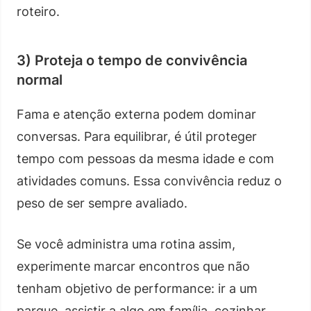
roteiro.
3) Proteja o tempo de convivência
normal
Fama e atenção externa podem dominar
conversas. Para equilibrar, é útil proteger
tempo com pessoas da mesma idade e com
atividades comuns. Essa convivência reduz o
peso de ser sempre avaliado.
Se você administra uma rotina assim,
experimente marcar encontros que não
tenham objetivo de performance: ir a um
parque, assistir a algo em família, cozinhar