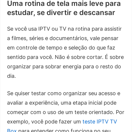
Uma rotina de tela mais leve para
estudar, se divertir e descansar
Se você usa IPTV ou TV na rotina para assistir
a filmes, séries e documentários, vale pensar
em controle de tempo e seleção do que faz
sentido para você. Não é sobre cortar. É sobre
organizar para sobrar energia para o resto do
dia.
Se quiser testar como organizar seu acesso e
avaliar a experiência, uma etapa inicial pode
começar com o uso de um teste orientado. Por
exemplo, você pode fazer um
teste IPTV TV
Box
para entender como funciona no seu