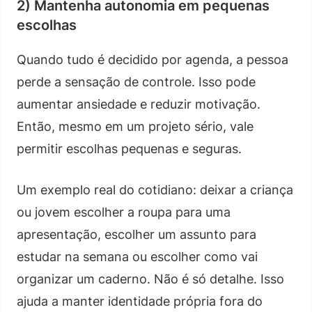
2) Mantenha autonomia em pequenas
escolhas
Quando tudo é decidido por agenda, a pessoa
perde a sensação de controle. Isso pode
aumentar ansiedade e reduzir motivação.
Então, mesmo em um projeto sério, vale
permitir escolhas pequenas e seguras.
Um exemplo real do cotidiano: deixar a criança
ou jovem escolher a roupa para uma
apresentação, escolher um assunto para
estudar na semana ou escolher como vai
organizar um caderno. Não é só detalhe. Isso
ajuda a manter identidade própria fora do