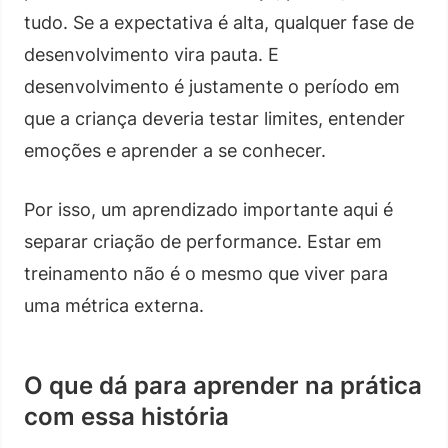
tudo. Se a expectativa é alta, qualquer fase de
desenvolvimento vira pauta. E
desenvolvimento é justamente o período em
que a criança deveria testar limites, entender
emoções e aprender a se conhecer.
Por isso, um aprendizado importante aqui é
separar criação de performance. Estar em
treinamento não é o mesmo que viver para
uma métrica externa.
O que dá para aprender na prática
com essa história