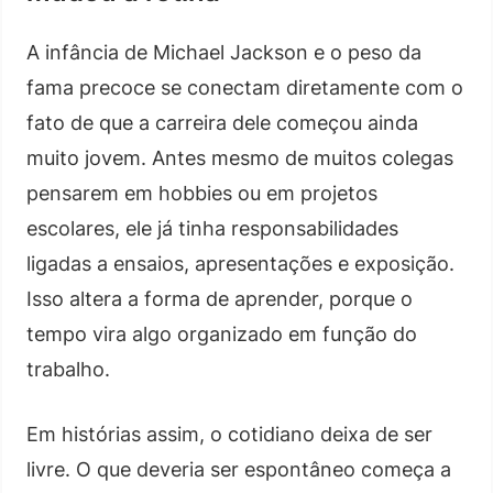
A infância de Michael Jackson e o peso da
fama precoce se conectam diretamente com o
fato de que a carreira dele começou ainda
muito jovem. Antes mesmo de muitos colegas
pensarem em hobbies ou em projetos
escolares, ele já tinha responsabilidades
ligadas a ensaios, apresentações e exposição.
Isso altera a forma de aprender, porque o
tempo vira algo organizado em função do
trabalho.
Em histórias assim, o cotidiano deixa de ser
livre. O que deveria ser espontâneo começa a