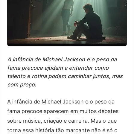
A infância de Michael Jackson e o peso da
fama precoce ajudam a entender como
talento e rotina podem caminhar juntos, mas
com preço.
A infância de Michael Jackson e o peso da
fama precoce aparecem em muitos debates
sobre música, criação e carreira. Mas o que
torna essa história tão marcante não é só o