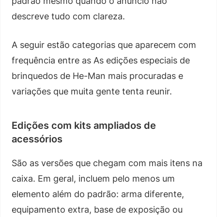
padrão mesmo quando o anúncio não
descreve tudo com clareza.
A seguir estão categorias que aparecem com
frequência entre as As edições especiais de
brinquedos de He-Man mais procuradas e
variações que muita gente tenta reunir.
Edições com kits ampliados de
acessórios
São as versões que chegam com mais itens na
caixa. Em geral, incluem pelo menos um
elemento além do padrão: arma diferente,
equipamento extra, base de exposição ou