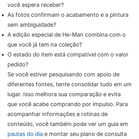
você espera receber?
As fotos confirmam o acabamento e a pintura
sem ambiguidade?
A edição especial de He-Man combina com o
que você já tem na coleção?
O estado do item está compatível com o valor
pedido?
Se você estiver pesquisando com apoio de
diferentes fontes, tente consolidar tudo em um
lugar. Isso melhora sua comparação e evita
que você acabe comprando por impulso. Para
acompanhar informações e rotinas de
conteúdo, você também pode ver um guia em
pautas do dia
e montar seu plano de consulta