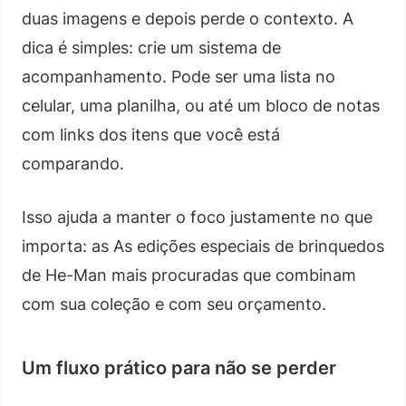
duas imagens e depois perde o contexto. A
dica é simples: crie um sistema de
acompanhamento. Pode ser uma lista no
celular, uma planilha, ou até um bloco de notas
com links dos itens que você está
comparando.
Isso ajuda a manter o foco justamente no que
importa: as As edições especiais de brinquedos
de He-Man mais procuradas que combinam
com sua coleção e com seu orçamento.
Um fluxo prático para não se perder