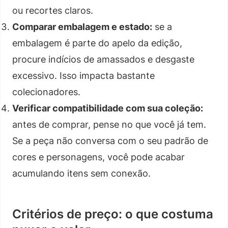
ou recortes claros.
Comparar embalagem e estado:
se a
embalagem é parte do apelo da edição,
procure indícios de amassados e desgaste
excessivo. Isso impacta bastante
colecionadores.
Verificar compatibilidade com sua coleção:
antes de comprar, pense no que você já tem.
Se a peça não conversa com o seu padrão de
cores e personagens, você pode acabar
acumulando itens sem conexão.
Critérios de preço: o que costuma