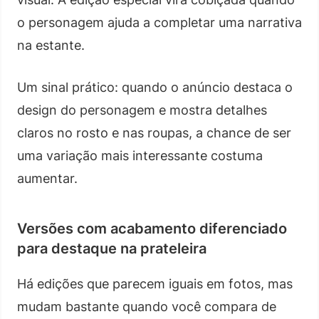
o personagem ajuda a completar uma narrativa
na estante.
Um sinal prático: quando o anúncio destaca o
design do personagem e mostra detalhes
claros no rosto e nas roupas, a chance de ser
uma variação mais interessante costuma
aumentar.
Versões com acabamento diferenciado
para destaque na prateleira
Há edições que parecem iguais em fotos, mas
mudam bastante quando você compara de