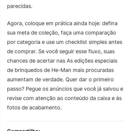
parecidas.
Agora, coloque em prática ainda hoje: defina
sua meta de coleção, faça uma comparação
por categoria e use um checklist simples antes
de comprar. Se você seguir esse fluxo, suas
chances de acertar nas As edições especiais
de brinquedos de He-Man mais procuradas
aumentam de verdade. Quer dar o primeiro
passo? Pegue os anúncios que você já salvou e
revise com atenção ao conteúdo da caixa e às
fotos de acabamento.