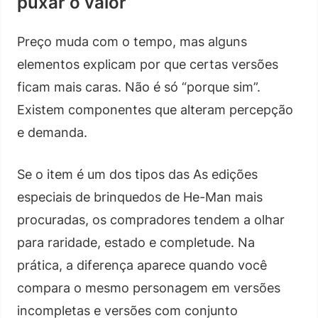
puxar o valor
Preço muda com o tempo, mas alguns
elementos explicam por que certas versões
ficam mais caras. Não é só “porque sim”.
Existem componentes que alteram percepção
e demanda.
Se o item é um dos tipos das As edições
especiais de brinquedos de He-Man mais
procuradas, os compradores tendem a olhar
para raridade, estado e completude. Na
prática, a diferença aparece quando você
compara o mesmo personagem em versões
incompletas e versões com conjunto