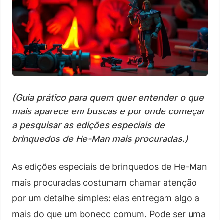
(Guia prático para quem quer entender o que
mais aparece em buscas e por onde começar
a pesquisar as edições especiais de
brinquedos de He-Man mais procuradas.)
As edições especiais de brinquedos de He-Man
mais procuradas costumam chamar atenção
por um detalhe simples: elas entregam algo a
mais do que um boneco comum. Pode ser uma