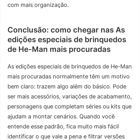
com mais organização.
Conclusão: como chegar nas As
edições especiais de brinquedos
de He-Man mais procuradas
As edições especiais de brinquedos de He-Man
mais procuradas normalmente têm um motivo
bem claro: trazem algo além do básico. Pode
ser mais acessórios, variações de acabamento,
personagens que completam séries ou kits que
ajudam a montar cenários. Quando você
entende esse padrão, fica muito mais fácil
identificar o que vale a pena e filtrar versões