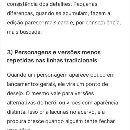
consistência dos detalhes. Pequenas
diferenças, quando se acumulam, fazem a
edição parecer mais cara e, por consequência,
mais buscada.
3) Personagens e versões menos
repetidas nas linhas tradicionais
Quando um personagem aparece pouco em
lançamentos gerais, ele vira um ponto de
desejo. O mesmo vale para versões
alternativas do herói ou vilões com aparência
distinta. Isso cria lacunas no acervo, e a
procura cresce quando alguém tenta fechar