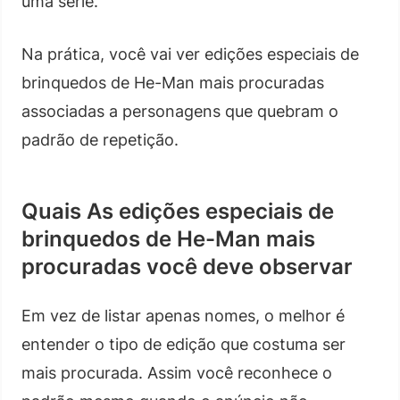
uma série.
Na prática, você vai ver edições especiais de
brinquedos de He-Man mais procuradas
associadas a personagens que quebram o
padrão de repetição.
Quais As edições especiais de
brinquedos de He-Man mais
procuradas você deve observar
Em vez de listar apenas nomes, o melhor é
entender o tipo de edição que costuma ser
mais procurada. Assim você reconhece o