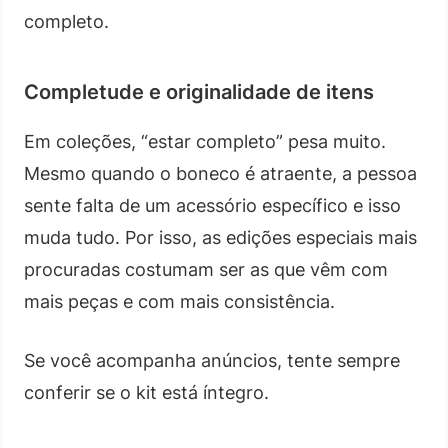
completo.
Completude e originalidade de itens
Em coleções, “estar completo” pesa muito.
Mesmo quando o boneco é atraente, a pessoa
sente falta de um acessório específico e isso
muda tudo. Por isso, as edições especiais mais
procuradas costumam ser as que vêm com
mais peças e com mais consistência.
Se você acompanha anúncios, tente sempre
conferir se o kit está íntegro.