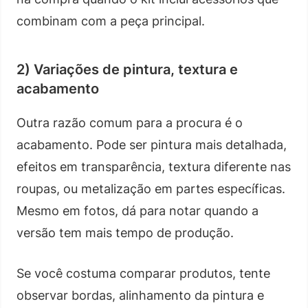
combinam com a peça principal.
2) Variações de pintura, textura e
acabamento
Outra razão comum para a procura é o
acabamento. Pode ser pintura mais detalhada,
efeitos em transparência, textura diferente nas
roupas, ou metalização em partes específicas.
Mesmo em fotos, dá para notar quando a
versão tem mais tempo de produção.
Se você costuma comparar produtos, tente
observar bordas, alinhamento da pintura e