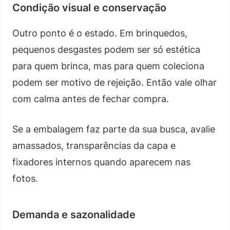
Condição visual e conservação
Outro ponto é o estado. Em brinquedos,
pequenos desgastes podem ser só estética
para quem brinca, mas para quem coleciona
podem ser motivo de rejeição. Então vale olhar
com calma antes de fechar compra.
Se a embalagem faz parte da sua busca, avalie
amassados, transparências da capa e
fixadores internos quando aparecem nas
fotos.
Demanda e sazonalidade