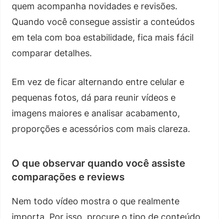
quem acompanha novidades e revisões.
Quando você consegue assistir a conteúdos
em tela com boa estabilidade, fica mais fácil
comparar detalhes.
Em vez de ficar alternando entre celular e
pequenas fotos, dá para reunir vídeos e
imagens maiores e analisar acabamento,
proporções e acessórios com mais clareza.
O que observar quando você assiste
comparações e reviews
Nem todo vídeo mostra o que realmente
importa. Por isso, procure o tipo de conteúdo