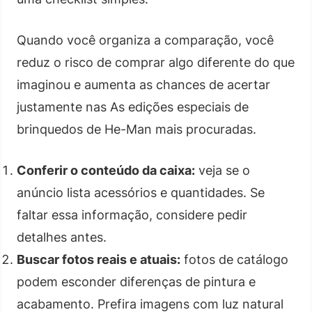
Quando você organiza a comparação, você
reduz o risco de comprar algo diferente do que
imaginou e aumenta as chances de acertar
justamente nas As edições especiais de
brinquedos de He-Man mais procuradas.
Conferir o conteúdo da caixa:
veja se o
anúncio lista acessórios e quantidades. Se
faltar essa informação, considere pedir
detalhes antes.
Buscar fotos reais e atuais:
fotos de catálogo
podem esconder diferenças de pintura e
acabamento. Prefira imagens com luz natural