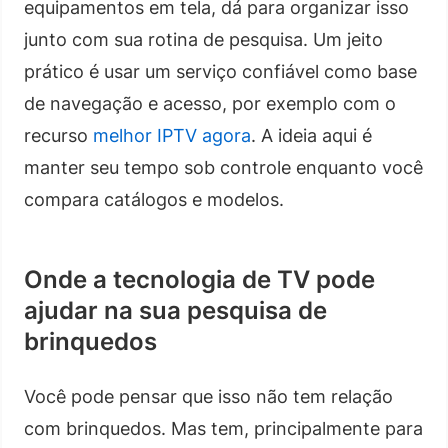
equipamentos em tela, dá para organizar isso
junto com sua rotina de pesquisa. Um jeito
prático é usar um serviço confiável como base
de navegação e acesso, por exemplo com o
recurso
melhor IPTV agora
. A ideia aqui é
manter seu tempo sob controle enquanto você
compara catálogos e modelos.
Onde a tecnologia de TV pode
ajudar na sua pesquisa de
brinquedos
Você pode pensar que isso não tem relação
com brinquedos. Mas tem, principalmente para