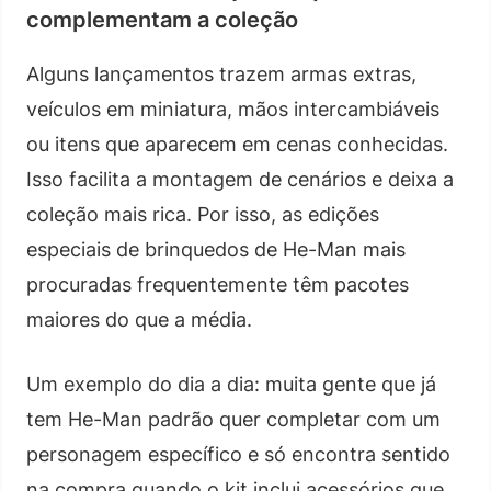
complementam a coleção
Alguns lançamentos trazem armas extras,
veículos em miniatura, mãos intercambiáveis
ou itens que aparecem em cenas conhecidas.
Isso facilita a montagem de cenários e deixa a
coleção mais rica. Por isso, as edições
especiais de brinquedos de He-Man mais
procuradas frequentemente têm pacotes
maiores do que a média.
Um exemplo do dia a dia: muita gente que já
tem He-Man padrão quer completar com um
personagem específico e só encontra sentido
na compra quando o kit inclui acessórios que