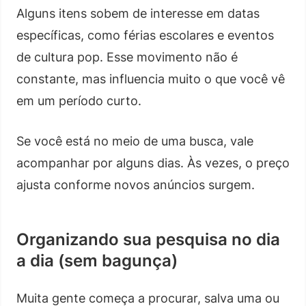
Alguns itens sobem de interesse em datas
específicas, como férias escolares e eventos
de cultura pop. Esse movimento não é
constante, mas influencia muito o que você vê
em um período curto.
Se você está no meio de uma busca, vale
acompanhar por alguns dias. Às vezes, o preço
ajusta conforme novos anúncios surgem.
Organizando sua pesquisa no dia
a dia (sem bagunça)
Muita gente começa a procurar, salva uma ou