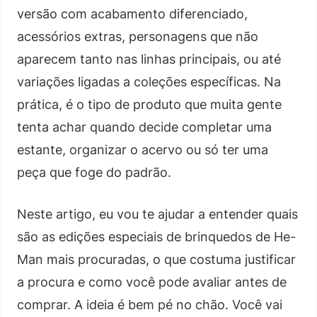
versão com acabamento diferenciado,
acessórios extras, personagens que não
aparecem tanto nas linhas principais, ou até
variações ligadas a coleções específicas. Na
prática, é o tipo de produto que muita gente
tenta achar quando decide completar uma
estante, organizar o acervo ou só ter uma
peça que foge do padrão.
Neste artigo, eu vou te ajudar a entender quais
são as edições especiais de brinquedos de He-
Man mais procuradas, o que costuma justificar
a procura e como você pode avaliar antes de
comprar. A ideia é bem pé no chão. Você vai