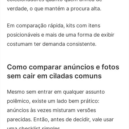
verdade, o que mantém a procura alta.
Em comparação rápida, kits com itens
posicionáveis e mais de uma forma de exibir
costumam ter demanda consistente.
Como comparar anúncios e fotos
sem cair em ciladas comuns
Mesmo sem entrar em qualquer assunto
polêmico, existe um lado bem prático:
anúncios às vezes misturam versões
parecidas. Então, antes de decidir, vale usar
uma checklist simples.