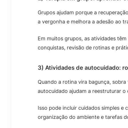
Grupos ajudam porque a recuperação 
a vergonha e melhora a adesão ao t
Em muitos grupos, as atividades tê
conquistas, revisão de rotinas e prá
3) Atividades de autocuidado: r
Quando a rotina vira bagunça, sobra 
autocuidado ajudam a reestruturar o 
Isso pode incluir cuidados simples e 
organização do ambiente e tarefas d