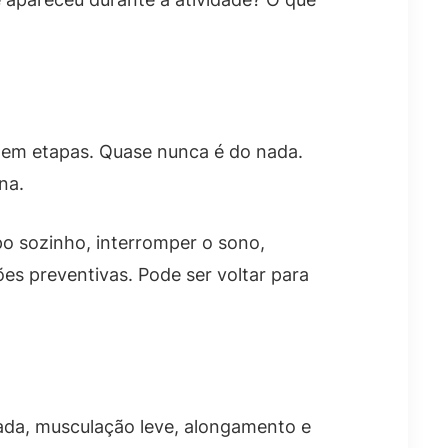
 em etapas. Quase nunca é do nada.
na.
o sozinho, interromper o sono,
es preventivas. Pode ser voltar para
hada, musculação leve, alongamento e