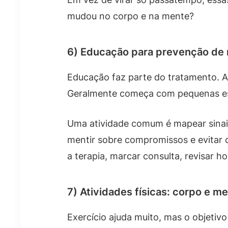
mudou no corpo e na mente?
6) Educação para prevenção de 
Educação faz parte do tratamento. 
Geralmente começa com pequenas esc
Uma atividade comum é mapear sinais
mentir sobre compromissos e evitar 
a terapia, marcar consulta, revisar ho
7) Atividades físicas: corpo e m
Exercício ajuda muito, mas o objeti