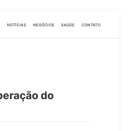
NOTÍCIAS
NEGÓCIOS
SAÚDE
CONTATO
peração do