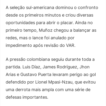
A seleção sul-americana dominou o confronto
desde os primeiros minutos e criou diversas
oportunidades para abrir o placar. Ainda no
primeiro tempo, Muñoz chegou a balançar as
redes, mas o lance foi anulado por
impedimento após revisão do VAR.
A pressão colombiana seguiu durante toda a
partida. Luis Díaz, James Rodríguez, Jhon
Arias e Gustavo Puerta levaram perigo ao gol
defendido por Lionel Mpasi-Nzau, que evitou
uma derrota mais ampla com uma série de
defesas importantes.