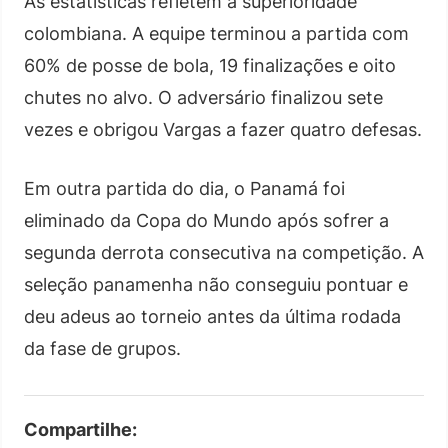
As estatísticas refletem a superioridade
colombiana. A equipe terminou a partida com
60% de posse de bola, 19 finalizações e oito
chutes no alvo. O adversário finalizou sete
vezes e obrigou Vargas a fazer quatro defesas.
Em outra partida do dia, o Panamá foi
eliminado da Copa do Mundo após sofrer a
segunda derrota consecutiva na competição. A
seleção panamenha não conseguiu pontuar e
deu adeus ao torneio antes da última rodada
da fase de grupos.
Compartilhe: