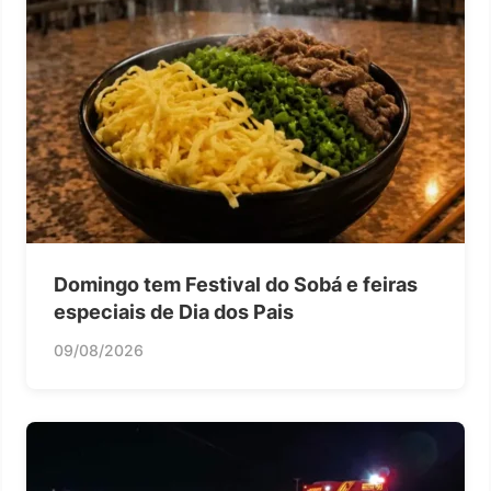
Domingo tem Festival do Sobá e feiras
especiais de Dia dos Pais
09/08/2026