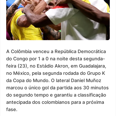
A Colômbia venceu a República Democrática
do Congo por 1 a 0 na noite desta segunda-
feira (23), no Estádio Akron, em Guadalajara,
no México, pela segunda rodada do Grupo K
da Copa do Mundo. O lateral Daniel Muñoz
marcou o único gol da partida aos 30 minutos
do segundo tempo e garantiu a classificação
antecipada dos colombianos para a próxima
fase.