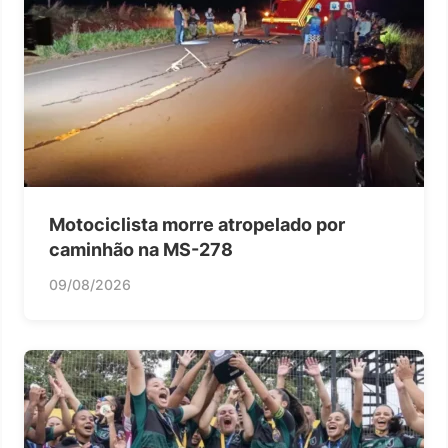
Motociclista morre atropelado por
caminhão na MS-278
09/08/2026