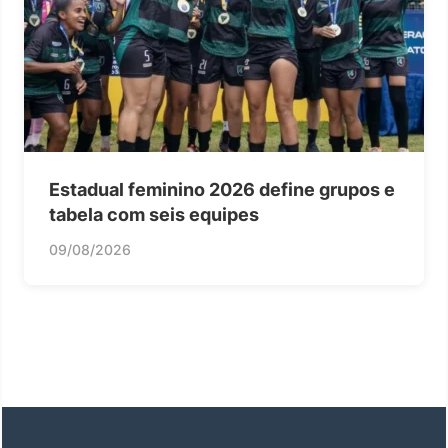
Estadual feminino 2026 define grupos e
tabela com seis equipes
09/08/2026