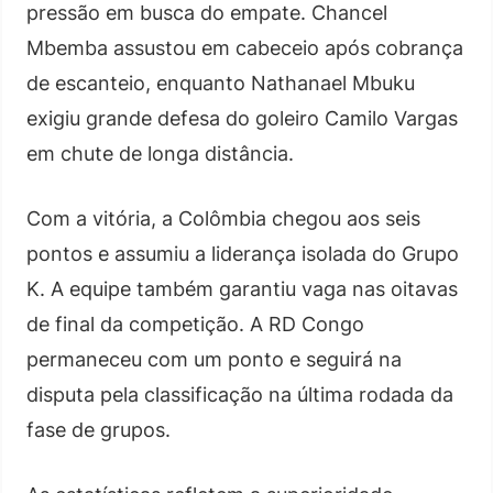
pressão em busca do empate. Chancel
Mbemba assustou em cabeceio após cobrança
de escanteio, enquanto Nathanael Mbuku
exigiu grande defesa do goleiro Camilo Vargas
em chute de longa distância.
Com a vitória, a Colômbia chegou aos seis
pontos e assumiu a liderança isolada do Grupo
K. A equipe também garantiu vaga nas oitavas
de final da competição. A RD Congo
permaneceu com um ponto e seguirá na
disputa pela classificação na última rodada da
fase de grupos.