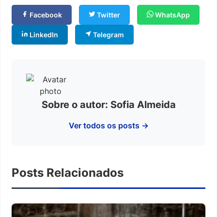
Facebook
Twitter
WhatsApp
LinkedIn
Telegram
Sobre o autor: Sofia Almeida
Ver todos os posts →
Posts Relacionados