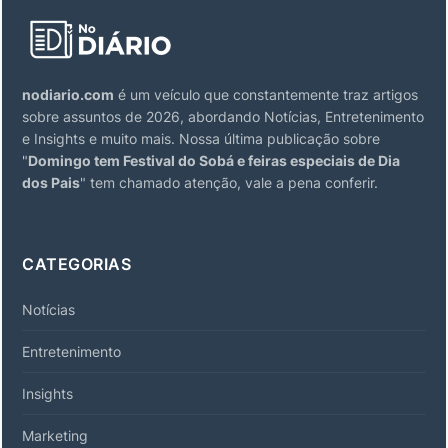
nodiario.com
é um veículo que constantemente traz artigos
sobre assuntos de 2026, abordando Notícias, Entretenimento
e Insights e muito mais. Nossa última publicação sobre
"
Domingo tem Festival do Sobá e feiras especiais de Dia
dos Pais
" tem chamado atenção, vale a pena conferir.
CATEGORIAS
Notícias
Entretenimento
Insights
Marketing