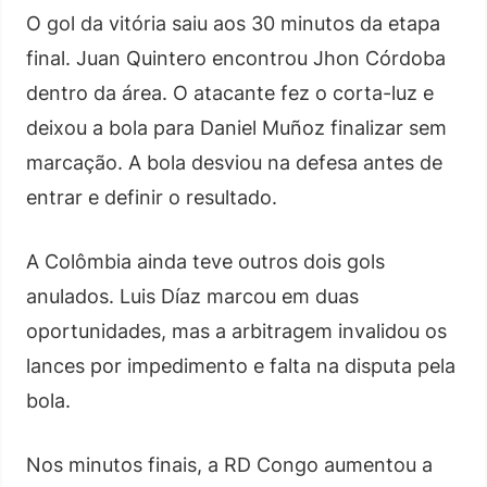
O gol da vitória saiu aos 30 minutos da etapa
final. Juan Quintero encontrou Jhon Córdoba
dentro da área. O atacante fez o corta-luz e
deixou a bola para Daniel Muñoz finalizar sem
marcação. A bola desviou na defesa antes de
entrar e definir o resultado.
A Colômbia ainda teve outros dois gols
anulados. Luis Díaz marcou em duas
oportunidades, mas a arbitragem invalidou os
lances por impedimento e falta na disputa pela
bola.
Nos minutos finais, a RD Congo aumentou a