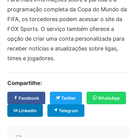
programação completa da Copa do Mundo da
FIFA, os torcedores podem acessar o site da
FOX Sports. O serviço também oferece a
opção de criar uma conta personalizada para
receber notícias e atualizações sobre ligas,
times e jogadores.
Compartilhe:
Facebook
Twitter
WhatsApp
LinkedIn
Telegram