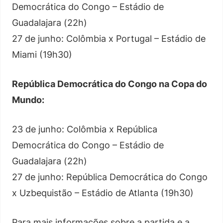
Democrática do Congo – Estádio de
Guadalajara (22h)
27 de junho: Colômbia x Portugal – Estádio de
Miami (19h30)
República Democrática do Congo na Copa do
Mundo:
23 de junho: Colômbia x República
Democrática do Congo – Estádio de
Guadalajara (22h)
27 de junho: República Democrática do Congo
x Uzbequistão – Estádio de Atlanta (19h30)
Para mais informações sobre a partida e a