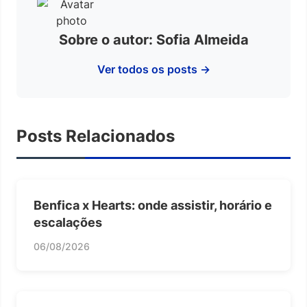
Sobre o autor: Sofia Almeida
Ver todos os posts →
Posts Relacionados
Benfica x Hearts: onde assistir, horário e
escalações
06/08/2026