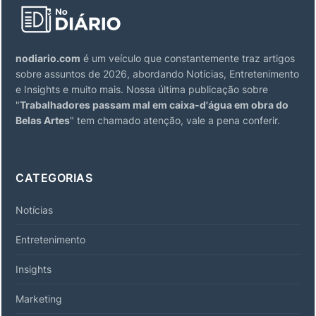
nodiario.com
é um veículo que constantemente traz artigos
sobre assuntos de 2026, abordando Notícias, Entretenimento
e Insights e muito mais. Nossa última publicação sobre
"
Trabalhadores passam mal em caixa-d'água em obra do
Belas Artes
" tem chamado atenção, vale a pena conferir.
CATEGORIAS
Notícias
Entretenimento
Insights
Marketing