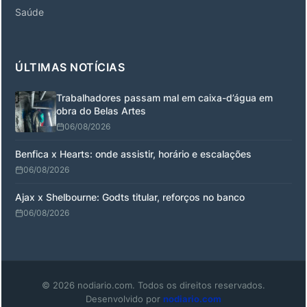
Saúde
ÚLTIMAS NOTÍCIAS
Trabalhadores passam mal em caixa-d’água em
obra do Belas Artes
06/08/2026
Benfica x Hearts: onde assistir, horário e escalações
06/08/2026
Ajax x Shelbourne: Godts titular, reforços no banco
06/08/2026
© 2026 nodiario.com. Todos os direitos reservados.
Desenvolvido por
nodiario.com