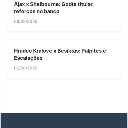
Ajax x Shelbourne: Godts titular,
reforços no banco
06/08/2026
Hradec Kralove x Besiktas: Palpites e
Escalações
06/08/2026