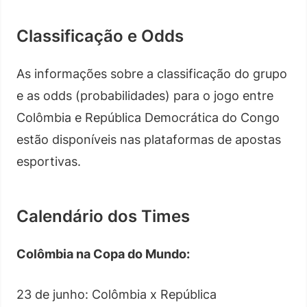
Classificação e Odds
As informações sobre a classificação do grupo
e as odds (probabilidades) para o jogo entre
Colômbia e República Democrática do Congo
estão disponíveis nas plataformas de apostas
esportivas.
Calendário dos Times
Colômbia na Copa do Mundo:
23 de junho: Colômbia x República