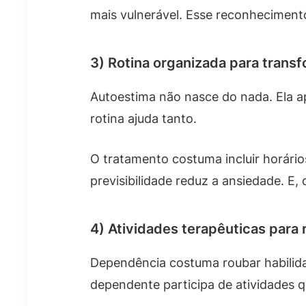
mais vulnerável. Esse reconheciment
3) Rotina organizada para trans
Autoestima não nasce do nada. Ela 
rotina ajuda tanto.
O tratamento costuma incluir horário
previsibilidade reduz a ansiedade. E,
4) Atividades terapêuticas para
Dependência costuma roubar habilidade
dependente participa de atividades 