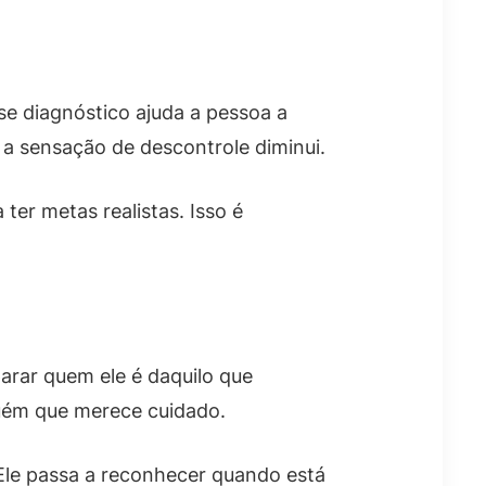
sse diagnóstico ajuda a pessoa a
 a sensação de descontrole diminui.
ter metas realistas. Isso é
arar quem ele é daquilo que
guém que merece cuidado.
le passa a reconhecer quando está