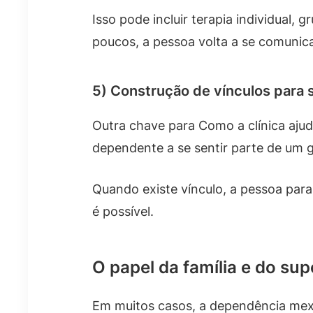
Isso pode incluir terapia individual,
poucos, a pessoa volta a se comunica
5) Construção de vínculos para 
Outra chave para Como a clínica ajuda
dependente a se sentir parte de um 
Quando existe vínculo, a pessoa par
é possível.
O papel da família e do su
Em muitos casos, a dependência mexe