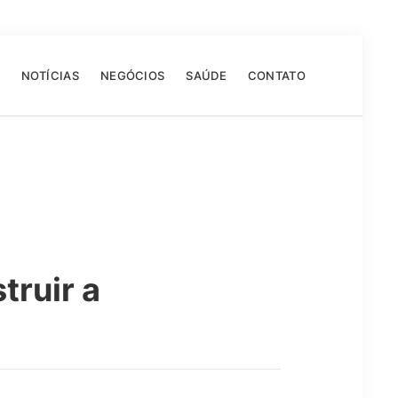
NOTÍCIAS
NEGÓCIOS
SAÚDE
CONTATO
truir a