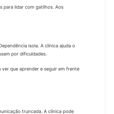
s para lidar com gatilhos. Aos
ependência isola. A clínica ajuda o
sam por dificuldades.
 ver que aprender e seguir em frente
municação truncada. A clínica pode