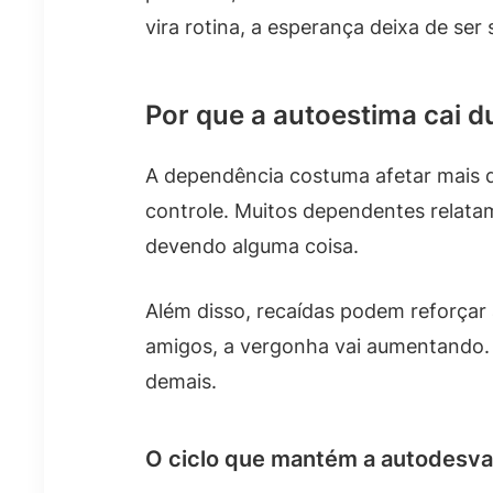
vira rotina, a esperança deixa de ser
Por que a autoestima cai 
A dependência costuma afetar mais d
controle. Muitos dependentes relata
devendo alguma coisa.
Além disso, recaídas podem reforçar 
amigos, a vergonha vai aumentando. 
demais.
O ciclo que mantém a autodesva