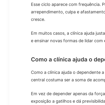
Esse ciclo aparece com frequência. Pr
arrependimento, culpa e afastamento.
cresce.
Em muitos casos, a clínica ajuda just
e ensinar novas formas de lidar com
Como a clínica ajuda o dep
Como a clínica ajuda o dependente a
central costuma ser a soma de acom
Em vez de depender apenas da força d
exposição a gatilhos e dá previsibil