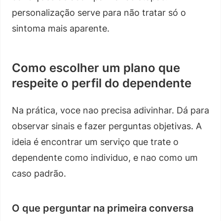
personalização serve para não tratar só o
sintoma mais aparente.
Como escolher um plano que
respeite o perfil do dependente
Na prática, voce nao precisa adivinhar. Dá para
observar sinais e fazer perguntas objetivas. A
ideia é encontrar um serviço que trate o
dependente como individuo, e nao como um
caso padrão.
O que perguntar na primeira conversa