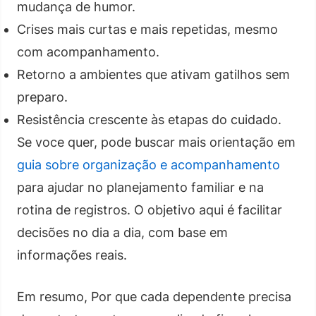
mudança de humor.
Crises mais curtas e mais repetidas, mesmo
com acompanhamento.
Retorno a ambientes que ativam gatilhos sem
preparo.
Resistência crescente às etapas do cuidado.
Se voce quer, pode buscar mais orientação em
guia sobre organização e acompanhamento
para ajudar no planejamento familiar e na
rotina de registros. O objetivo aqui é facilitar
decisões no dia a dia, com base em
informações reais.
Em resumo, Por que cada dependente precisa