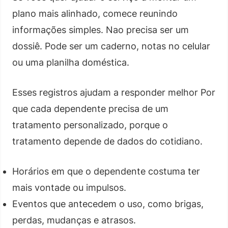
plano mais alinhado, comece reunindo
informações simples. Nao precisa ser um
dossiê. Pode ser um caderno, notas no celular
ou uma planilha doméstica.
Esses registros ajudam a responder melhor Por
que cada dependente precisa de um
tratamento personalizado, porque o
tratamento depende de dados do cotidiano.
Horários em que o dependente costuma ter
mais vontade ou impulsos.
Eventos que antecedem o uso, como brigas,
perdas, mudanças e atrasos.