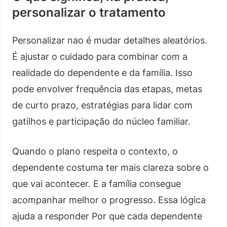
personalizar o tratamento
Personalizar nao é mudar detalhes aleatórios.
É ajustar o cuidado para combinar com a
realidade do dependente e da família. Isso
pode envolver frequência das etapas, metas
de curto prazo, estratégias para lidar com
gatilhos e participação do núcleo familiar.
Quando o plano respeita o contexto, o
dependente costuma ter mais clareza sobre o
que vai acontecer. E a família consegue
acompanhar melhor o progresso. Essa lógica
ajuda a responder Por que cada dependente