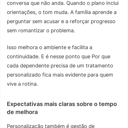
conversa que não anda. Quando o plano inclui
orientações, o tom muda. A família aprende a
perguntar sem acusar e a reforçar progresso
sem romantizar o problema.
Isso melhora o ambiente e facilita a
continuidade. E é nesse ponto que Por que
cada dependente precisa de um tratamento
personalizado fica mais evidente para quem
vive a rotina.
Expectativas mais claras sobre o tempo
de melhora
Personalização também é gestão de