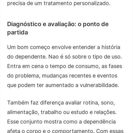
precisa de um tratamento personalizado.
Diagnóstico e avaliação: o ponto de
partida
Um bom começo envolve entender a história
do dependente. Nao é só sobre o tipo de uso.
Entra em cena o tempo de consumo, as fases
do problema, mudanças recentes e eventos
que podem ter aumentado a vulnerabilidade.
Também faz diferença avaliar rotina, sono,
alimentação, trabalho ou estudo e relações.
Esse conjunto mostra como a dependência
afeta o corpo e o comportamento. Com essas