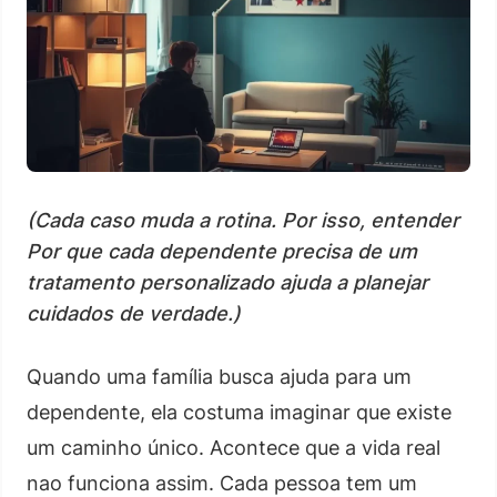
(Cada caso muda a rotina. Por isso, entender
Por que cada dependente precisa de um
tratamento personalizado ajuda a planejar
cuidados de verdade.)
Quando uma família busca ajuda para um
dependente, ela costuma imaginar que existe
um caminho único. Acontece que a vida real
nao funciona assim. Cada pessoa tem um