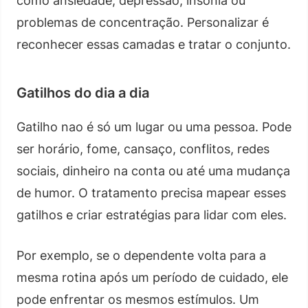
como ansiedade, depressão, insônia ou
problemas de concentração. Personalizar é
reconhecer essas camadas e tratar o conjunto.
Gatilhos do dia a dia
Gatilho nao é só um lugar ou uma pessoa. Pode
ser horário, fome, cansaço, conflitos, redes
sociais, dinheiro na conta ou até uma mudança
de humor. O tratamento precisa mapear esses
gatilhos e criar estratégias para lidar com eles.
Por exemplo, se o dependente volta para a
mesma rotina após um período de cuidado, ele
pode enfrentar os mesmos estímulos. Um