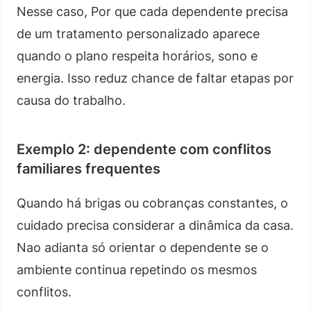
Nesse caso, Por que cada dependente precisa
de um tratamento personalizado aparece
quando o plano respeita horários, sono e
energia. Isso reduz chance de faltar etapas por
causa do trabalho.
Exemplo 2: dependente com conflitos
familiares frequentes
Quando há brigas ou cobranças constantes, o
cuidado precisa considerar a dinâmica da casa.
Nao adianta só orientar o dependente se o
ambiente continua repetindo os mesmos
conflitos.