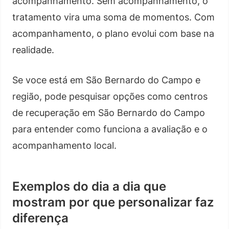
acompanhamento. Sem acompanhamento, o
tratamento vira uma soma de momentos. Com
acompanhamento, o plano evolui com base na
realidade.
Se voce está em São Bernardo do Campo e
região, pode pesquisar opções como centros
de recuperação em São Bernardo do Campo
para entender como funciona a avaliação e o
acompanhamento local.
Exemplos do dia a dia que
mostram por que personalizar faz
diferença