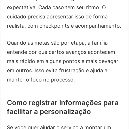
expectativa. Cada caso tem seu ritmo. O
cuidado precisa apresentar isso de forma
realista, com checkpoints e acompanhamento.
Quando as metas são por etapa, a família
entende por que certos avanços acontecem
mais rápido em alguns pontos e mais devagar
em outros. Isso evita frustração e ajuda a
manter o foco no processo.
Como registrar informações para
facilitar a personalização
Se voce quer ajudar o serviço a montar um