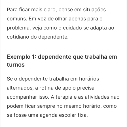
Para ficar mais claro, pense em situações
comuns. Em vez de olhar apenas para o
problema, veja como o cuidado se adapta ao
cotidiano do dependente.
Exemplo 1: dependente que trabalha em
turnos
Se o dependente trabalha em horários
alternados, a rotina de apoio precisa
acompanhar isso. A terapia e as atividades nao
podem ficar sempre no mesmo horário, como
se fosse uma agenda escolar fixa.