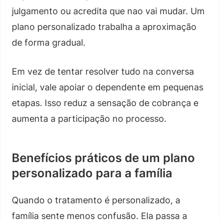
julgamento ou acredita que nao vai mudar. Um
plano personalizado trabalha a aproximação
de forma gradual.
Em vez de tentar resolver tudo na conversa
inicial, vale apoiar o dependente em pequenas
etapas. Isso reduz a sensação de cobrança e
aumenta a participação no processo.
Benefícios práticos de um plano
personalizado para a família
Quando o tratamento é personalizado, a
família sente menos confusão. Ela passa a