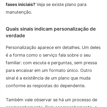
fases iniciais?
Veja se existe plano para
manutenção.
Quais sinais indicam personalização de
verdade
Personalização aparece em detalhes. Um deles
é a forma como o serviço fala sobre o seu
familiar: com escuta e perguntas, sem pressa
para encaixar em um formato único. Outro
sinal é a existência de um plano que muda
conforme as respostas do dependente.
Também vale observar se há um processo de