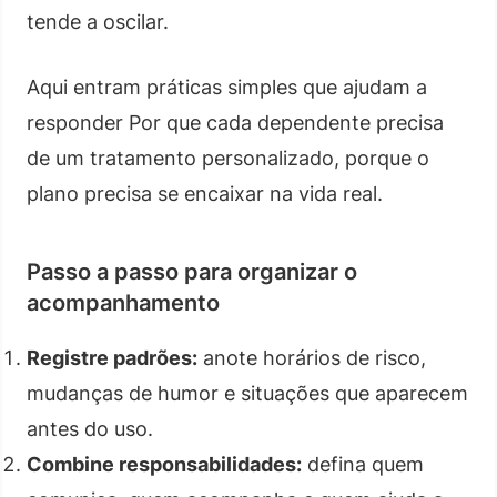
tende a oscilar.
Aqui entram práticas simples que ajudam a
responder Por que cada dependente precisa
de um tratamento personalizado, porque o
plano precisa se encaixar na vida real.
Passo a passo para organizar o
acompanhamento
Registre padrões:
anote horários de risco,
mudanças de humor e situações que aparecem
antes do uso.
Combine responsabilidades:
defina quem