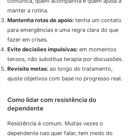
comunica, quem acompanha e quem ajuda a
manter a rotina.
Mantenha rotas de apoio:
tenha um contato
para emergências e uma regra clara do que
fazer em crises.
Evite decisões impulsivas:
em momentos
tensos, não substitua terapia por discussões.
Revisite metas:
ao longo do tratamento,
ajuste objetivos com base no progresso real.
Como lidar com resistência do
dependente
Resistência é comum. Muitas vezes o
dependente nao quer falar, tem medo do