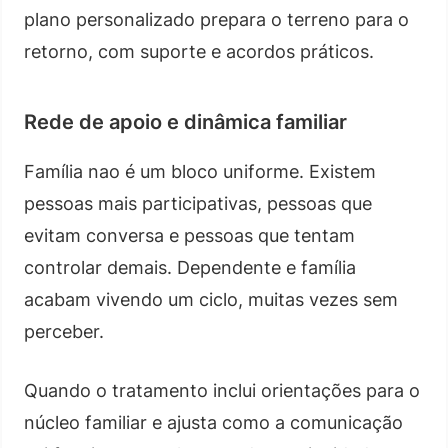
plano personalizado prepara o terreno para o
retorno, com suporte e acordos práticos.
Rede de apoio e dinâmica familiar
Família nao é um bloco uniforme. Existem
pessoas mais participativas, pessoas que
evitam conversa e pessoas que tentam
controlar demais. Dependente e família
acabam vivendo um ciclo, muitas vezes sem
perceber.
Quando o tratamento inclui orientações para o
núcleo familiar e ajusta como a comunicação