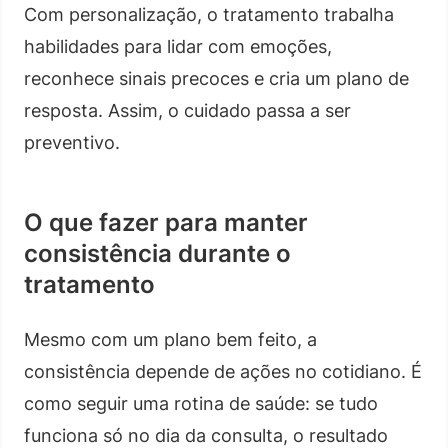
Com personalização, o tratamento trabalha
habilidades para lidar com emoções,
reconhece sinais precoces e cria um plano de
resposta. Assim, o cuidado passa a ser
preventivo.
O que fazer para manter
consistência durante o
tratamento
Mesmo com um plano bem feito, a
consistência depende de ações no cotidiano. É
como seguir uma rotina de saúde: se tudo
funciona só no dia da consulta, o resultado