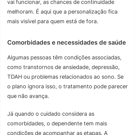
vai funcionar, as chances de continuidade
melhoram. É aqui que a personalização fica
mais visível para quem está de fora.
Comorbidades e necessidades de saúde
Algumas pessoas têm condições associadas,
como transtornos de ansiedade, depressão,
TDAH ou problemas relacionados ao sono. Se
o plano ignora isso, o tratamento pode parecer
que não avança.
Já quando o cuidado considera as
comorbidades, o dependente tem mais
condições de acompanhar as etapas. A