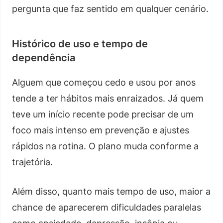
pergunta que faz sentido em qualquer cenário.
Histórico de uso e tempo de
dependência
Alguem que começou cedo e usou por anos
tende a ter hábitos mais enraizados. Já quem
teve um início recente pode precisar de um
foco mais intenso em prevenção e ajustes
rápidos na rotina. O plano muda conforme a
trajetória.
Além disso, quanto mais tempo de uso, maior a
chance de aparecerem dificuldades paralelas