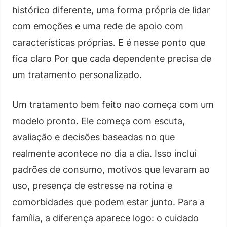
histórico diferente, uma forma própria de lidar
com emoções e uma rede de apoio com
características próprias. E é nesse ponto que
fica claro Por que cada dependente precisa de
um tratamento personalizado.
Um tratamento bem feito nao começa com um
modelo pronto. Ele começa com escuta,
avaliação e decisões baseadas no que
realmente acontece no dia a dia. Isso inclui
padrões de consumo, motivos que levaram ao
uso, presença de estresse na rotina e
comorbidades que podem estar junto. Para a
família, a diferença aparece logo: o cuidado