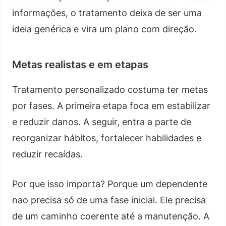
informações, o tratamento deixa de ser uma
ideia genérica e vira um plano com direção.
Metas realistas e em etapas
Tratamento personalizado costuma ter metas
por fases. A primeira etapa foca em estabilizar
e reduzir danos. A seguir, entra a parte de
reorganizar hábitos, fortalecer habilidades e
reduzir recaídas.
Por que isso importa? Porque um dependente
nao precisa só de uma fase inicial. Ele precisa
de um caminho coerente até a manutenção. A