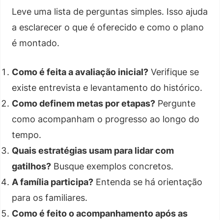
Leve uma lista de perguntas simples. Isso ajuda
a esclarecer o que é oferecido e como o plano
é montado.
Como é feita a avaliação inicial?
Verifique se
existe entrevista e levantamento do histórico.
Como definem metas por etapas?
Pergunte
como acompanham o progresso ao longo do
tempo.
Quais estratégias usam para lidar com
gatilhos?
Busque exemplos concretos.
A família participa?
Entenda se há orientação
para os familiares.
Como é feito o acompanhamento após as