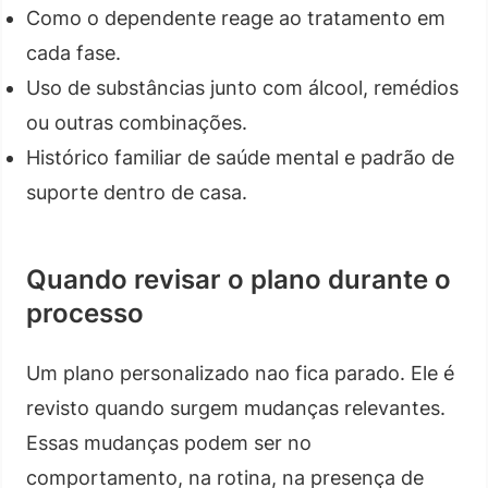
Como o dependente reage ao tratamento em
cada fase.
Uso de substâncias junto com álcool, remédios
ou outras combinações.
Histórico familiar de saúde mental e padrão de
suporte dentro de casa.
Quando revisar o plano durante o
processo
Um plano personalizado nao fica parado. Ele é
revisto quando surgem mudanças relevantes.
Essas mudanças podem ser no
comportamento, na rotina, na presença de