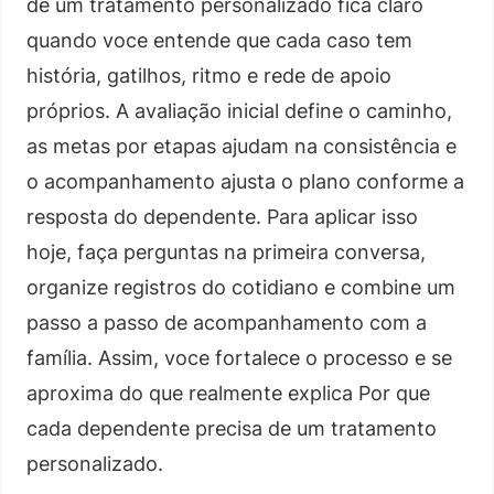
de um tratamento personalizado fica claro
quando voce entende que cada caso tem
história, gatilhos, ritmo e rede de apoio
próprios. A avaliação inicial define o caminho,
as metas por etapas ajudam na consistência e
o acompanhamento ajusta o plano conforme a
resposta do dependente. Para aplicar isso
hoje, faça perguntas na primeira conversa,
organize registros do cotidiano e combine um
passo a passo de acompanhamento com a
família. Assim, voce fortalece o processo e se
aproxima do que realmente explica Por que
cada dependente precisa de um tratamento
personalizado.