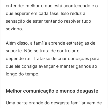
entender melhor o que está acontecendo e o
que esperar em cada fase. Isso reduz a
sensação de estar tentando resolver tudo
sozinho.
Além disso, a família aprende estratégias de
suporte. Não se trata de controlar o
dependente. Trata-se de criar condições para
que ele consiga avançar e manter ganhos ao
longo do tempo.
Melhor comunicação e menos desgaste
Uma parte grande do desgaste familiar vem de