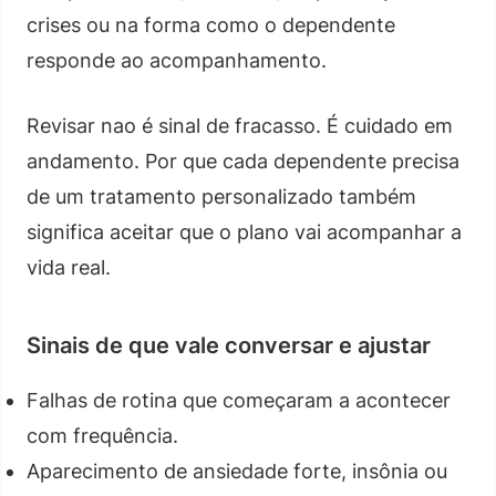
crises ou na forma como o dependente
responde ao acompanhamento.
Revisar nao é sinal de fracasso. É cuidado em
andamento. Por que cada dependente precisa
de um tratamento personalizado também
significa aceitar que o plano vai acompanhar a
vida real.
Sinais de que vale conversar e ajustar
Falhas de rotina que começaram a acontecer
com frequência.
Aparecimento de ansiedade forte, insônia ou