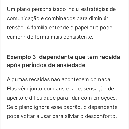
Um plano personalizado inclui estratégias de
comunicação e combinados para diminuir
tensão. A família entende o papel que pode
cumprir de forma mais consistente.
Exemplo 3: dependente que tem recaída
após períodos de ansiedade
Algumas recaídas nao acontecem do nada.
Elas vêm junto com ansiedade, sensação de
aperto e dificuldade para lidar com emoções.
Se o plano ignora esse padrão, o dependente
pode voltar a usar para aliviar o desconforto.