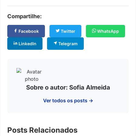
Compartilhe:
Facebook
Twitter
WhatsApp
LinkedIn
Telegram
Sobre o autor: Sofia Almeida
Ver todos os posts →
Posts Relacionados