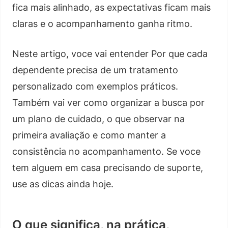
fica mais alinhado, as expectativas ficam mais
claras e o acompanhamento ganha ritmo.
Neste artigo, voce vai entender Por que cada
dependente precisa de um tratamento
personalizado com exemplos práticos.
Também vai ver como organizar a busca por
um plano de cuidado, o que observar na
primeira avaliação e como manter a
consistência no acompanhamento. Se voce
tem alguem em casa precisando de suporte,
use as dicas ainda hoje.
O que significa, na prática,