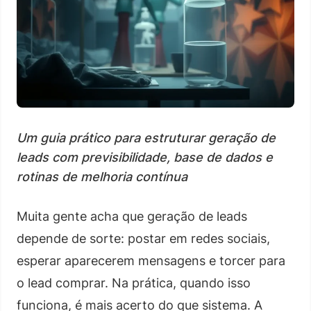
Um guia prático para estruturar geração de
leads com previsibilidade, base de dados e
rotinas de melhoria contínua
Muita gente acha que geração de leads
depende de sorte: postar em redes sociais,
esperar aparecerem mensagens e torcer para
o lead comprar. Na prática, quando isso
funciona, é mais acerto do que sistema. A