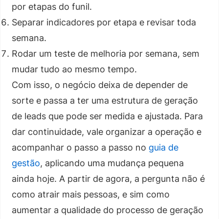
por etapas do funil.
Separar indicadores por etapa e revisar toda
semana.
Rodar um teste de melhoria por semana, sem
mudar tudo ao mesmo tempo.
Com isso, o negócio deixa de depender de
sorte e passa a ter uma estrutura de geração
de leads que pode ser medida e ajustada. Para
dar continuidade, vale organizar a operação e
acompanhar o passo a passo no
guia de
gestão
, aplicando uma mudança pequena
ainda hoje. A partir de agora, a pergunta não é
como atrair mais pessoas, e sim como
aumentar a qualidade do processo de geração