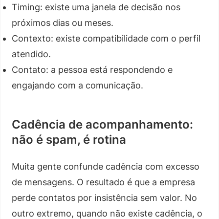
Timing: existe uma janela de decisão nos
próximos dias ou meses.
Contexto: existe compatibilidade com o perfil
atendido.
Contato: a pessoa está respondendo e
engajando com a comunicação.
Cadência de acompanhamento:
não é spam, é rotina
Muita gente confunde cadência com excesso
de mensagens. O resultado é que a empresa
perde contatos por insistência sem valor. No
outro extremo, quando não existe cadência, o