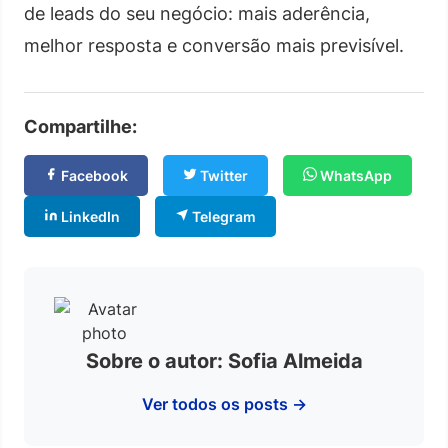
de leads do seu negócio: mais aderência,
melhor resposta e conversão mais previsível.
Compartilhe:
Facebook
Twitter
WhatsApp
LinkedIn
Telegram
Sobre o autor: Sofia Almeida
Ver todos os posts →