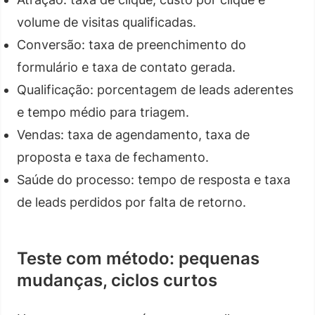
volume de visitas qualificadas.
Conversão: taxa de preenchimento do
formulário e taxa de contato gerada.
Qualificação: porcentagem de leads aderentes
e tempo médio para triagem.
Vendas: taxa de agendamento, taxa de
proposta e taxa de fechamento.
Saúde do processo: tempo de resposta e taxa
de leads perdidos por falta de retorno.
Teste com método: pequenas
mudanças, ciclos curtos