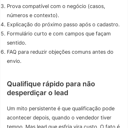
Prova compatível com o negócio (casos,
números e contexto).
Explicação do próximo passo após o cadastro.
Formulário curto e com campos que façam
sentido.
FAQ para reduzir objeções comuns antes do
envio.
Qualifique rápido para não
desperdiçar o lead
Um mito persistente é que qualificação pode
acontecer depois, quando o vendedor tiver
tempo. Mas lead que esfria vira custo. O fato é