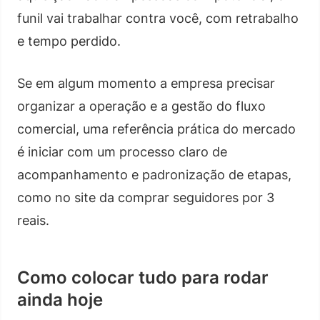
funil vai trabalhar contra você, com retrabalho
e tempo perdido.
Se em algum momento a empresa precisar
organizar a operação e a gestão do fluxo
comercial, uma referência prática do mercado
é iniciar com um processo claro de
acompanhamento e padronização de etapas,
como no site da comprar seguidores por 3
reais.
Como colocar tudo para rodar
ainda hoje