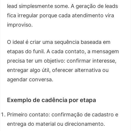
lead simplesmente some. A geração de leads
fica irregular porque cada atendimento vira
improviso.
O ideal é criar uma sequência baseada em
etapas do funil. A cada contato, a mensagem
precisa ter um objetivo: confirmar interesse,
entregar algo útil, oferecer alternativa ou
agendar conversa.
Exemplo de cadência por etapa
Primeiro contato: confirmação de cadastro e
entrega do material ou direcionamento.