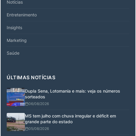
Notícias
Entretenimento
Insights
Marketing
Saúde
ÚLTIMAS NOTÍCIAS
Dupla Sena, Lotomania e mais: veja os números
sorteados
06/08/2026
MS tem julho com chuva irregular e déficit em
grande parte do estado
05/08/2026