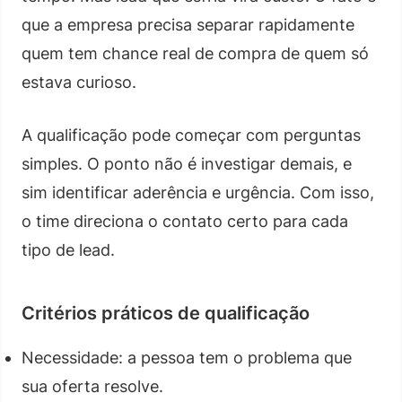
que a empresa precisa separar rapidamente
quem tem chance real de compra de quem só
estava curioso.
A qualificação pode começar com perguntas
simples. O ponto não é investigar demais, e
sim identificar aderência e urgência. Com isso,
o time direciona o contato certo para cada
tipo de lead.
Critérios práticos de qualificação
Necessidade: a pessoa tem o problema que
sua oferta resolve.