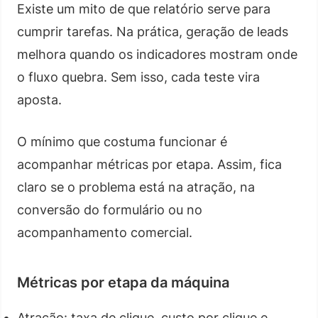
Existe um mito de que relatório serve para
cumprir tarefas. Na prática, geração de leads
melhora quando os indicadores mostram onde
o fluxo quebra. Sem isso, cada teste vira
aposta.
O mínimo que costuma funcionar é
acompanhar métricas por etapa. Assim, fica
claro se o problema está na atração, na
conversão do formulário ou no
acompanhamento comercial.
Métricas por etapa da máquina
Atração: taxa de clique, custo por clique e