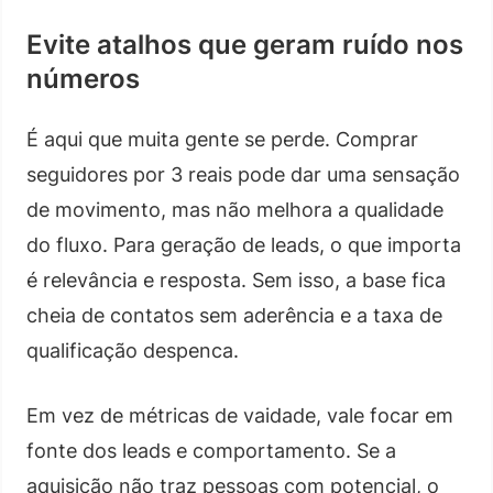
Evite atalhos que geram ruído nos
números
É aqui que muita gente se perde. Comprar
seguidores por 3 reais pode dar uma sensação
de movimento, mas não melhora a qualidade
do fluxo. Para geração de leads, o que importa
é relevância e resposta. Sem isso, a base fica
cheia de contatos sem aderência e a taxa de
qualificação despenca.
Em vez de métricas de vaidade, vale focar em
fonte dos leads e comportamento. Se a
aquisição não traz pessoas com potencial, o