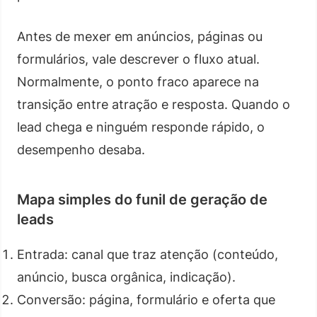
Antes de mexer em anúncios, páginas ou
formulários, vale descrever o fluxo atual.
Normalmente, o ponto fraco aparece na
transição entre atração e resposta. Quando o
lead chega e ninguém responde rápido, o
desempenho desaba.
Mapa simples do funil de geração de
leads
Entrada: canal que traz atenção (conteúdo,
anúncio, busca orgânica, indicação).
Conversão: página, formulário e oferta que