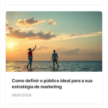
Como definir o público ideal para a sua
estratégia de marketing
09/07/2026