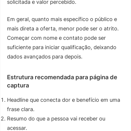
solicitada e valor percebido.
Em geral, quanto mais específico o público e
mais direta a oferta, menor pode ser o atrito.
Começar com nome e contato pode ser
suficiente para iniciar qualificação, deixando
dados avançados para depois.
Estrutura recomendada para página de
captura
Headline que conecta dor e benefício em uma
frase clara.
Resumo do que a pessoa vai receber ou
acessar.