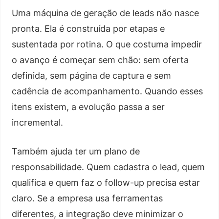
Uma máquina de geração de leads não nasce
pronta. Ela é construída por etapas e
sustentada por rotina. O que costuma impedir
o avanço é começar sem chão: sem oferta
definida, sem página de captura e sem
cadência de acompanhamento. Quando esses
itens existem, a evolução passa a ser
incremental.
Também ajuda ter um plano de
responsabilidade. Quem cadastra o lead, quem
qualifica e quem faz o follow-up precisa estar
claro. Se a empresa usa ferramentas
diferentes, a integração deve minimizar o