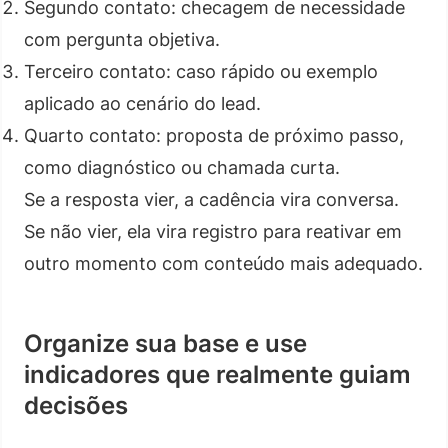
Segundo contato: checagem de necessidade
com pergunta objetiva.
Terceiro contato: caso rápido ou exemplo
aplicado ao cenário do lead.
Quarto contato: proposta de próximo passo,
como diagnóstico ou chamada curta.
Se a resposta vier, a cadência vira conversa.
Se não vier, ela vira registro para reativar em
outro momento com conteúdo mais adequado.
Organize sua base e use
indicadores que realmente guiam
decisões