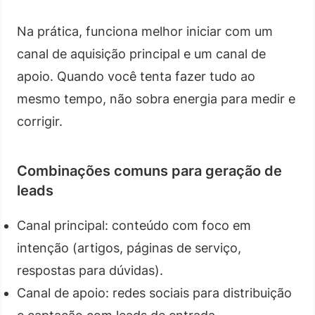
Na prática, funciona melhor iniciar com um
canal de aquisição principal e um canal de
apoio. Quando você tenta fazer tudo ao
mesmo tempo, não sobra energia para medir e
corrigir.
Combinações comuns para geração de
leads
Canal principal: conteúdo com foco em
intenção (artigos, páginas de serviço,
respostas para dúvidas).
Canal de apoio: redes sociais para distribuição