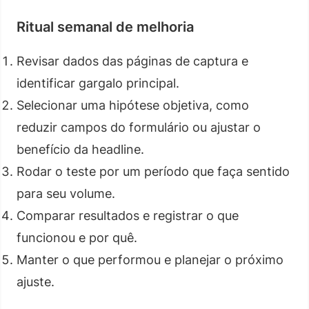
Ritual semanal de melhoria
Revisar dados das páginas de captura e
identificar gargalo principal.
Selecionar uma hipótese objetiva, como
reduzir campos do formulário ou ajustar o
benefício da headline.
Rodar o teste por um período que faça sentido
para seu volume.
Comparar resultados e registrar o que
funcionou e por quê.
Manter o que performou e planejar o próximo
ajuste.