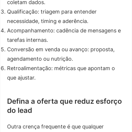
coletam dados.
Qualificação: triagem para entender
necessidade, timing e aderência.
Acompanhamento: cadência de mensagens e
tarefas internas.
Conversão em venda ou avanço: proposta,
agendamento ou nutrição.
Retroalimentação: métricas que apontam o
que ajustar.
Defina a oferta que reduz esforço
do lead
Outra crença frequente é que qualquer