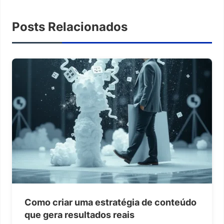
Posts Relacionados
Como criar uma estratégia de conteúdo
que gera resultados reais