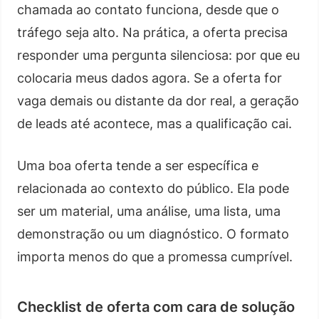
chamada ao contato funciona, desde que o
tráfego seja alto. Na prática, a oferta precisa
responder uma pergunta silenciosa: por que eu
colocaria meus dados agora. Se a oferta for
vaga demais ou distante da dor real, a geração
de leads até acontece, mas a qualificação cai.
Uma boa oferta tende a ser específica e
relacionada ao contexto do público. Ela pode
ser um material, uma análise, uma lista, uma
demonstração ou um diagnóstico. O formato
importa menos do que a promessa cumprível.
Checklist de oferta com cara de solução