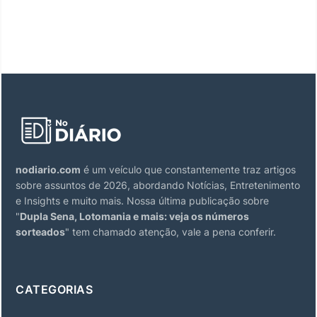
nodiario.com
é um veículo que constantemente traz artigos
sobre assuntos de 2026, abordando Notícias, Entretenimento
e Insights e muito mais. Nossa última publicação sobre
"
Dupla Sena, Lotomania e mais: veja os números
sorteados
" tem chamado atenção, vale a pena conferir.
CATEGORIAS