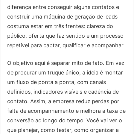
diferença entre conseguir alguns contatos e
construir uma máquina de geração de leads
costuma estar em três frentes: clareza do
público, oferta que faz sentido e um processo
repetível para captar, qualificar e acompanhar.
O objetivo aqui é separar mito de fato. Em vez
de procurar um truque único, a ideia é montar
um fluxo de ponta a ponta, com canais
definidos, indicadores visíveis e cadência de
contato. Assim, a empresa reduz perdas por
falta de acompanhamento e melhora a taxa de
conversão ao longo do tempo. Você vai ver o
que planejar, como testar, como organizar a