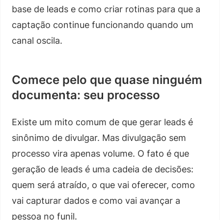
base de leads e como criar rotinas para que a
captação continue funcionando quando um
canal oscila.
Comece pelo que quase ninguém
documenta: seu processo
Existe um mito comum de que gerar leads é
sinônimo de divulgar. Mas divulgação sem
processo vira apenas volume. O fato é que
geração de leads é uma cadeia de decisões:
quem será atraído, o que vai oferecer, como
vai capturar dados e como vai avançar a
pessoa no funil.