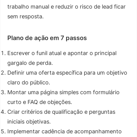
trabalho manual e reduzir o risco de lead ficar
sem resposta.
Plano de ação em 7 passos
Escrever o funil atual e apontar o principal
gargalo de perda.
Definir uma oferta específica para um objetivo
claro do público.
Montar uma página simples com formulário
curto e FAQ de objeções.
Criar critérios de qualificação e perguntas
iniciais objetivas.
Implementar cadência de acompanhamento