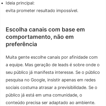
Ideia principal:
evita prometer resultado impossível.
Escolha canais com base em
comportamento, não em
preferência
Muita gente escolhe canais por afinidade com
a equipe. Mas geração de leads é sobre onde o
seu público já manifesta interesse. Se o público
pesquisa no Google, insistir apenas em redes
sociais costuma atrasar a previsibilidade. Se o
público já está em uma comunidade, o
conteúdo precisa ser adaptado ao ambiente.