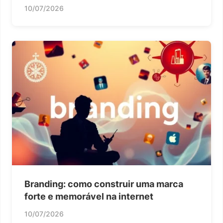
10/07/2026
Branding: como construir uma marca
forte e memorável na internet
10/07/2026