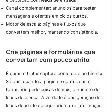
e captação com leads de entrada.
Canal complementar: anúncios para testar
mensagens e ofertas em ciclos curtos.
Motor de escala: páginas e fluxos que
convertem melhor, mantendo consistência.
Crie páginas e formulários que
convertam com pouco atrito
É comum tratar captura como detalhe técnico.
Só que, quando a página é confusa ou o
formulário pede coisas demais, o número de
leads despenca. A verdade é que geração de
leads depende do equilíbrio entre informação