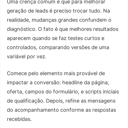
Uma crença comum é que para melhorar
geração de leads é preciso trocar tudo. Na
realidade, mudanças grandes confundem o
diagnóstico. O fato é que melhores resultados
aparecem quando se faz testes curtos e
controlados, comparando versões de uma
variável por vez.
Comece pelo elemento mais provável de
impactar a conversão: headline da página,
oferta, campos do formulário, e scripts iniciais
de qualificação. Depois, refine as mensagens
do acompanhamento conforme as respostas
recebidas.