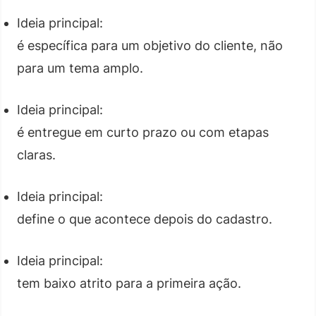
Ideia principal:
é específica para um objetivo do cliente, não
para um tema amplo.
Ideia principal:
é entregue em curto prazo ou com etapas
claras.
Ideia principal:
define o que acontece depois do cadastro.
Ideia principal:
tem baixo atrito para a primeira ação.