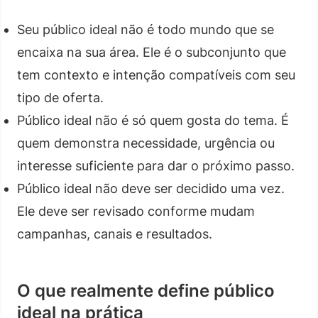
Seu público ideal não é todo mundo que se
encaixa na sua área. Ele é o subconjunto que
tem contexto e intenção compatíveis com seu
tipo de oferta.
Público ideal não é só quem gosta do tema. É
quem demonstra necessidade, urgência ou
interesse suficiente para dar o próximo passo.
Público ideal não deve ser decidido uma vez.
Ele deve ser revisado conforme mudam
campanhas, canais e resultados.
O que realmente define público
ideal na prática