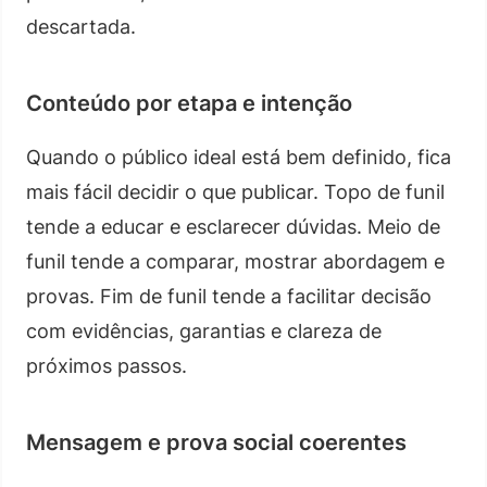
descartada.
Conteúdo por etapa e intenção
Quando o público ideal está bem definido, fica
mais fácil decidir o que publicar. Topo de funil
tende a educar e esclarecer dúvidas. Meio de
funil tende a comparar, mostrar abordagem e
provas. Fim de funil tende a facilitar decisão
com evidências, garantias e clareza de
próximos passos.
Mensagem e prova social coerentes