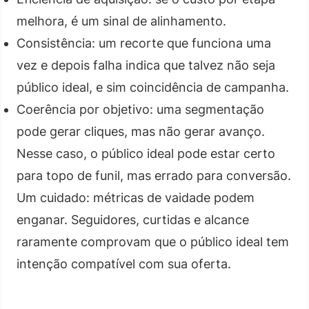
melhora, é um sinal de alinhamento.
Consistência: um recorte que funciona uma
vez e depois falha indica que talvez não seja
público ideal, e sim coincidência de campanha.
Coerência por objetivo: uma segmentação
pode gerar cliques, mas não gerar avanço.
Nesse caso, o público ideal pode estar certo
para topo de funil, mas errado para conversão.
Um cuidado: métricas de vaidade podem
enganar. Seguidores, curtidas e alcance
raramente comprovam que o público ideal tem
intenção compatível com sua oferta.