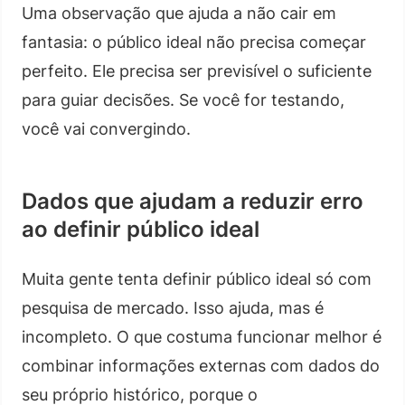
Uma observação que ajuda a não cair em
fantasia: o público ideal não precisa começar
perfeito. Ele precisa ser previsível o suficiente
para guiar decisões. Se você for testando,
você vai convergindo.
Dados que ajudam a reduzir erro
ao definir público ideal
Muita gente tenta definir público ideal só com
pesquisa de mercado. Isso ajuda, mas é
incompleto. O que costuma funcionar melhor é
combinar informações externas com dados do
seu próprio histórico, porque o