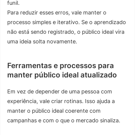
funil.
Para reduzir esses erros, vale manter o
processo simples e iterativo. Se o aprendizado
não está sendo registrado, o público ideal vira
uma ideia solta novamente.
Ferramentas e processos para
manter público ideal atualizado
Em vez de depender de uma pessoa com
experiência, vale criar rotinas. Isso ajuda a
manter o público ideal coerente com
campanhas e com o que o mercado sinaliza.