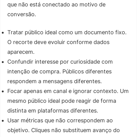
que não está conectado ao motivo de
conversão.
Tratar público ideal como um documento fixo.
O recorte deve evoluir conforme dados
aparecem.
Confundir interesse por curiosidade com
intenção de compra. Públicos diferentes
respondem a mensagens diferentes.
Focar apenas em canal e ignorar contexto. Um
mesmo público ideal pode reagir de forma
distinta em plataformas diferentes.
Usar métricas que não correspondem ao
objetivo. Cliques não substituem avanço do