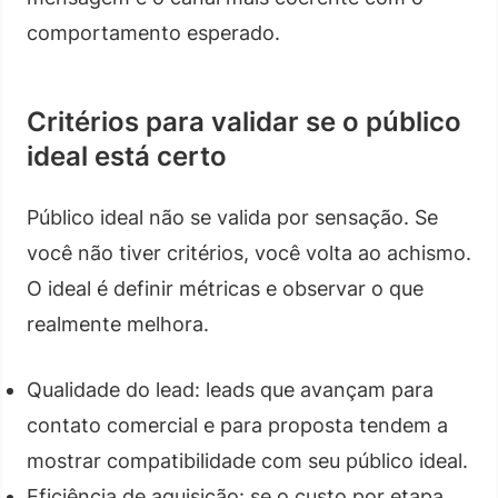
comportamento esperado.
Critérios para validar se o público
ideal está certo
Público ideal não se valida por sensação. Se
você não tiver critérios, você volta ao achismo.
O ideal é definir métricas e observar o que
realmente melhora.
Qualidade do lead: leads que avançam para
contato comercial e para proposta tendem a
mostrar compatibilidade com seu público ideal.
Eficiência de aquisição: se o custo por etapa