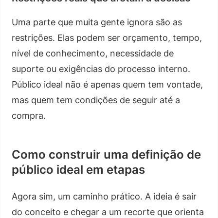
Uma parte que muita gente ignora são as
restrições. Elas podem ser orçamento, tempo,
nível de conhecimento, necessidade de
suporte ou exigências do processo interno.
Público ideal não é apenas quem tem vontade,
mas quem tem condições de seguir até a
compra.
Como construir uma definição de
público ideal em etapas
Agora sim, um caminho prático. A ideia é sair
do conceito e chegar a um recorte que orienta