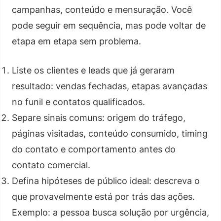
campanhas, conteúdo e mensuração. Você
pode seguir em sequência, mas pode voltar de
etapa em etapa sem problema.
Liste os clientes e leads que já geraram
resultado: vendas fechadas, etapas avançadas
no funil e contatos qualificados.
Separe sinais comuns: origem do tráfego,
páginas visitadas, conteúdo consumido, timing
do contato e comportamento antes do
contato comercial.
Defina hipóteses de público ideal: descreva o
que provavelmente está por trás das ações.
Exemplo: a pessoa busca solução por urgência,