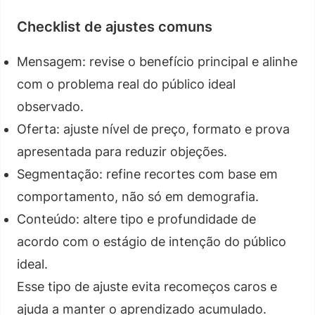
Checklist de ajustes comuns
Mensagem: revise o benefício principal e alinhe
com o problema real do público ideal
observado.
Oferta: ajuste nível de preço, formato e prova
apresentada para reduzir objeções.
Segmentação: refine recortes com base em
comportamento, não só em demografia.
Conteúdo: altere tipo e profundidade de
acordo com o estágio de intenção do público
ideal.
Esse tipo de ajuste evita recomeços caros e
ajuda a manter o aprendizado acumulado.