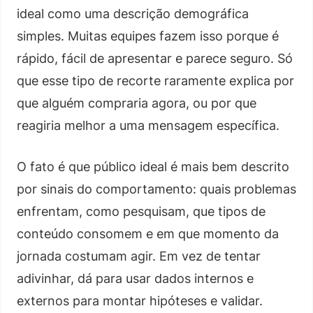
ideal como uma descrição demográfica
simples. Muitas equipes fazem isso porque é
rápido, fácil de apresentar e parece seguro. Só
que esse tipo de recorte raramente explica por
que alguém compraria agora, ou por que
reagiria melhor a uma mensagem específica.
O fato é que público ideal é mais bem descrito
por sinais do comportamento: quais problemas
enfrentam, como pesquisam, que tipos de
conteúdo consomem e em que momento da
jornada costumam agir. Em vez de tentar
adivinhar, dá para usar dados internos e
externos para montar hipóteses e validar.