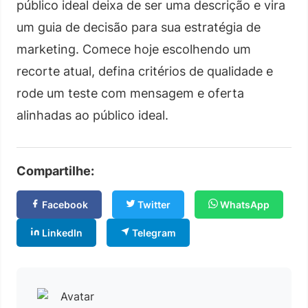
público ideal deixa de ser uma descrição e vira
um guia de decisão para sua estratégia de
marketing. Comece hoje escolhendo um
recorte atual, defina critérios de qualidade e
rode um teste com mensagem e oferta
alinhadas ao público ideal.
Compartilhe:
Facebook
Twitter
WhatsApp
LinkedIn
Telegram