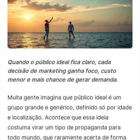
Quando o público ideal fica claro, cada
decisão de marketing ganha foco, custo
menor e mais chance de gerar demanda.
Muita gente imagina que público ideal é um
grupo grande e genérico, definido só por idade
e localização. Acontece que essa ideia
costuma virar um tipo de propaganda para
todo mundo, que raramente acerta de forma