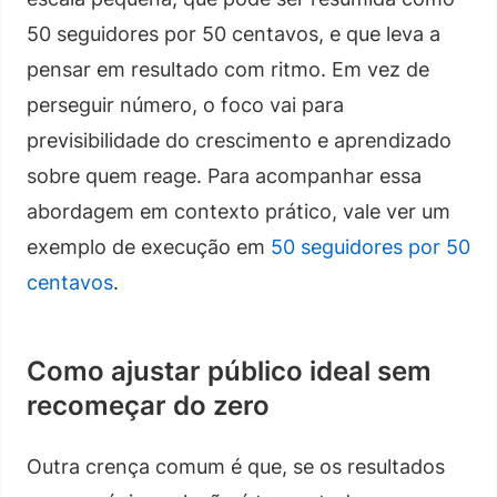
50 seguidores por 50 centavos, e que leva a
pensar em resultado com ritmo. Em vez de
perseguir número, o foco vai para
previsibilidade do crescimento e aprendizado
sobre quem reage. Para acompanhar essa
abordagem em contexto prático, vale ver um
exemplo de execução em
50 seguidores por 50
centavos
.
Como ajustar público ideal sem
recomeçar do zero
Outra crença comum é que, se os resultados