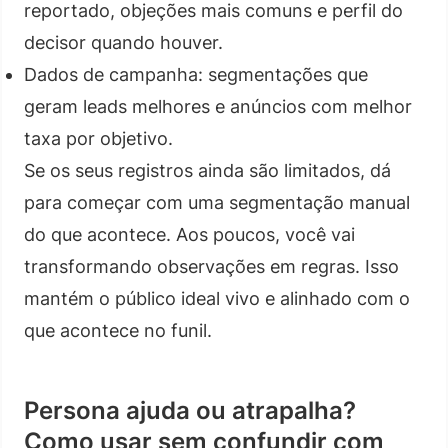
reportado, objeções mais comuns e perfil do
decisor quando houver.
Dados de campanha: segmentações que
geram leads melhores e anúncios com melhor
taxa por objetivo.
Se os seus registros ainda são limitados, dá
para começar com uma segmentação manual
do que acontece. Aos poucos, você vai
transformando observações em regras. Isso
mantém o público ideal vivo e alinhado com o
que acontece no funil.
Persona ajuda ou atrapalha?
Como usar sem confundir com