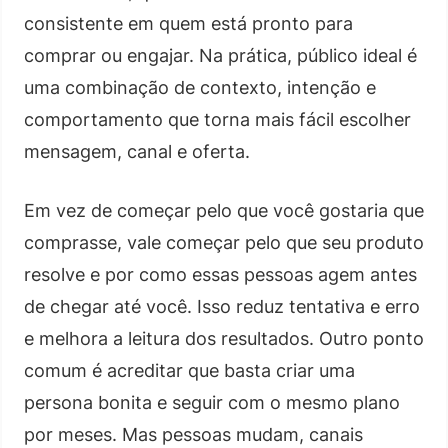
consistente em quem está pronto para
comprar ou engajar. Na prática, público ideal é
uma combinação de contexto, intenção e
comportamento que torna mais fácil escolher
mensagem, canal e oferta.
Em vez de começar pelo que você gostaria que
comprasse, vale começar pelo que seu produto
resolve e por como essas pessoas agem antes
de chegar até você. Isso reduz tentativa e erro
e melhora a leitura dos resultados. Outro ponto
comum é acreditar que basta criar uma
persona bonita e seguir com o mesmo plano
por meses. Mas pessoas mudam, canais