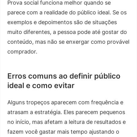
Prova social funciona melhor quando se
parece com a realidade do público ideal. Se os
exemplos e depoimentos são de situações
muito diferentes, a pessoa pode até gostar do
conteúdo, mas não se enxergar como provável
comprador.
Erros comuns ao definir público
ideal e como evitar
Alguns tropeços aparecem com frequência e
atrasam a estratégia. Eles parecem pequenos
no início, mas afetam a leitura de resultados e
fazem você gastar mais tempo ajustando o