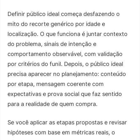
Definir público ideal começa desfazendo o
mito do recorte genérico por idade e
localização. O que funciona é juntar contexto
do problema, sinais de intenção e
comportamento observável, com validação
por critérios do funil. Depois, o público ideal
precisa aparecer no planejamento: conteúdo
por etapa, mensagem coerente com
expectativas e prova social que faz sentido
para a realidade de quem compra.
Se você aplicar as etapas propostas e revisar
hipóteses com base em métricas reais, o