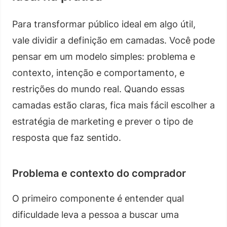
Para transformar público ideal em algo útil,
vale dividir a definição em camadas. Você pode
pensar em um modelo simples: problema e
contexto, intenção e comportamento, e
restrições do mundo real. Quando essas
camadas estão claras, fica mais fácil escolher a
estratégia de marketing e prever o tipo de
resposta que faz sentido.
Problema e contexto do comprador
O primeiro componente é entender qual
dificuldade leva a pessoa a buscar uma