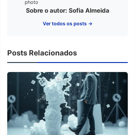
Sobre o autor: Sofia Almeida
Ver todos os posts →
Posts Relacionados