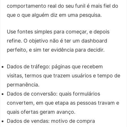
comportamento real do seu funil é mais fiel do
que o que alguém diz em uma pesquisa.
Use fontes simples para começar, e depois
refine. O objetivo não é ter um dashboard
perfeito, e sim ter evidência para decidir.
Dados de tráfego: páginas que recebem
visitas, termos que trazem usuários e tempo de
permanência.
Dados de conversão: quais formulários
convertem, em que etapa as pessoas travam e
quais ofertas geram avanço.
Dados de vendas: motivo de compra