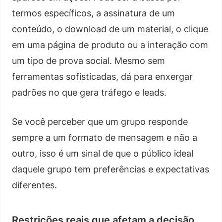
termos específicos, a assinatura de um
conteúdo, o download de um material, o clique
em uma página de produto ou a interação com
um tipo de prova social. Mesmo sem
ferramentas sofisticadas, dá para enxergar
padrões no que gera tráfego e leads.
Se você perceber que um grupo responde
sempre a um formato de mensagem e não a
outro, isso é um sinal de que o público ideal
daquele grupo tem preferências e expectativas
diferentes.
Restrições reais que afetam a decisão