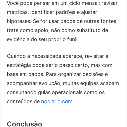
Você pode pensar em um ciclo mensal: revisar
métricas, identificar padrões e ajustar
hipóteses. Se for usar dados de outras fontes,
trate como apoio, não como substituto de
evidência do seu próprio funil.
Quando a necessidade aparece, revisitar a
estratégia pode ser o passo certo, mas com
base em dados. Para organizar decisões e
acompanhar evolução, muitas equipes acabam
consultando guias operacionais como os
conteúdos de
nodiario.com
.
Conclusão