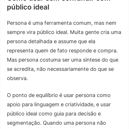
público ideal
Persona é uma ferramenta comum, mas nem
sempre vira público ideal. Muita gente cria uma
persona detalhada e assume que ela
representa quem de fato responde e compra.
Mas persona costuma ser uma síntese do que
se acredita, não necessariamente do que se
observa.
O ponto de equilíbrio é usar persona como
apoio para linguagem e criatividade, e usar
público ideal como guia para decisão e
segmentação. Quando uma persona não