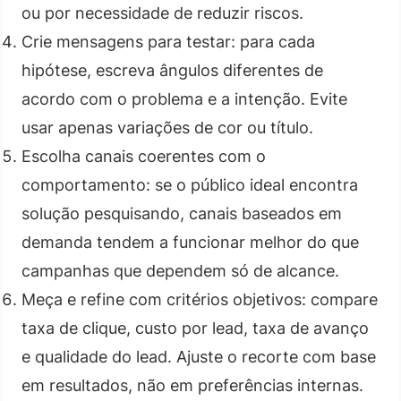
ou por necessidade de reduzir riscos.
Crie mensagens para testar: para cada
hipótese, escreva ângulos diferentes de
acordo com o problema e a intenção. Evite
usar apenas variações de cor ou título.
Escolha canais coerentes com o
comportamento: se o público ideal encontra
solução pesquisando, canais baseados em
demanda tendem a funcionar melhor do que
campanhas que dependem só de alcance.
Meça e refine com critérios objetivos: compare
taxa de clique, custo por lead, taxa de avanço
e qualidade do lead. Ajuste o recorte com base
em resultados, não em preferências internas.