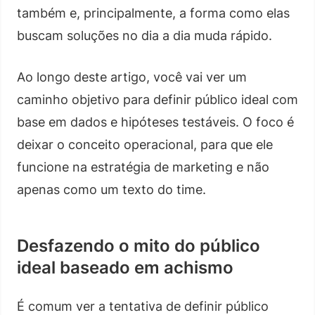
também e, principalmente, a forma como elas
buscam soluções no dia a dia muda rápido.
Ao longo deste artigo, você vai ver um
caminho objetivo para definir público ideal com
base em dados e hipóteses testáveis. O foco é
deixar o conceito operacional, para que ele
funcione na estratégia de marketing e não
apenas como um texto do time.
Desfazendo o mito do público
ideal baseado em achismo
É comum ver a tentativa de definir público