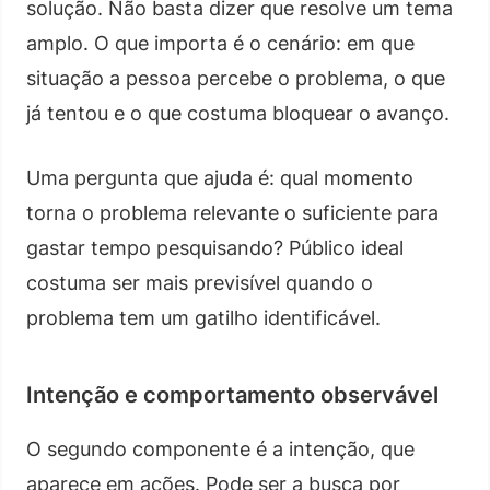
solução. Não basta dizer que resolve um tema
amplo. O que importa é o cenário: em que
situação a pessoa percebe o problema, o que
já tentou e o que costuma bloquear o avanço.
Uma pergunta que ajuda é: qual momento
torna o problema relevante o suficiente para
gastar tempo pesquisando? Público ideal
costuma ser mais previsível quando o
problema tem um gatilho identificável.
Intenção e comportamento observável
O segundo componente é a intenção, que
aparece em ações. Pode ser a busca por