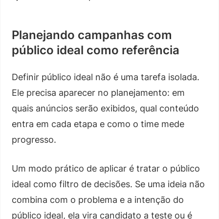
Planejando campanhas com
público ideal como referência
Definir público ideal não é uma tarefa isolada.
Ele precisa aparecer no planejamento: em
quais anúncios serão exibidos, qual conteúdo
entra em cada etapa e como o time mede
progresso.
Um modo prático de aplicar é tratar o público
ideal como filtro de decisões. Se uma ideia não
combina com o problema e a intenção do
público ideal, ela vira candidato a teste ou é