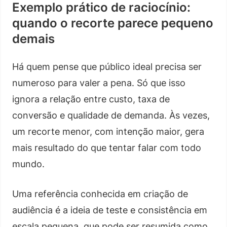
Exemplo prático de raciocínio:
quando o recorte parece pequeno
demais
Há quem pense que público ideal precisa ser
numeroso para valer a pena. Só que isso
ignora a relação entre custo, taxa de
conversão e qualidade de demanda. Às vezes,
um recorte menor, com intenção maior, gera
mais resultado do que tentar falar com todo
mundo.
Uma referência conhecida em criação de
audiência é a ideia de teste e consistência em
escala pequena, que pode ser resumida como