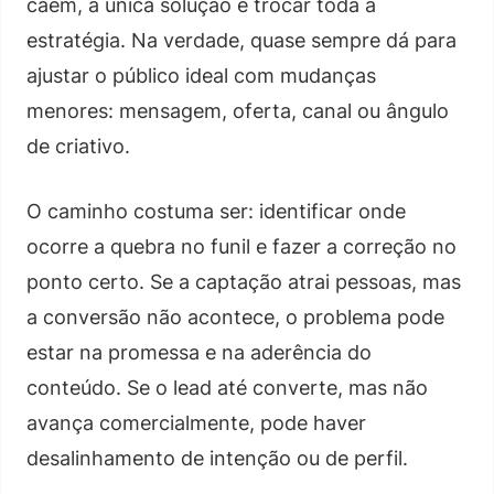
caem, a única solução é trocar toda a
estratégia. Na verdade, quase sempre dá para
ajustar o público ideal com mudanças
menores: mensagem, oferta, canal ou ângulo
de criativo.
O caminho costuma ser: identificar onde
ocorre a quebra no funil e fazer a correção no
ponto certo. Se a captação atrai pessoas, mas
a conversão não acontece, o problema pode
estar na promessa e na aderência do
conteúdo. Se o lead até converte, mas não
avança comercialmente, pode haver
desalinhamento de intenção ou de perfil.