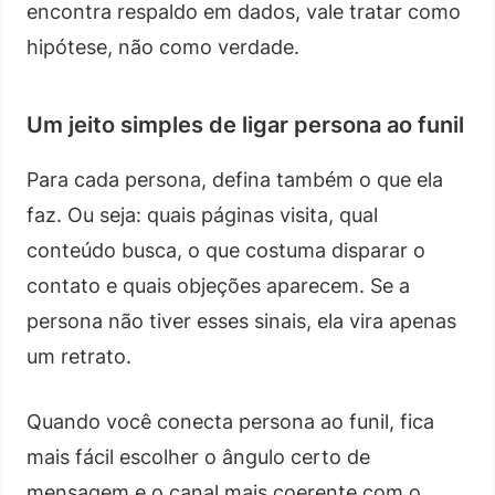
encontra respaldo em dados, vale tratar como
hipótese, não como verdade.
Um jeito simples de ligar persona ao funil
Para cada persona, defina também o que ela
faz. Ou seja: quais páginas visita, qual
conteúdo busca, o que costuma disparar o
contato e quais objeções aparecem. Se a
persona não tiver esses sinais, ela vira apenas
um retrato.
Quando você conecta persona ao funil, fica
mais fácil escolher o ângulo certo de
mensagem e o canal mais coerente com o